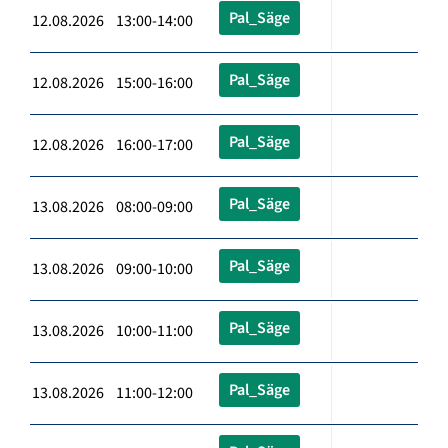
Pal_Säge
12.08.2026 13:00-14:00
Pal_Säge
12.08.2026 15:00-16:00
Pal_Säge
12.08.2026 16:00-17:00
Pal_Säge
13.08.2026 08:00-09:00
Pal_Säge
13.08.2026 09:00-10:00
Pal_Säge
13.08.2026 10:00-11:00
Pal_Säge
13.08.2026 11:00-12:00