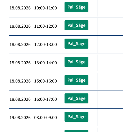
Pal_Säge
18.08.2026 10:00-11:00
Pal_Säge
18.08.2026 11:00-12:00
Pal_Säge
18.08.2026 12:00-13:00
Pal_Säge
18.08.2026 13:00-14:00
Pal_Säge
18.08.2026 15:00-16:00
Pal_Säge
18.08.2026 16:00-17:00
Pal_Säge
19.08.2026 08:00-09:00