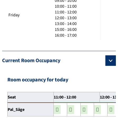
09:00 - 10:00
10:00 - 11:00
11:00 - 12:00
Friday
12:00 - 13:00
13:00 - 14:00
15:00 - 16:00
16:00 - 17:00
Current Room Occupancy
Room occupancy for today
Seat
11:00 - 12:00
12:00 - 13
Pal_Säge