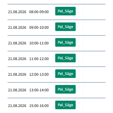
Pal_Säge
21.08.2026 08:00-09:00
Pal_Säge
21.08.2026 09:00-10:00
Pal_Säge
21.08.2026 10:00-11:00
Pal_Säge
21.08.2026 11:00-12:00
Pal_Säge
21.08.2026 12:00-13:00
Pal_Säge
21.08.2026 13:00-14:00
Pal_Säge
21.08.2026 15:00-16:00