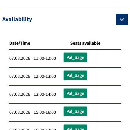
Availability
Date/Time
Seats available
Pal_Säge
07.08.2026 11:00-12:00
Pal_Säge
07.08.2026 12:00-13:00
Pal_Säge
07.08.2026 13:00-14:00
Pal_Säge
07.08.2026 15:00-16:00
Pal_Säge