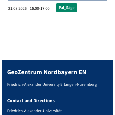
Pal_Säge
21.08.2026 16:00-17:00
GeoZentrum Nordbayern EN
Friedrich-Alexander University Erlangen-Nuremberg
Contact and Directions
Friedrich-Alexander-Universität