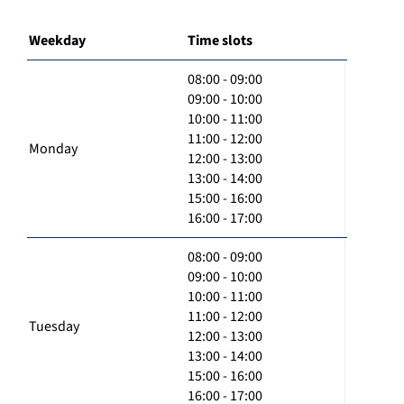
Weekday
Time slots
08:00 - 09:00
09:00 - 10:00
10:00 - 11:00
11:00 - 12:00
Monday
12:00 - 13:00
13:00 - 14:00
15:00 - 16:00
16:00 - 17:00
08:00 - 09:00
09:00 - 10:00
10:00 - 11:00
11:00 - 12:00
Tuesday
12:00 - 13:00
13:00 - 14:00
15:00 - 16:00
16:00 - 17:00