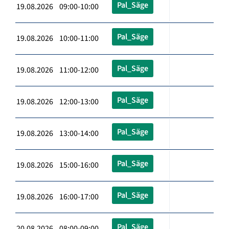
Pal_Säge
19.08.2026 09:00-10:00
Pal_Säge
19.08.2026 10:00-11:00
Pal_Säge
19.08.2026 11:00-12:00
Pal_Säge
19.08.2026 12:00-13:00
Pal_Säge
19.08.2026 13:00-14:00
Pal_Säge
19.08.2026 15:00-16:00
Pal_Säge
19.08.2026 16:00-17:00
Pal_Säge
20.08.2026 08:00-09:00