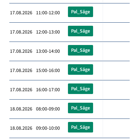
Pal_Säge
17.08.2026 11:00-12:00
Pal_Säge
17.08.2026 12:00-13:00
Pal_Säge
17.08.2026 13:00-14:00
Pal_Säge
17.08.2026 15:00-16:00
Pal_Säge
17.08.2026 16:00-17:00
Pal_Säge
18.08.2026 08:00-09:00
Pal_Säge
18.08.2026 09:00-10:00