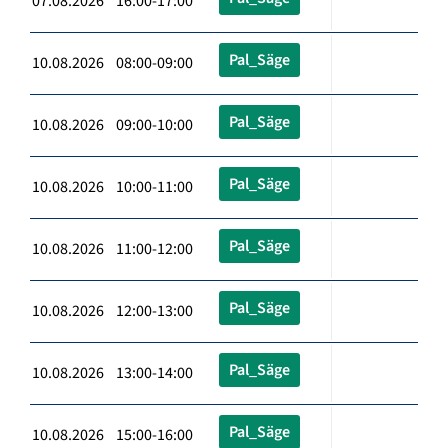
07.08.2026 16:00-17:00
Pal_Säge
10.08.2026 08:00-09:00
Pal_Säge
10.08.2026 09:00-10:00
Pal_Säge
10.08.2026 10:00-11:00
Pal_Säge
10.08.2026 11:00-12:00
Pal_Säge
10.08.2026 12:00-13:00
Pal_Säge
10.08.2026 13:00-14:00
Pal_Säge
10.08.2026 15:00-16:00