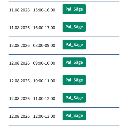
Pal_Säge
11.08.2026 15:00-16:00
Pal_Säge
11.08.2026 16:00-17:00
Pal_Säge
12.08.2026 08:00-09:00
Pal_Säge
12.08.2026 09:00-10:00
Pal_Säge
12.08.2026 10:00-11:00
Pal_Säge
12.08.2026 11:00-12:00
Pal_Säge
12.08.2026 12:00-13:00