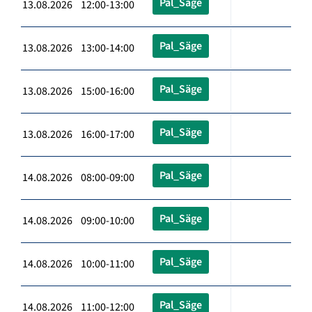
Pal_Säge
13.08.2026 12:00-13:00
Pal_Säge
13.08.2026 13:00-14:00
Pal_Säge
13.08.2026 15:00-16:00
Pal_Säge
13.08.2026 16:00-17:00
Pal_Säge
14.08.2026 08:00-09:00
Pal_Säge
14.08.2026 09:00-10:00
Pal_Säge
14.08.2026 10:00-11:00
Pal_Säge
14.08.2026 11:00-12:00