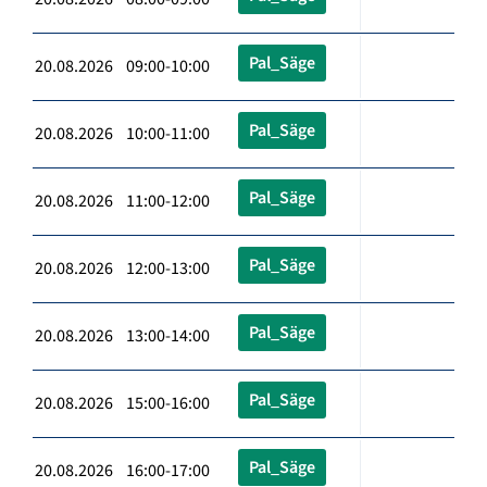
Pal_Säge
20.08.2026 09:00-10:00
Pal_Säge
20.08.2026 10:00-11:00
Pal_Säge
20.08.2026 11:00-12:00
Pal_Säge
20.08.2026 12:00-13:00
Pal_Säge
20.08.2026 13:00-14:00
Pal_Säge
20.08.2026 15:00-16:00
Pal_Säge
20.08.2026 16:00-17:00