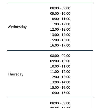
08:00 - 09:00
09:00 - 10:00
10:00 - 11:00
11:00 - 12:00
Wednesday
12:00 - 13:00
13:00 - 14:00
15:00 - 16:00
16:00 - 17:00
08:00 - 09:00
09:00 - 10:00
10:00 - 11:00
11:00 - 12:00
Thursday
12:00 - 13:00
13:00 - 14:00
15:00 - 16:00
16:00 - 17:00
08:00 - 09:00