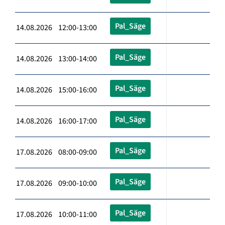
Pal_Säge
14.08.2026 12:00-13:00
Pal_Säge
14.08.2026 13:00-14:00
Pal_Säge
14.08.2026 15:00-16:00
Pal_Säge
14.08.2026 16:00-17:00
Pal_Säge
17.08.2026 08:00-09:00
Pal_Säge
17.08.2026 09:00-10:00
Pal_Säge
17.08.2026 10:00-11:00