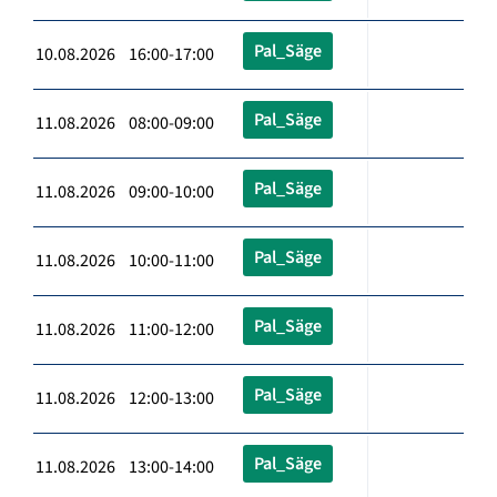
Pal_Säge
10.08.2026 16:00-17:00
Pal_Säge
11.08.2026 08:00-09:00
Pal_Säge
11.08.2026 09:00-10:00
Pal_Säge
11.08.2026 10:00-11:00
Pal_Säge
11.08.2026 11:00-12:00
Pal_Säge
11.08.2026 12:00-13:00
Pal_Säge
11.08.2026 13:00-14:00