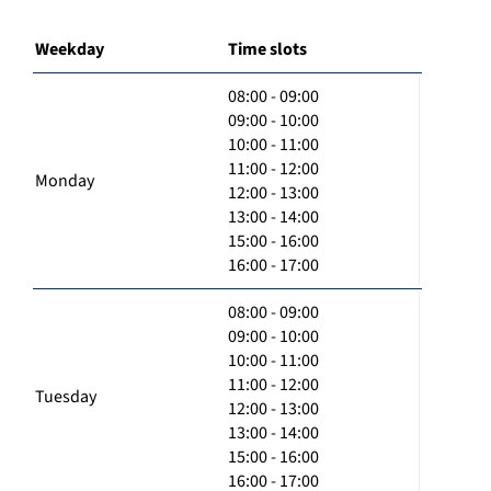
Weekday
Time slots
08:00 - 09:00
09:00 - 10:00
10:00 - 11:00
11:00 - 12:00
Monday
12:00 - 13:00
13:00 - 14:00
15:00 - 16:00
16:00 - 17:00
08:00 - 09:00
09:00 - 10:00
10:00 - 11:00
11:00 - 12:00
Tuesday
12:00 - 13:00
13:00 - 14:00
15:00 - 16:00
16:00 - 17:00