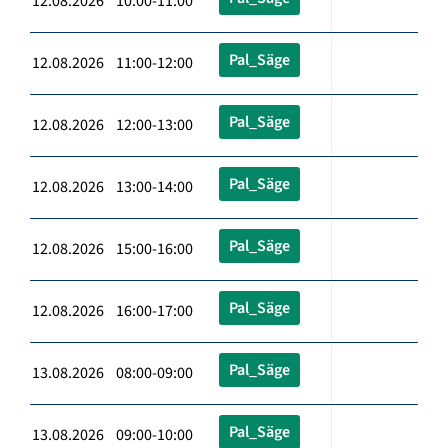
12.08.2026 10:00-11:00
Pal_Säge
12.08.2026 11:00-12:00
Pal_Säge
12.08.2026 12:00-13:00
Pal_Säge
12.08.2026 13:00-14:00
Pal_Säge
12.08.2026 15:00-16:00
Pal_Säge
12.08.2026 16:00-17:00
Pal_Säge
13.08.2026 08:00-09:00
Pal_Säge
13.08.2026 09:00-10:00