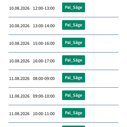
Pal_Säge
10.08.2026 12:00-13:00
Pal_Säge
10.08.2026 13:00-14:00
Pal_Säge
10.08.2026 15:00-16:00
Pal_Säge
10.08.2026 16:00-17:00
Pal_Säge
11.08.2026 08:00-09:00
Pal_Säge
11.08.2026 09:00-10:00
Pal_Säge
11.08.2026 10:00-11:00