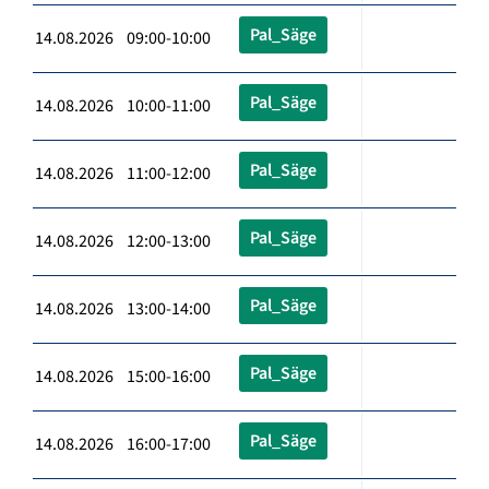
Pal_Säge
14.08.2026 09:00-10:00
Pal_Säge
14.08.2026 10:00-11:00
Pal_Säge
14.08.2026 11:00-12:00
Pal_Säge
14.08.2026 12:00-13:00
Pal_Säge
14.08.2026 13:00-14:00
Pal_Säge
14.08.2026 15:00-16:00
Pal_Säge
14.08.2026 16:00-17:00