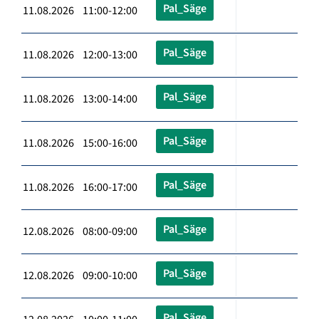
Pal_Säge
11.08.2026 11:00-12:00
Pal_Säge
11.08.2026 12:00-13:00
Pal_Säge
11.08.2026 13:00-14:00
Pal_Säge
11.08.2026 15:00-16:00
Pal_Säge
11.08.2026 16:00-17:00
Pal_Säge
12.08.2026 08:00-09:00
Pal_Säge
12.08.2026 09:00-10:00
Pal_Säge