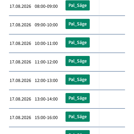
Pal_Säge
17.08.2026 08:00-09:00
Pal_Säge
17.08.2026 09:00-10:00
Pal_Säge
17.08.2026 10:00-11:00
Pal_Säge
17.08.2026 11:00-12:00
Pal_Säge
17.08.2026 12:00-13:00
Pal_Säge
17.08.2026 13:00-14:00
Pal_Säge
17.08.2026 15:00-16:00