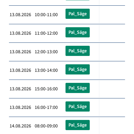
Pal_Säge
13.08.2026 10:00-11:00
Pal_Säge
13.08.2026 11:00-12:00
Pal_Säge
13.08.2026 12:00-13:00
Pal_Säge
13.08.2026 13:00-14:00
Pal_Säge
13.08.2026 15:00-16:00
Pal_Säge
13.08.2026 16:00-17:00
Pal_Säge
14.08.2026 08:00-09:00