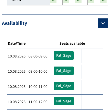
Availability
Date/Time
Seats available
Pal_Säge
10.08.2026 08:00-09:00
Pal_Säge
10.08.2026 09:00-10:00
Pal_Säge
10.08.2026 10:00-11:00
Pal_Säge
10.08.2026 11:00-12:00