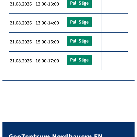
Pal_Säge
21.08.2026 12:00-13:00
Pal_Säge
21.08.2026 13:00-14:00
Pal_Säge
21.08.2026 15:00-16:00
Pal_Säge
21.08.2026 16:00-17:00
GeoZentrum Nordbayern EN