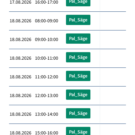
Pal_Säge
17.08.2026 16:00-17:00
Pal_Säge
18.08.2026 08:00-09:00
Pal_Säge
18.08.2026 09:00-10:00
Pal_Säge
18.08.2026 10:00-11:00
Pal_Säge
18.08.2026 11:00-12:00
Pal_Säge
18.08.2026 12:00-13:00
Pal_Säge
18.08.2026 13:00-14:00
Pal_Säge
18.08.2026 15:00-16:00