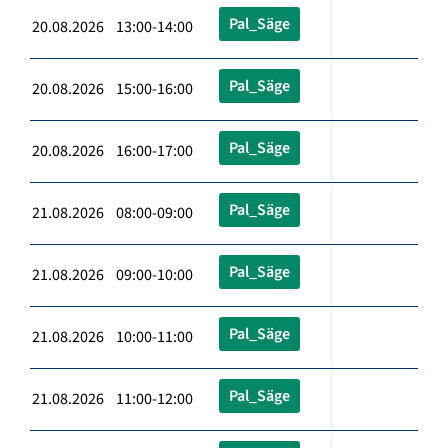
Pal_Säge
20.08.2026 13:00-14:00
Pal_Säge
20.08.2026 15:00-16:00
Pal_Säge
20.08.2026 16:00-17:00
Pal_Säge
21.08.2026 08:00-09:00
Pal_Säge
21.08.2026 09:00-10:00
Pal_Säge
21.08.2026 10:00-11:00
Pal_Säge
21.08.2026 11:00-12:00