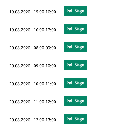
Pal_Säge
19.08.2026 15:00-16:00
Pal_Säge
19.08.2026 16:00-17:00
Pal_Säge
20.08.2026 08:00-09:00
Pal_Säge
20.08.2026 09:00-10:00
Pal_Säge
20.08.2026 10:00-11:00
Pal_Säge
20.08.2026 11:00-12:00
Pal_Säge
20.08.2026 12:00-13:00