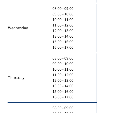
08:00 - 09:00
09:00 - 10:00
10:00 - 11:00
11:00 - 12:00
Wednesday
12:00 - 13:00
13:00 - 14:00
15:00 - 16:00
16:00 - 17:00
08:00 - 09:00
09:00 - 10:00
10:00 - 11:00
11:00 - 12:00
Thursday
12:00 - 13:00
13:00 - 14:00
15:00 - 16:00
16:00 - 17:00
08:00 - 09:00