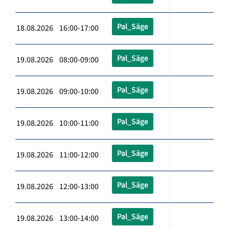
Pal_Säge
18.08.2026 16:00-17:00
Pal_Säge
19.08.2026 08:00-09:00
Pal_Säge
19.08.2026 09:00-10:00
Pal_Säge
19.08.2026 10:00-11:00
Pal_Säge
19.08.2026 11:00-12:00
Pal_Säge
19.08.2026 12:00-13:00
Pal_Säge
19.08.2026 13:00-14:00