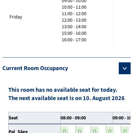
09:00 - 10:00
10:00 - 11:00
11:00 - 12:00
Friday
12:00 - 13:00
13:00 - 14:00
15:00 - 16:00
16:00 - 17:00
Current Room Occupancy
This room has no available seat for today.
The next available seat is on 10. August 2026
Seat
08:00 - 09:00
09:00 - 10
Pal_Säge