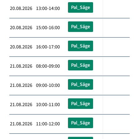
Pal_Säge
20.08.2026 13:00-14:00
Pal_Säge
20.08.2026 15:00-16:00
Pal_Säge
20.08.2026 16:00-17:00
Pal_Säge
21.08.2026 08:00-09:00
Pal_Säge
21.08.2026 09:00-10:00
Pal_Säge
21.08.2026 10:00-11:00
Pal_Säge
21.08.2026 11:00-12:00