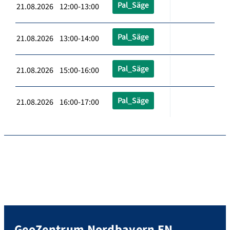
Pal_Säge
21.08.2026 12:00-13:00
Pal_Säge
21.08.2026 13:00-14:00
Pal_Säge
21.08.2026 15:00-16:00
Pal_Säge
21.08.2026 16:00-17:00
GeoZentrum Nordbayern EN