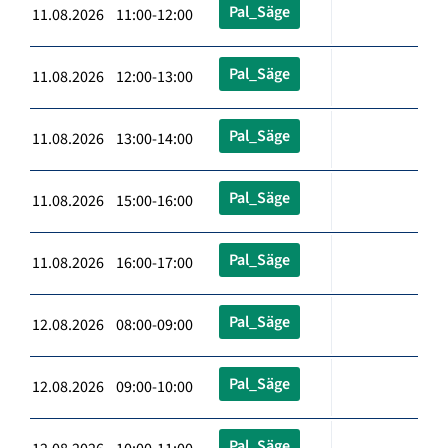
Pal_Säge
11.08.2026 11:00-12:00
Pal_Säge
11.08.2026 12:00-13:00
Pal_Säge
11.08.2026 13:00-14:00
Pal_Säge
11.08.2026 15:00-16:00
Pal_Säge
11.08.2026 16:00-17:00
Pal_Säge
12.08.2026 08:00-09:00
Pal_Säge
12.08.2026 09:00-10:00
Pal_Säge