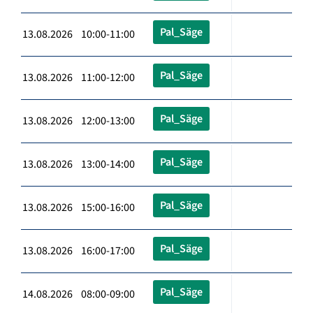
Pal_Säge
13.08.2026 10:00-11:00
Pal_Säge
13.08.2026 11:00-12:00
Pal_Säge
13.08.2026 12:00-13:00
Pal_Säge
13.08.2026 13:00-14:00
Pal_Säge
13.08.2026 15:00-16:00
Pal_Säge
13.08.2026 16:00-17:00
Pal_Säge
14.08.2026 08:00-09:00