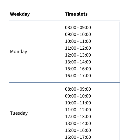
Weekday
Time slots
08:00 - 09:00
09:00 - 10:00
10:00 - 11:00
11:00 - 12:00
Monday
12:00 - 13:00
13:00 - 14:00
15:00 - 16:00
16:00 - 17:00
08:00 - 09:00
09:00 - 10:00
10:00 - 11:00
11:00 - 12:00
Tuesday
12:00 - 13:00
13:00 - 14:00
15:00 - 16:00
16:00 - 17:00