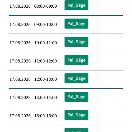
Pal_Säge
17.08.2026 08:00-09:00
Pal_Säge
17.08.2026 09:00-10:00
Pal_Säge
17.08.2026 10:00-11:00
Pal_Säge
17.08.2026 11:00-12:00
Pal_Säge
17.08.2026 12:00-13:00
Pal_Säge
17.08.2026 13:00-14:00
Pal_Säge
17.08.2026 15:00-16:00