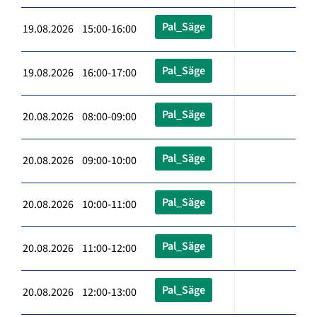
Pal_Säge
19.08.2026 15:00-16:00
Pal_Säge
19.08.2026 16:00-17:00
Pal_Säge
20.08.2026 08:00-09:00
Pal_Säge
20.08.2026 09:00-10:00
Pal_Säge
20.08.2026 10:00-11:00
Pal_Säge
20.08.2026 11:00-12:00
Pal_Säge
20.08.2026 12:00-13:00