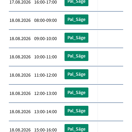
Pal_Säge
17.08.2026 16:00-17:00
Pal_Säge
18.08.2026 08:00-09:00
Pal_Säge
18.08.2026 09:00-10:00
Pal_Säge
18.08.2026 10:00-11:00
Pal_Säge
18.08.2026 11:00-12:00
Pal_Säge
18.08.2026 12:00-13:00
Pal_Säge
18.08.2026 13:00-14:00
Pal_Säge
18.08.2026 15:00-16:00