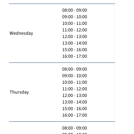
08:00 - 09:00
09:00 - 10:00
10:00 - 11:00
11:00 - 12:00
Wednesday
12:00 - 13:00
13:00 - 14:00
15:00 - 16:00
16:00 - 17:00
08:00 - 09:00
09:00 - 10:00
10:00 - 11:00
11:00 - 12:00
Thursday
12:00 - 13:00
13:00 - 14:00
15:00 - 16:00
16:00 - 17:00
08:00 - 09:00