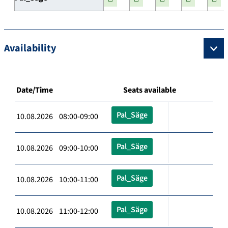
Availability
Date/Time
Seats available
Pal_Säge
10.08.2026 08:00-09:00
Pal_Säge
10.08.2026 09:00-10:00
Pal_Säge
10.08.2026 10:00-11:00
Pal_Säge
10.08.2026 11:00-12:00