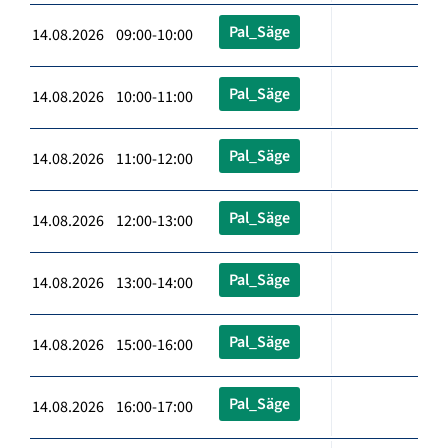
Pal_Säge
14.08.2026 09:00-10:00
Pal_Säge
14.08.2026 10:00-11:00
Pal_Säge
14.08.2026 11:00-12:00
Pal_Säge
14.08.2026 12:00-13:00
Pal_Säge
14.08.2026 13:00-14:00
Pal_Säge
14.08.2026 15:00-16:00
Pal_Säge
14.08.2026 16:00-17:00