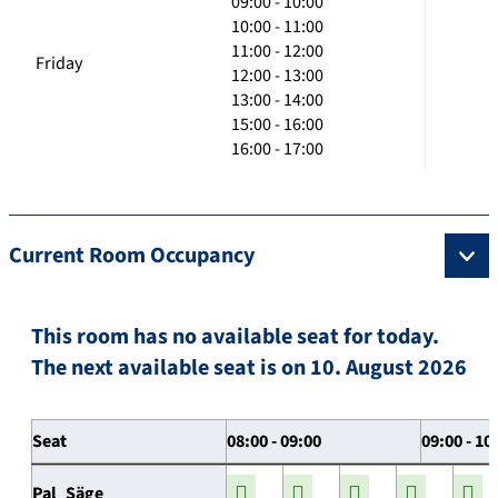
09:00 - 10:00
10:00 - 11:00
11:00 - 12:00
Friday
12:00 - 13:00
13:00 - 14:00
15:00 - 16:00
16:00 - 17:00
Current Room Occupancy
This room has no available seat for today.
The next available seat is on 10. August 2026
Seat
08:00 - 09:00
09:00 - 10
Pal_Säge