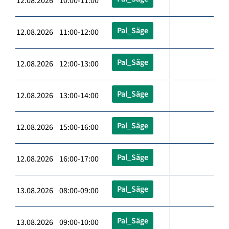
12.08.2026 10:00-11:00
Pal_Säge
12.08.2026 11:00-12:00
Pal_Säge
12.08.2026 12:00-13:00
Pal_Säge
12.08.2026 13:00-14:00
Pal_Säge
12.08.2026 15:00-16:00
Pal_Säge
12.08.2026 16:00-17:00
Pal_Säge
13.08.2026 08:00-09:00
Pal_Säge
13.08.2026 09:00-10:00