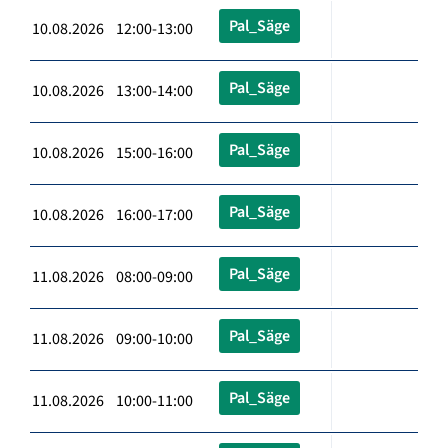
Pal_Säge
10.08.2026 12:00-13:00
Pal_Säge
10.08.2026 13:00-14:00
Pal_Säge
10.08.2026 15:00-16:00
Pal_Säge
10.08.2026 16:00-17:00
Pal_Säge
11.08.2026 08:00-09:00
Pal_Säge
11.08.2026 09:00-10:00
Pal_Säge
11.08.2026 10:00-11:00