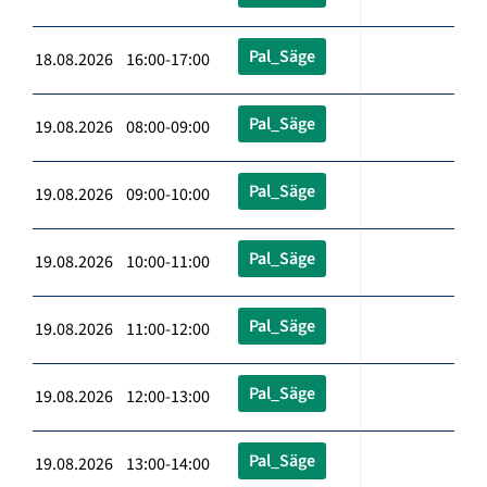
Pal_Säge
18.08.2026 16:00-17:00
Pal_Säge
19.08.2026 08:00-09:00
Pal_Säge
19.08.2026 09:00-10:00
Pal_Säge
19.08.2026 10:00-11:00
Pal_Säge
19.08.2026 11:00-12:00
Pal_Säge
19.08.2026 12:00-13:00
Pal_Säge
19.08.2026 13:00-14:00