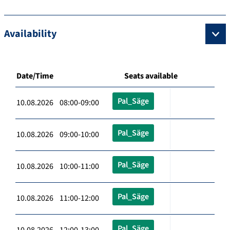
Availability
Date/Time
Seats available
Pal_Säge
10.08.2026 08:00-09:00
Pal_Säge
10.08.2026 09:00-10:00
Pal_Säge
10.08.2026 10:00-11:00
Pal_Säge
10.08.2026 11:00-12:00
Pal_Säge
10.08.2026 12:00-13:00