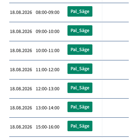
Pal_Säge
18.08.2026 08:00-09:00
Pal_Säge
18.08.2026 09:00-10:00
Pal_Säge
18.08.2026 10:00-11:00
Pal_Säge
18.08.2026 11:00-12:00
Pal_Säge
18.08.2026 12:00-13:00
Pal_Säge
18.08.2026 13:00-14:00
Pal_Säge
18.08.2026 15:00-16:00