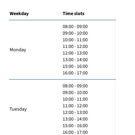
Weekday
Time slots
08:00 - 09:00
09:00 - 10:00
10:00 - 11:00
11:00 - 12:00
Monday
12:00 - 13:00
13:00 - 14:00
15:00 - 16:00
16:00 - 17:00
08:00 - 09:00
09:00 - 10:00
10:00 - 11:00
11:00 - 12:00
Tuesday
12:00 - 13:00
13:00 - 14:00
15:00 - 16:00
16:00 - 17:00