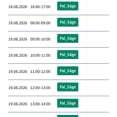
Pal_Säge
18.08.2026 16:00-17:00
Pal_Säge
19.08.2026 08:00-09:00
Pal_Säge
19.08.2026 09:00-10:00
Pal_Säge
19.08.2026 10:00-11:00
Pal_Säge
19.08.2026 11:00-12:00
Pal_Säge
19.08.2026 12:00-13:00
Pal_Säge
19.08.2026 13:00-14:00