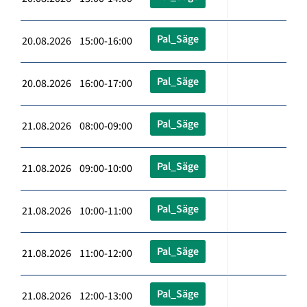
Pal_Säge
20.08.2026 15:00-16:00
Pal_Säge
20.08.2026 16:00-17:00
Pal_Säge
21.08.2026 08:00-09:00
Pal_Säge
21.08.2026 09:00-10:00
Pal_Säge
21.08.2026 10:00-11:00
Pal_Säge
21.08.2026 11:00-12:00
Pal_Säge
21.08.2026 12:00-13:00