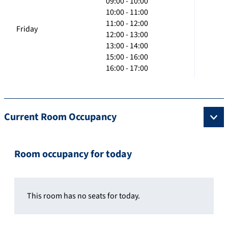
09:00 - 10:00
10:00 - 11:00
11:00 - 12:00
Friday
12:00 - 13:00
13:00 - 14:00
15:00 - 16:00
16:00 - 17:00
Current Room Occupancy
Room occupancy for today
This room has no seats for today.