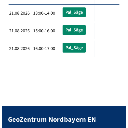
Pal_Säge
21.08.2026 13:00-14:00
Pal_Säge
21.08.2026 15:00-16:00
Pal_Säge
21.08.2026 16:00-17:00
GeoZentrum Nordbayern EN