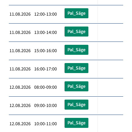
Pal_Säge
11.08.2026 12:00-13:00
Pal_Säge
11.08.2026 13:00-14:00
Pal_Säge
11.08.2026 15:00-16:00
Pal_Säge
11.08.2026 16:00-17:00
Pal_Säge
12.08.2026 08:00-09:00
Pal_Säge
12.08.2026 09:00-10:00
Pal_Säge
12.08.2026 10:00-11:00