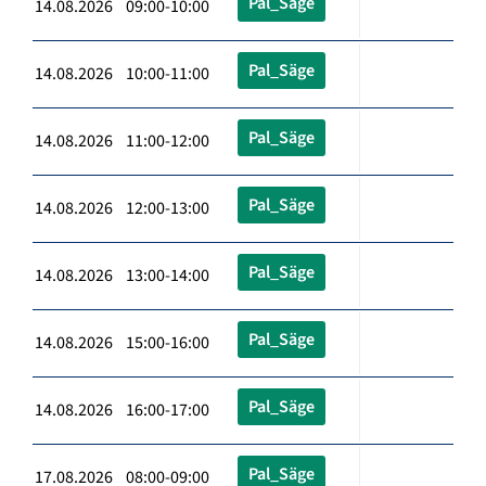
Pal_Säge
14.08.2026 09:00-10:00
Pal_Säge
14.08.2026 10:00-11:00
Pal_Säge
14.08.2026 11:00-12:00
Pal_Säge
14.08.2026 12:00-13:00
Pal_Säge
14.08.2026 13:00-14:00
Pal_Säge
14.08.2026 15:00-16:00
Pal_Säge
14.08.2026 16:00-17:00
Pal_Säge
17.08.2026 08:00-09:00