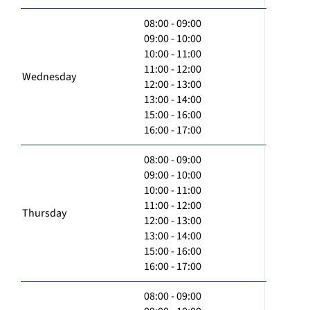
08:00 - 09:00
09:00 - 10:00
10:00 - 11:00
11:00 - 12:00
Wednesday
12:00 - 13:00
13:00 - 14:00
15:00 - 16:00
16:00 - 17:00
08:00 - 09:00
09:00 - 10:00
10:00 - 11:00
11:00 - 12:00
Thursday
12:00 - 13:00
13:00 - 14:00
15:00 - 16:00
16:00 - 17:00
08:00 - 09:00