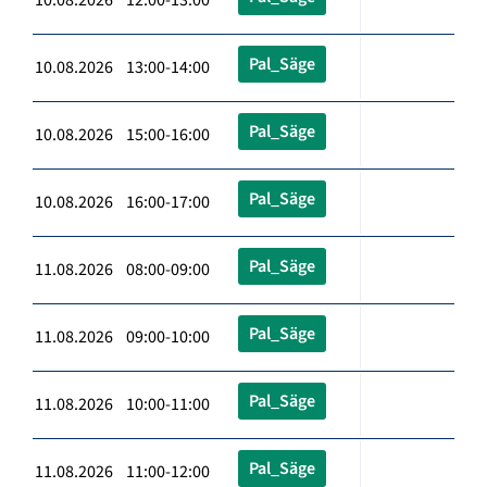
Pal_Säge
10.08.2026 13:00-14:00
Pal_Säge
10.08.2026 15:00-16:00
Pal_Säge
10.08.2026 16:00-17:00
Pal_Säge
11.08.2026 08:00-09:00
Pal_Säge
11.08.2026 09:00-10:00
Pal_Säge
11.08.2026 10:00-11:00
Pal_Säge
11.08.2026 11:00-12:00