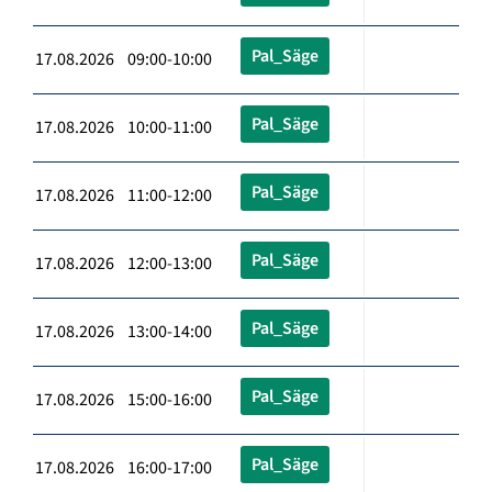
Pal_Säge
17.08.2026 09:00-10:00
Pal_Säge
17.08.2026 10:00-11:00
Pal_Säge
17.08.2026 11:00-12:00
Pal_Säge
17.08.2026 12:00-13:00
Pal_Säge
17.08.2026 13:00-14:00
Pal_Säge
17.08.2026 15:00-16:00
Pal_Säge
17.08.2026 16:00-17:00