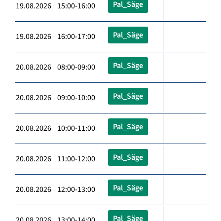
Pal_Säge
19.08.2026 15:00-16:00
Pal_Säge
19.08.2026 16:00-17:00
Pal_Säge
20.08.2026 08:00-09:00
Pal_Säge
20.08.2026 09:00-10:00
Pal_Säge
20.08.2026 10:00-11:00
Pal_Säge
20.08.2026 11:00-12:00
Pal_Säge
20.08.2026 12:00-13:00
Pal_Säge
20.08.2026 13:00-14:00