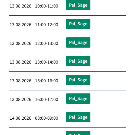
Pal_Säge
13.08.2026 10:00-11:00
Pal_Säge
13.08.2026 11:00-12:00
Pal_Säge
13.08.2026 12:00-13:00
Pal_Säge
13.08.2026 13:00-14:00
Pal_Säge
13.08.2026 15:00-16:00
Pal_Säge
13.08.2026 16:00-17:00
Pal_Säge
14.08.2026 08:00-09:00