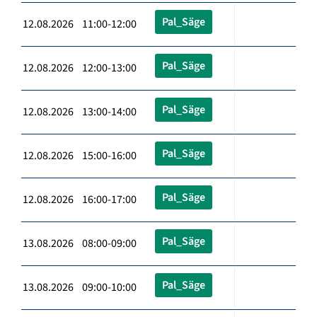
Pal_Säge
12.08.2026 11:00-12:00
Pal_Säge
12.08.2026 12:00-13:00
Pal_Säge
12.08.2026 13:00-14:00
Pal_Säge
12.08.2026 15:00-16:00
Pal_Säge
12.08.2026 16:00-17:00
Pal_Säge
13.08.2026 08:00-09:00
Pal_Säge
13.08.2026 09:00-10:00