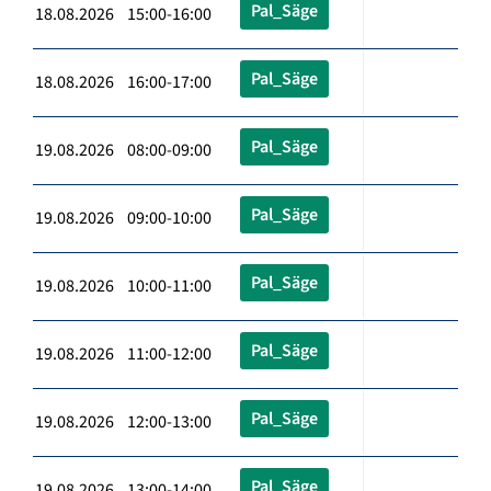
Pal_Säge
18.08.2026 15:00-16:00
Pal_Säge
18.08.2026 16:00-17:00
Pal_Säge
19.08.2026 08:00-09:00
Pal_Säge
19.08.2026 09:00-10:00
Pal_Säge
19.08.2026 10:00-11:00
Pal_Säge
19.08.2026 11:00-12:00
Pal_Säge
19.08.2026 12:00-13:00
Pal_Säge
19.08.2026 13:00-14:00