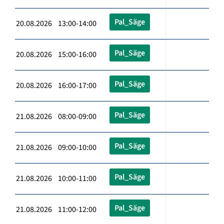
Pal_Säge
20.08.2026 13:00-14:00
Pal_Säge
20.08.2026 15:00-16:00
Pal_Säge
20.08.2026 16:00-17:00
Pal_Säge
21.08.2026 08:00-09:00
Pal_Säge
21.08.2026 09:00-10:00
Pal_Säge
21.08.2026 10:00-11:00
Pal_Säge
21.08.2026 11:00-12:00