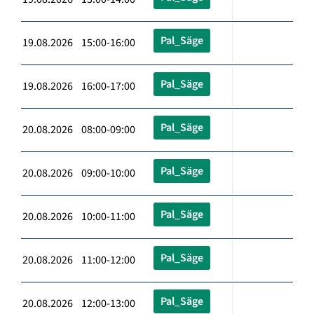
Pal_Säge
19.08.2026 15:00-16:00
Pal_Säge
19.08.2026 16:00-17:00
Pal_Säge
20.08.2026 08:00-09:00
Pal_Säge
20.08.2026 09:00-10:00
Pal_Säge
20.08.2026 10:00-11:00
Pal_Säge
20.08.2026 11:00-12:00
Pal_Säge
20.08.2026 12:00-13:00