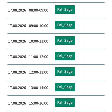
Pal_Säge
17.08.2026 08:00-09:00
Pal_Säge
17.08.2026 09:00-10:00
Pal_Säge
17.08.2026 10:00-11:00
Pal_Säge
17.08.2026 11:00-12:00
Pal_Säge
17.08.2026 12:00-13:00
Pal_Säge
17.08.2026 13:00-14:00
Pal_Säge
17.08.2026 15:00-16:00