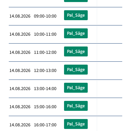
Pal_Säge
14.08.2026 09:00-10:00
Pal_Säge
14.08.2026 10:00-11:00
Pal_Säge
14.08.2026 11:00-12:00
Pal_Säge
14.08.2026 12:00-13:00
Pal_Säge
14.08.2026 13:00-14:00
Pal_Säge
14.08.2026 15:00-16:00
Pal_Säge
14.08.2026 16:00-17:00