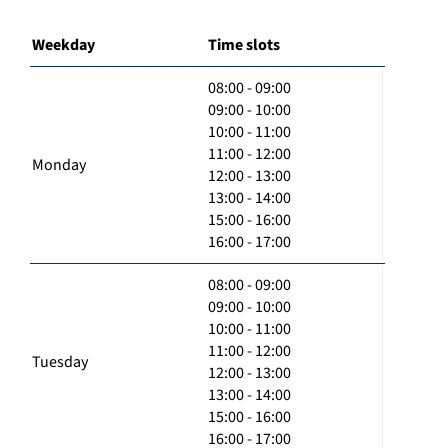
Weekday
Time slots
08:00 - 09:00
09:00 - 10:00
10:00 - 11:00
11:00 - 12:00
Monday
12:00 - 13:00
13:00 - 14:00
15:00 - 16:00
16:00 - 17:00
08:00 - 09:00
09:00 - 10:00
10:00 - 11:00
11:00 - 12:00
Tuesday
12:00 - 13:00
13:00 - 14:00
15:00 - 16:00
16:00 - 17:00