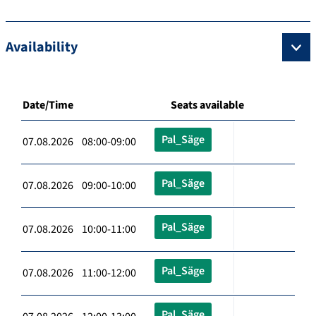
Availability
Date/Time
Seats available
Pal_Säge
07.08.2026 08:00-09:00
Pal_Säge
07.08.2026 09:00-10:00
Pal_Säge
07.08.2026 10:00-11:00
Pal_Säge
07.08.2026 11:00-12:00
Pal_Säge