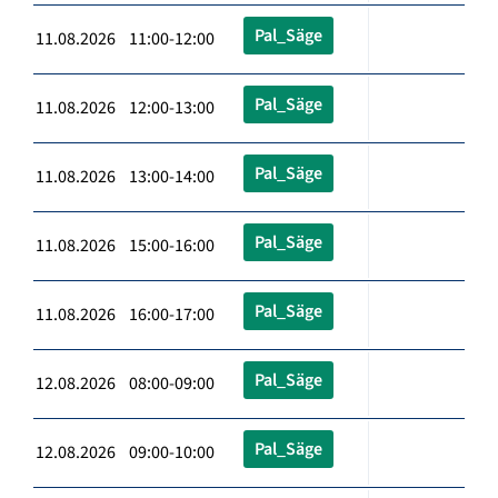
Pal_Säge
11.08.2026 11:00-12:00
Pal_Säge
11.08.2026 12:00-13:00
Pal_Säge
11.08.2026 13:00-14:00
Pal_Säge
11.08.2026 15:00-16:00
Pal_Säge
11.08.2026 16:00-17:00
Pal_Säge
12.08.2026 08:00-09:00
Pal_Säge
12.08.2026 09:00-10:00