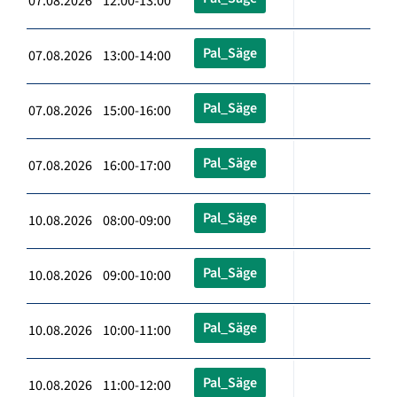
07.08.2026 12:00-13:00
Pal_Säge
07.08.2026 13:00-14:00
Pal_Säge
07.08.2026 15:00-16:00
Pal_Säge
07.08.2026 16:00-17:00
Pal_Säge
10.08.2026 08:00-09:00
Pal_Säge
10.08.2026 09:00-10:00
Pal_Säge
10.08.2026 10:00-11:00
Pal_Säge
10.08.2026 11:00-12:00