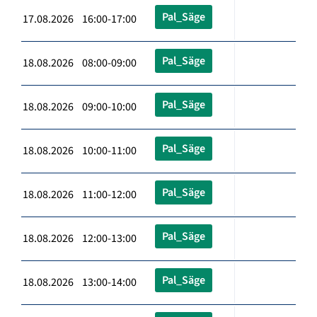
Pal_Säge
17.08.2026 16:00-17:00
Pal_Säge
18.08.2026 08:00-09:00
Pal_Säge
18.08.2026 09:00-10:00
Pal_Säge
18.08.2026 10:00-11:00
Pal_Säge
18.08.2026 11:00-12:00
Pal_Säge
18.08.2026 12:00-13:00
Pal_Säge
18.08.2026 13:00-14:00