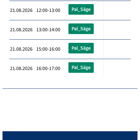
Pal_Säge
21.08.2026 12:00-13:00
Pal_Säge
21.08.2026 13:00-14:00
Pal_Säge
21.08.2026 15:00-16:00
Pal_Säge
21.08.2026 16:00-17:00