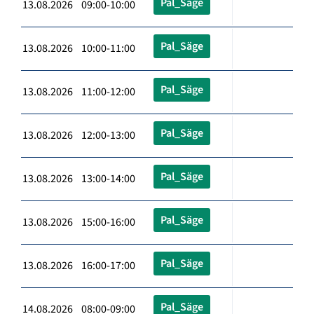
Pal_Säge
13.08.2026 09:00-10:00
Pal_Säge
13.08.2026 10:00-11:00
Pal_Säge
13.08.2026 11:00-12:00
Pal_Säge
13.08.2026 12:00-13:00
Pal_Säge
13.08.2026 13:00-14:00
Pal_Säge
13.08.2026 15:00-16:00
Pal_Säge
13.08.2026 16:00-17:00
Pal_Säge
14.08.2026 08:00-09:00