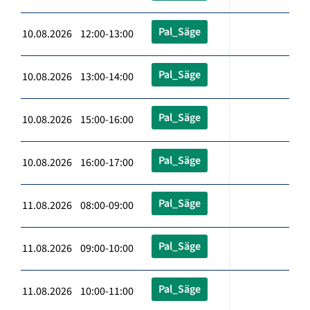
Pal_Säge
10.08.2026 12:00-13:00
Pal_Säge
10.08.2026 13:00-14:00
Pal_Säge
10.08.2026 15:00-16:00
Pal_Säge
10.08.2026 16:00-17:00
Pal_Säge
11.08.2026 08:00-09:00
Pal_Säge
11.08.2026 09:00-10:00
Pal_Säge
11.08.2026 10:00-11:00