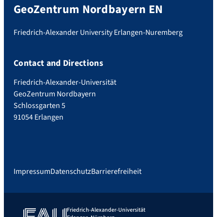
GeoZentrum Nordbayern EN
Friedrich-Alexander University Erlangen-Nuremberg
Contact and Directions
Friedrich-Alexander-Universität
GeoZentrum Nordbayern
Schlossgarten 5
91054 Erlangen
Impressum
Datenschutz
Barrierefreiheit
Friedrich-Alexander-Universität