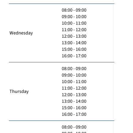
08:00 - 09:00
09:00 - 10:00
10:00 - 11:00
11:00 - 12:00
Wednesday
12:00 - 13:00
13:00 - 14:00
15:00 - 16:00
16:00 - 17:00
08:00 - 09:00
09:00 - 10:00
10:00 - 11:00
11:00 - 12:00
Thursday
12:00 - 13:00
13:00 - 14:00
15:00 - 16:00
16:00 - 17:00
08:00 - 09:00