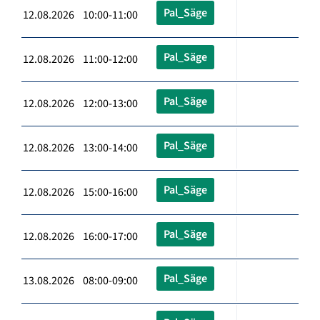
Pal_Säge
12.08.2026 10:00-11:00
Pal_Säge
12.08.2026 11:00-12:00
Pal_Säge
12.08.2026 12:00-13:00
Pal_Säge
12.08.2026 13:00-14:00
Pal_Säge
12.08.2026 15:00-16:00
Pal_Säge
12.08.2026 16:00-17:00
Pal_Säge
13.08.2026 08:00-09:00