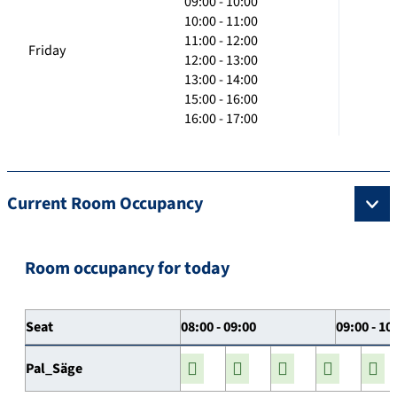
09:00 - 10:00
10:00 - 11:00
11:00 - 12:00
Friday
12:00 - 13:00
13:00 - 14:00
15:00 - 16:00
16:00 - 17:00
Current Room Occupancy
Room occupancy for today
Seat
08:00 - 09:00
09:00 - 10
Pal_Säge