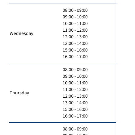
08:00 - 09:00
09:00 - 10:00
10:00 - 11:00
11:00 - 12:00
Wednesday
12:00 - 13:00
13:00 - 14:00
15:00 - 16:00
16:00 - 17:00
08:00 - 09:00
09:00 - 10:00
10:00 - 11:00
11:00 - 12:00
Thursday
12:00 - 13:00
13:00 - 14:00
15:00 - 16:00
16:00 - 17:00
08:00 - 09:00