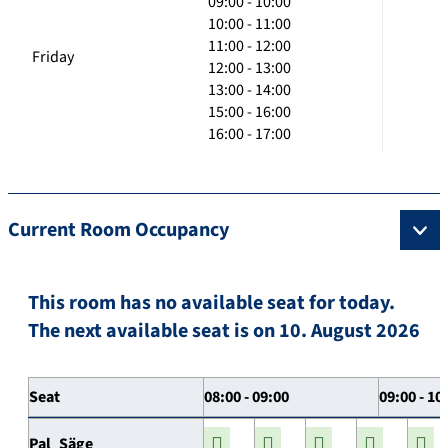
09:00 - 10:00
10:00 - 11:00
11:00 - 12:00
Friday
12:00 - 13:00
13:00 - 14:00
15:00 - 16:00
16:00 - 17:00
Current Room Occupancy
This room has no available seat for today.
The next available seat is on 10. August 2026
Seat
08:00 - 09:00
09:00 - 10
Pal_Säge