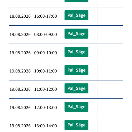
Pal_Säge
18.08.2026 16:00-17:00
Pal_Säge
19.08.2026 08:00-09:00
Pal_Säge
19.08.2026 09:00-10:00
Pal_Säge
19.08.2026 10:00-11:00
Pal_Säge
19.08.2026 11:00-12:00
Pal_Säge
19.08.2026 12:00-13:00
Pal_Säge
19.08.2026 13:00-14:00