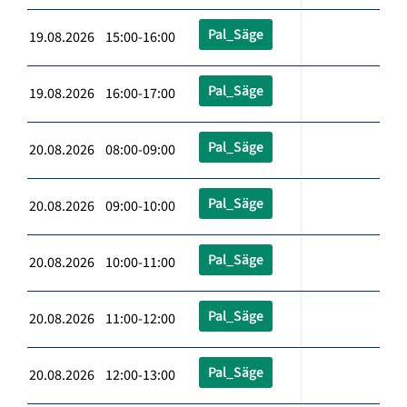
Pal_Säge
19.08.2026 15:00-16:00
Pal_Säge
19.08.2026 16:00-17:00
Pal_Säge
20.08.2026 08:00-09:00
Pal_Säge
20.08.2026 09:00-10:00
Pal_Säge
20.08.2026 10:00-11:00
Pal_Säge
20.08.2026 11:00-12:00
Pal_Säge
20.08.2026 12:00-13:00