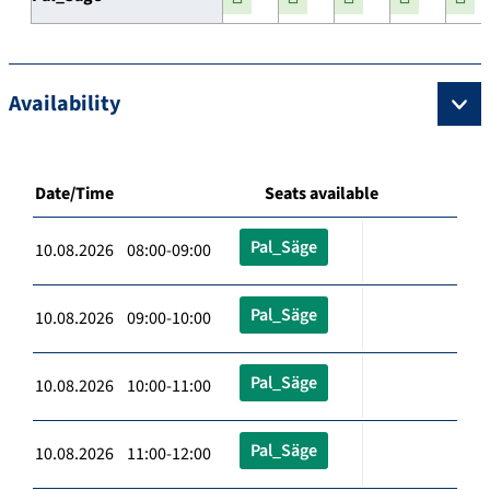
Availability
Date/Time
Seats available
Pal_Säge
10.08.2026 08:00-09:00
Pal_Säge
10.08.2026 09:00-10:00
Pal_Säge
10.08.2026 10:00-11:00
Pal_Säge
10.08.2026 11:00-12:00