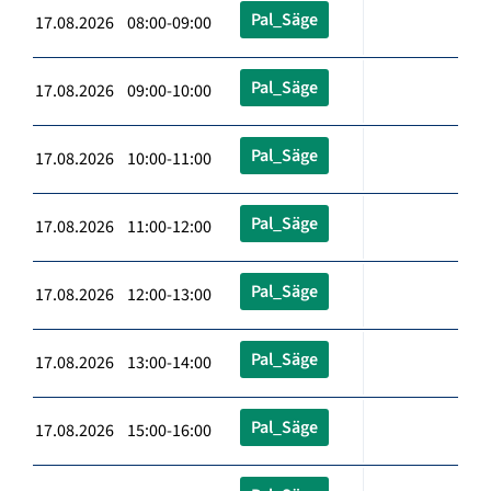
Pal_Säge
17.08.2026 08:00-09:00
Pal_Säge
17.08.2026 09:00-10:00
Pal_Säge
17.08.2026 10:00-11:00
Pal_Säge
17.08.2026 11:00-12:00
Pal_Säge
17.08.2026 12:00-13:00
Pal_Säge
17.08.2026 13:00-14:00
Pal_Säge
17.08.2026 15:00-16:00