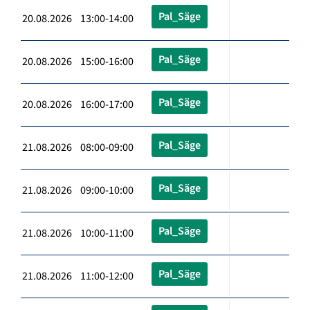
Pal_Säge
20.08.2026 13:00-14:00
Pal_Säge
20.08.2026 15:00-16:00
Pal_Säge
20.08.2026 16:00-17:00
Pal_Säge
21.08.2026 08:00-09:00
Pal_Säge
21.08.2026 09:00-10:00
Pal_Säge
21.08.2026 10:00-11:00
Pal_Säge
21.08.2026 11:00-12:00