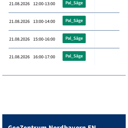
Pal_Säge
21.08.2026 12:00-13:00
Pal_Säge
21.08.2026 13:00-14:00
Pal_Säge
21.08.2026 15:00-16:00
Pal_Säge
21.08.2026 16:00-17:00
GeoZentrum Nordbayern EN