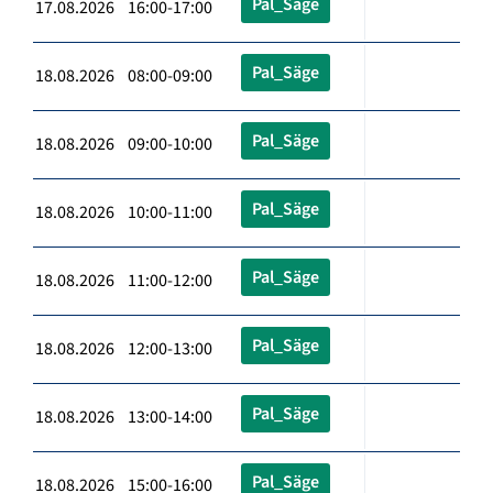
Pal_Säge
17.08.2026 16:00-17:00
Pal_Säge
18.08.2026 08:00-09:00
Pal_Säge
18.08.2026 09:00-10:00
Pal_Säge
18.08.2026 10:00-11:00
Pal_Säge
18.08.2026 11:00-12:00
Pal_Säge
18.08.2026 12:00-13:00
Pal_Säge
18.08.2026 13:00-14:00
Pal_Säge
18.08.2026 15:00-16:00