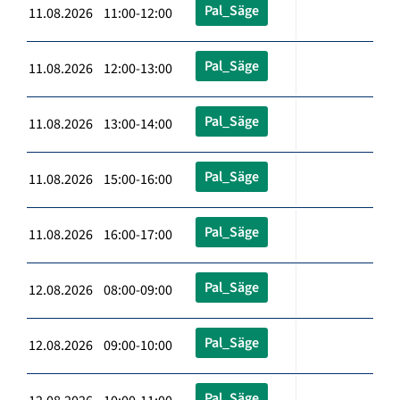
Pal_Säge
11.08.2026 11:00-12:00
Pal_Säge
11.08.2026 12:00-13:00
Pal_Säge
11.08.2026 13:00-14:00
Pal_Säge
11.08.2026 15:00-16:00
Pal_Säge
11.08.2026 16:00-17:00
Pal_Säge
12.08.2026 08:00-09:00
Pal_Säge
12.08.2026 09:00-10:00
Pal_Säge