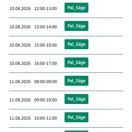
Pal_Säge
10.08.2026 12:00-13:00
Pal_Säge
10.08.2026 13:00-14:00
Pal_Säge
10.08.2026 15:00-16:00
Pal_Säge
10.08.2026 16:00-17:00
Pal_Säge
11.08.2026 08:00-09:00
Pal_Säge
11.08.2026 09:00-10:00
Pal_Säge
11.08.2026 10:00-11:00