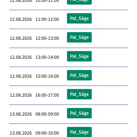
12.08.2026 10:00-11:00
Pal_Säge
12.08.2026 11:00-12:00
Pal_Säge
12.08.2026 12:00-13:00
Pal_Säge
12.08.2026 13:00-14:00
Pal_Säge
12.08.2026 15:00-16:00
Pal_Säge
12.08.2026 16:00-17:00
Pal_Säge
13.08.2026 08:00-09:00
Pal_Säge
13.08.2026 09:00-10:00