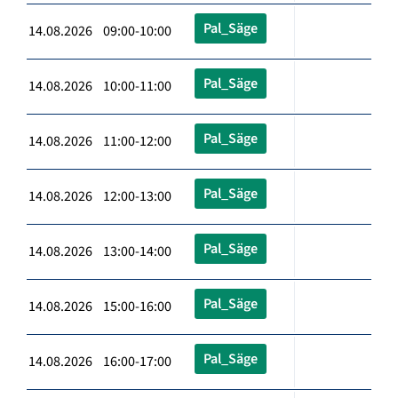
Pal_Säge
14.08.2026 09:00-10:00
Pal_Säge
14.08.2026 10:00-11:00
Pal_Säge
14.08.2026 11:00-12:00
Pal_Säge
14.08.2026 12:00-13:00
Pal_Säge
14.08.2026 13:00-14:00
Pal_Säge
14.08.2026 15:00-16:00
Pal_Säge
14.08.2026 16:00-17:00