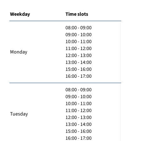
Weekday
Time slots
08:00 - 09:00
09:00 - 10:00
10:00 - 11:00
11:00 - 12:00
Monday
12:00 - 13:00
13:00 - 14:00
15:00 - 16:00
16:00 - 17:00
08:00 - 09:00
09:00 - 10:00
10:00 - 11:00
11:00 - 12:00
Tuesday
12:00 - 13:00
13:00 - 14:00
15:00 - 16:00
16:00 - 17:00