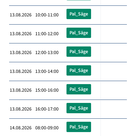
Pal_Säge
13.08.2026 10:00-11:00
Pal_Säge
13.08.2026 11:00-12:00
Pal_Säge
13.08.2026 12:00-13:00
Pal_Säge
13.08.2026 13:00-14:00
Pal_Säge
13.08.2026 15:00-16:00
Pal_Säge
13.08.2026 16:00-17:00
Pal_Säge
14.08.2026 08:00-09:00