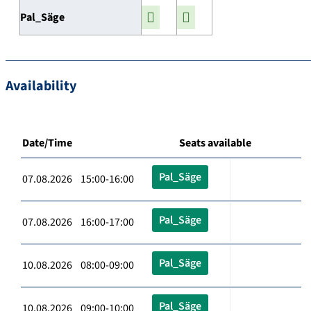
Pal_Säge
Availability
Date/Time
Seats available
Pal_Säge
07.08.2026 15:00-16:00
Pal_Säge
07.08.2026 16:00-17:00
Pal_Säge
10.08.2026 08:00-09:00
Pal_Säge
10.08.2026 09:00-10:00