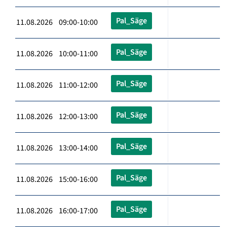
Pal_Säge
11.08.2026 09:00-10:00
Pal_Säge
11.08.2026 10:00-11:00
Pal_Säge
11.08.2026 11:00-12:00
Pal_Säge
11.08.2026 12:00-13:00
Pal_Säge
11.08.2026 13:00-14:00
Pal_Säge
11.08.2026 15:00-16:00
Pal_Säge
11.08.2026 16:00-17:00