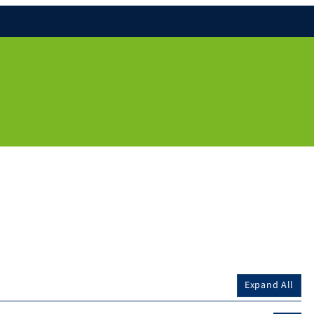
Expand All