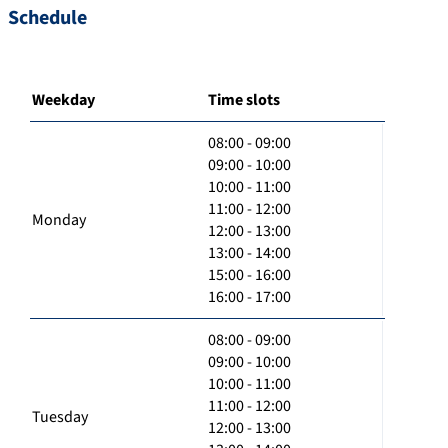
Schedule
Weekday
Time slots
08:00 - 09:00
09:00 - 10:00
10:00 - 11:00
11:00 - 12:00
Monday
12:00 - 13:00
13:00 - 14:00
15:00 - 16:00
16:00 - 17:00
08:00 - 09:00
09:00 - 10:00
10:00 - 11:00
11:00 - 12:00
Tuesday
12:00 - 13:00