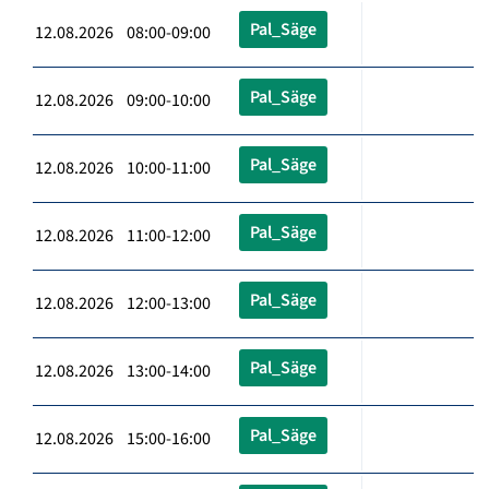
Pal_Säge
12.08.2026 08:00-09:00
Pal_Säge
12.08.2026 09:00-10:00
Pal_Säge
12.08.2026 10:00-11:00
Pal_Säge
12.08.2026 11:00-12:00
Pal_Säge
12.08.2026 12:00-13:00
Pal_Säge
12.08.2026 13:00-14:00
Pal_Säge
12.08.2026 15:00-16:00