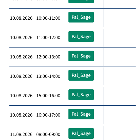
Pal_Säge
10.08.2026 10:00-11:00
Pal_Säge
10.08.2026 11:00-12:00
Pal_Säge
10.08.2026 12:00-13:00
Pal_Säge
10.08.2026 13:00-14:00
Pal_Säge
10.08.2026 15:00-16:00
Pal_Säge
10.08.2026 16:00-17:00
Pal_Säge
11.08.2026 08:00-09:00