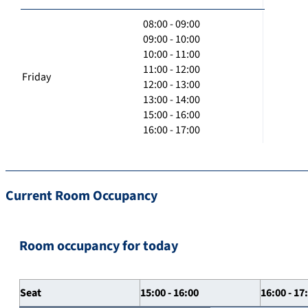
08:00 - 09:00
09:00 - 10:00
10:00 - 11:00
11:00 - 12:00
Friday
12:00 - 13:00
13:00 - 14:00
15:00 - 16:00
16:00 - 17:00
Current Room Occupancy
Room occupancy for today
Seat
15:00 - 16:00
16:00 - 17