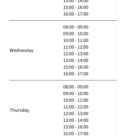
13:00 - 14:00
15:00 - 16:00
16:00 - 17:00
08:00 - 09:00
09:00 - 10:00
10:00 - 11:00
11:00 - 12:00
Wednesday
12:00 - 13:00
13:00 - 14:00
15:00 - 16:00
16:00 - 17:00
08:00 - 09:00
09:00 - 10:00
10:00 - 11:00
11:00 - 12:00
Thursday
12:00 - 13:00
13:00 - 14:00
15:00 - 16:00
16:00 - 17:00