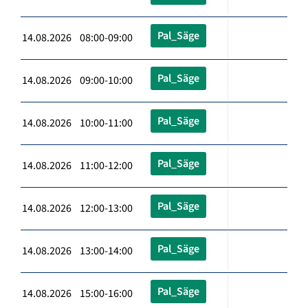
Pal_Säge
14.08.2026 08:00-09:00
Pal_Säge
14.08.2026 09:00-10:00
Pal_Säge
14.08.2026 10:00-11:00
Pal_Säge
14.08.2026 11:00-12:00
Pal_Säge
14.08.2026 12:00-13:00
Pal_Säge
14.08.2026 13:00-14:00
Pal_Säge
14.08.2026 15:00-16:00