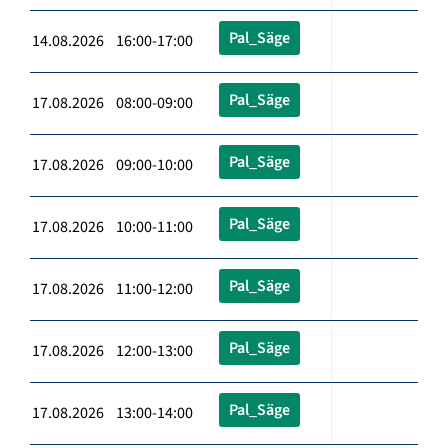
Pal_Säge
14.08.2026 16:00-17:00
Pal_Säge
17.08.2026 08:00-09:00
Pal_Säge
17.08.2026 09:00-10:00
Pal_Säge
17.08.2026 10:00-11:00
Pal_Säge
17.08.2026 11:00-12:00
Pal_Säge
17.08.2026 12:00-13:00
Pal_Säge
17.08.2026 13:00-14:00