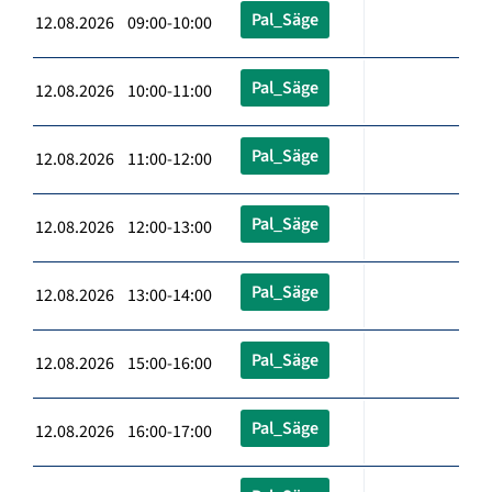
Pal_Säge
12.08.2026 09:00-10:00
Pal_Säge
12.08.2026 10:00-11:00
Pal_Säge
12.08.2026 11:00-12:00
Pal_Säge
12.08.2026 12:00-13:00
Pal_Säge
12.08.2026 13:00-14:00
Pal_Säge
12.08.2026 15:00-16:00
Pal_Säge
12.08.2026 16:00-17:00