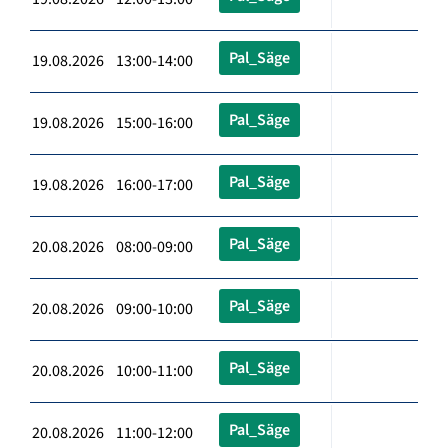
Pal_Säge
19.08.2026 13:00-14:00
Pal_Säge
19.08.2026 15:00-16:00
Pal_Säge
19.08.2026 16:00-17:00
Pal_Säge
20.08.2026 08:00-09:00
Pal_Säge
20.08.2026 09:00-10:00
Pal_Säge
20.08.2026 10:00-11:00
Pal_Säge
20.08.2026 11:00-12:00