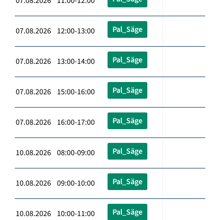
07.08.2026 11:00-12:00
Pal_Säge
07.08.2026 12:00-13:00
Pal_Säge
07.08.2026 13:00-14:00
Pal_Säge
07.08.2026 15:00-16:00
Pal_Säge
07.08.2026 16:00-17:00
Pal_Säge
10.08.2026 08:00-09:00
Pal_Säge
10.08.2026 09:00-10:00
Pal_Säge
10.08.2026 10:00-11:00