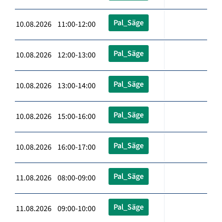
Pal_Säge
10.08.2026 11:00-12:00
Pal_Säge
10.08.2026 12:00-13:00
Pal_Säge
10.08.2026 13:00-14:00
Pal_Säge
10.08.2026 15:00-16:00
Pal_Säge
10.08.2026 16:00-17:00
Pal_Säge
11.08.2026 08:00-09:00
Pal_Säge
11.08.2026 09:00-10:00