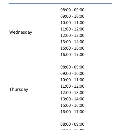
08:00 - 09:00
09:00 - 10:00
10:00 - 11:00
11:00 - 12:00
Wednesday
12:00 - 13:00
13:00 - 14:00
15:00 - 16:00
16:00 - 17:00
08:00 - 09:00
09:00 - 10:00
10:00 - 11:00
11:00 - 12:00
Thursday
12:00 - 13:00
13:00 - 14:00
15:00 - 16:00
16:00 - 17:00
08:00 - 09:00