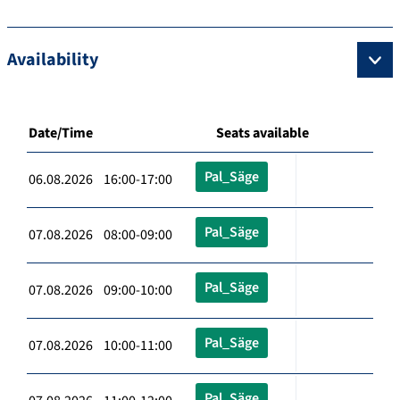
Availability
Date/Time
Seats available
Pal_Säge
06.08.2026 16:00-17:00
Pal_Säge
07.08.2026 08:00-09:00
Pal_Säge
07.08.2026 09:00-10:00
Pal_Säge
07.08.2026 10:00-11:00
Pal_Säge