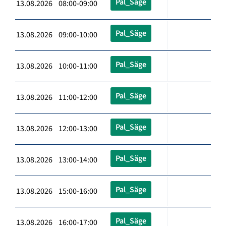
Pal_Säge
13.08.2026 08:00-09:00
Pal_Säge
13.08.2026 09:00-10:00
Pal_Säge
13.08.2026 10:00-11:00
Pal_Säge
13.08.2026 11:00-12:00
Pal_Säge
13.08.2026 12:00-13:00
Pal_Säge
13.08.2026 13:00-14:00
Pal_Säge
13.08.2026 15:00-16:00
Pal_Säge
13.08.2026 16:00-17:00