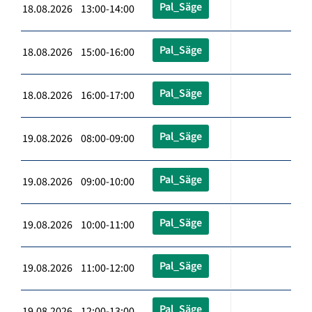
Pal_Säge
18.08.2026 13:00-14:00
Pal_Säge
18.08.2026 15:00-16:00
Pal_Säge
18.08.2026 16:00-17:00
Pal_Säge
19.08.2026 08:00-09:00
Pal_Säge
19.08.2026 09:00-10:00
Pal_Säge
19.08.2026 10:00-11:00
Pal_Säge
19.08.2026 11:00-12:00
Pal_Säge
19.08.2026 12:00-13:00