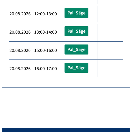
Pal_Säge
20.08.2026 12:00-13:00
Pal_Säge
20.08.2026 13:00-14:00
Pal_Säge
20.08.2026 15:00-16:00
Pal_Säge
20.08.2026 16:00-17:00