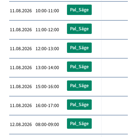
Pal_Säge
11.08.2026 10:00-11:00
Pal_Säge
11.08.2026 11:00-12:00
Pal_Säge
11.08.2026 12:00-13:00
Pal_Säge
11.08.2026 13:00-14:00
Pal_Säge
11.08.2026 15:00-16:00
Pal_Säge
11.08.2026 16:00-17:00
Pal_Säge
12.08.2026 08:00-09:00