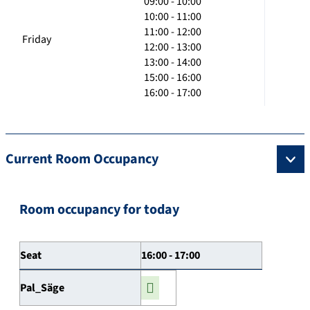
09:00 - 10:00
10:00 - 11:00
11:00 - 12:00
Friday
12:00 - 13:00
13:00 - 14:00
15:00 - 16:00
16:00 - 17:00
Current Room Occupancy
Room occupancy for today
Seat
16:00 - 17:00
Pal_Säge