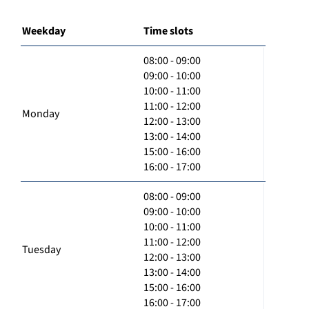
Weekday
Time slots
08:00 - 09:00
09:00 - 10:00
10:00 - 11:00
11:00 - 12:00
Monday
12:00 - 13:00
13:00 - 14:00
15:00 - 16:00
16:00 - 17:00
08:00 - 09:00
09:00 - 10:00
10:00 - 11:00
11:00 - 12:00
Tuesday
12:00 - 13:00
13:00 - 14:00
15:00 - 16:00
16:00 - 17:00