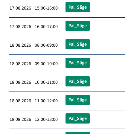
Pal_Säge
17.08.2026 15:00-16:00
Pal_Säge
17.08.2026 16:00-17:00
Pal_Säge
18.08.2026 08:00-09:00
Pal_Säge
18.08.2026 09:00-10:00
Pal_Säge
18.08.2026 10:00-11:00
Pal_Säge
18.08.2026 11:00-12:00
Pal_Säge
18.08.2026 12:00-13:00