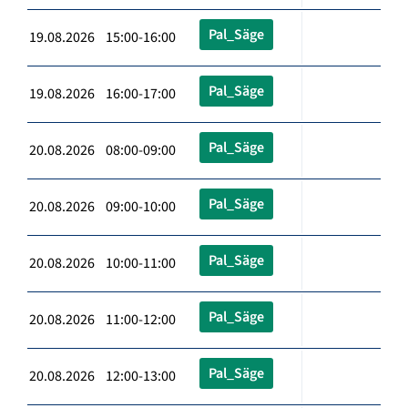
Pal_Säge
19.08.2026 15:00-16:00
Pal_Säge
19.08.2026 16:00-17:00
Pal_Säge
20.08.2026 08:00-09:00
Pal_Säge
20.08.2026 09:00-10:00
Pal_Säge
20.08.2026 10:00-11:00
Pal_Säge
20.08.2026 11:00-12:00
Pal_Säge
20.08.2026 12:00-13:00