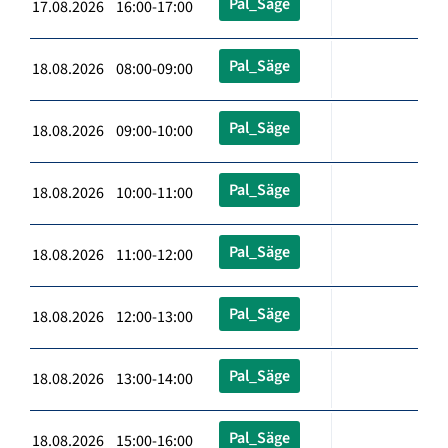
Pal_Säge
17.08.2026 16:00-17:00
Pal_Säge
18.08.2026 08:00-09:00
Pal_Säge
18.08.2026 09:00-10:00
Pal_Säge
18.08.2026 10:00-11:00
Pal_Säge
18.08.2026 11:00-12:00
Pal_Säge
18.08.2026 12:00-13:00
Pal_Säge
18.08.2026 13:00-14:00
Pal_Säge
18.08.2026 15:00-16:00