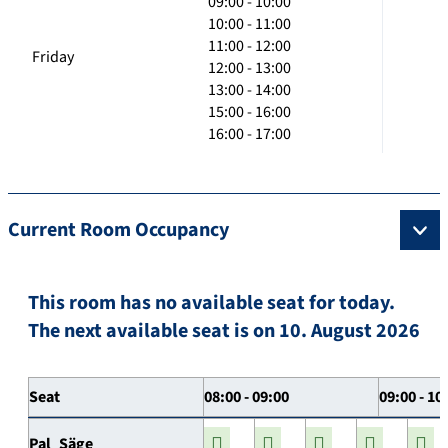
09:00 - 10:00
10:00 - 11:00
11:00 - 12:00
Friday
12:00 - 13:00
13:00 - 14:00
15:00 - 16:00
16:00 - 17:00
Current Room Occupancy
This room has no available seat for today.
The next available seat is on 10. August 2026
Seat
08:00 - 09:00
09:00 - 10
Pal_Säge