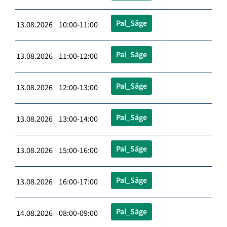
Pal_Säge
13.08.2026 10:00-11:00
Pal_Säge
13.08.2026 11:00-12:00
Pal_Säge
13.08.2026 12:00-13:00
Pal_Säge
13.08.2026 13:00-14:00
Pal_Säge
13.08.2026 15:00-16:00
Pal_Säge
13.08.2026 16:00-17:00
Pal_Säge
14.08.2026 08:00-09:00