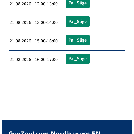
Pal_Säge
21.08.2026 12:00-13:00
Pal_Säge
21.08.2026 13:00-14:00
Pal_Säge
21.08.2026 15:00-16:00
Pal_Säge
21.08.2026 16:00-17:00
GeoZentrum Nordbayern EN