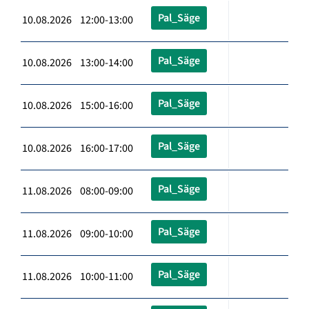
Pal_Säge
10.08.2026 12:00-13:00
Pal_Säge
10.08.2026 13:00-14:00
Pal_Säge
10.08.2026 15:00-16:00
Pal_Säge
10.08.2026 16:00-17:00
Pal_Säge
11.08.2026 08:00-09:00
Pal_Säge
11.08.2026 09:00-10:00
Pal_Säge
11.08.2026 10:00-11:00