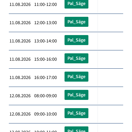
Pal_Säge
11.08.2026 11:00-12:00
Pal_Säge
11.08.2026 12:00-13:00
Pal_Säge
11.08.2026 13:00-14:00
Pal_Säge
11.08.2026 15:00-16:00
Pal_Säge
11.08.2026 16:00-17:00
Pal_Säge
12.08.2026 08:00-09:00
Pal_Säge
12.08.2026 09:00-10:00
Pal_Säge