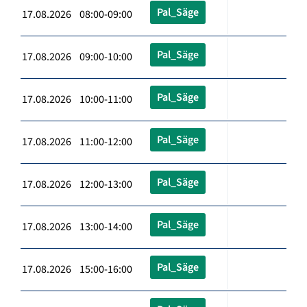
Pal_Säge
17.08.2026 08:00-09:00
Pal_Säge
17.08.2026 09:00-10:00
Pal_Säge
17.08.2026 10:00-11:00
Pal_Säge
17.08.2026 11:00-12:00
Pal_Säge
17.08.2026 12:00-13:00
Pal_Säge
17.08.2026 13:00-14:00
Pal_Säge
17.08.2026 15:00-16:00