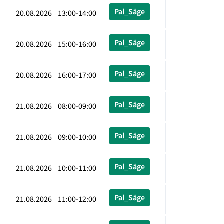
Pal_Säge
20.08.2026 13:00-14:00
Pal_Säge
20.08.2026 15:00-16:00
Pal_Säge
20.08.2026 16:00-17:00
Pal_Säge
21.08.2026 08:00-09:00
Pal_Säge
21.08.2026 09:00-10:00
Pal_Säge
21.08.2026 10:00-11:00
Pal_Säge
21.08.2026 11:00-12:00