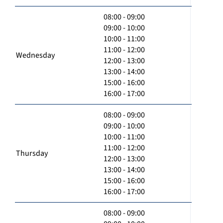
08:00 - 09:00
09:00 - 10:00
10:00 - 11:00
11:00 - 12:00
Wednesday
12:00 - 13:00
13:00 - 14:00
15:00 - 16:00
16:00 - 17:00
08:00 - 09:00
09:00 - 10:00
10:00 - 11:00
11:00 - 12:00
Thursday
12:00 - 13:00
13:00 - 14:00
15:00 - 16:00
16:00 - 17:00
08:00 - 09:00