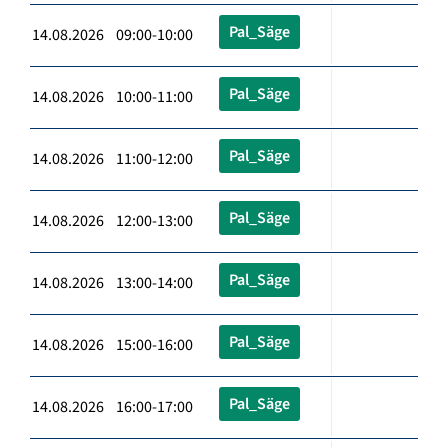
Pal_Säge
14.08.2026 09:00-10:00
Pal_Säge
14.08.2026 10:00-11:00
Pal_Säge
14.08.2026 11:00-12:00
Pal_Säge
14.08.2026 12:00-13:00
Pal_Säge
14.08.2026 13:00-14:00
Pal_Säge
14.08.2026 15:00-16:00
Pal_Säge
14.08.2026 16:00-17:00