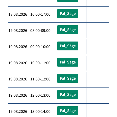
Pal_Säge
18.08.2026 16:00-17:00
Pal_Säge
19.08.2026 08:00-09:00
Pal_Säge
19.08.2026 09:00-10:00
Pal_Säge
19.08.2026 10:00-11:00
Pal_Säge
19.08.2026 11:00-12:00
Pal_Säge
19.08.2026 12:00-13:00
Pal_Säge
19.08.2026 13:00-14:00