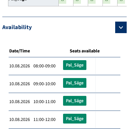
Availability
Date/Time
Seats available
Pal_Säge
10.08.2026 08:00-09:00
Pal_Säge
10.08.2026 09:00-10:00
Pal_Säge
10.08.2026 10:00-11:00
Pal_Säge
10.08.2026 11:00-12:00