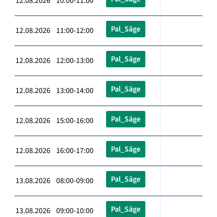
12.08.2026 10:00-11:00
Pal_Säge
12.08.2026 11:00-12:00
Pal_Säge
12.08.2026 12:00-13:00
Pal_Säge
12.08.2026 13:00-14:00
Pal_Säge
12.08.2026 15:00-16:00
Pal_Säge
12.08.2026 16:00-17:00
Pal_Säge
13.08.2026 08:00-09:00
Pal_Säge
13.08.2026 09:00-10:00