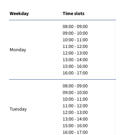
Weekday
Time slots
08:00 - 09:00
09:00 - 10:00
10:00 - 11:00
11:00 - 12:00
Monday
12:00 - 13:00
13:00 - 14:00
15:00 - 16:00
16:00 - 17:00
08:00 - 09:00
09:00 - 10:00
10:00 - 11:00
11:00 - 12:00
Tuesday
12:00 - 13:00
13:00 - 14:00
15:00 - 16:00
16:00 - 17:00