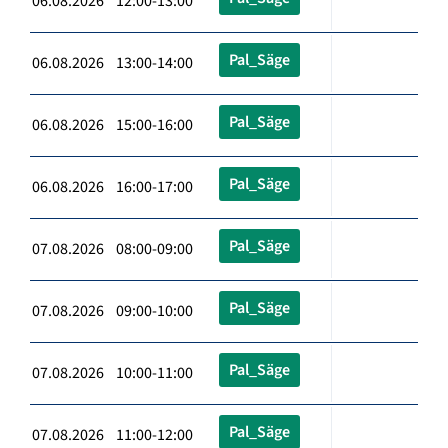
06.08.2026 12:00-13:00
Pal_Säge
06.08.2026 13:00-14:00
Pal_Säge
06.08.2026 15:00-16:00
Pal_Säge
06.08.2026 16:00-17:00
Pal_Säge
07.08.2026 08:00-09:00
Pal_Säge
07.08.2026 09:00-10:00
Pal_Säge
07.08.2026 10:00-11:00
Pal_Säge
07.08.2026 11:00-12:00