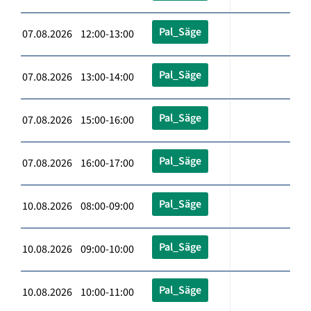
Pal_Säge
07.08.2026 12:00-13:00
Pal_Säge
07.08.2026 13:00-14:00
Pal_Säge
07.08.2026 15:00-16:00
Pal_Säge
07.08.2026 16:00-17:00
Pal_Säge
10.08.2026 08:00-09:00
Pal_Säge
10.08.2026 09:00-10:00
Pal_Säge
10.08.2026 10:00-11:00