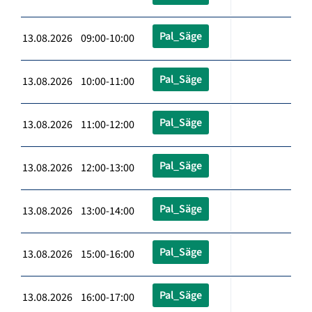
Pal_Säge
13.08.2026 09:00-10:00
Pal_Säge
13.08.2026 10:00-11:00
Pal_Säge
13.08.2026 11:00-12:00
Pal_Säge
13.08.2026 12:00-13:00
Pal_Säge
13.08.2026 13:00-14:00
Pal_Säge
13.08.2026 15:00-16:00
Pal_Säge
13.08.2026 16:00-17:00