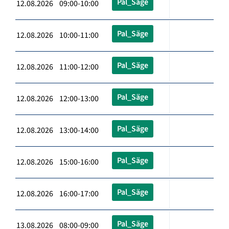
Pal_Säge
12.08.2026 09:00-10:00
Pal_Säge
12.08.2026 10:00-11:00
Pal_Säge
12.08.2026 11:00-12:00
Pal_Säge
12.08.2026 12:00-13:00
Pal_Säge
12.08.2026 13:00-14:00
Pal_Säge
12.08.2026 15:00-16:00
Pal_Säge
12.08.2026 16:00-17:00
Pal_Säge
13.08.2026 08:00-09:00