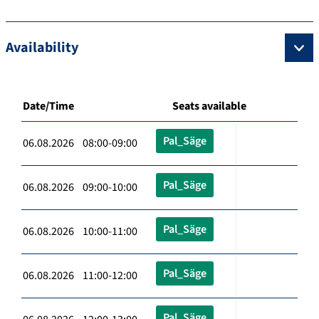
Availability
Date/Time
Seats available
Pal_Säge
06.08.2026 08:00-09:00
Pal_Säge
06.08.2026 09:00-10:00
Pal_Säge
06.08.2026 10:00-11:00
Pal_Säge
06.08.2026 11:00-12:00
Pal_Säge