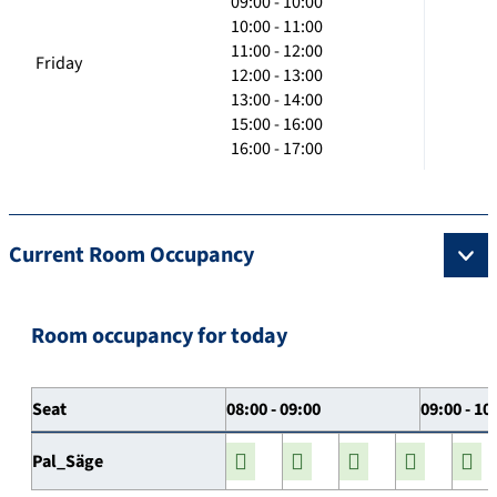
09:00 - 10:00
10:00 - 11:00
11:00 - 12:00
Friday
12:00 - 13:00
13:00 - 14:00
15:00 - 16:00
16:00 - 17:00
Current Room Occupancy
Room occupancy for today
Seat
08:00 - 09:00
09:00 - 10
Pal_Säge