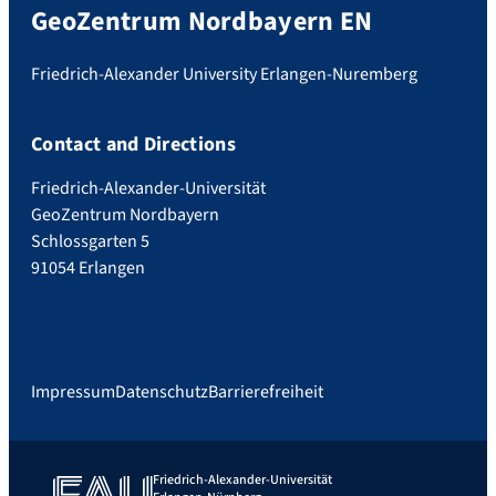
GeoZentrum Nordbayern EN
Friedrich-Alexander University Erlangen-Nuremberg
Contact and Directions
Friedrich-Alexander-Universität
GeoZentrum Nordbayern
Schlossgarten 5
91054 Erlangen
Impressum
Datenschutz
Barrierefreiheit
Friedrich-Alexander-Universität