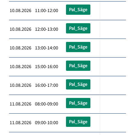
Pal_Säge
10.08.2026 11:00-12:00
Pal_Säge
10.08.2026 12:00-13:00
Pal_Säge
10.08.2026 13:00-14:00
Pal_Säge
10.08.2026 15:00-16:00
Pal_Säge
10.08.2026 16:00-17:00
Pal_Säge
11.08.2026 08:00-09:00
Pal_Säge
11.08.2026 09:00-10:00