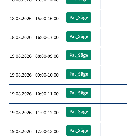
Pal_Säge
18.08.2026 15:00-16:00
Pal_Säge
18.08.2026 16:00-17:00
Pal_Säge
19.08.2026 08:00-09:00
Pal_Säge
19.08.2026 09:00-10:00
Pal_Säge
19.08.2026 10:00-11:00
Pal_Säge
19.08.2026 11:00-12:00
Pal_Säge
19.08.2026 12:00-13:00