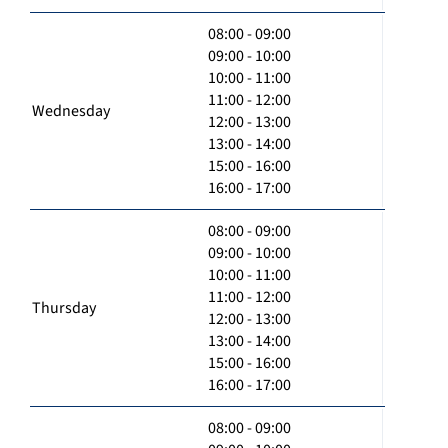
08:00 - 09:00
09:00 - 10:00
10:00 - 11:00
11:00 - 12:00
Wednesday
12:00 - 13:00
13:00 - 14:00
15:00 - 16:00
16:00 - 17:00
08:00 - 09:00
09:00 - 10:00
10:00 - 11:00
11:00 - 12:00
Thursday
12:00 - 13:00
13:00 - 14:00
15:00 - 16:00
16:00 - 17:00
08:00 - 09:00