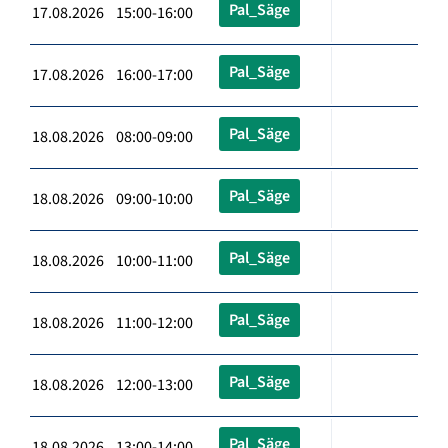
Pal_Säge
17.08.2026 15:00-16:00
Pal_Säge
17.08.2026 16:00-17:00
Pal_Säge
18.08.2026 08:00-09:00
Pal_Säge
18.08.2026 09:00-10:00
Pal_Säge
18.08.2026 10:00-11:00
Pal_Säge
18.08.2026 11:00-12:00
Pal_Säge
18.08.2026 12:00-13:00
Pal_Säge
18.08.2026 13:00-14:00