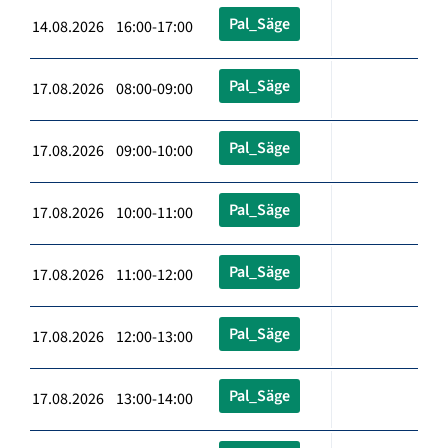
Pal_Säge
14.08.2026 16:00-17:00
Pal_Säge
17.08.2026 08:00-09:00
Pal_Säge
17.08.2026 09:00-10:00
Pal_Säge
17.08.2026 10:00-11:00
Pal_Säge
17.08.2026 11:00-12:00
Pal_Säge
17.08.2026 12:00-13:00
Pal_Säge
17.08.2026 13:00-14:00