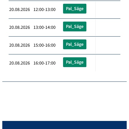
Pal_Säge
20.08.2026 12:00-13:00
Pal_Säge
20.08.2026 13:00-14:00
Pal_Säge
20.08.2026 15:00-16:00
Pal_Säge
20.08.2026 16:00-17:00