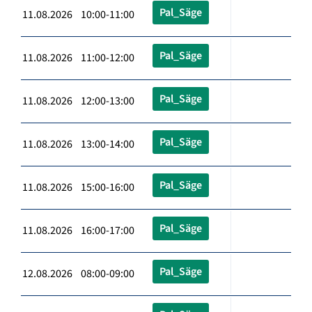
Pal_Säge
11.08.2026 10:00-11:00
Pal_Säge
11.08.2026 11:00-12:00
Pal_Säge
11.08.2026 12:00-13:00
Pal_Säge
11.08.2026 13:00-14:00
Pal_Säge
11.08.2026 15:00-16:00
Pal_Säge
11.08.2026 16:00-17:00
Pal_Säge
12.08.2026 08:00-09:00