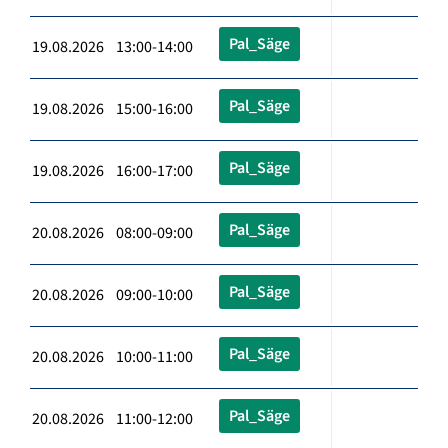
Pal_Säge
19.08.2026 13:00-14:00
Pal_Säge
19.08.2026 15:00-16:00
Pal_Säge
19.08.2026 16:00-17:00
Pal_Säge
20.08.2026 08:00-09:00
Pal_Säge
20.08.2026 09:00-10:00
Pal_Säge
20.08.2026 10:00-11:00
Pal_Säge
20.08.2026 11:00-12:00