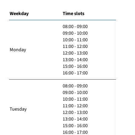
Weekday
Time slots
08:00 - 09:00
09:00 - 10:00
10:00 - 11:00
11:00 - 12:00
Monday
12:00 - 13:00
13:00 - 14:00
15:00 - 16:00
16:00 - 17:00
08:00 - 09:00
09:00 - 10:00
10:00 - 11:00
11:00 - 12:00
Tuesday
12:00 - 13:00
13:00 - 14:00
15:00 - 16:00
16:00 - 17:00