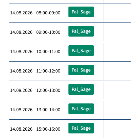
Pal_Säge
14.08.2026 08:00-09:00
Pal_Säge
14.08.2026 09:00-10:00
Pal_Säge
14.08.2026 10:00-11:00
Pal_Säge
14.08.2026 11:00-12:00
Pal_Säge
14.08.2026 12:00-13:00
Pal_Säge
14.08.2026 13:00-14:00
Pal_Säge
14.08.2026 15:00-16:00