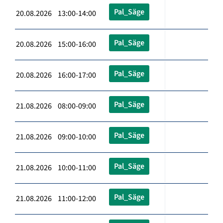
Pal_Säge
20.08.2026 13:00-14:00
Pal_Säge
20.08.2026 15:00-16:00
Pal_Säge
20.08.2026 16:00-17:00
Pal_Säge
21.08.2026 08:00-09:00
Pal_Säge
21.08.2026 09:00-10:00
Pal_Säge
21.08.2026 10:00-11:00
Pal_Säge
21.08.2026 11:00-12:00