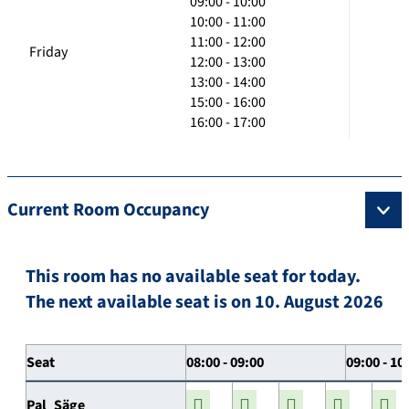
09:00 - 10:00
10:00 - 11:00
11:00 - 12:00
Friday
12:00 - 13:00
13:00 - 14:00
15:00 - 16:00
16:00 - 17:00
Current Room Occupancy
This room has no available seat for today.
The next available seat is on 10. August 2026
Seat
08:00 - 09:00
09:00 - 10
Pal_Säge