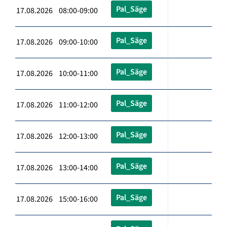
Pal_Säge
17.08.2026 08:00-09:00
Pal_Säge
17.08.2026 09:00-10:00
Pal_Säge
17.08.2026 10:00-11:00
Pal_Säge
17.08.2026 11:00-12:00
Pal_Säge
17.08.2026 12:00-13:00
Pal_Säge
17.08.2026 13:00-14:00
Pal_Säge
17.08.2026 15:00-16:00