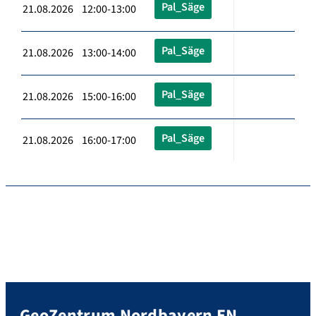
Pal_Säge
21.08.2026 12:00-13:00
Pal_Säge
21.08.2026 13:00-14:00
Pal_Säge
21.08.2026 15:00-16:00
Pal_Säge
21.08.2026 16:00-17:00
GeoZentrum Nordbayern EN