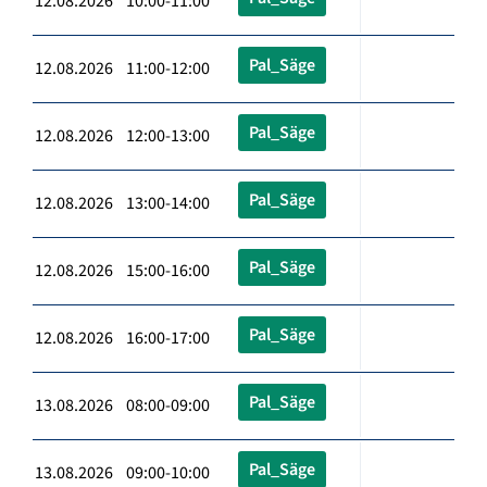
12.08.2026 10:00-11:00
Pal_Säge
12.08.2026 11:00-12:00
Pal_Säge
12.08.2026 12:00-13:00
Pal_Säge
12.08.2026 13:00-14:00
Pal_Säge
12.08.2026 15:00-16:00
Pal_Säge
12.08.2026 16:00-17:00
Pal_Säge
13.08.2026 08:00-09:00
Pal_Säge
13.08.2026 09:00-10:00