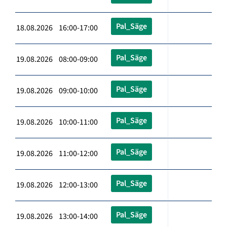
Pal_Säge
18.08.2026 16:00-17:00
Pal_Säge
19.08.2026 08:00-09:00
Pal_Säge
19.08.2026 09:00-10:00
Pal_Säge
19.08.2026 10:00-11:00
Pal_Säge
19.08.2026 11:00-12:00
Pal_Säge
19.08.2026 12:00-13:00
Pal_Säge
19.08.2026 13:00-14:00