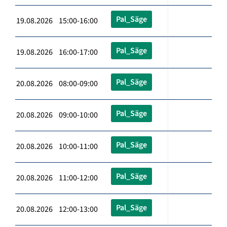
Pal_Säge
19.08.2026 15:00-16:00
Pal_Säge
19.08.2026 16:00-17:00
Pal_Säge
20.08.2026 08:00-09:00
Pal_Säge
20.08.2026 09:00-10:00
Pal_Säge
20.08.2026 10:00-11:00
Pal_Säge
20.08.2026 11:00-12:00
Pal_Säge
20.08.2026 12:00-13:00