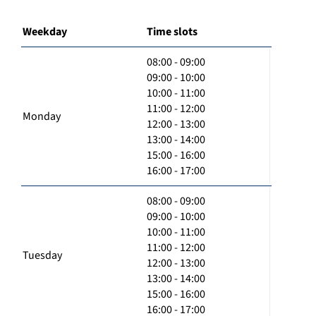
Weekday
Time slots
08:00 - 09:00
09:00 - 10:00
10:00 - 11:00
11:00 - 12:00
Monday
12:00 - 13:00
13:00 - 14:00
15:00 - 16:00
16:00 - 17:00
08:00 - 09:00
09:00 - 10:00
10:00 - 11:00
11:00 - 12:00
Tuesday
12:00 - 13:00
13:00 - 14:00
15:00 - 16:00
16:00 - 17:00