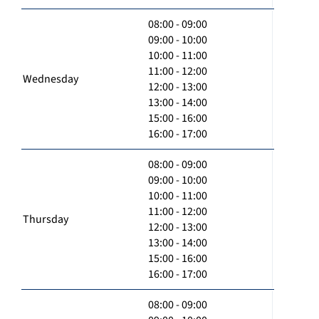
08:00 - 09:00
09:00 - 10:00
10:00 - 11:00
11:00 - 12:00
Wednesday
12:00 - 13:00
13:00 - 14:00
15:00 - 16:00
16:00 - 17:00
08:00 - 09:00
09:00 - 10:00
10:00 - 11:00
11:00 - 12:00
Thursday
12:00 - 13:00
13:00 - 14:00
15:00 - 16:00
16:00 - 17:00
08:00 - 09:00