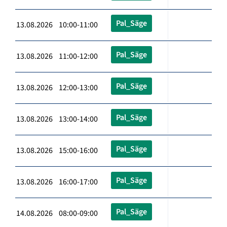
Pal_Säge
13.08.2026 10:00-11:00
Pal_Säge
13.08.2026 11:00-12:00
Pal_Säge
13.08.2026 12:00-13:00
Pal_Säge
13.08.2026 13:00-14:00
Pal_Säge
13.08.2026 15:00-16:00
Pal_Säge
13.08.2026 16:00-17:00
Pal_Säge
14.08.2026 08:00-09:00