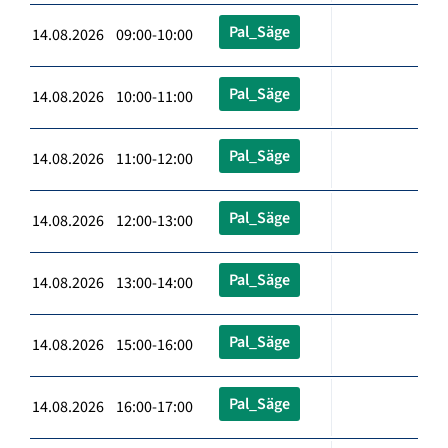
Pal_Säge
14.08.2026 09:00-10:00
Pal_Säge
14.08.2026 10:00-11:00
Pal_Säge
14.08.2026 11:00-12:00
Pal_Säge
14.08.2026 12:00-13:00
Pal_Säge
14.08.2026 13:00-14:00
Pal_Säge
14.08.2026 15:00-16:00
Pal_Säge
14.08.2026 16:00-17:00