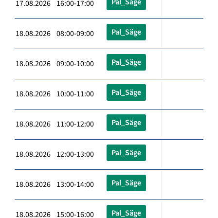
Pal_Säge
17.08.2026 16:00-17:00
Pal_Säge
18.08.2026 08:00-09:00
Pal_Säge
18.08.2026 09:00-10:00
Pal_Säge
18.08.2026 10:00-11:00
Pal_Säge
18.08.2026 11:00-12:00
Pal_Säge
18.08.2026 12:00-13:00
Pal_Säge
18.08.2026 13:00-14:00
Pal_Säge
18.08.2026 15:00-16:00