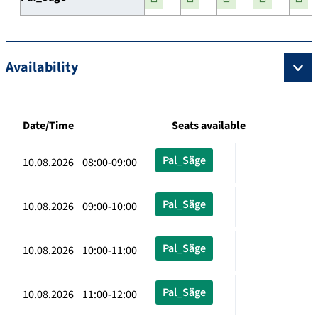
Availability
Date/Time
Seats available
Pal_Säge
10.08.2026 08:00-09:00
Pal_Säge
10.08.2026 09:00-10:00
Pal_Säge
10.08.2026 10:00-11:00
Pal_Säge
10.08.2026 11:00-12:00