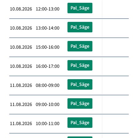
Pal_Säge
10.08.2026 12:00-13:00
Pal_Säge
10.08.2026 13:00-14:00
Pal_Säge
10.08.2026 15:00-16:00
Pal_Säge
10.08.2026 16:00-17:00
Pal_Säge
11.08.2026 08:00-09:00
Pal_Säge
11.08.2026 09:00-10:00
Pal_Säge
11.08.2026 10:00-11:00