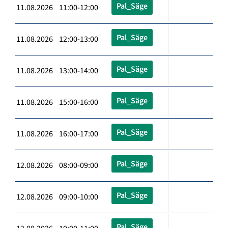
Pal_Säge
11.08.2026 11:00-12:00
Pal_Säge
11.08.2026 12:00-13:00
Pal_Säge
11.08.2026 13:00-14:00
Pal_Säge
11.08.2026 15:00-16:00
Pal_Säge
11.08.2026 16:00-17:00
Pal_Säge
12.08.2026 08:00-09:00
Pal_Säge
12.08.2026 09:00-10:00
Pal_Säge