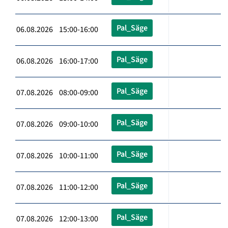
Pal_Säge
06.08.2026 15:00-16:00
Pal_Säge
06.08.2026 16:00-17:00
Pal_Säge
07.08.2026 08:00-09:00
Pal_Säge
07.08.2026 09:00-10:00
Pal_Säge
07.08.2026 10:00-11:00
Pal_Säge
07.08.2026 11:00-12:00
Pal_Säge
07.08.2026 12:00-13:00