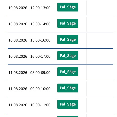
Pal_Säge
10.08.2026 12:00-13:00
Pal_Säge
10.08.2026 13:00-14:00
Pal_Säge
10.08.2026 15:00-16:00
Pal_Säge
10.08.2026 16:00-17:00
Pal_Säge
11.08.2026 08:00-09:00
Pal_Säge
11.08.2026 09:00-10:00
Pal_Säge
11.08.2026 10:00-11:00