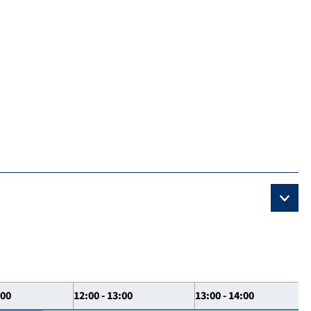
:00
12:00 - 13:00
13:00 - 14:00