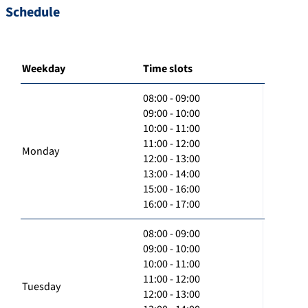
Schedule
Weekday
Time slots
08:00 - 09:00
09:00 - 10:00
10:00 - 11:00
11:00 - 12:00
Monday
12:00 - 13:00
13:00 - 14:00
15:00 - 16:00
16:00 - 17:00
08:00 - 09:00
09:00 - 10:00
10:00 - 11:00
11:00 - 12:00
Tuesday
12:00 - 13:00