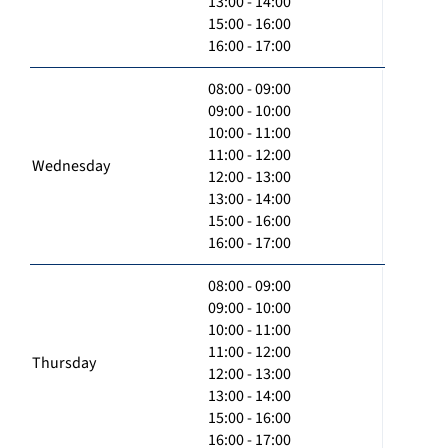
13:00 - 14:00
15:00 - 16:00
16:00 - 17:00
08:00 - 09:00
09:00 - 10:00
10:00 - 11:00
11:00 - 12:00
Wednesday
12:00 - 13:00
13:00 - 14:00
15:00 - 16:00
16:00 - 17:00
08:00 - 09:00
09:00 - 10:00
10:00 - 11:00
11:00 - 12:00
Thursday
12:00 - 13:00
13:00 - 14:00
15:00 - 16:00
16:00 - 17:00