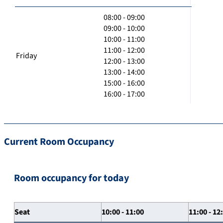
08:00 - 09:00
09:00 - 10:00
10:00 - 11:00
11:00 - 12:00
Friday
12:00 - 13:00
13:00 - 14:00
15:00 - 16:00
16:00 - 17:00
Current Room Occupancy
Room occupancy for today
Seat
10:00 - 11:00
11:00 - 12