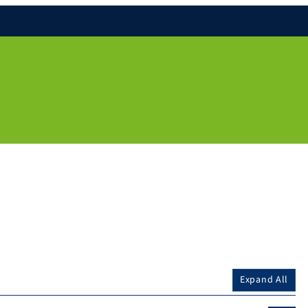
Expand All