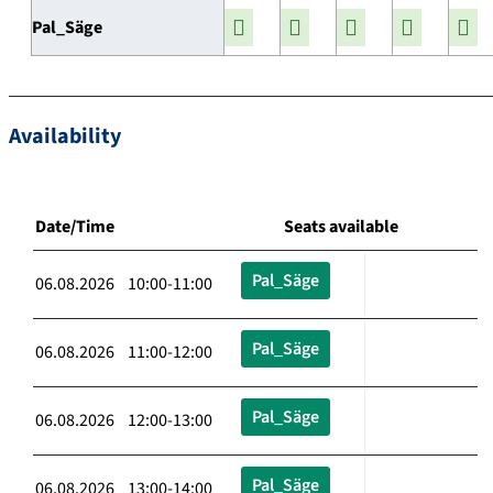
Pal_Säge
Availability
Date/Time
Seats available
Pal_Säge
06.08.2026 10:00-11:00
Pal_Säge
06.08.2026 11:00-12:00
Pal_Säge
06.08.2026 12:00-13:00
Pal_Säge
06.08.2026 13:00-14:00