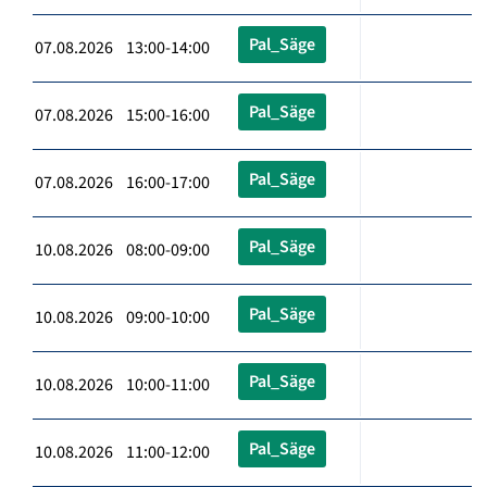
Pal_Säge
07.08.2026 13:00-14:00
Pal_Säge
07.08.2026 15:00-16:00
Pal_Säge
07.08.2026 16:00-17:00
Pal_Säge
10.08.2026 08:00-09:00
Pal_Säge
10.08.2026 09:00-10:00
Pal_Säge
10.08.2026 10:00-11:00
Pal_Säge
10.08.2026 11:00-12:00