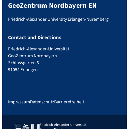
GeoZentrum Nordbayern EN
Friedrich-Alexander University Erlangen-Nuremberg
Contact and Directions
Friedrich-Alexander-Universität
GeoZentrum Nordbayern
Schlossgarten 5
91054 Erlangen
Impressum
Datenschutz
Barrierefreiheit
Friedrich-Alexander-Universität