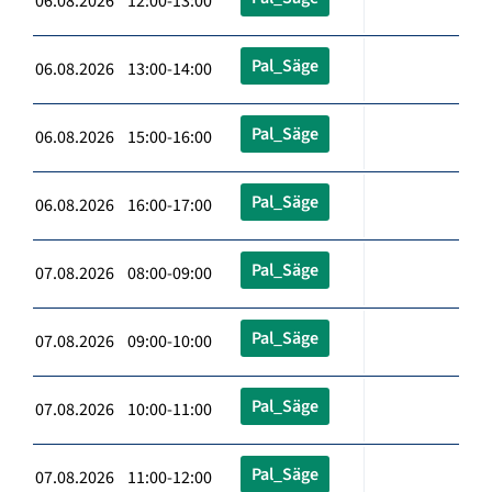
06.08.2026 12:00-13:00
Pal_Säge
06.08.2026 13:00-14:00
Pal_Säge
06.08.2026 15:00-16:00
Pal_Säge
06.08.2026 16:00-17:00
Pal_Säge
07.08.2026 08:00-09:00
Pal_Säge
07.08.2026 09:00-10:00
Pal_Säge
07.08.2026 10:00-11:00
Pal_Säge
07.08.2026 11:00-12:00