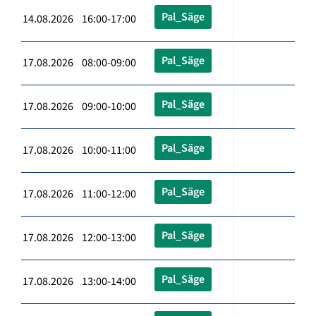
Pal_Säge
14.08.2026 16:00-17:00
Pal_Säge
17.08.2026 08:00-09:00
Pal_Säge
17.08.2026 09:00-10:00
Pal_Säge
17.08.2026 10:00-11:00
Pal_Säge
17.08.2026 11:00-12:00
Pal_Säge
17.08.2026 12:00-13:00
Pal_Säge
17.08.2026 13:00-14:00