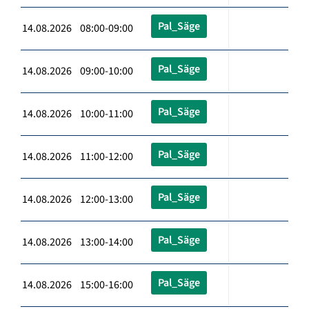
Pal_Säge
14.08.2026 08:00-09:00
Pal_Säge
14.08.2026 09:00-10:00
Pal_Säge
14.08.2026 10:00-11:00
Pal_Säge
14.08.2026 11:00-12:00
Pal_Säge
14.08.2026 12:00-13:00
Pal_Säge
14.08.2026 13:00-14:00
Pal_Säge
14.08.2026 15:00-16:00