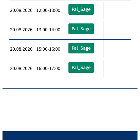
Pal_Säge
20.08.2026 12:00-13:00
Pal_Säge
20.08.2026 13:00-14:00
Pal_Säge
20.08.2026 15:00-16:00
Pal_Säge
20.08.2026 16:00-17:00