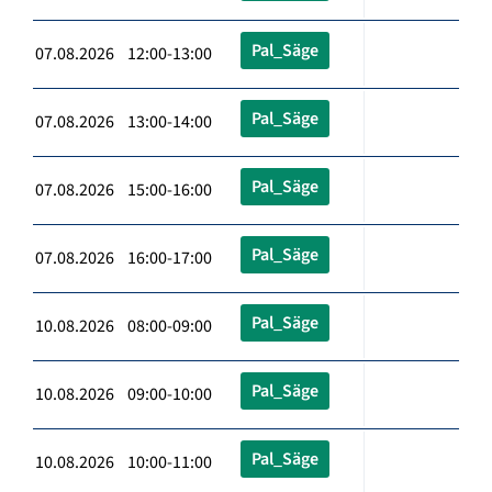
Pal_Säge
07.08.2026 12:00-13:00
Pal_Säge
07.08.2026 13:00-14:00
Pal_Säge
07.08.2026 15:00-16:00
Pal_Säge
07.08.2026 16:00-17:00
Pal_Säge
10.08.2026 08:00-09:00
Pal_Säge
10.08.2026 09:00-10:00
Pal_Säge
10.08.2026 10:00-11:00