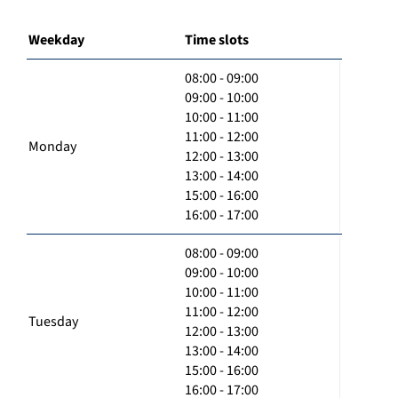
Weekday
Time slots
08:00 - 09:00
09:00 - 10:00
10:00 - 11:00
11:00 - 12:00
Monday
12:00 - 13:00
13:00 - 14:00
15:00 - 16:00
16:00 - 17:00
08:00 - 09:00
09:00 - 10:00
10:00 - 11:00
11:00 - 12:00
Tuesday
12:00 - 13:00
13:00 - 14:00
15:00 - 16:00
16:00 - 17:00