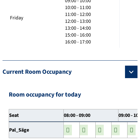
09:00 - 10:00
10:00 - 11:00
11:00 - 12:00
Friday
12:00 - 13:00
13:00 - 14:00
15:00 - 16:00
16:00 - 17:00
Current Room Occupancy
Room occupancy for today
Seat
08:00 - 09:00
09:00 - 10
Pal_Säge