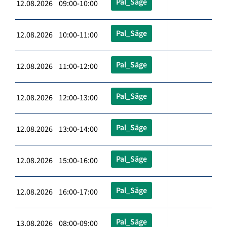
Pal_Säge
12.08.2026 09:00-10:00
Pal_Säge
12.08.2026 10:00-11:00
Pal_Säge
12.08.2026 11:00-12:00
Pal_Säge
12.08.2026 12:00-13:00
Pal_Säge
12.08.2026 13:00-14:00
Pal_Säge
12.08.2026 15:00-16:00
Pal_Säge
12.08.2026 16:00-17:00
Pal_Säge
13.08.2026 08:00-09:00