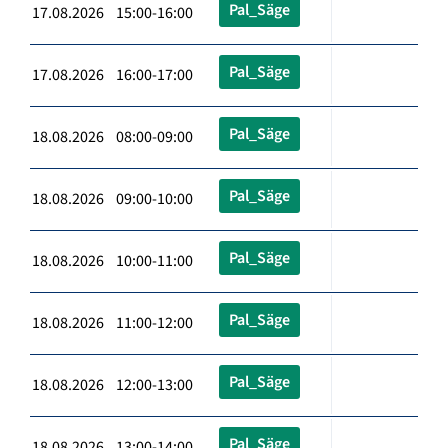
Pal_Säge
17.08.2026 15:00-16:00
Pal_Säge
17.08.2026 16:00-17:00
Pal_Säge
18.08.2026 08:00-09:00
Pal_Säge
18.08.2026 09:00-10:00
Pal_Säge
18.08.2026 10:00-11:00
Pal_Säge
18.08.2026 11:00-12:00
Pal_Säge
18.08.2026 12:00-13:00
Pal_Säge
18.08.2026 13:00-14:00