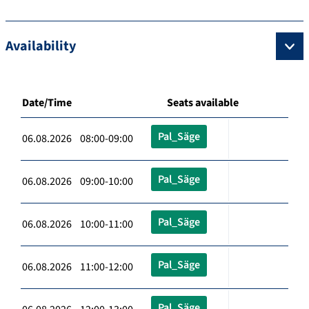
Availability
Date/Time
Seats available
Pal_Säge
06.08.2026 08:00-09:00
Pal_Säge
06.08.2026 09:00-10:00
Pal_Säge
06.08.2026 10:00-11:00
Pal_Säge
06.08.2026 11:00-12:00
Pal_Säge