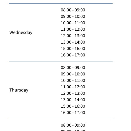
08:00 - 09:00
09:00 - 10:00
10:00 - 11:00
11:00 - 12:00
Wednesday
12:00 - 13:00
13:00 - 14:00
15:00 - 16:00
16:00 - 17:00
08:00 - 09:00
09:00 - 10:00
10:00 - 11:00
11:00 - 12:00
Thursday
12:00 - 13:00
13:00 - 14:00
15:00 - 16:00
16:00 - 17:00
08:00 - 09:00