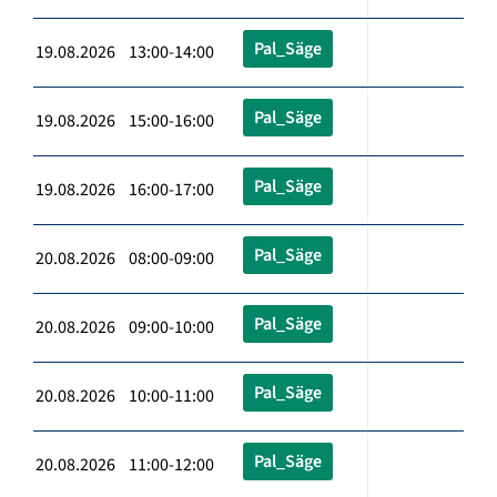
Pal_Säge
19.08.2026 13:00-14:00
Pal_Säge
19.08.2026 15:00-16:00
Pal_Säge
19.08.2026 16:00-17:00
Pal_Säge
20.08.2026 08:00-09:00
Pal_Säge
20.08.2026 09:00-10:00
Pal_Säge
20.08.2026 10:00-11:00
Pal_Säge
20.08.2026 11:00-12:00