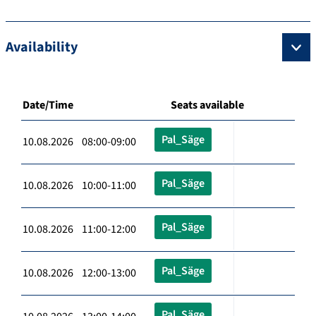
Availability
Date/Time
Seats available
Pal_Säge
10.08.2026 08:00-09:00
Pal_Säge
10.08.2026 10:00-11:00
Pal_Säge
10.08.2026 11:00-12:00
Pal_Säge
10.08.2026 12:00-13:00
Pal_Säge