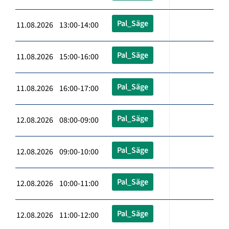
Pal_Säge
11.08.2026 13:00-14:00
Pal_Säge
11.08.2026 15:00-16:00
Pal_Säge
11.08.2026 16:00-17:00
Pal_Säge
12.08.2026 08:00-09:00
Pal_Säge
12.08.2026 09:00-10:00
Pal_Säge
12.08.2026 10:00-11:00
Pal_Säge
12.08.2026 11:00-12:00