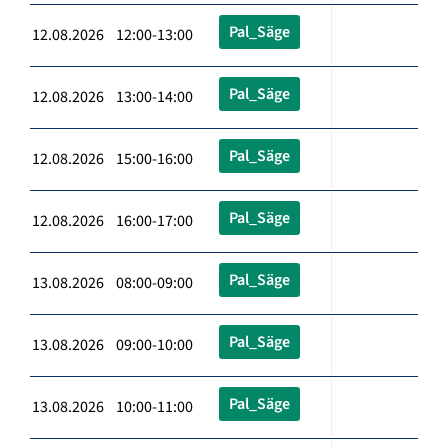
Pal_Säge
12.08.2026 12:00-13:00
Pal_Säge
12.08.2026 13:00-14:00
Pal_Säge
12.08.2026 15:00-16:00
Pal_Säge
12.08.2026 16:00-17:00
Pal_Säge
13.08.2026 08:00-09:00
Pal_Säge
13.08.2026 09:00-10:00
Pal_Säge
13.08.2026 10:00-11:00