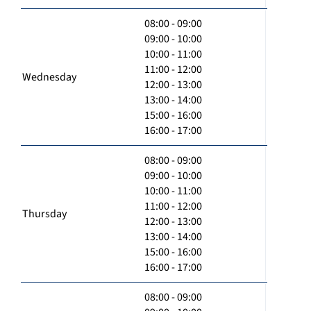
08:00 - 09:00
09:00 - 10:00
10:00 - 11:00
11:00 - 12:00
Wednesday
12:00 - 13:00
13:00 - 14:00
15:00 - 16:00
16:00 - 17:00
08:00 - 09:00
09:00 - 10:00
10:00 - 11:00
11:00 - 12:00
Thursday
12:00 - 13:00
13:00 - 14:00
15:00 - 16:00
16:00 - 17:00
08:00 - 09:00