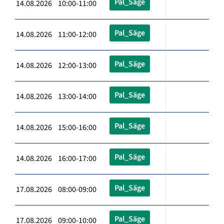
Pal_Säge
14.08.2026 10:00-11:00
Pal_Säge
14.08.2026 11:00-12:00
Pal_Säge
14.08.2026 12:00-13:00
Pal_Säge
14.08.2026 13:00-14:00
Pal_Säge
14.08.2026 15:00-16:00
Pal_Säge
14.08.2026 16:00-17:00
Pal_Säge
17.08.2026 08:00-09:00
Pal_Säge
17.08.2026 09:00-10:00