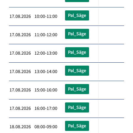
Pal_Säge
17.08.2026 10:00-11:00
Pal_Säge
17.08.2026 11:00-12:00
Pal_Säge
17.08.2026 12:00-13:00
Pal_Säge
17.08.2026 13:00-14:00
Pal_Säge
17.08.2026 15:00-16:00
Pal_Säge
17.08.2026 16:00-17:00
Pal_Säge
18.08.2026 08:00-09:00