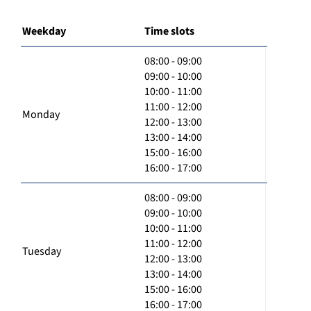
Weekday
Time slots
08:00 - 09:00
09:00 - 10:00
10:00 - 11:00
11:00 - 12:00
Monday
12:00 - 13:00
13:00 - 14:00
15:00 - 16:00
16:00 - 17:00
08:00 - 09:00
09:00 - 10:00
10:00 - 11:00
11:00 - 12:00
Tuesday
12:00 - 13:00
13:00 - 14:00
15:00 - 16:00
16:00 - 17:00