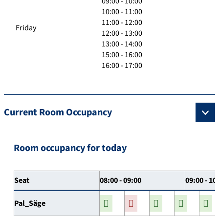
09:00 - 10:00
10:00 - 11:00
11:00 - 12:00
Friday
12:00 - 13:00
13:00 - 14:00
15:00 - 16:00
16:00 - 17:00
Current Room Occupancy
Room occupancy for today
Seat
08:00 - 09:00
09:00 - 10
Pal_Säge