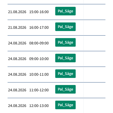
Pal_Säge
21.08.2026 15:00-16:00
Pal_Säge
21.08.2026 16:00-17:00
Pal_Säge
24.08.2026 08:00-09:00
Pal_Säge
24.08.2026 09:00-10:00
Pal_Säge
24.08.2026 10:00-11:00
Pal_Säge
24.08.2026 11:00-12:00
Pal_Säge
24.08.2026 12:00-13:00