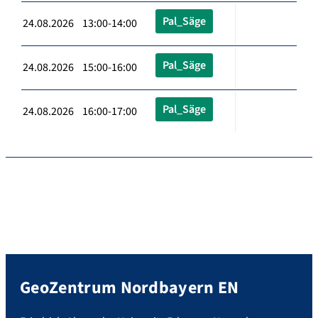
Pal_Säge
24.08.2026 13:00-14:00
Pal_Säge
24.08.2026 15:00-16:00
Pal_Säge
24.08.2026 16:00-17:00
GeoZentrum Nordbayern EN