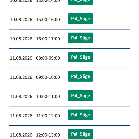
10.08.2026 13:00-14:00
Pal_Säge
10.08.2026 15:00-16:00
Pal_Säge
10.08.2026 16:00-17:00
Pal_Säge
11.08.2026 08:00-09:00
Pal_Säge
11.08.2026 09:00-10:00
Pal_Säge
11.08.2026 10:00-11:00
Pal_Säge
11.08.2026 11:00-12:00
Pal_Säge
11.08.2026 12:00-13:00