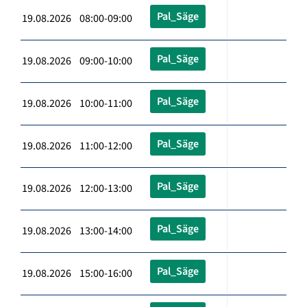
Pal_Säge
19.08.2026 08:00-09:00
Pal_Säge
19.08.2026 09:00-10:00
Pal_Säge
19.08.2026 10:00-11:00
Pal_Säge
19.08.2026 11:00-12:00
Pal_Säge
19.08.2026 12:00-13:00
Pal_Säge
19.08.2026 13:00-14:00
Pal_Säge
19.08.2026 15:00-16:00