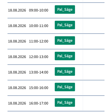
Pal_Säge
18.08.2026 09:00-10:00
Pal_Säge
18.08.2026 10:00-11:00
Pal_Säge
18.08.2026 11:00-12:00
Pal_Säge
18.08.2026 12:00-13:00
Pal_Säge
18.08.2026 13:00-14:00
Pal_Säge
18.08.2026 15:00-16:00
Pal_Säge
18.08.2026 16:00-17:00