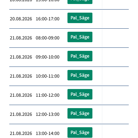
Pal_Säge
20.08.2026 16:00-17:00
Pal_Säge
21.08.2026 08:00-09:00
Pal_Säge
21.08.2026 09:00-10:00
Pal_Säge
21.08.2026 10:00-11:00
Pal_Säge
21.08.2026 11:00-12:00
Pal_Säge
21.08.2026 12:00-13:00
Pal_Säge
21.08.2026 13:00-14:00