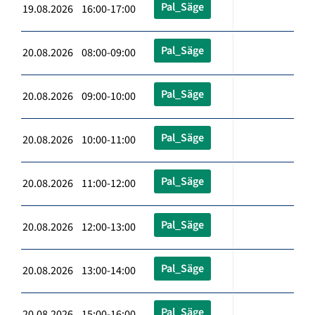
Pal_Säge
19.08.2026 16:00-17:00
Pal_Säge
20.08.2026 08:00-09:00
Pal_Säge
20.08.2026 09:00-10:00
Pal_Säge
20.08.2026 10:00-11:00
Pal_Säge
20.08.2026 11:00-12:00
Pal_Säge
20.08.2026 12:00-13:00
Pal_Säge
20.08.2026 13:00-14:00
Pal_Säge
20.08.2026 15:00-16:00