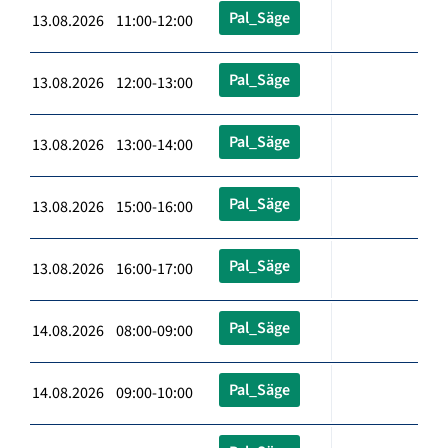
Pal_Säge
13.08.2026 11:00-12:00
Pal_Säge
13.08.2026 12:00-13:00
Pal_Säge
13.08.2026 13:00-14:00
Pal_Säge
13.08.2026 15:00-16:00
Pal_Säge
13.08.2026 16:00-17:00
Pal_Säge
14.08.2026 08:00-09:00
Pal_Säge
14.08.2026 09:00-10:00