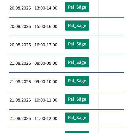
Pal_Säge
20.08.2026 13:00-14:00
Pal_Säge
20.08.2026 15:00-16:00
Pal_Säge
20.08.2026 16:00-17:00
Pal_Säge
21.08.2026 08:00-09:00
Pal_Säge
21.08.2026 09:00-10:00
Pal_Säge
21.08.2026 10:00-11:00
Pal_Säge
21.08.2026 11:00-12:00