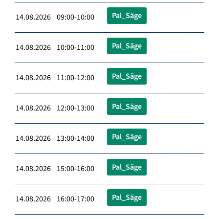
Pal_Säge
14.08.2026 09:00-10:00
Pal_Säge
14.08.2026 10:00-11:00
Pal_Säge
14.08.2026 11:00-12:00
Pal_Säge
14.08.2026 12:00-13:00
Pal_Säge
14.08.2026 13:00-14:00
Pal_Säge
14.08.2026 15:00-16:00
Pal_Säge
14.08.2026 16:00-17:00