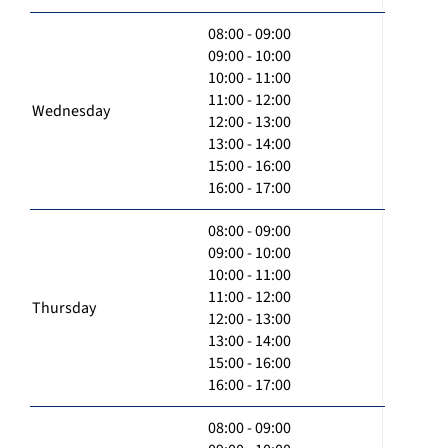
08:00 - 09:00
09:00 - 10:00
10:00 - 11:00
11:00 - 12:00
Wednesday
12:00 - 13:00
13:00 - 14:00
15:00 - 16:00
16:00 - 17:00
08:00 - 09:00
09:00 - 10:00
10:00 - 11:00
11:00 - 12:00
Thursday
12:00 - 13:00
13:00 - 14:00
15:00 - 16:00
16:00 - 17:00
08:00 - 09:00