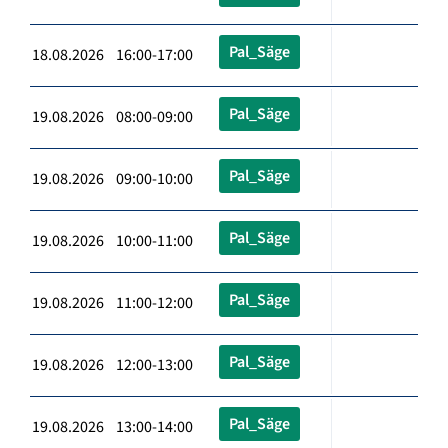
Pal_Säge
18.08.2026 16:00-17:00
Pal_Säge
19.08.2026 08:00-09:00
Pal_Säge
19.08.2026 09:00-10:00
Pal_Säge
19.08.2026 10:00-11:00
Pal_Säge
19.08.2026 11:00-12:00
Pal_Säge
19.08.2026 12:00-13:00
Pal_Säge
19.08.2026 13:00-14:00