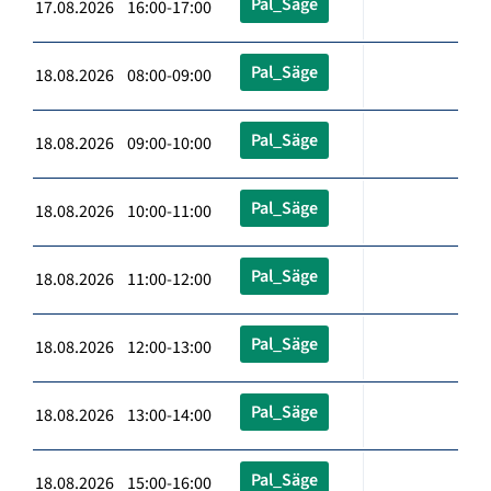
Pal_Säge
17.08.2026 16:00-17:00
Pal_Säge
18.08.2026 08:00-09:00
Pal_Säge
18.08.2026 09:00-10:00
Pal_Säge
18.08.2026 10:00-11:00
Pal_Säge
18.08.2026 11:00-12:00
Pal_Säge
18.08.2026 12:00-13:00
Pal_Säge
18.08.2026 13:00-14:00
Pal_Säge
18.08.2026 15:00-16:00