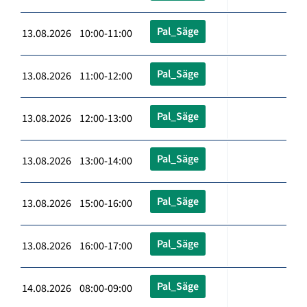
Pal_Säge
13.08.2026 10:00-11:00
Pal_Säge
13.08.2026 11:00-12:00
Pal_Säge
13.08.2026 12:00-13:00
Pal_Säge
13.08.2026 13:00-14:00
Pal_Säge
13.08.2026 15:00-16:00
Pal_Säge
13.08.2026 16:00-17:00
Pal_Säge
14.08.2026 08:00-09:00