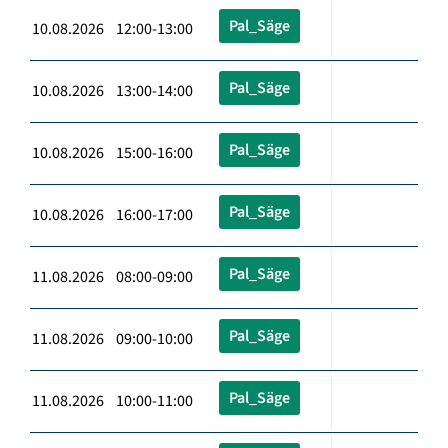
Pal_Säge
10.08.2026 12:00-13:00
Pal_Säge
10.08.2026 13:00-14:00
Pal_Säge
10.08.2026 15:00-16:00
Pal_Säge
10.08.2026 16:00-17:00
Pal_Säge
11.08.2026 08:00-09:00
Pal_Säge
11.08.2026 09:00-10:00
Pal_Säge
11.08.2026 10:00-11:00