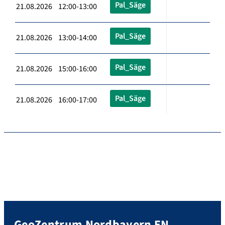
Pal_Säge
21.08.2026 12:00-13:00
Pal_Säge
21.08.2026 13:00-14:00
Pal_Säge
21.08.2026 15:00-16:00
Pal_Säge
21.08.2026 16:00-17:00
GeoZentrum Nordbayern EN