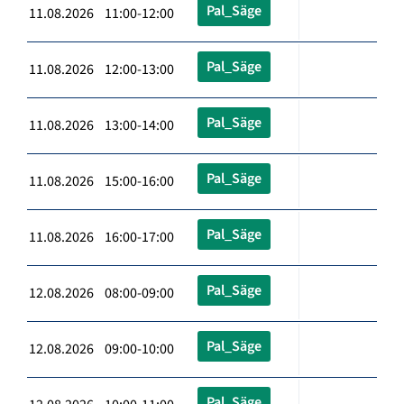
Pal_Säge
11.08.2026 11:00-12:00
Pal_Säge
11.08.2026 12:00-13:00
Pal_Säge
11.08.2026 13:00-14:00
Pal_Säge
11.08.2026 15:00-16:00
Pal_Säge
11.08.2026 16:00-17:00
Pal_Säge
12.08.2026 08:00-09:00
Pal_Säge
12.08.2026 09:00-10:00
Pal_Säge