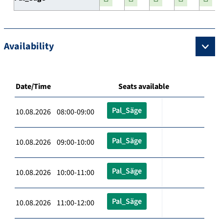
Availability
Date/Time
Seats available
Pal_Säge
10.08.2026 08:00-09:00
Pal_Säge
10.08.2026 09:00-10:00
Pal_Säge
10.08.2026 10:00-11:00
Pal_Säge
10.08.2026 11:00-12:00