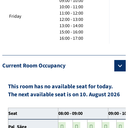
09:00 - 10:00
10:00 - 11:00
11:00 - 12:00
Friday
12:00 - 13:00
13:00 - 14:00
15:00 - 16:00
16:00 - 17:00
Current Room Occupancy
This room has no available seat for today.
The next available seat is on 10. August 2026
Seat
08:00 - 09:00
09:00 - 10
Pal_Säge