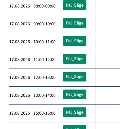
Pal_Säge
17.08.2026 08:00-09:00
Pal_Säge
17.08.2026 09:00-10:00
Pal_Säge
17.08.2026 10:00-11:00
Pal_Säge
17.08.2026 11:00-12:00
Pal_Säge
17.08.2026 12:00-13:00
Pal_Säge
17.08.2026 13:00-14:00
Pal_Säge
17.08.2026 15:00-16:00