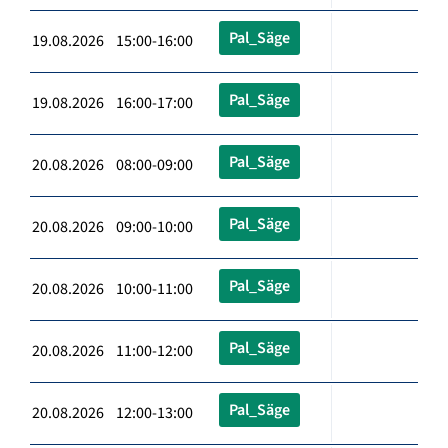
Pal_Säge
19.08.2026 15:00-16:00
Pal_Säge
19.08.2026 16:00-17:00
Pal_Säge
20.08.2026 08:00-09:00
Pal_Säge
20.08.2026 09:00-10:00
Pal_Säge
20.08.2026 10:00-11:00
Pal_Säge
20.08.2026 11:00-12:00
Pal_Säge
20.08.2026 12:00-13:00