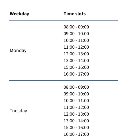
Weekday
Time slots
08:00 - 09:00
09:00 - 10:00
10:00 - 11:00
11:00 - 12:00
Monday
12:00 - 13:00
13:00 - 14:00
15:00 - 16:00
16:00 - 17:00
08:00 - 09:00
09:00 - 10:00
10:00 - 11:00
11:00 - 12:00
Tuesday
12:00 - 13:00
13:00 - 14:00
15:00 - 16:00
16:00 - 17:00