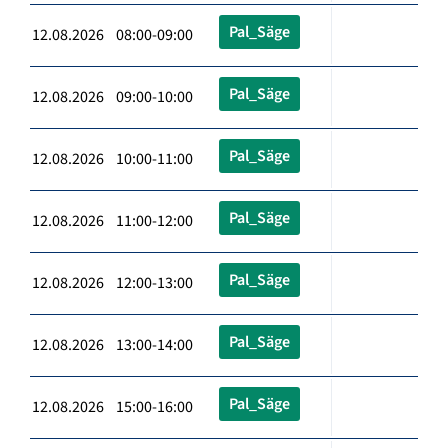
Pal_Säge
12.08.2026 08:00-09:00
Pal_Säge
12.08.2026 09:00-10:00
Pal_Säge
12.08.2026 10:00-11:00
Pal_Säge
12.08.2026 11:00-12:00
Pal_Säge
12.08.2026 12:00-13:00
Pal_Säge
12.08.2026 13:00-14:00
Pal_Säge
12.08.2026 15:00-16:00