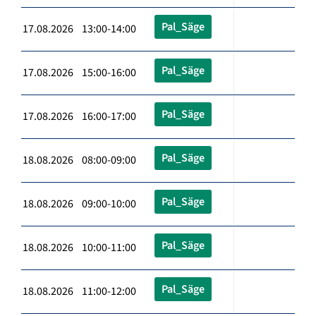
Pal_Säge
17.08.2026 13:00-14:00
Pal_Säge
17.08.2026 15:00-16:00
Pal_Säge
17.08.2026 16:00-17:00
Pal_Säge
18.08.2026 08:00-09:00
Pal_Säge
18.08.2026 09:00-10:00
Pal_Säge
18.08.2026 10:00-11:00
Pal_Säge
18.08.2026 11:00-12:00