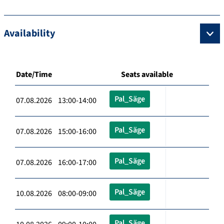
Availability
Date/Time
Seats available
Pal_Säge
07.08.2026 13:00-14:00
Pal_Säge
07.08.2026 15:00-16:00
Pal_Säge
07.08.2026 16:00-17:00
Pal_Säge
10.08.2026 08:00-09:00
Pal_Säge