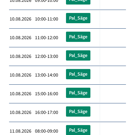
10.08.2026 09:00-10:00
Pal_Säge
10.08.2026 10:00-11:00
Pal_Säge
10.08.2026 11:00-12:00
Pal_Säge
10.08.2026 12:00-13:00
Pal_Säge
10.08.2026 13:00-14:00
Pal_Säge
10.08.2026 15:00-16:00
Pal_Säge
10.08.2026 16:00-17:00
Pal_Säge
11.08.2026 08:00-09:00