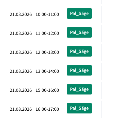
Pal_Säge
21.08.2026 10:00-11:00
Pal_Säge
21.08.2026 11:00-12:00
Pal_Säge
21.08.2026 12:00-13:00
Pal_Säge
21.08.2026 13:00-14:00
Pal_Säge
21.08.2026 15:00-16:00
Pal_Säge
21.08.2026 16:00-17:00