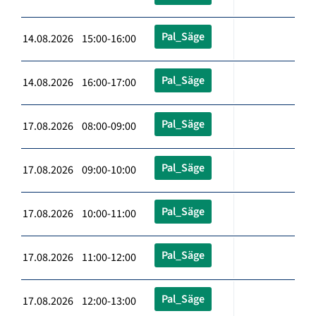
Pal_Säge
14.08.2026 15:00-16:00
Pal_Säge
14.08.2026 16:00-17:00
Pal_Säge
17.08.2026 08:00-09:00
Pal_Säge
17.08.2026 09:00-10:00
Pal_Säge
17.08.2026 10:00-11:00
Pal_Säge
17.08.2026 11:00-12:00
Pal_Säge
17.08.2026 12:00-13:00