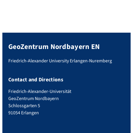
GeoZentrum Nordbayern EN
Friedrich-Alexander University Erlangen-Nuremberg
Contact and Directions
Friedrich-Alexander-Universität
GeoZentrum Nordbayern
Schlossgarten 5
91054 Erlangen