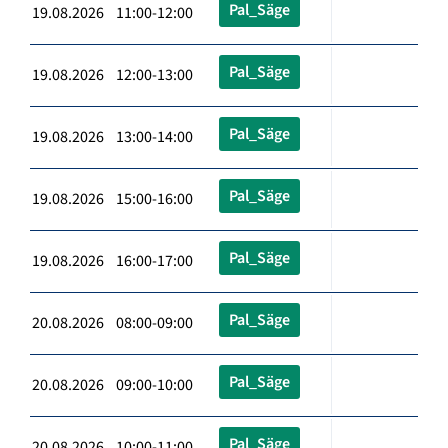
Pal_Säge
19.08.2026 11:00-12:00
Pal_Säge
19.08.2026 12:00-13:00
Pal_Säge
19.08.2026 13:00-14:00
Pal_Säge
19.08.2026 15:00-16:00
Pal_Säge
19.08.2026 16:00-17:00
Pal_Säge
20.08.2026 08:00-09:00
Pal_Säge
20.08.2026 09:00-10:00
Pal_Säge
20.08.2026 10:00-11:00