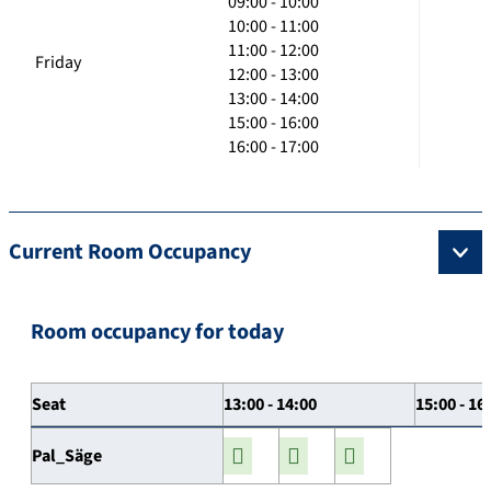
09:00 - 10:00
10:00 - 11:00
11:00 - 12:00
Friday
12:00 - 13:00
13:00 - 14:00
15:00 - 16:00
16:00 - 17:00
Current Room Occupancy
Room occupancy for today
Seat
13:00 - 14:00
15:00 - 16
Pal_Säge