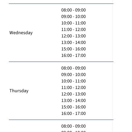
08:00 - 09:00
09:00 - 10:00
10:00 - 11:00
11:00 - 12:00
Wednesday
12:00 - 13:00
13:00 - 14:00
15:00 - 16:00
16:00 - 17:00
08:00 - 09:00
09:00 - 10:00
10:00 - 11:00
11:00 - 12:00
Thursday
12:00 - 13:00
13:00 - 14:00
15:00 - 16:00
16:00 - 17:00
08:00 - 09:00