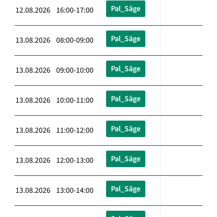
Pal_Säge
12.08.2026 16:00-17:00
Pal_Säge
13.08.2026 08:00-09:00
Pal_Säge
13.08.2026 09:00-10:00
Pal_Säge
13.08.2026 10:00-11:00
Pal_Säge
13.08.2026 11:00-12:00
Pal_Säge
13.08.2026 12:00-13:00
Pal_Säge
13.08.2026 13:00-14:00