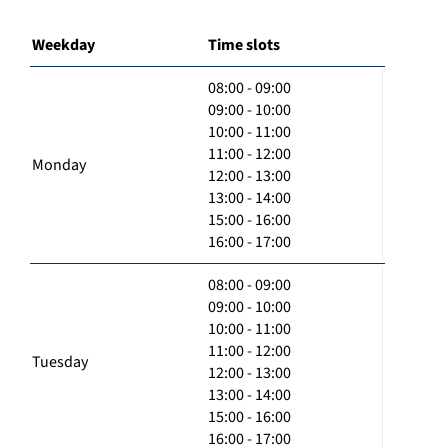
Weekday
Time slots
08:00 - 09:00
09:00 - 10:00
10:00 - 11:00
11:00 - 12:00
Monday
12:00 - 13:00
13:00 - 14:00
15:00 - 16:00
16:00 - 17:00
08:00 - 09:00
09:00 - 10:00
10:00 - 11:00
11:00 - 12:00
Tuesday
12:00 - 13:00
13:00 - 14:00
15:00 - 16:00
16:00 - 17:00