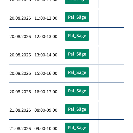
Pal_Säge
20.08.2026 11:00-12:00
Pal_Säge
20.08.2026 12:00-13:00
Pal_Säge
20.08.2026 13:00-14:00
Pal_Säge
20.08.2026 15:00-16:00
Pal_Säge
20.08.2026 16:00-17:00
Pal_Säge
21.08.2026 08:00-09:00
Pal_Säge
21.08.2026 09:00-10:00