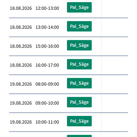
Pal_Säge
18.08.2026 12:00-13:00
Pal_Säge
18.08.2026 13:00-14:00
Pal_Säge
18.08.2026 15:00-16:00
Pal_Säge
18.08.2026 16:00-17:00
Pal_Säge
19.08.2026 08:00-09:00
Pal_Säge
19.08.2026 09:00-10:00
Pal_Säge
19.08.2026 10:00-11:00