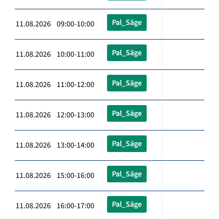
Pal_Säge
11.08.2026 09:00-10:00
Pal_Säge
11.08.2026 10:00-11:00
Pal_Säge
11.08.2026 11:00-12:00
Pal_Säge
11.08.2026 12:00-13:00
Pal_Säge
11.08.2026 13:00-14:00
Pal_Säge
11.08.2026 15:00-16:00
Pal_Säge
11.08.2026 16:00-17:00