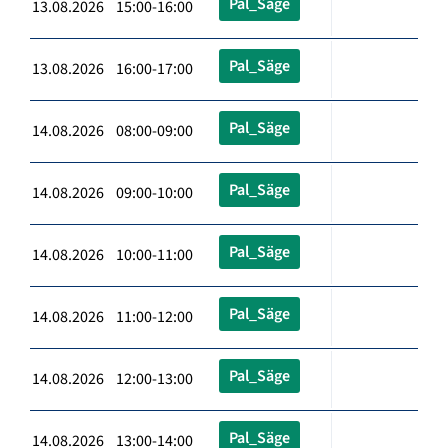
Pal_Säge
13.08.2026 15:00-16:00
Pal_Säge
13.08.2026 16:00-17:00
Pal_Säge
14.08.2026 08:00-09:00
Pal_Säge
14.08.2026 09:00-10:00
Pal_Säge
14.08.2026 10:00-11:00
Pal_Säge
14.08.2026 11:00-12:00
Pal_Säge
14.08.2026 12:00-13:00
Pal_Säge
14.08.2026 13:00-14:00