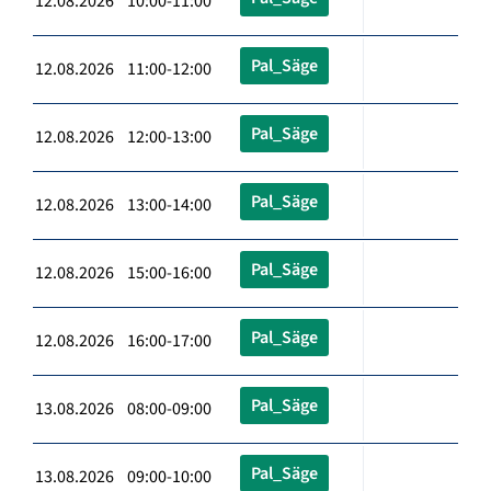
12.08.2026 10:00-11:00
Pal_Säge
12.08.2026 11:00-12:00
Pal_Säge
12.08.2026 12:00-13:00
Pal_Säge
12.08.2026 13:00-14:00
Pal_Säge
12.08.2026 15:00-16:00
Pal_Säge
12.08.2026 16:00-17:00
Pal_Säge
13.08.2026 08:00-09:00
Pal_Säge
13.08.2026 09:00-10:00