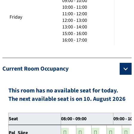
09:00 - 10:00
10:00 - 11:00
11:00 - 12:00
Friday
12:00 - 13:00
13:00 - 14:00
15:00 - 16:00
16:00 - 17:00
Current Room Occupancy
This room has no available seat for today.
The next available seat is on 10. August 2026
Seat
08:00 - 09:00
09:00 - 10
Pal_Säge