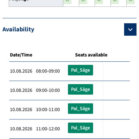
Availability
Date/Time
Seats available
Pal_Säge
10.08.2026 08:00-09:00
Pal_Säge
10.08.2026 09:00-10:00
Pal_Säge
10.08.2026 10:00-11:00
Pal_Säge
10.08.2026 11:00-12:00