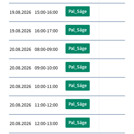
Pal_Säge
19.08.2026 15:00-16:00
Pal_Säge
19.08.2026 16:00-17:00
Pal_Säge
20.08.2026 08:00-09:00
Pal_Säge
20.08.2026 09:00-10:00
Pal_Säge
20.08.2026 10:00-11:00
Pal_Säge
20.08.2026 11:00-12:00
Pal_Säge
20.08.2026 12:00-13:00