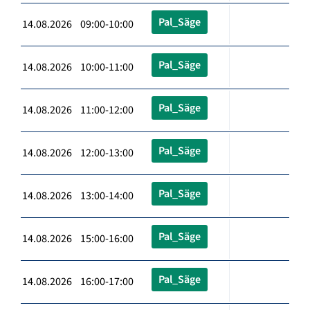
Pal_Säge
14.08.2026 09:00-10:00
Pal_Säge
14.08.2026 10:00-11:00
Pal_Säge
14.08.2026 11:00-12:00
Pal_Säge
14.08.2026 12:00-13:00
Pal_Säge
14.08.2026 13:00-14:00
Pal_Säge
14.08.2026 15:00-16:00
Pal_Säge
14.08.2026 16:00-17:00