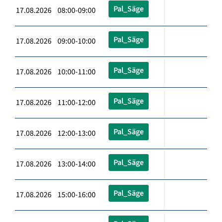
Pal_Säge
17.08.2026 08:00-09:00
Pal_Säge
17.08.2026 09:00-10:00
Pal_Säge
17.08.2026 10:00-11:00
Pal_Säge
17.08.2026 11:00-12:00
Pal_Säge
17.08.2026 12:00-13:00
Pal_Säge
17.08.2026 13:00-14:00
Pal_Säge
17.08.2026 15:00-16:00