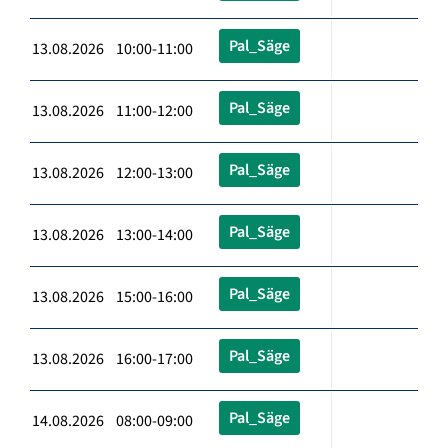
Pal_Säge
13.08.2026 10:00-11:00
Pal_Säge
13.08.2026 11:00-12:00
Pal_Säge
13.08.2026 12:00-13:00
Pal_Säge
13.08.2026 13:00-14:00
Pal_Säge
13.08.2026 15:00-16:00
Pal_Säge
13.08.2026 16:00-17:00
Pal_Säge
14.08.2026 08:00-09:00