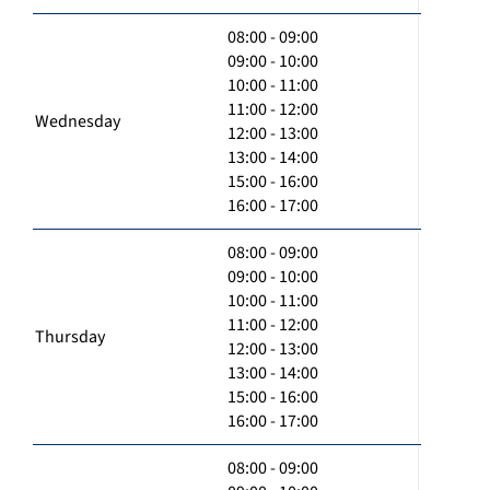
08:00 - 09:00
09:00 - 10:00
10:00 - 11:00
11:00 - 12:00
Wednesday
12:00 - 13:00
13:00 - 14:00
15:00 - 16:00
16:00 - 17:00
08:00 - 09:00
09:00 - 10:00
10:00 - 11:00
11:00 - 12:00
Thursday
12:00 - 13:00
13:00 - 14:00
15:00 - 16:00
16:00 - 17:00
08:00 - 09:00