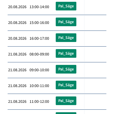
Pal_Säge
20.08.2026 13:00-14:00
Pal_Säge
20.08.2026 15:00-16:00
Pal_Säge
20.08.2026 16:00-17:00
Pal_Säge
21.08.2026 08:00-09:00
Pal_Säge
21.08.2026 09:00-10:00
Pal_Säge
21.08.2026 10:00-11:00
Pal_Säge
21.08.2026 11:00-12:00