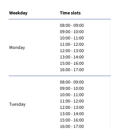
Weekday
Time slots
08:00 - 09:00
09:00 - 10:00
10:00 - 11:00
11:00 - 12:00
Monday
12:00 - 13:00
13:00 - 14:00
15:00 - 16:00
16:00 - 17:00
08:00 - 09:00
09:00 - 10:00
10:00 - 11:00
11:00 - 12:00
Tuesday
12:00 - 13:00
13:00 - 14:00
15:00 - 16:00
16:00 - 17:00