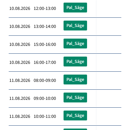
Pal_Säge
10.08.2026 12:00-13:00
Pal_Säge
10.08.2026 13:00-14:00
Pal_Säge
10.08.2026 15:00-16:00
Pal_Säge
10.08.2026 16:00-17:00
Pal_Säge
11.08.2026 08:00-09:00
Pal_Säge
11.08.2026 09:00-10:00
Pal_Säge
11.08.2026 10:00-11:00