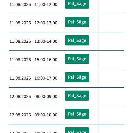
Pal_Säge
11.08.2026 11:00-12:00
Pal_Säge
11.08.2026 12:00-13:00
Pal_Säge
11.08.2026 13:00-14:00
Pal_Säge
11.08.2026 15:00-16:00
Pal_Säge
11.08.2026 16:00-17:00
Pal_Säge
12.08.2026 08:00-09:00
Pal_Säge
12.08.2026 09:00-10:00
Pal_Säge