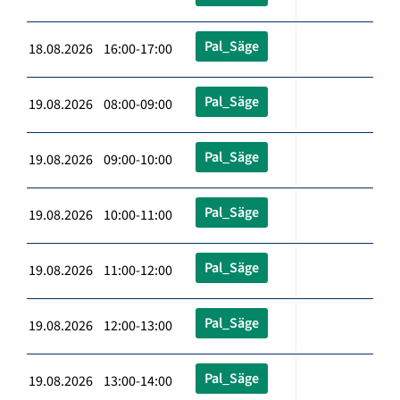
Pal_Säge
18.08.2026 16:00-17:00
Pal_Säge
19.08.2026 08:00-09:00
Pal_Säge
19.08.2026 09:00-10:00
Pal_Säge
19.08.2026 10:00-11:00
Pal_Säge
19.08.2026 11:00-12:00
Pal_Säge
19.08.2026 12:00-13:00
Pal_Säge
19.08.2026 13:00-14:00