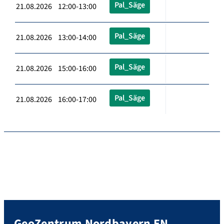
Pal_Säge
21.08.2026 12:00-13:00
Pal_Säge
21.08.2026 13:00-14:00
Pal_Säge
21.08.2026 15:00-16:00
Pal_Säge
21.08.2026 16:00-17:00
GeoZentrum Nordbayern EN