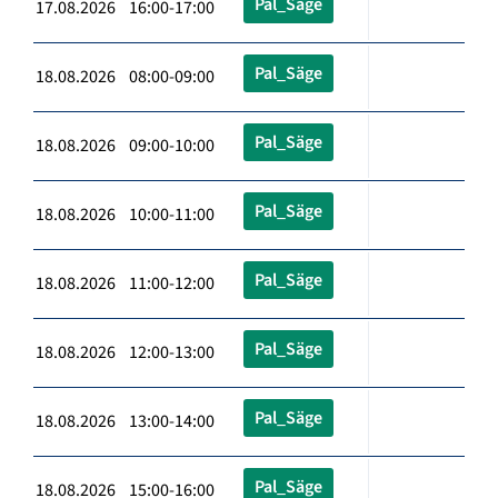
Pal_Säge
17.08.2026 16:00-17:00
Pal_Säge
18.08.2026 08:00-09:00
Pal_Säge
18.08.2026 09:00-10:00
Pal_Säge
18.08.2026 10:00-11:00
Pal_Säge
18.08.2026 11:00-12:00
Pal_Säge
18.08.2026 12:00-13:00
Pal_Säge
18.08.2026 13:00-14:00
Pal_Säge
18.08.2026 15:00-16:00