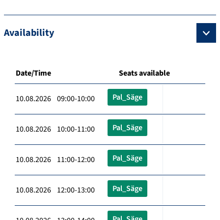
Availability
Date/Time
Seats available
Pal_Säge
10.08.2026 09:00-10:00
Pal_Säge
10.08.2026 10:00-11:00
Pal_Säge
10.08.2026 11:00-12:00
Pal_Säge
10.08.2026 12:00-13:00
Pal_Säge