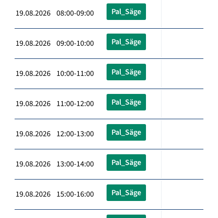
Pal_Säge
19.08.2026 08:00-09:00
Pal_Säge
19.08.2026 09:00-10:00
Pal_Säge
19.08.2026 10:00-11:00
Pal_Säge
19.08.2026 11:00-12:00
Pal_Säge
19.08.2026 12:00-13:00
Pal_Säge
19.08.2026 13:00-14:00
Pal_Säge
19.08.2026 15:00-16:00