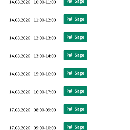
Pal_Säge
14.08.2026 10:00-11:00
Pal_Säge
14.08.2026 11:00-12:00
Pal_Säge
14.08.2026 12:00-13:00
Pal_Säge
14.08.2026 13:00-14:00
Pal_Säge
14.08.2026 15:00-16:00
Pal_Säge
14.08.2026 16:00-17:00
Pal_Säge
17.08.2026 08:00-09:00
Pal_Säge
17.08.2026 09:00-10:00