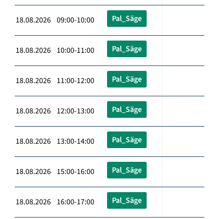
Pal_Säge
18.08.2026 09:00-10:00
Pal_Säge
18.08.2026 10:00-11:00
Pal_Säge
18.08.2026 11:00-12:00
Pal_Säge
18.08.2026 12:00-13:00
Pal_Säge
18.08.2026 13:00-14:00
Pal_Säge
18.08.2026 15:00-16:00
Pal_Säge
18.08.2026 16:00-17:00