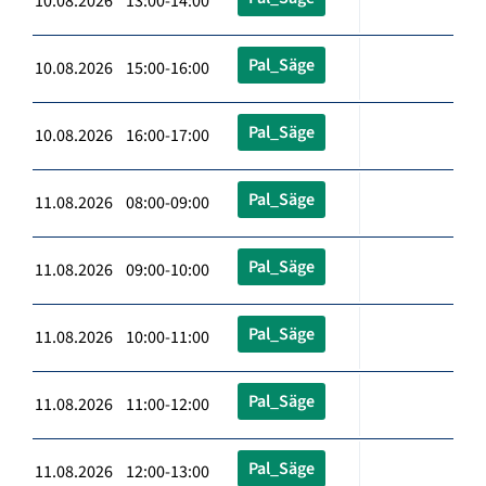
10.08.2026 13:00-14:00
Pal_Säge
10.08.2026 15:00-16:00
Pal_Säge
10.08.2026 16:00-17:00
Pal_Säge
11.08.2026 08:00-09:00
Pal_Säge
11.08.2026 09:00-10:00
Pal_Säge
11.08.2026 10:00-11:00
Pal_Säge
11.08.2026 11:00-12:00
Pal_Säge
11.08.2026 12:00-13:00