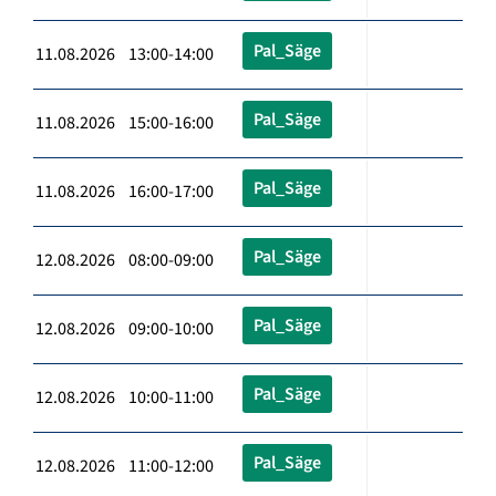
Pal_Säge
11.08.2026 13:00-14:00
Pal_Säge
11.08.2026 15:00-16:00
Pal_Säge
11.08.2026 16:00-17:00
Pal_Säge
12.08.2026 08:00-09:00
Pal_Säge
12.08.2026 09:00-10:00
Pal_Säge
12.08.2026 10:00-11:00
Pal_Säge
12.08.2026 11:00-12:00