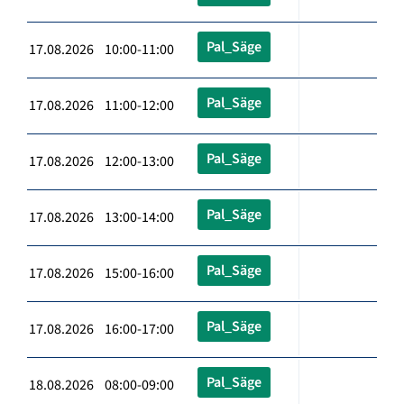
Pal_Säge
17.08.2026 10:00-11:00
Pal_Säge
17.08.2026 11:00-12:00
Pal_Säge
17.08.2026 12:00-13:00
Pal_Säge
17.08.2026 13:00-14:00
Pal_Säge
17.08.2026 15:00-16:00
Pal_Säge
17.08.2026 16:00-17:00
Pal_Säge
18.08.2026 08:00-09:00