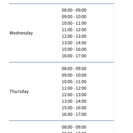
08:00 - 09:00
09:00 - 10:00
10:00 - 11:00
11:00 - 12:00
Wednesday
12:00 - 13:00
13:00 - 14:00
15:00 - 16:00
16:00 - 17:00
08:00 - 09:00
09:00 - 10:00
10:00 - 11:00
11:00 - 12:00
Thursday
12:00 - 13:00
13:00 - 14:00
15:00 - 16:00
16:00 - 17:00
08:00 - 09:00