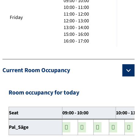
09:00 - 10:00
10:00 - 11:00
11:00 - 12:00
Friday
12:00 - 13:00
13:00 - 14:00
15:00 - 16:00
16:00 - 17:00
Current Room Occupancy
Room occupancy for today
Seat
09:00 - 10:00
10:00 - 11
Pal_Säge