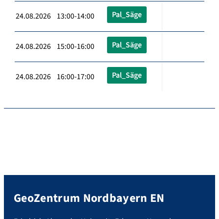
Pal_Säge
24.08.2026 13:00-14:00
Pal_Säge
24.08.2026 15:00-16:00
Pal_Säge
24.08.2026 16:00-17:00
GeoZentrum Nordbayern EN