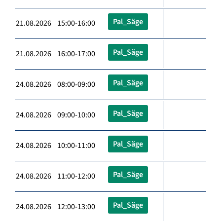
Pal_Säge
21.08.2026 15:00-16:00
Pal_Säge
21.08.2026 16:00-17:00
Pal_Säge
24.08.2026 08:00-09:00
Pal_Säge
24.08.2026 09:00-10:00
Pal_Säge
24.08.2026 10:00-11:00
Pal_Säge
24.08.2026 11:00-12:00
Pal_Säge
24.08.2026 12:00-13:00