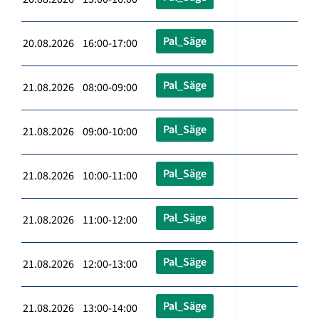
Pal_Säge
20.08.2026 16:00-17:00
Pal_Säge
21.08.2026 08:00-09:00
Pal_Säge
21.08.2026 09:00-10:00
Pal_Säge
21.08.2026 10:00-11:00
Pal_Säge
21.08.2026 11:00-12:00
Pal_Säge
21.08.2026 12:00-13:00
Pal_Säge
21.08.2026 13:00-14:00