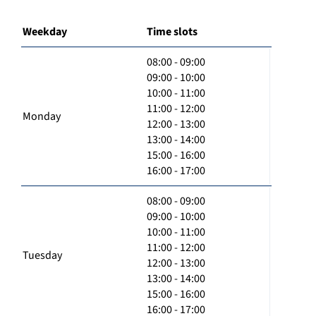
Weekday
Time slots
08:00 - 09:00
09:00 - 10:00
10:00 - 11:00
11:00 - 12:00
Monday
12:00 - 13:00
13:00 - 14:00
15:00 - 16:00
16:00 - 17:00
08:00 - 09:00
09:00 - 10:00
10:00 - 11:00
11:00 - 12:00
Tuesday
12:00 - 13:00
13:00 - 14:00
15:00 - 16:00
16:00 - 17:00