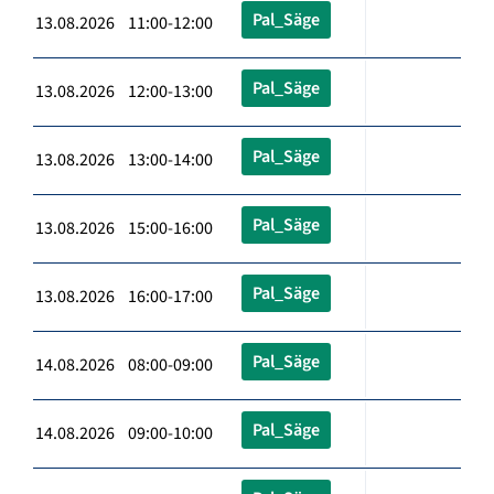
Pal_Säge
13.08.2026 11:00-12:00
Pal_Säge
13.08.2026 12:00-13:00
Pal_Säge
13.08.2026 13:00-14:00
Pal_Säge
13.08.2026 15:00-16:00
Pal_Säge
13.08.2026 16:00-17:00
Pal_Säge
14.08.2026 08:00-09:00
Pal_Säge
14.08.2026 09:00-10:00