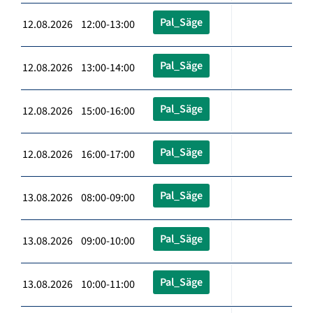
Pal_Säge
12.08.2026 12:00-13:00
Pal_Säge
12.08.2026 13:00-14:00
Pal_Säge
12.08.2026 15:00-16:00
Pal_Säge
12.08.2026 16:00-17:00
Pal_Säge
13.08.2026 08:00-09:00
Pal_Säge
13.08.2026 09:00-10:00
Pal_Säge
13.08.2026 10:00-11:00