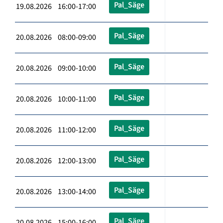
Pal_Säge
19.08.2026 16:00-17:00
Pal_Säge
20.08.2026 08:00-09:00
Pal_Säge
20.08.2026 09:00-10:00
Pal_Säge
20.08.2026 10:00-11:00
Pal_Säge
20.08.2026 11:00-12:00
Pal_Säge
20.08.2026 12:00-13:00
Pal_Säge
20.08.2026 13:00-14:00
Pal_Säge
20.08.2026 15:00-16:00