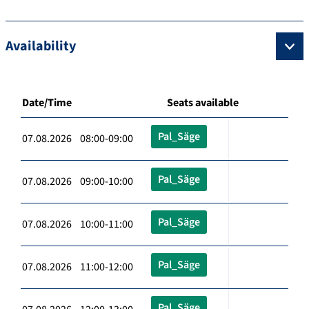
Availability
Date/Time
Seats available
Pal_Säge
07.08.2026 08:00-09:00
Pal_Säge
07.08.2026 09:00-10:00
Pal_Säge
07.08.2026 10:00-11:00
Pal_Säge
07.08.2026 11:00-12:00
Pal_Säge