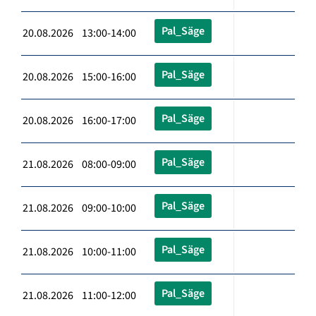
Pal_Säge
20.08.2026 13:00-14:00
Pal_Säge
20.08.2026 15:00-16:00
Pal_Säge
20.08.2026 16:00-17:00
Pal_Säge
21.08.2026 08:00-09:00
Pal_Säge
21.08.2026 09:00-10:00
Pal_Säge
21.08.2026 10:00-11:00
Pal_Säge
21.08.2026 11:00-12:00