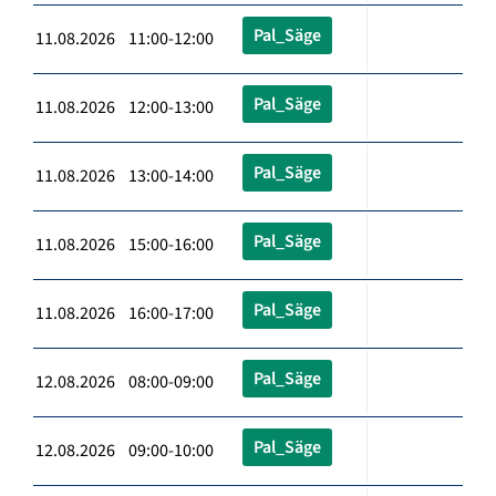
Pal_Säge
11.08.2026 11:00-12:00
Pal_Säge
11.08.2026 12:00-13:00
Pal_Säge
11.08.2026 13:00-14:00
Pal_Säge
11.08.2026 15:00-16:00
Pal_Säge
11.08.2026 16:00-17:00
Pal_Säge
12.08.2026 08:00-09:00
Pal_Säge
12.08.2026 09:00-10:00