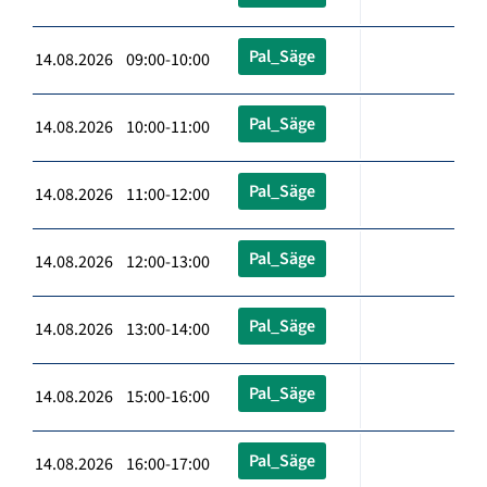
Pal_Säge
14.08.2026 09:00-10:00
Pal_Säge
14.08.2026 10:00-11:00
Pal_Säge
14.08.2026 11:00-12:00
Pal_Säge
14.08.2026 12:00-13:00
Pal_Säge
14.08.2026 13:00-14:00
Pal_Säge
14.08.2026 15:00-16:00
Pal_Säge
14.08.2026 16:00-17:00