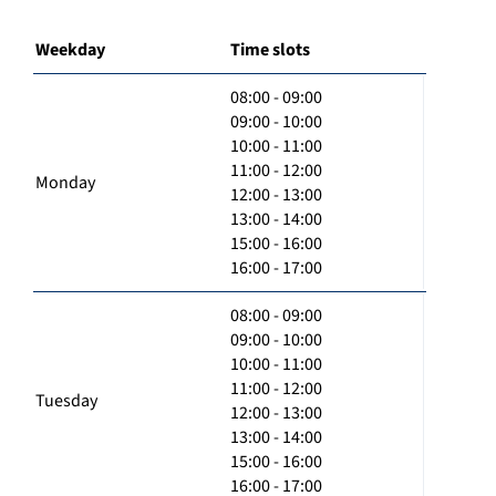
Weekday
Time slots
08:00 - 09:00
09:00 - 10:00
10:00 - 11:00
11:00 - 12:00
Monday
12:00 - 13:00
13:00 - 14:00
15:00 - 16:00
16:00 - 17:00
08:00 - 09:00
09:00 - 10:00
10:00 - 11:00
11:00 - 12:00
Tuesday
12:00 - 13:00
13:00 - 14:00
15:00 - 16:00
16:00 - 17:00