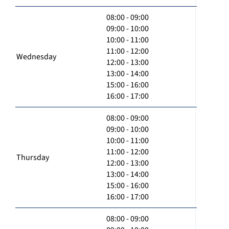
08:00 - 09:00
09:00 - 10:00
10:00 - 11:00
11:00 - 12:00
Wednesday
12:00 - 13:00
13:00 - 14:00
15:00 - 16:00
16:00 - 17:00
08:00 - 09:00
09:00 - 10:00
10:00 - 11:00
11:00 - 12:00
Thursday
12:00 - 13:00
13:00 - 14:00
15:00 - 16:00
16:00 - 17:00
08:00 - 09:00