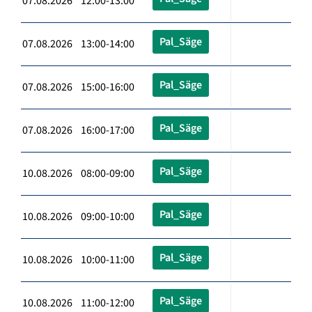
07.08.2026 12:00-13:00
Pal_Säge
07.08.2026 13:00-14:00
Pal_Säge
07.08.2026 15:00-16:00
Pal_Säge
07.08.2026 16:00-17:00
Pal_Säge
10.08.2026 08:00-09:00
Pal_Säge
10.08.2026 09:00-10:00
Pal_Säge
10.08.2026 10:00-11:00
Pal_Säge
10.08.2026 11:00-12:00