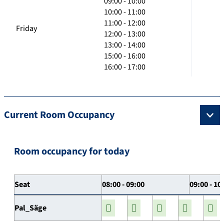
09:00 - 10:00
10:00 - 11:00
11:00 - 12:00
Friday
12:00 - 13:00
13:00 - 14:00
15:00 - 16:00
16:00 - 17:00
Current Room Occupancy
Room occupancy for today
Seat
08:00 - 09:00
09:00 - 10
Pal_Säge