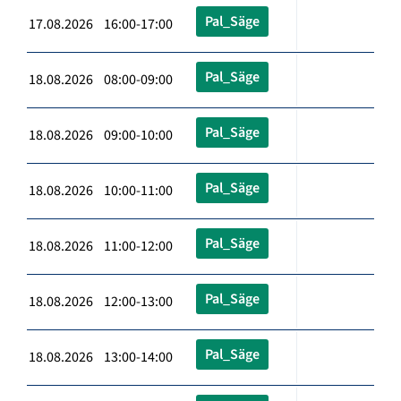
Pal_Säge
17.08.2026 16:00-17:00
Pal_Säge
18.08.2026 08:00-09:00
Pal_Säge
18.08.2026 09:00-10:00
Pal_Säge
18.08.2026 10:00-11:00
Pal_Säge
18.08.2026 11:00-12:00
Pal_Säge
18.08.2026 12:00-13:00
Pal_Säge
18.08.2026 13:00-14:00