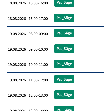
Pal_Säge
18.08.2026 15:00-16:00
Pal_Säge
18.08.2026 16:00-17:00
Pal_Säge
19.08.2026 08:00-09:00
Pal_Säge
19.08.2026 09:00-10:00
Pal_Säge
19.08.2026 10:00-11:00
Pal_Säge
19.08.2026 11:00-12:00
Pal_Säge
19.08.2026 12:00-13:00
Pal_Säge
19.08.2026 13:00-14:00