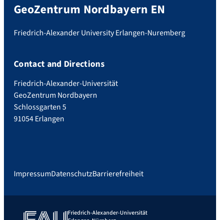
GeoZentrum Nordbayern EN
Friedrich-Alexander University Erlangen-Nuremberg
Contact and Directions
Friedrich-Alexander-Universität
GeoZentrum Nordbayern
Schlossgarten 5
91054 Erlangen
Impressum
Datenschutz
Barrierefreiheit
Friedrich-Alexander-Universität