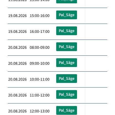
Pal_Säge
19.08.2026 15:00-16:00
Pal_Säge
19.08.2026 16:00-17:00
Pal_Säge
20.08.2026 08:00-09:00
Pal_Säge
20.08.2026 09:00-10:00
Pal_Säge
20.08.2026 10:00-11:00
Pal_Säge
20.08.2026 11:00-12:00
Pal_Säge
20.08.2026 12:00-13:00