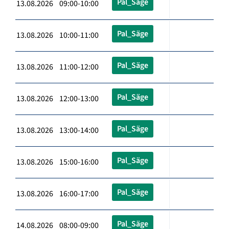
Pal_Säge
13.08.2026 09:00-10:00
Pal_Säge
13.08.2026 10:00-11:00
Pal_Säge
13.08.2026 11:00-12:00
Pal_Säge
13.08.2026 12:00-13:00
Pal_Säge
13.08.2026 13:00-14:00
Pal_Säge
13.08.2026 15:00-16:00
Pal_Säge
13.08.2026 16:00-17:00
Pal_Säge
14.08.2026 08:00-09:00