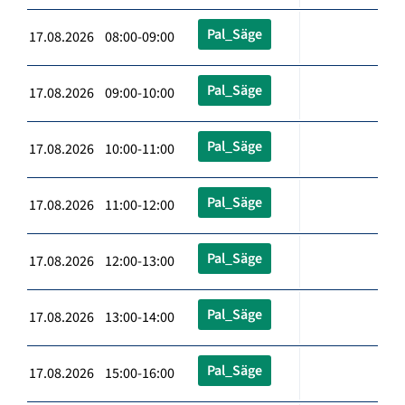
Pal_Säge
17.08.2026 08:00-09:00
Pal_Säge
17.08.2026 09:00-10:00
Pal_Säge
17.08.2026 10:00-11:00
Pal_Säge
17.08.2026 11:00-12:00
Pal_Säge
17.08.2026 12:00-13:00
Pal_Säge
17.08.2026 13:00-14:00
Pal_Säge
17.08.2026 15:00-16:00