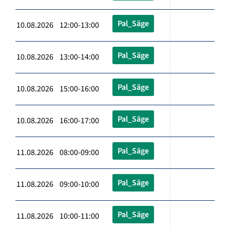
Pal_Säge
10.08.2026 12:00-13:00
Pal_Säge
10.08.2026 13:00-14:00
Pal_Säge
10.08.2026 15:00-16:00
Pal_Säge
10.08.2026 16:00-17:00
Pal_Säge
11.08.2026 08:00-09:00
Pal_Säge
11.08.2026 09:00-10:00
Pal_Säge
11.08.2026 10:00-11:00