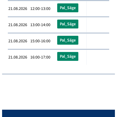
Pal_Säge
21.08.2026 12:00-13:00
Pal_Säge
21.08.2026 13:00-14:00
Pal_Säge
21.08.2026 15:00-16:00
Pal_Säge
21.08.2026 16:00-17:00