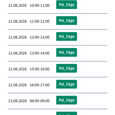
Pal_Säge
12.08.2026 10:00-11:00
Pal_Säge
12.08.2026 11:00-12:00
Pal_Säge
12.08.2026 12:00-13:00
Pal_Säge
12.08.2026 13:00-14:00
Pal_Säge
12.08.2026 15:00-16:00
Pal_Säge
12.08.2026 16:00-17:00
Pal_Säge
13.08.2026 08:00-09:00