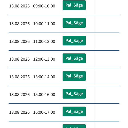
Pal_Säge
13.08.2026 09:00-10:00
Pal_Säge
13.08.2026 10:00-11:00
Pal_Säge
13.08.2026 11:00-12:00
Pal_Säge
13.08.2026 12:00-13:00
Pal_Säge
13.08.2026 13:00-14:00
Pal_Säge
13.08.2026 15:00-16:00
Pal_Säge
13.08.2026 16:00-17:00