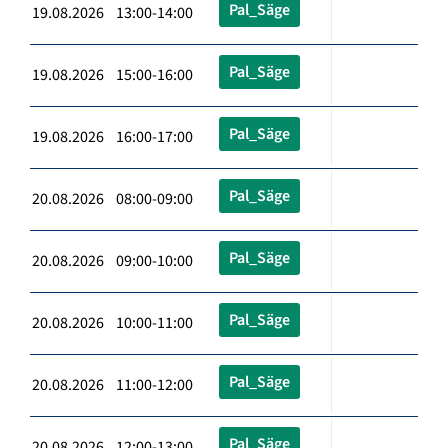
Pal_Säge
19.08.2026 13:00-14:00
Pal_Säge
19.08.2026 15:00-16:00
Pal_Säge
19.08.2026 16:00-17:00
Pal_Säge
20.08.2026 08:00-09:00
Pal_Säge
20.08.2026 09:00-10:00
Pal_Säge
20.08.2026 10:00-11:00
Pal_Säge
20.08.2026 11:00-12:00
Pal_Säge
20.08.2026 12:00-13:00