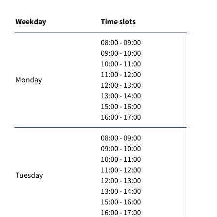
Weekday
Time slots
08:00 - 09:00
09:00 - 10:00
10:00 - 11:00
11:00 - 12:00
Monday
12:00 - 13:00
13:00 - 14:00
15:00 - 16:00
16:00 - 17:00
08:00 - 09:00
09:00 - 10:00
10:00 - 11:00
11:00 - 12:00
Tuesday
12:00 - 13:00
13:00 - 14:00
15:00 - 16:00
16:00 - 17:00