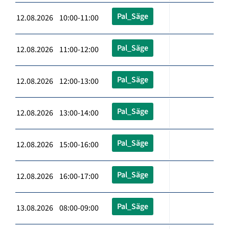
Pal_Säge
12.08.2026 10:00-11:00
Pal_Säge
12.08.2026 11:00-12:00
Pal_Säge
12.08.2026 12:00-13:00
Pal_Säge
12.08.2026 13:00-14:00
Pal_Säge
12.08.2026 15:00-16:00
Pal_Säge
12.08.2026 16:00-17:00
Pal_Säge
13.08.2026 08:00-09:00