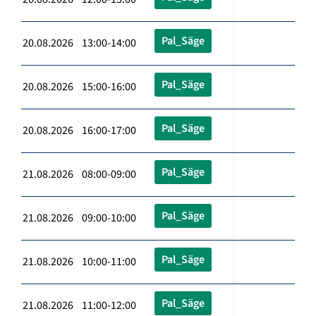
Pal_Säge
20.08.2026 13:00-14:00
Pal_Säge
20.08.2026 15:00-16:00
Pal_Säge
20.08.2026 16:00-17:00
Pal_Säge
21.08.2026 08:00-09:00
Pal_Säge
21.08.2026 09:00-10:00
Pal_Säge
21.08.2026 10:00-11:00
Pal_Säge
21.08.2026 11:00-12:00