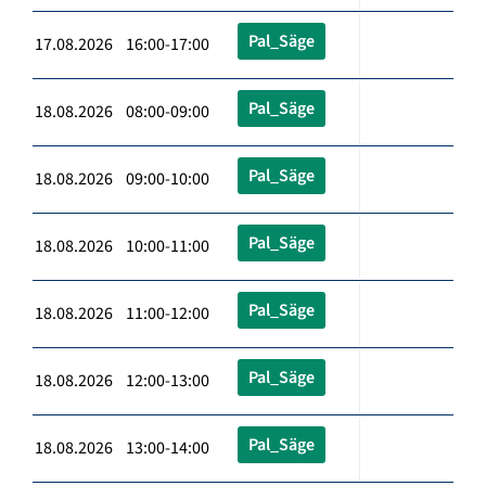
Pal_Säge
17.08.2026 16:00-17:00
Pal_Säge
18.08.2026 08:00-09:00
Pal_Säge
18.08.2026 09:00-10:00
Pal_Säge
18.08.2026 10:00-11:00
Pal_Säge
18.08.2026 11:00-12:00
Pal_Säge
18.08.2026 12:00-13:00
Pal_Säge
18.08.2026 13:00-14:00