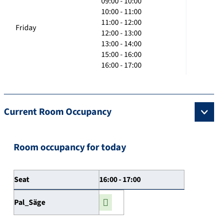
09:00 - 10:00
10:00 - 11:00
11:00 - 12:00
Friday
12:00 - 13:00
13:00 - 14:00
15:00 - 16:00
16:00 - 17:00
Current Room Occupancy
Room occupancy for today
Seat
16:00 - 17:00
Pal_Säge