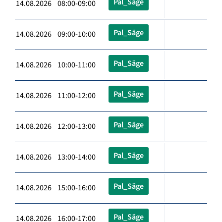
Pal_Säge
14.08.2026 08:00-09:00
Pal_Säge
14.08.2026 09:00-10:00
Pal_Säge
14.08.2026 10:00-11:00
Pal_Säge
14.08.2026 11:00-12:00
Pal_Säge
14.08.2026 12:00-13:00
Pal_Säge
14.08.2026 13:00-14:00
Pal_Säge
14.08.2026 15:00-16:00
Pal_Säge
14.08.2026 16:00-17:00