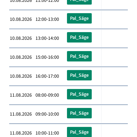
10.08.2026 11:00-12:00
Pal_Säge
10.08.2026 12:00-13:00
Pal_Säge
10.08.2026 13:00-14:00
Pal_Säge
10.08.2026 15:00-16:00
Pal_Säge
10.08.2026 16:00-17:00
Pal_Säge
11.08.2026 08:00-09:00
Pal_Säge
11.08.2026 09:00-10:00
Pal_Säge
11.08.2026 10:00-11:00