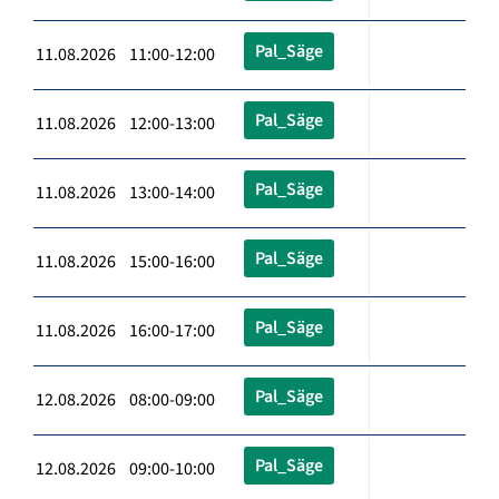
Pal_Säge
11.08.2026 11:00-12:00
Pal_Säge
11.08.2026 12:00-13:00
Pal_Säge
11.08.2026 13:00-14:00
Pal_Säge
11.08.2026 15:00-16:00
Pal_Säge
11.08.2026 16:00-17:00
Pal_Säge
12.08.2026 08:00-09:00
Pal_Säge
12.08.2026 09:00-10:00