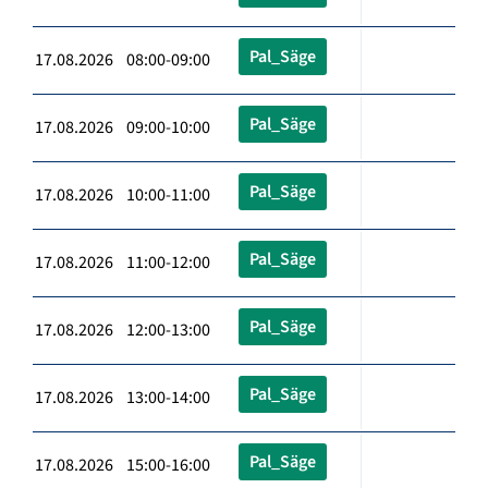
Pal_Säge
17.08.2026 08:00-09:00
Pal_Säge
17.08.2026 09:00-10:00
Pal_Säge
17.08.2026 10:00-11:00
Pal_Säge
17.08.2026 11:00-12:00
Pal_Säge
17.08.2026 12:00-13:00
Pal_Säge
17.08.2026 13:00-14:00
Pal_Säge
17.08.2026 15:00-16:00