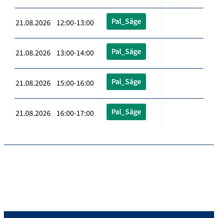
Pal_Säge
21.08.2026 12:00-13:00
Pal_Säge
21.08.2026 13:00-14:00
Pal_Säge
21.08.2026 15:00-16:00
Pal_Säge
21.08.2026 16:00-17:00