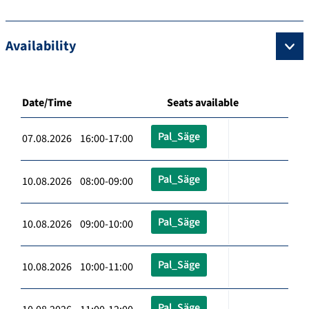
Availability
Date/Time
Seats available
Pal_Säge
07.08.2026 16:00-17:00
Pal_Säge
10.08.2026 08:00-09:00
Pal_Säge
10.08.2026 09:00-10:00
Pal_Säge
10.08.2026 10:00-11:00
Pal_Säge