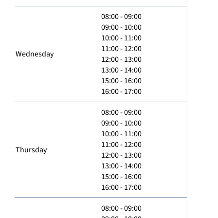
08:00 - 09:00
09:00 - 10:00
10:00 - 11:00
11:00 - 12:00
Wednesday
12:00 - 13:00
13:00 - 14:00
15:00 - 16:00
16:00 - 17:00
08:00 - 09:00
09:00 - 10:00
10:00 - 11:00
11:00 - 12:00
Thursday
12:00 - 13:00
13:00 - 14:00
15:00 - 16:00
16:00 - 17:00
08:00 - 09:00