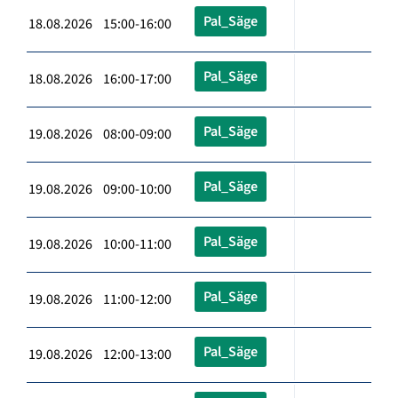
Pal_Säge
18.08.2026 15:00-16:00
Pal_Säge
18.08.2026 16:00-17:00
Pal_Säge
19.08.2026 08:00-09:00
Pal_Säge
19.08.2026 09:00-10:00
Pal_Säge
19.08.2026 10:00-11:00
Pal_Säge
19.08.2026 11:00-12:00
Pal_Säge
19.08.2026 12:00-13:00