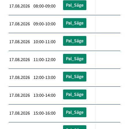
Pal_Säge
17.08.2026 08:00-09:00
Pal_Säge
17.08.2026 09:00-10:00
Pal_Säge
17.08.2026 10:00-11:00
Pal_Säge
17.08.2026 11:00-12:00
Pal_Säge
17.08.2026 12:00-13:00
Pal_Säge
17.08.2026 13:00-14:00
Pal_Säge
17.08.2026 15:00-16:00