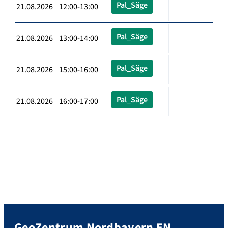
Pal_Säge
21.08.2026 12:00-13:00
Pal_Säge
21.08.2026 13:00-14:00
Pal_Säge
21.08.2026 15:00-16:00
Pal_Säge
21.08.2026 16:00-17:00
GeoZentrum Nordbayern EN