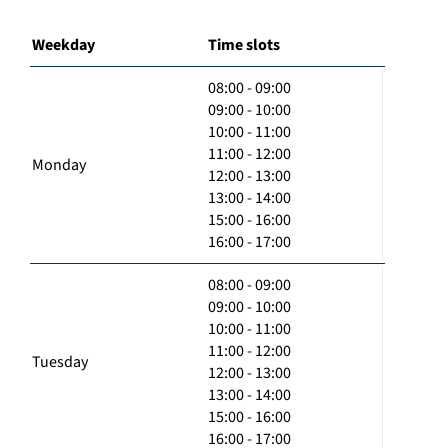
Weekday
Time slots
08:00 - 09:00
09:00 - 10:00
10:00 - 11:00
11:00 - 12:00
Monday
12:00 - 13:00
13:00 - 14:00
15:00 - 16:00
16:00 - 17:00
08:00 - 09:00
09:00 - 10:00
10:00 - 11:00
11:00 - 12:00
Tuesday
12:00 - 13:00
13:00 - 14:00
15:00 - 16:00
16:00 - 17:00