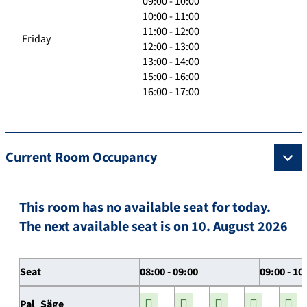
09:00 - 10:00
10:00 - 11:00
11:00 - 12:00
Friday
12:00 - 13:00
13:00 - 14:00
15:00 - 16:00
16:00 - 17:00
Current Room Occupancy
This room has no available seat for today.
The next available seat is on 10. August 2026
Seat
08:00 - 09:00
09:00 - 10
Pal_Säge