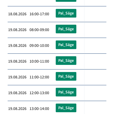
Pal_Säge
18.08.2026 16:00-17:00
Pal_Säge
19.08.2026 08:00-09:00
Pal_Säge
19.08.2026 09:00-10:00
Pal_Säge
19.08.2026 10:00-11:00
Pal_Säge
19.08.2026 11:00-12:00
Pal_Säge
19.08.2026 12:00-13:00
Pal_Säge
19.08.2026 13:00-14:00