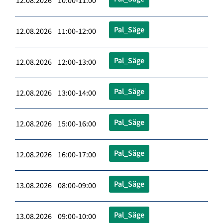
12.08.2026 10:00-11:00
Pal_Säge
12.08.2026 11:00-12:00
Pal_Säge
12.08.2026 12:00-13:00
Pal_Säge
12.08.2026 13:00-14:00
Pal_Säge
12.08.2026 15:00-16:00
Pal_Säge
12.08.2026 16:00-17:00
Pal_Säge
13.08.2026 08:00-09:00
Pal_Säge
13.08.2026 09:00-10:00