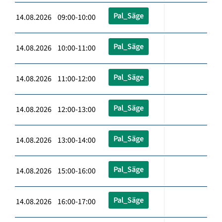
Pal_Säge
14.08.2026 09:00-10:00
Pal_Säge
14.08.2026 10:00-11:00
Pal_Säge
14.08.2026 11:00-12:00
Pal_Säge
14.08.2026 12:00-13:00
Pal_Säge
14.08.2026 13:00-14:00
Pal_Säge
14.08.2026 15:00-16:00
Pal_Säge
14.08.2026 16:00-17:00