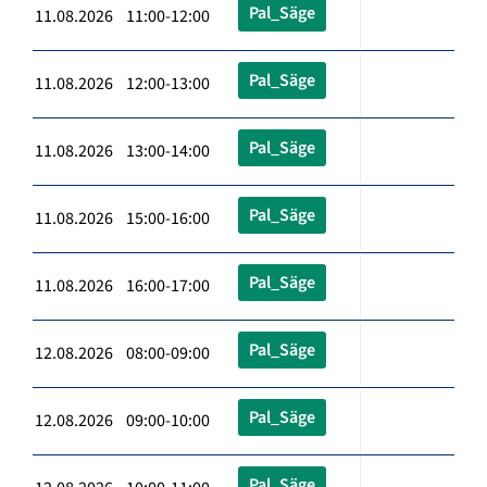
Pal_Säge
11.08.2026 11:00-12:00
Pal_Säge
11.08.2026 12:00-13:00
Pal_Säge
11.08.2026 13:00-14:00
Pal_Säge
11.08.2026 15:00-16:00
Pal_Säge
11.08.2026 16:00-17:00
Pal_Säge
12.08.2026 08:00-09:00
Pal_Säge
12.08.2026 09:00-10:00
Pal_Säge