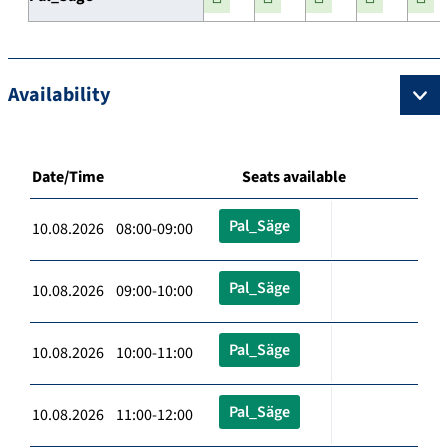
Availability
Date/Time
Seats available
Pal_Säge
10.08.2026 08:00-09:00
Pal_Säge
10.08.2026 09:00-10:00
Pal_Säge
10.08.2026 10:00-11:00
Pal_Säge
10.08.2026 11:00-12:00