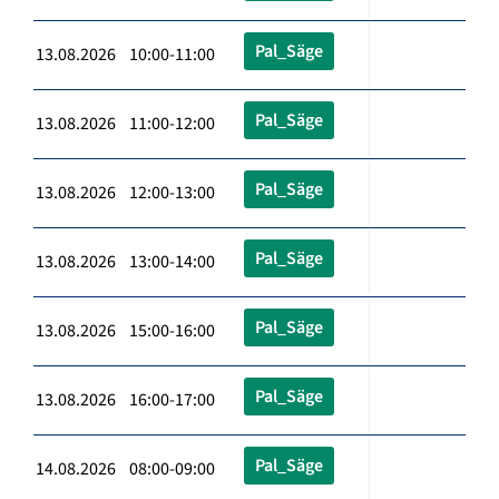
Pal_Säge
13.08.2026 10:00-11:00
Pal_Säge
13.08.2026 11:00-12:00
Pal_Säge
13.08.2026 12:00-13:00
Pal_Säge
13.08.2026 13:00-14:00
Pal_Säge
13.08.2026 15:00-16:00
Pal_Säge
13.08.2026 16:00-17:00
Pal_Säge
14.08.2026 08:00-09:00