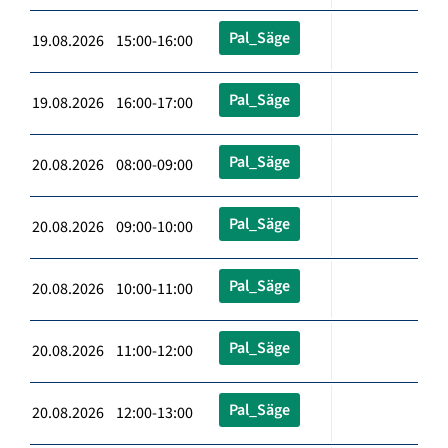
Pal_Säge
19.08.2026 15:00-16:00
Pal_Säge
19.08.2026 16:00-17:00
Pal_Säge
20.08.2026 08:00-09:00
Pal_Säge
20.08.2026 09:00-10:00
Pal_Säge
20.08.2026 10:00-11:00
Pal_Säge
20.08.2026 11:00-12:00
Pal_Säge
20.08.2026 12:00-13:00