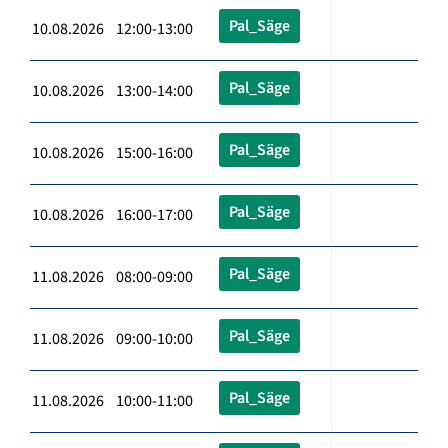
Pal_Säge
10.08.2026 12:00-13:00
Pal_Säge
10.08.2026 13:00-14:00
Pal_Säge
10.08.2026 15:00-16:00
Pal_Säge
10.08.2026 16:00-17:00
Pal_Säge
11.08.2026 08:00-09:00
Pal_Säge
11.08.2026 09:00-10:00
Pal_Säge
11.08.2026 10:00-11:00