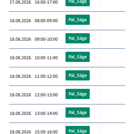
Pal_Säge
17.08.2026 16:00-17:00
Pal_Säge
18.08.2026 08:00-09:00
Pal_Säge
18.08.2026 09:00-10:00
Pal_Säge
18.08.2026 10:00-11:00
Pal_Säge
18.08.2026 11:00-12:00
Pal_Säge
18.08.2026 12:00-13:00
Pal_Säge
18.08.2026 13:00-14:00
Pal_Säge
18.08.2026 15:00-16:00