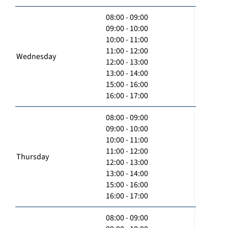
08:00 - 09:00
09:00 - 10:00
10:00 - 11:00
11:00 - 12:00
Wednesday
12:00 - 13:00
13:00 - 14:00
15:00 - 16:00
16:00 - 17:00
08:00 - 09:00
09:00 - 10:00
10:00 - 11:00
11:00 - 12:00
Thursday
12:00 - 13:00
13:00 - 14:00
15:00 - 16:00
16:00 - 17:00
08:00 - 09:00