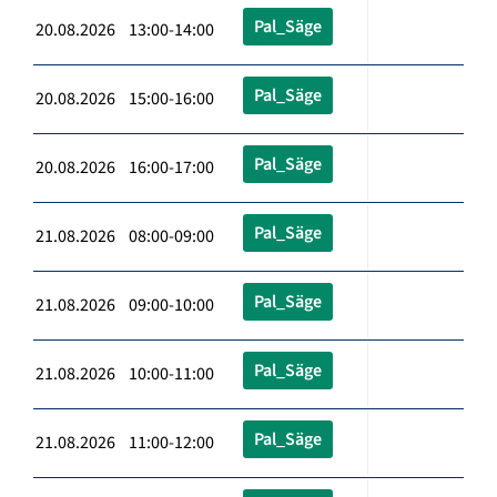
Pal_Säge
20.08.2026 13:00-14:00
Pal_Säge
20.08.2026 15:00-16:00
Pal_Säge
20.08.2026 16:00-17:00
Pal_Säge
21.08.2026 08:00-09:00
Pal_Säge
21.08.2026 09:00-10:00
Pal_Säge
21.08.2026 10:00-11:00
Pal_Säge
21.08.2026 11:00-12:00