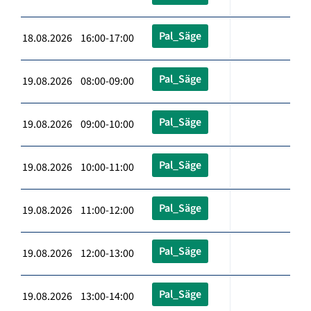
Pal_Säge
18.08.2026 16:00-17:00
Pal_Säge
19.08.2026 08:00-09:00
Pal_Säge
19.08.2026 09:00-10:00
Pal_Säge
19.08.2026 10:00-11:00
Pal_Säge
19.08.2026 11:00-12:00
Pal_Säge
19.08.2026 12:00-13:00
Pal_Säge
19.08.2026 13:00-14:00