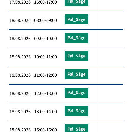
Pal_Säge
17.08.2026 16:00-17:00
Pal_Säge
18.08.2026 08:00-09:00
Pal_Säge
18.08.2026 09:00-10:00
Pal_Säge
18.08.2026 10:00-11:00
Pal_Säge
18.08.2026 11:00-12:00
Pal_Säge
18.08.2026 12:00-13:00
Pal_Säge
18.08.2026 13:00-14:00
Pal_Säge
18.08.2026 15:00-16:00