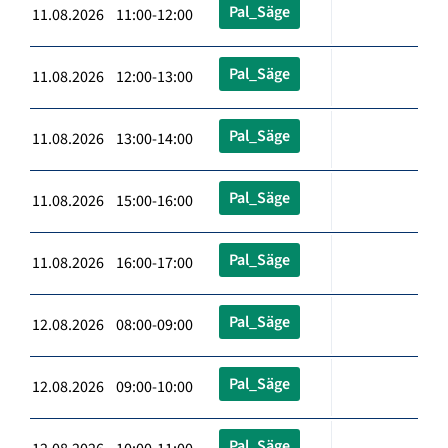
Pal_Säge
11.08.2026 11:00-12:00
Pal_Säge
11.08.2026 12:00-13:00
Pal_Säge
11.08.2026 13:00-14:00
Pal_Säge
11.08.2026 15:00-16:00
Pal_Säge
11.08.2026 16:00-17:00
Pal_Säge
12.08.2026 08:00-09:00
Pal_Säge
12.08.2026 09:00-10:00
Pal_Säge