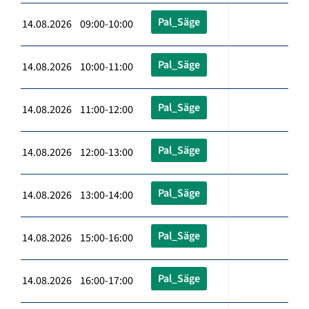
Pal_Säge
14.08.2026 09:00-10:00
Pal_Säge
14.08.2026 10:00-11:00
Pal_Säge
14.08.2026 11:00-12:00
Pal_Säge
14.08.2026 12:00-13:00
Pal_Säge
14.08.2026 13:00-14:00
Pal_Säge
14.08.2026 15:00-16:00
Pal_Säge
14.08.2026 16:00-17:00