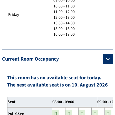
09:00 - 10:00
10:00 - 11:00
11:00 - 12:00
Friday
12:00 - 13:00
13:00 - 14:00
15:00 - 16:00
16:00 - 17:00
Current Room Occupancy
This room has no available seat for today.
The next available seat is on 10. August 2026
Seat
08:00 - 09:00
09:00 - 10
Pal_Säge