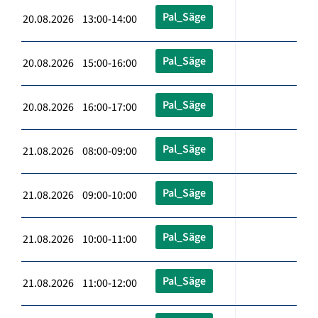
Pal_Säge
20.08.2026 13:00-14:00
Pal_Säge
20.08.2026 15:00-16:00
Pal_Säge
20.08.2026 16:00-17:00
Pal_Säge
21.08.2026 08:00-09:00
Pal_Säge
21.08.2026 09:00-10:00
Pal_Säge
21.08.2026 10:00-11:00
Pal_Säge
21.08.2026 11:00-12:00