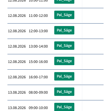
12.08.2026 10:00-11:00
Pal_Säge
12.08.2026 11:00-12:00
Pal_Säge
12.08.2026 12:00-13:00
Pal_Säge
12.08.2026 13:00-14:00
Pal_Säge
12.08.2026 15:00-16:00
Pal_Säge
12.08.2026 16:00-17:00
Pal_Säge
13.08.2026 08:00-09:00
Pal_Säge
13.08.2026 09:00-10:00