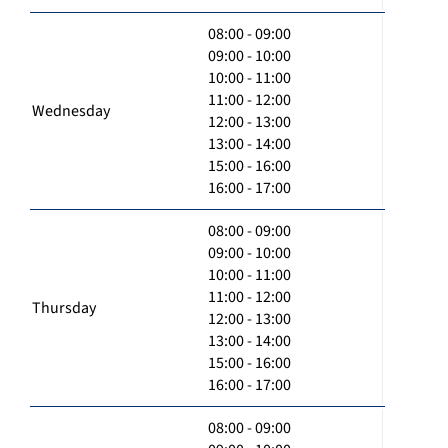
08:00 - 09:00
09:00 - 10:00
10:00 - 11:00
11:00 - 12:00
Wednesday
12:00 - 13:00
13:00 - 14:00
15:00 - 16:00
16:00 - 17:00
08:00 - 09:00
09:00 - 10:00
10:00 - 11:00
11:00 - 12:00
Thursday
12:00 - 13:00
13:00 - 14:00
15:00 - 16:00
16:00 - 17:00
08:00 - 09:00