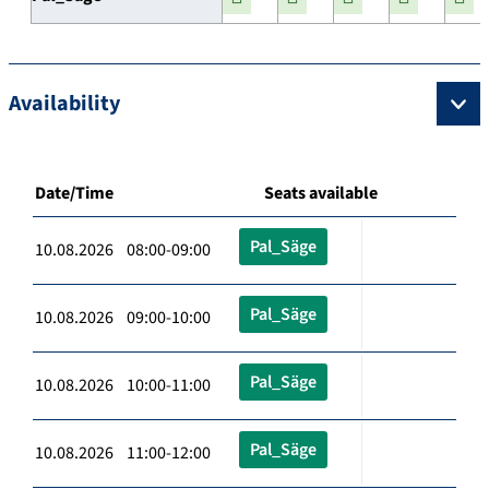
Availability
Date/Time
Seats available
Pal_Säge
10.08.2026 08:00-09:00
Pal_Säge
10.08.2026 09:00-10:00
Pal_Säge
10.08.2026 10:00-11:00
Pal_Säge
10.08.2026 11:00-12:00