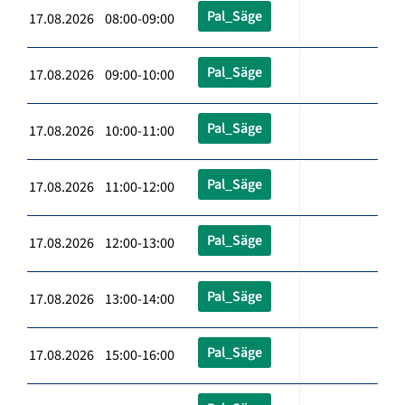
Pal_Säge
17.08.2026 08:00-09:00
Pal_Säge
17.08.2026 09:00-10:00
Pal_Säge
17.08.2026 10:00-11:00
Pal_Säge
17.08.2026 11:00-12:00
Pal_Säge
17.08.2026 12:00-13:00
Pal_Säge
17.08.2026 13:00-14:00
Pal_Säge
17.08.2026 15:00-16:00