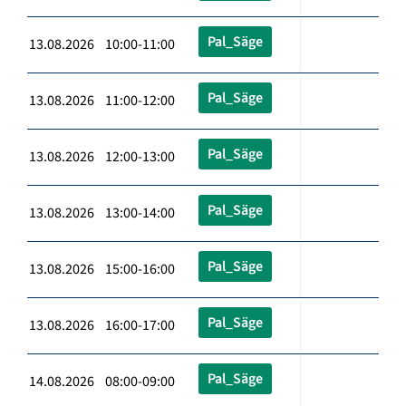
Pal_Säge
13.08.2026 10:00-11:00
Pal_Säge
13.08.2026 11:00-12:00
Pal_Säge
13.08.2026 12:00-13:00
Pal_Säge
13.08.2026 13:00-14:00
Pal_Säge
13.08.2026 15:00-16:00
Pal_Säge
13.08.2026 16:00-17:00
Pal_Säge
14.08.2026 08:00-09:00