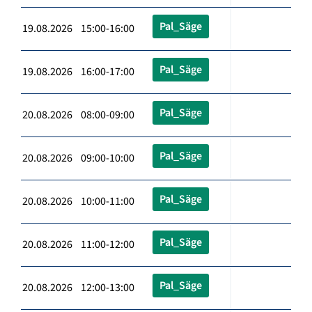
Pal_Säge
19.08.2026 15:00-16:00
Pal_Säge
19.08.2026 16:00-17:00
Pal_Säge
20.08.2026 08:00-09:00
Pal_Säge
20.08.2026 09:00-10:00
Pal_Säge
20.08.2026 10:00-11:00
Pal_Säge
20.08.2026 11:00-12:00
Pal_Säge
20.08.2026 12:00-13:00