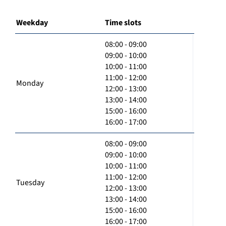
Weekday
Time slots
08:00 - 09:00
09:00 - 10:00
10:00 - 11:00
11:00 - 12:00
Monday
12:00 - 13:00
13:00 - 14:00
15:00 - 16:00
16:00 - 17:00
08:00 - 09:00
09:00 - 10:00
10:00 - 11:00
11:00 - 12:00
Tuesday
12:00 - 13:00
13:00 - 14:00
15:00 - 16:00
16:00 - 17:00