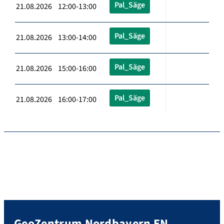
Pal_Säge
21.08.2026 12:00-13:00
Pal_Säge
21.08.2026 13:00-14:00
Pal_Säge
21.08.2026 15:00-16:00
Pal_Säge
21.08.2026 16:00-17:00
GeoZentrum Nordbayern EN