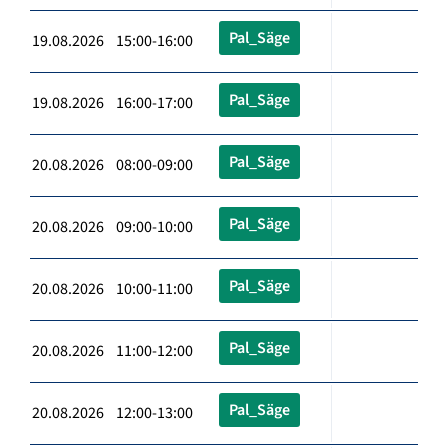
Pal_Säge
19.08.2026 15:00-16:00
Pal_Säge
19.08.2026 16:00-17:00
Pal_Säge
20.08.2026 08:00-09:00
Pal_Säge
20.08.2026 09:00-10:00
Pal_Säge
20.08.2026 10:00-11:00
Pal_Säge
20.08.2026 11:00-12:00
Pal_Säge
20.08.2026 12:00-13:00