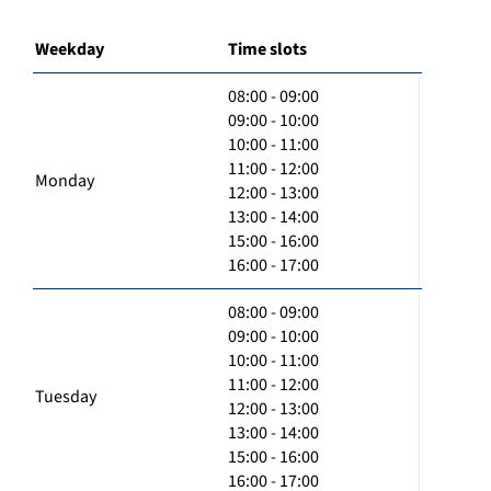
Weekday
Time slots
08:00 - 09:00
09:00 - 10:00
10:00 - 11:00
11:00 - 12:00
Monday
12:00 - 13:00
13:00 - 14:00
15:00 - 16:00
16:00 - 17:00
08:00 - 09:00
09:00 - 10:00
10:00 - 11:00
11:00 - 12:00
Tuesday
12:00 - 13:00
13:00 - 14:00
15:00 - 16:00
16:00 - 17:00