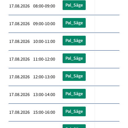
Pal_Säge
17.08.2026 08:00-09:00
Pal_Säge
17.08.2026 09:00-10:00
Pal_Säge
17.08.2026 10:00-11:00
Pal_Säge
17.08.2026 11:00-12:00
Pal_Säge
17.08.2026 12:00-13:00
Pal_Säge
17.08.2026 13:00-14:00
Pal_Säge
17.08.2026 15:00-16:00