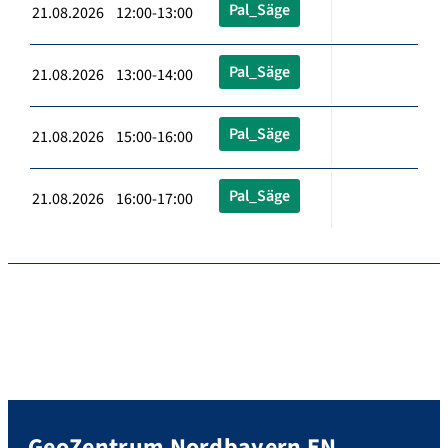
Pal_Säge
21.08.2026 12:00-13:00
Pal_Säge
21.08.2026 13:00-14:00
Pal_Säge
21.08.2026 15:00-16:00
Pal_Säge
21.08.2026 16:00-17:00
GeoZentrum Nordbayern EN