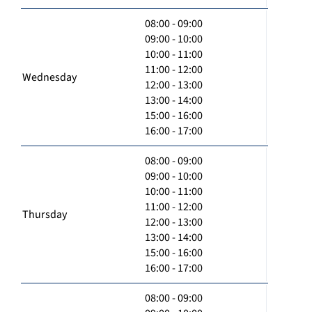
08:00 - 09:00
09:00 - 10:00
10:00 - 11:00
11:00 - 12:00
Wednesday
12:00 - 13:00
13:00 - 14:00
15:00 - 16:00
16:00 - 17:00
08:00 - 09:00
09:00 - 10:00
10:00 - 11:00
11:00 - 12:00
Thursday
12:00 - 13:00
13:00 - 14:00
15:00 - 16:00
16:00 - 17:00
08:00 - 09:00