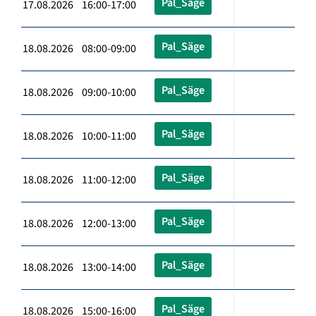
Pal_Säge
17.08.2026 16:00-17:00
Pal_Säge
18.08.2026 08:00-09:00
Pal_Säge
18.08.2026 09:00-10:00
Pal_Säge
18.08.2026 10:00-11:00
Pal_Säge
18.08.2026 11:00-12:00
Pal_Säge
18.08.2026 12:00-13:00
Pal_Säge
18.08.2026 13:00-14:00
Pal_Säge
18.08.2026 15:00-16:00