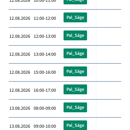
12.08.2026 10:00-11:00
Pal_Säge
12.08.2026 11:00-12:00
Pal_Säge
12.08.2026 12:00-13:00
Pal_Säge
12.08.2026 13:00-14:00
Pal_Säge
12.08.2026 15:00-16:00
Pal_Säge
12.08.2026 16:00-17:00
Pal_Säge
13.08.2026 08:00-09:00
Pal_Säge
13.08.2026 09:00-10:00