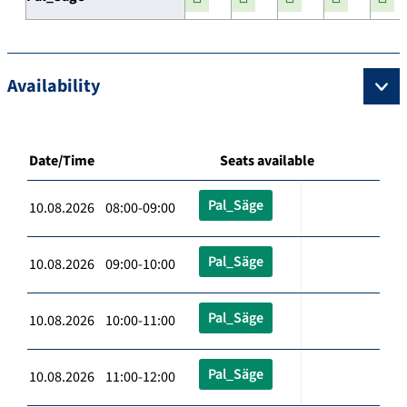
Availability
Date/Time
Seats available
Pal_Säge
10.08.2026 08:00-09:00
Pal_Säge
10.08.2026 09:00-10:00
Pal_Säge
10.08.2026 10:00-11:00
Pal_Säge
10.08.2026 11:00-12:00