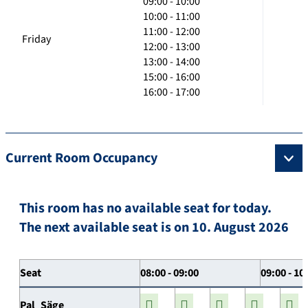
09:00 - 10:00
10:00 - 11:00
11:00 - 12:00
Friday
12:00 - 13:00
13:00 - 14:00
15:00 - 16:00
16:00 - 17:00
Current Room Occupancy
This room has no available seat for today.
The next available seat is on 10. August 2026
Seat
08:00 - 09:00
09:00 - 10
Pal_Säge