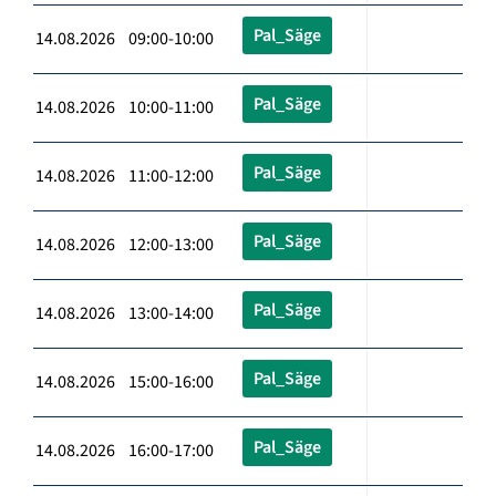
Pal_Säge
14.08.2026 09:00-10:00
Pal_Säge
14.08.2026 10:00-11:00
Pal_Säge
14.08.2026 11:00-12:00
Pal_Säge
14.08.2026 12:00-13:00
Pal_Säge
14.08.2026 13:00-14:00
Pal_Säge
14.08.2026 15:00-16:00
Pal_Säge
14.08.2026 16:00-17:00