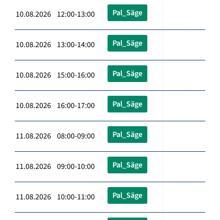
Pal_Säge
10.08.2026 12:00-13:00
Pal_Säge
10.08.2026 13:00-14:00
Pal_Säge
10.08.2026 15:00-16:00
Pal_Säge
10.08.2026 16:00-17:00
Pal_Säge
11.08.2026 08:00-09:00
Pal_Säge
11.08.2026 09:00-10:00
Pal_Säge
11.08.2026 10:00-11:00