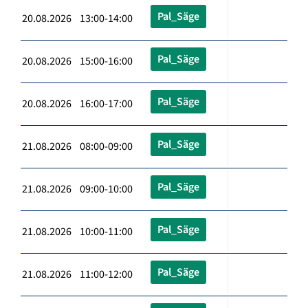
Pal_Säge
20.08.2026 13:00-14:00
Pal_Säge
20.08.2026 15:00-16:00
Pal_Säge
20.08.2026 16:00-17:00
Pal_Säge
21.08.2026 08:00-09:00
Pal_Säge
21.08.2026 09:00-10:00
Pal_Säge
21.08.2026 10:00-11:00
Pal_Säge
21.08.2026 11:00-12:00