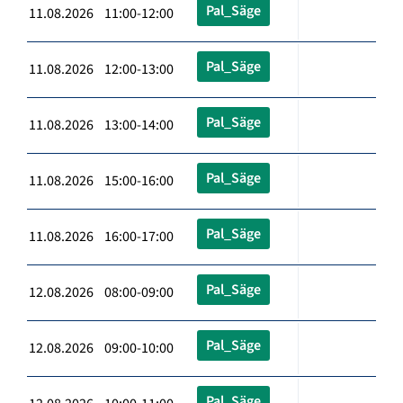
Pal_Säge
11.08.2026 11:00-12:00
Pal_Säge
11.08.2026 12:00-13:00
Pal_Säge
11.08.2026 13:00-14:00
Pal_Säge
11.08.2026 15:00-16:00
Pal_Säge
11.08.2026 16:00-17:00
Pal_Säge
12.08.2026 08:00-09:00
Pal_Säge
12.08.2026 09:00-10:00
Pal_Säge