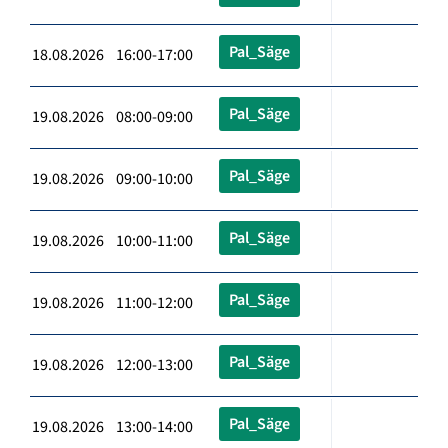
Pal_Säge
18.08.2026 16:00-17:00
Pal_Säge
19.08.2026 08:00-09:00
Pal_Säge
19.08.2026 09:00-10:00
Pal_Säge
19.08.2026 10:00-11:00
Pal_Säge
19.08.2026 11:00-12:00
Pal_Säge
19.08.2026 12:00-13:00
Pal_Säge
19.08.2026 13:00-14:00