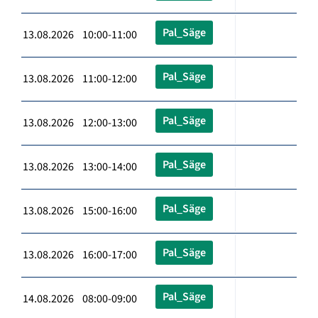
Pal_Säge
13.08.2026 10:00-11:00
Pal_Säge
13.08.2026 11:00-12:00
Pal_Säge
13.08.2026 12:00-13:00
Pal_Säge
13.08.2026 13:00-14:00
Pal_Säge
13.08.2026 15:00-16:00
Pal_Säge
13.08.2026 16:00-17:00
Pal_Säge
14.08.2026 08:00-09:00