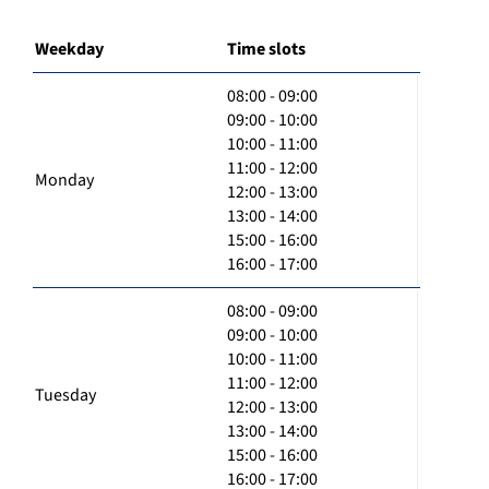
Weekday
Time slots
08:00 - 09:00
09:00 - 10:00
10:00 - 11:00
11:00 - 12:00
Monday
12:00 - 13:00
13:00 - 14:00
15:00 - 16:00
16:00 - 17:00
08:00 - 09:00
09:00 - 10:00
10:00 - 11:00
11:00 - 12:00
Tuesday
12:00 - 13:00
13:00 - 14:00
15:00 - 16:00
16:00 - 17:00