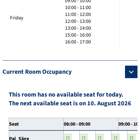
09:00 - 10:00
10:00 - 11:00
11:00 - 12:00
Friday
12:00 - 13:00
13:00 - 14:00
15:00 - 16:00
16:00 - 17:00
Current Room Occupancy
This room has no available seat for today.
The next available seat is on 10. August 2026
Seat
08:00 - 09:00
09:00 - 10
Pal_Säge