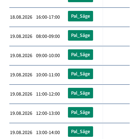
Pal_Säge
18.08.2026 16:00-17:00
Pal_Säge
19.08.2026 08:00-09:00
Pal_Säge
19.08.2026 09:00-10:00
Pal_Säge
19.08.2026 10:00-11:00
Pal_Säge
19.08.2026 11:00-12:00
Pal_Säge
19.08.2026 12:00-13:00
Pal_Säge
19.08.2026 13:00-14:00