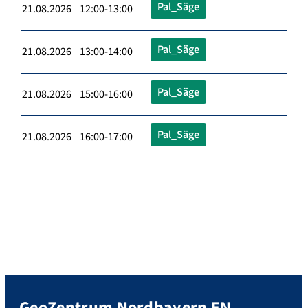
Pal_Säge
21.08.2026 12:00-13:00
Pal_Säge
21.08.2026 13:00-14:00
Pal_Säge
21.08.2026 15:00-16:00
Pal_Säge
21.08.2026 16:00-17:00
GeoZentrum Nordbayern EN