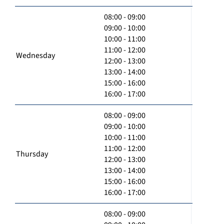
08:00 - 09:00
09:00 - 10:00
10:00 - 11:00
11:00 - 12:00
Wednesday
12:00 - 13:00
13:00 - 14:00
15:00 - 16:00
16:00 - 17:00
08:00 - 09:00
09:00 - 10:00
10:00 - 11:00
11:00 - 12:00
Thursday
12:00 - 13:00
13:00 - 14:00
15:00 - 16:00
16:00 - 17:00
08:00 - 09:00