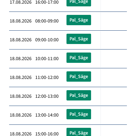
Pal_Säge
17.08.2026 16:00-17:00
Pal_Säge
18.08.2026 08:00-09:00
Pal_Säge
18.08.2026 09:00-10:00
Pal_Säge
18.08.2026 10:00-11:00
Pal_Säge
18.08.2026 11:00-12:00
Pal_Säge
18.08.2026 12:00-13:00
Pal_Säge
18.08.2026 13:00-14:00
Pal_Säge
18.08.2026 15:00-16:00