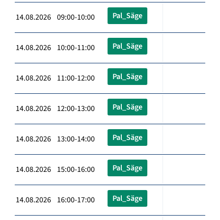
Pal_Säge
14.08.2026 09:00-10:00
Pal_Säge
14.08.2026 10:00-11:00
Pal_Säge
14.08.2026 11:00-12:00
Pal_Säge
14.08.2026 12:00-13:00
Pal_Säge
14.08.2026 13:00-14:00
Pal_Säge
14.08.2026 15:00-16:00
Pal_Säge
14.08.2026 16:00-17:00