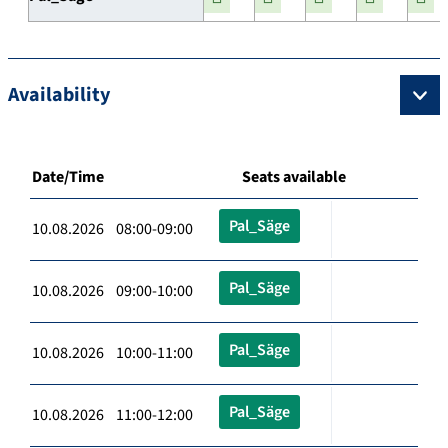
Availability
Date/Time
Seats available
Pal_Säge
10.08.2026 08:00-09:00
Pal_Säge
10.08.2026 09:00-10:00
Pal_Säge
10.08.2026 10:00-11:00
Pal_Säge
10.08.2026 11:00-12:00