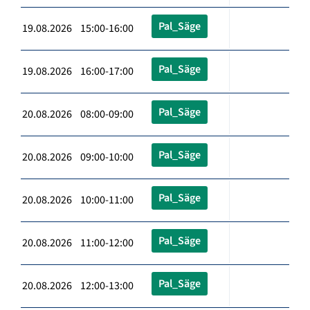
Pal_Säge
19.08.2026 15:00-16:00
Pal_Säge
19.08.2026 16:00-17:00
Pal_Säge
20.08.2026 08:00-09:00
Pal_Säge
20.08.2026 09:00-10:00
Pal_Säge
20.08.2026 10:00-11:00
Pal_Säge
20.08.2026 11:00-12:00
Pal_Säge
20.08.2026 12:00-13:00