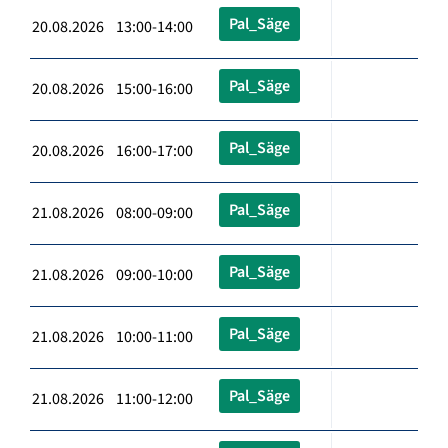
Pal_Säge
20.08.2026 13:00-14:00
Pal_Säge
20.08.2026 15:00-16:00
Pal_Säge
20.08.2026 16:00-17:00
Pal_Säge
21.08.2026 08:00-09:00
Pal_Säge
21.08.2026 09:00-10:00
Pal_Säge
21.08.2026 10:00-11:00
Pal_Säge
21.08.2026 11:00-12:00