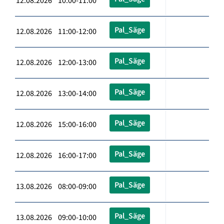
12.08.2026 10:00-11:00
Pal_Säge
12.08.2026 11:00-12:00
Pal_Säge
12.08.2026 12:00-13:00
Pal_Säge
12.08.2026 13:00-14:00
Pal_Säge
12.08.2026 15:00-16:00
Pal_Säge
12.08.2026 16:00-17:00
Pal_Säge
13.08.2026 08:00-09:00
Pal_Säge
13.08.2026 09:00-10:00