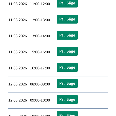
Pal_Säge
11.08.2026 11:00-12:00
Pal_Säge
11.08.2026 12:00-13:00
Pal_Säge
11.08.2026 13:00-14:00
Pal_Säge
11.08.2026 15:00-16:00
Pal_Säge
11.08.2026 16:00-17:00
Pal_Säge
12.08.2026 08:00-09:00
Pal_Säge
12.08.2026 09:00-10:00
Pal_Säge