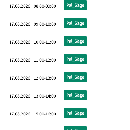
Pal_Säge
17.08.2026 08:00-09:00
Pal_Säge
17.08.2026 09:00-10:00
Pal_Säge
17.08.2026 10:00-11:00
Pal_Säge
17.08.2026 11:00-12:00
Pal_Säge
17.08.2026 12:00-13:00
Pal_Säge
17.08.2026 13:00-14:00
Pal_Säge
17.08.2026 15:00-16:00