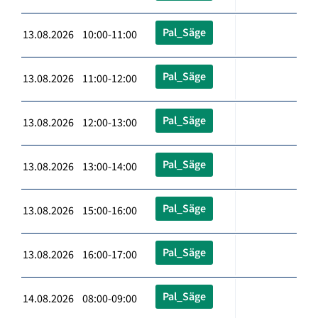
Pal_Säge
13.08.2026 10:00-11:00
Pal_Säge
13.08.2026 11:00-12:00
Pal_Säge
13.08.2026 12:00-13:00
Pal_Säge
13.08.2026 13:00-14:00
Pal_Säge
13.08.2026 15:00-16:00
Pal_Säge
13.08.2026 16:00-17:00
Pal_Säge
14.08.2026 08:00-09:00