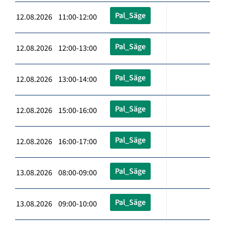
Pal_Säge
12.08.2026 11:00-12:00
Pal_Säge
12.08.2026 12:00-13:00
Pal_Säge
12.08.2026 13:00-14:00
Pal_Säge
12.08.2026 15:00-16:00
Pal_Säge
12.08.2026 16:00-17:00
Pal_Säge
13.08.2026 08:00-09:00
Pal_Säge
13.08.2026 09:00-10:00