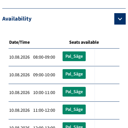
Availability
Date/Time
Seats available
Pal_Säge
10.08.2026 08:00-09:00
Pal_Säge
10.08.2026 09:00-10:00
Pal_Säge
10.08.2026 10:00-11:00
Pal_Säge
10.08.2026 11:00-12:00
Pal_Säge
10.08.2026 12:00-13:00