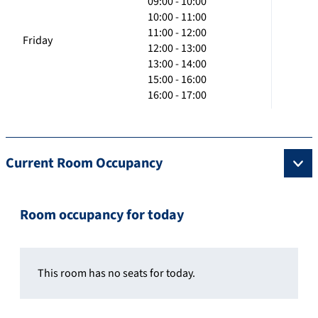
09:00 - 10:00
10:00 - 11:00
11:00 - 12:00
Friday
12:00 - 13:00
13:00 - 14:00
15:00 - 16:00
16:00 - 17:00
Current Room Occupancy
Room occupancy for today
This room has no seats for today.