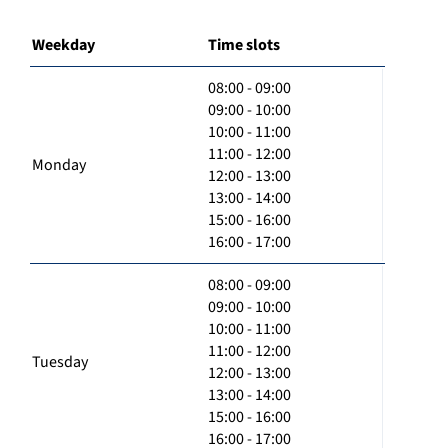
Weekday
Time slots
08:00 - 09:00
09:00 - 10:00
10:00 - 11:00
11:00 - 12:00
Monday
12:00 - 13:00
13:00 - 14:00
15:00 - 16:00
16:00 - 17:00
08:00 - 09:00
09:00 - 10:00
10:00 - 11:00
11:00 - 12:00
Tuesday
12:00 - 13:00
13:00 - 14:00
15:00 - 16:00
16:00 - 17:00