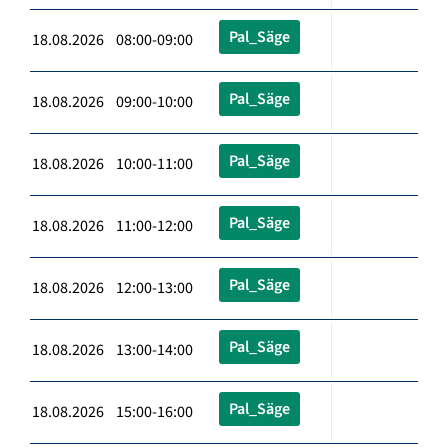
Pal_Säge
18.08.2026 08:00-09:00
Pal_Säge
18.08.2026 09:00-10:00
Pal_Säge
18.08.2026 10:00-11:00
Pal_Säge
18.08.2026 11:00-12:00
Pal_Säge
18.08.2026 12:00-13:00
Pal_Säge
18.08.2026 13:00-14:00
Pal_Säge
18.08.2026 15:00-16:00