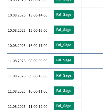
Pal_Säge
10.08.2026 13:00-14:00
Pal_Säge
10.08.2026 15:00-16:00
Pal_Säge
10.08.2026 16:00-17:00
Pal_Säge
11.08.2026 08:00-09:00
Pal_Säge
11.08.2026 09:00-10:00
Pal_Säge
11.08.2026 10:00-11:00
Pal_Säge
11.08.2026 11:00-12:00