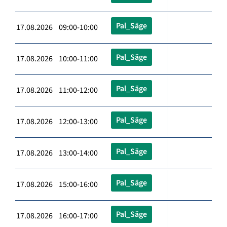
Pal_Säge
17.08.2026 09:00-10:00
Pal_Säge
17.08.2026 10:00-11:00
Pal_Säge
17.08.2026 11:00-12:00
Pal_Säge
17.08.2026 12:00-13:00
Pal_Säge
17.08.2026 13:00-14:00
Pal_Säge
17.08.2026 15:00-16:00
Pal_Säge
17.08.2026 16:00-17:00