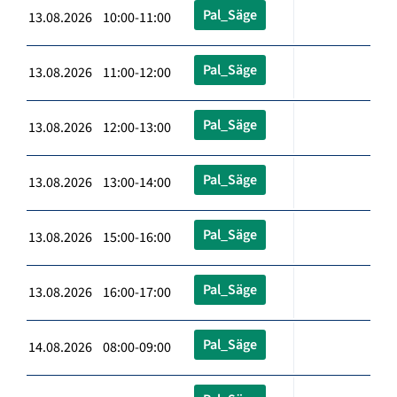
Pal_Säge
13.08.2026 10:00-11:00
Pal_Säge
13.08.2026 11:00-12:00
Pal_Säge
13.08.2026 12:00-13:00
Pal_Säge
13.08.2026 13:00-14:00
Pal_Säge
13.08.2026 15:00-16:00
Pal_Säge
13.08.2026 16:00-17:00
Pal_Säge
14.08.2026 08:00-09:00