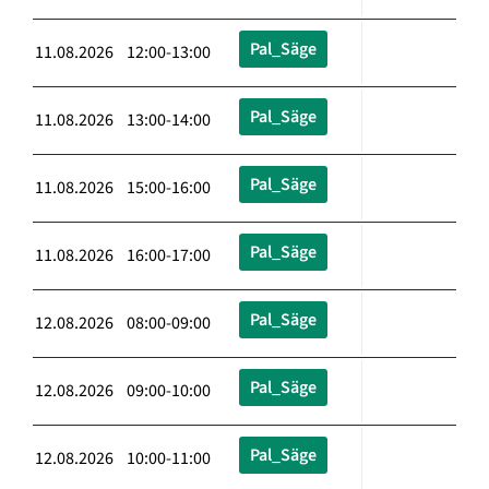
Pal_Säge
11.08.2026 12:00-13:00
Pal_Säge
11.08.2026 13:00-14:00
Pal_Säge
11.08.2026 15:00-16:00
Pal_Säge
11.08.2026 16:00-17:00
Pal_Säge
12.08.2026 08:00-09:00
Pal_Säge
12.08.2026 09:00-10:00
Pal_Säge
12.08.2026 10:00-11:00