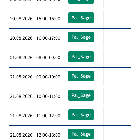
Pal_Säge
20.08.2026 15:00-16:00
Pal_Säge
20.08.2026 16:00-17:00
Pal_Säge
21.08.2026 08:00-09:00
Pal_Säge
21.08.2026 09:00-10:00
Pal_Säge
21.08.2026 10:00-11:00
Pal_Säge
21.08.2026 11:00-12:00
Pal_Säge
21.08.2026 12:00-13:00