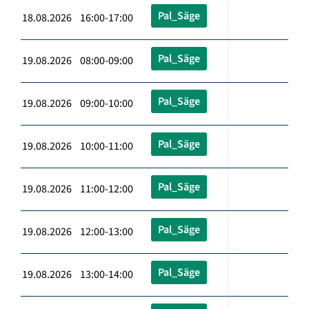
Pal_Säge
18.08.2026 16:00-17:00
Pal_Säge
19.08.2026 08:00-09:00
Pal_Säge
19.08.2026 09:00-10:00
Pal_Säge
19.08.2026 10:00-11:00
Pal_Säge
19.08.2026 11:00-12:00
Pal_Säge
19.08.2026 12:00-13:00
Pal_Säge
19.08.2026 13:00-14:00