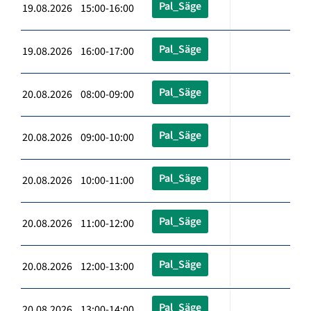
Pal_Säge
19.08.2026 15:00-16:00
Pal_Säge
19.08.2026 16:00-17:00
Pal_Säge
20.08.2026 08:00-09:00
Pal_Säge
20.08.2026 09:00-10:00
Pal_Säge
20.08.2026 10:00-11:00
Pal_Säge
20.08.2026 11:00-12:00
Pal_Säge
20.08.2026 12:00-13:00
Pal_Säge
20.08.2026 13:00-14:00