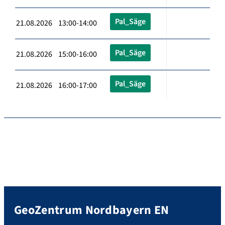
Pal_Säge
21.08.2026 13:00-14:00
Pal_Säge
21.08.2026 15:00-16:00
Pal_Säge
21.08.2026 16:00-17:00
GeoZentrum Nordbayern EN