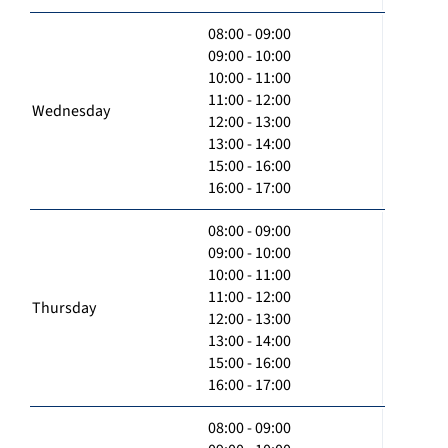
08:00 - 09:00
09:00 - 10:00
10:00 - 11:00
11:00 - 12:00
Wednesday
12:00 - 13:00
13:00 - 14:00
15:00 - 16:00
16:00 - 17:00
08:00 - 09:00
09:00 - 10:00
10:00 - 11:00
11:00 - 12:00
Thursday
12:00 - 13:00
13:00 - 14:00
15:00 - 16:00
16:00 - 17:00
08:00 - 09:00