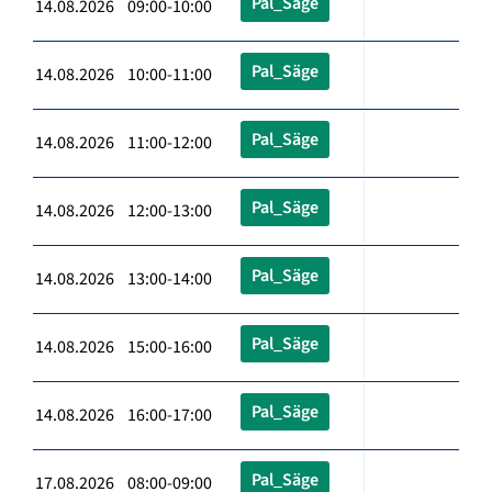
Pal_Säge
14.08.2026 09:00-10:00
Pal_Säge
14.08.2026 10:00-11:00
Pal_Säge
14.08.2026 11:00-12:00
Pal_Säge
14.08.2026 12:00-13:00
Pal_Säge
14.08.2026 13:00-14:00
Pal_Säge
14.08.2026 15:00-16:00
Pal_Säge
14.08.2026 16:00-17:00
Pal_Säge
17.08.2026 08:00-09:00