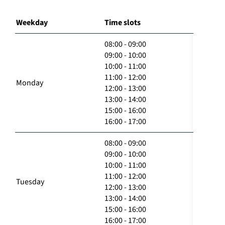
Weekday
Time slots
08:00 - 09:00
09:00 - 10:00
10:00 - 11:00
11:00 - 12:00
Monday
12:00 - 13:00
13:00 - 14:00
15:00 - 16:00
16:00 - 17:00
08:00 - 09:00
09:00 - 10:00
10:00 - 11:00
11:00 - 12:00
Tuesday
12:00 - 13:00
13:00 - 14:00
15:00 - 16:00
16:00 - 17:00