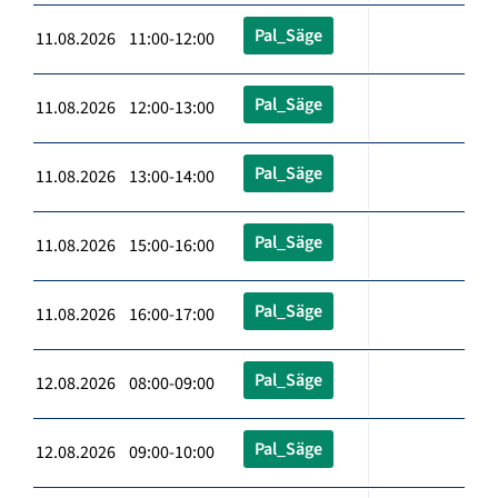
Pal_Säge
11.08.2026 11:00-12:00
Pal_Säge
11.08.2026 12:00-13:00
Pal_Säge
11.08.2026 13:00-14:00
Pal_Säge
11.08.2026 15:00-16:00
Pal_Säge
11.08.2026 16:00-17:00
Pal_Säge
12.08.2026 08:00-09:00
Pal_Säge
12.08.2026 09:00-10:00