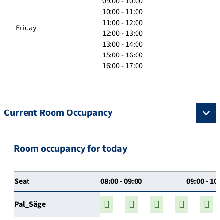
09:00 - 10:00
10:00 - 11:00
11:00 - 12:00
Friday
12:00 - 13:00
13:00 - 14:00
15:00 - 16:00
16:00 - 17:00
Current Room Occupancy
Room occupancy for today
Seat
08:00 - 09:00
09:00 - 10
Pal_Säge