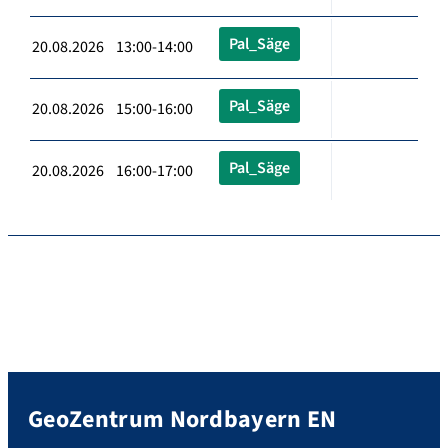
Pal_Säge
20.08.2026 13:00-14:00
Pal_Säge
20.08.2026 15:00-16:00
Pal_Säge
20.08.2026 16:00-17:00
GeoZentrum Nordbayern EN