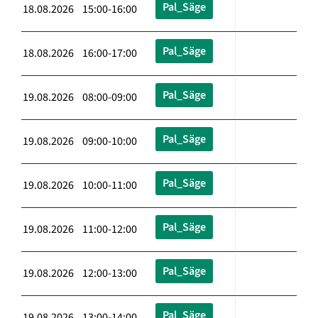
Pal_Säge
18.08.2026 15:00-16:00
Pal_Säge
18.08.2026 16:00-17:00
Pal_Säge
19.08.2026 08:00-09:00
Pal_Säge
19.08.2026 09:00-10:00
Pal_Säge
19.08.2026 10:00-11:00
Pal_Säge
19.08.2026 11:00-12:00
Pal_Säge
19.08.2026 12:00-13:00
Pal_Säge
19.08.2026 13:00-14:00