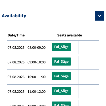
Availability
Date/Time
Seats available
Pal_Säge
07.08.2026 08:00-09:00
Pal_Säge
07.08.2026 09:00-10:00
Pal_Säge
07.08.2026 10:00-11:00
Pal_Säge
07.08.2026 11:00-12:00
Pal_Säge