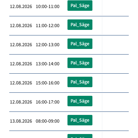
Pal_Säge
12.08.2026 10:00-11:00
Pal_Säge
12.08.2026 11:00-12:00
Pal_Säge
12.08.2026 12:00-13:00
Pal_Säge
12.08.2026 13:00-14:00
Pal_Säge
12.08.2026 15:00-16:00
Pal_Säge
12.08.2026 16:00-17:00
Pal_Säge
13.08.2026 08:00-09:00