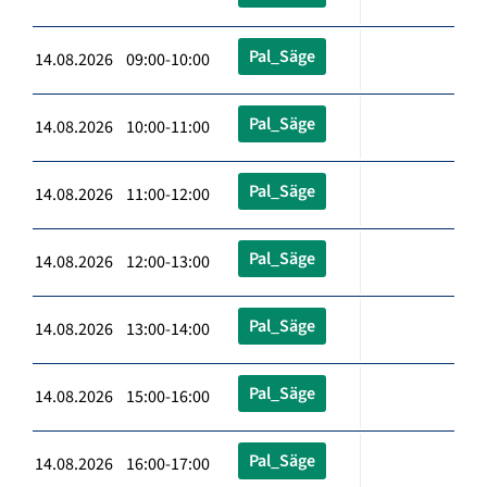
Pal_Säge
14.08.2026 09:00-10:00
Pal_Säge
14.08.2026 10:00-11:00
Pal_Säge
14.08.2026 11:00-12:00
Pal_Säge
14.08.2026 12:00-13:00
Pal_Säge
14.08.2026 13:00-14:00
Pal_Säge
14.08.2026 15:00-16:00
Pal_Säge
14.08.2026 16:00-17:00