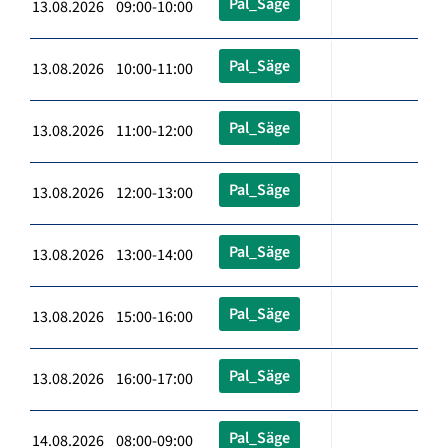
Pal_Säge
13.08.2026 09:00-10:00
Pal_Säge
13.08.2026 10:00-11:00
Pal_Säge
13.08.2026 11:00-12:00
Pal_Säge
13.08.2026 12:00-13:00
Pal_Säge
13.08.2026 13:00-14:00
Pal_Säge
13.08.2026 15:00-16:00
Pal_Säge
13.08.2026 16:00-17:00
Pal_Säge
14.08.2026 08:00-09:00