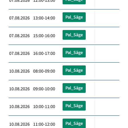
07.08.2026 12:00-13:00
Pal_Säge
07.08.2026 13:00-14:00
Pal_Säge
07.08.2026 15:00-16:00
Pal_Säge
07.08.2026 16:00-17:00
Pal_Säge
10.08.2026 08:00-09:00
Pal_Säge
10.08.2026 09:00-10:00
Pal_Säge
10.08.2026 10:00-11:00
Pal_Säge
10.08.2026 11:00-12:00