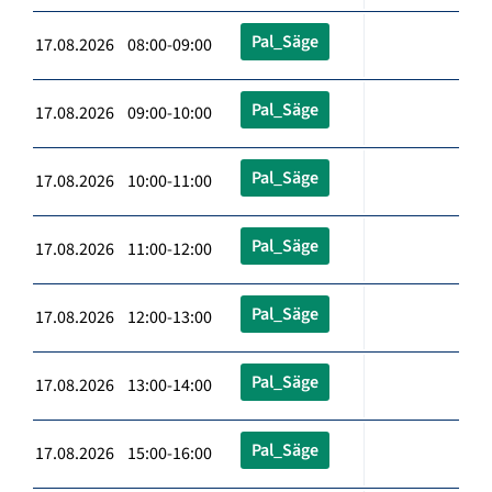
Pal_Säge
17.08.2026 08:00-09:00
Pal_Säge
17.08.2026 09:00-10:00
Pal_Säge
17.08.2026 10:00-11:00
Pal_Säge
17.08.2026 11:00-12:00
Pal_Säge
17.08.2026 12:00-13:00
Pal_Säge
17.08.2026 13:00-14:00
Pal_Säge
17.08.2026 15:00-16:00