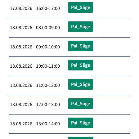
Pal_Säge
17.08.2026 16:00-17:00
Pal_Säge
18.08.2026 08:00-09:00
Pal_Säge
18.08.2026 09:00-10:00
Pal_Säge
18.08.2026 10:00-11:00
Pal_Säge
18.08.2026 11:00-12:00
Pal_Säge
18.08.2026 12:00-13:00
Pal_Säge
18.08.2026 13:00-14:00