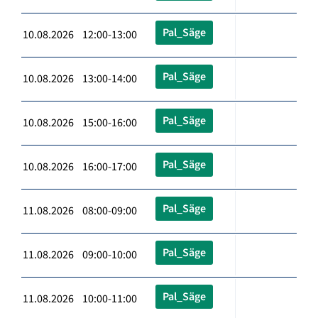
Pal_Säge
10.08.2026 12:00-13:00
Pal_Säge
10.08.2026 13:00-14:00
Pal_Säge
10.08.2026 15:00-16:00
Pal_Säge
10.08.2026 16:00-17:00
Pal_Säge
11.08.2026 08:00-09:00
Pal_Säge
11.08.2026 09:00-10:00
Pal_Säge
11.08.2026 10:00-11:00