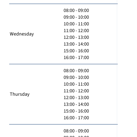
08:00 - 09:00
09:00 - 10:00
10:00 - 11:00
11:00 - 12:00
Wednesday
12:00 - 13:00
13:00 - 14:00
15:00 - 16:00
16:00 - 17:00
08:00 - 09:00
09:00 - 10:00
10:00 - 11:00
11:00 - 12:00
Thursday
12:00 - 13:00
13:00 - 14:00
15:00 - 16:00
16:00 - 17:00
08:00 - 09:00