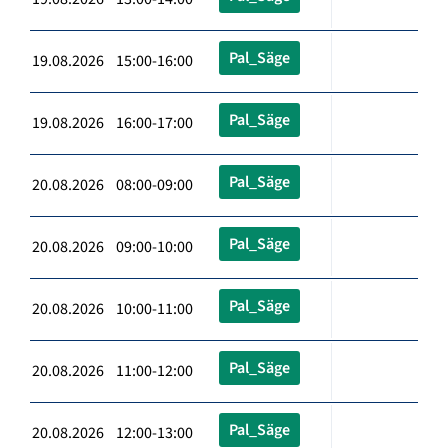
Pal_Säge
19.08.2026 15:00-16:00
Pal_Säge
19.08.2026 16:00-17:00
Pal_Säge
20.08.2026 08:00-09:00
Pal_Säge
20.08.2026 09:00-10:00
Pal_Säge
20.08.2026 10:00-11:00
Pal_Säge
20.08.2026 11:00-12:00
Pal_Säge
20.08.2026 12:00-13:00