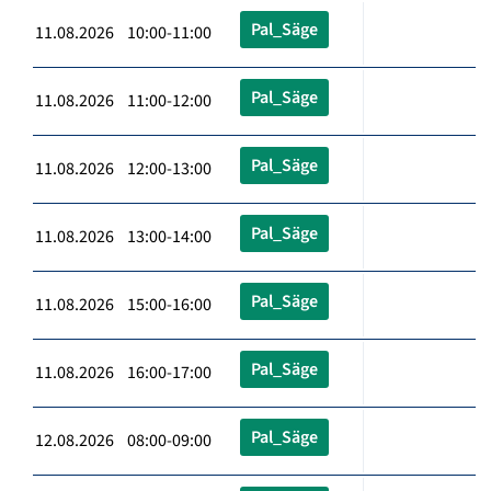
Pal_Säge
11.08.2026 10:00-11:00
Pal_Säge
11.08.2026 11:00-12:00
Pal_Säge
11.08.2026 12:00-13:00
Pal_Säge
11.08.2026 13:00-14:00
Pal_Säge
11.08.2026 15:00-16:00
Pal_Säge
11.08.2026 16:00-17:00
Pal_Säge
12.08.2026 08:00-09:00