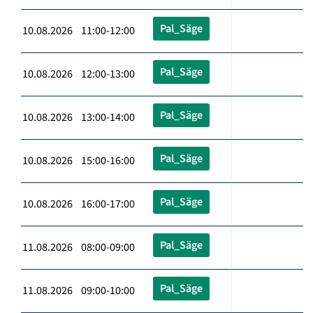
Pal_Säge
10.08.2026 11:00-12:00
Pal_Säge
10.08.2026 12:00-13:00
Pal_Säge
10.08.2026 13:00-14:00
Pal_Säge
10.08.2026 15:00-16:00
Pal_Säge
10.08.2026 16:00-17:00
Pal_Säge
11.08.2026 08:00-09:00
Pal_Säge
11.08.2026 09:00-10:00