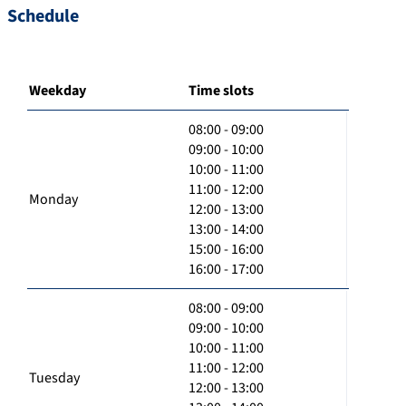
Schedule
Weekday
Time slots
08:00 - 09:00
09:00 - 10:00
10:00 - 11:00
11:00 - 12:00
Monday
12:00 - 13:00
13:00 - 14:00
15:00 - 16:00
16:00 - 17:00
08:00 - 09:00
09:00 - 10:00
10:00 - 11:00
11:00 - 12:00
Tuesday
12:00 - 13:00