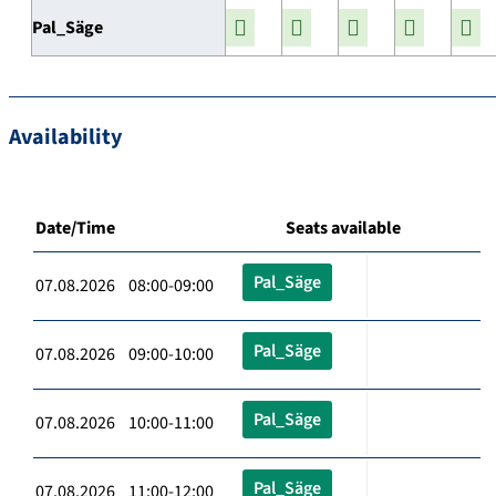
Pal_Säge
Availability
Date/Time
Seats available
Pal_Säge
07.08.2026 08:00-09:00
Pal_Säge
07.08.2026 09:00-10:00
Pal_Säge
07.08.2026 10:00-11:00
Pal_Säge
07.08.2026 11:00-12:00