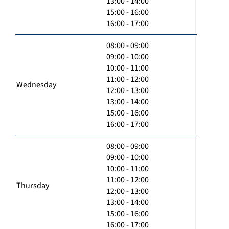
13:00 - 14:00
15:00 - 16:00
16:00 - 17:00
08:00 - 09:00
09:00 - 10:00
10:00 - 11:00
11:00 - 12:00
Wednesday
12:00 - 13:00
13:00 - 14:00
15:00 - 16:00
16:00 - 17:00
08:00 - 09:00
09:00 - 10:00
10:00 - 11:00
11:00 - 12:00
Thursday
12:00 - 13:00
13:00 - 14:00
15:00 - 16:00
16:00 - 17:00