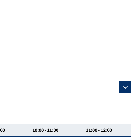
:00
10:00 - 11:00
11:00 - 12:00