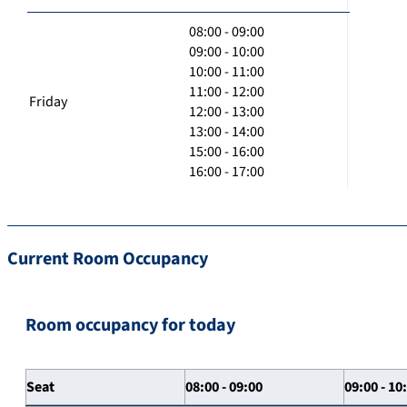
08:00 - 09:00
09:00 - 10:00
10:00 - 11:00
11:00 - 12:00
Friday
12:00 - 13:00
13:00 - 14:00
15:00 - 16:00
16:00 - 17:00
Current Room Occupancy
Room occupancy for today
Seat
08:00 - 09:00
09:00 - 10