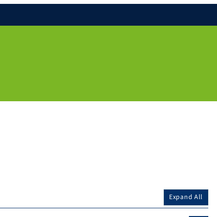
Expand All