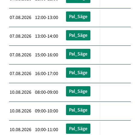
Pal_Säge
07.08.2026 12:00-13:00
Pal_Säge
07.08.2026 13:00-14:00
Pal_Säge
07.08.2026 15:00-16:00
Pal_Säge
07.08.2026 16:00-17:00
Pal_Säge
10.08.2026 08:00-09:00
Pal_Säge
10.08.2026 09:00-10:00
Pal_Säge
10.08.2026 10:00-11:00