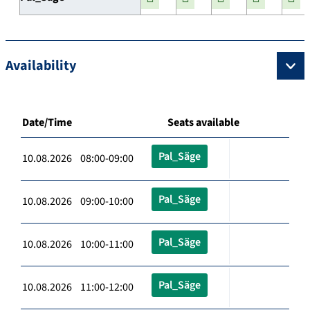
Availability
Date/Time
Seats available
Pal_Säge
10.08.2026 08:00-09:00
Pal_Säge
10.08.2026 09:00-10:00
Pal_Säge
10.08.2026 10:00-11:00
Pal_Säge
10.08.2026 11:00-12:00