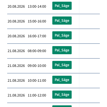
Pal_Säge
20.08.2026 13:00-14:00
Pal_Säge
20.08.2026 15:00-16:00
Pal_Säge
20.08.2026 16:00-17:00
Pal_Säge
21.08.2026 08:00-09:00
Pal_Säge
21.08.2026 09:00-10:00
Pal_Säge
21.08.2026 10:00-11:00
Pal_Säge
21.08.2026 11:00-12:00