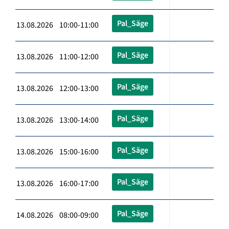
Pal_Säge
13.08.2026 10:00-11:00
Pal_Säge
13.08.2026 11:00-12:00
Pal_Säge
13.08.2026 12:00-13:00
Pal_Säge
13.08.2026 13:00-14:00
Pal_Säge
13.08.2026 15:00-16:00
Pal_Säge
13.08.2026 16:00-17:00
Pal_Säge
14.08.2026 08:00-09:00