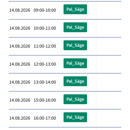
Pal_Säge
14.08.2026 09:00-10:00
Pal_Säge
14.08.2026 10:00-11:00
Pal_Säge
14.08.2026 11:00-12:00
Pal_Säge
14.08.2026 12:00-13:00
Pal_Säge
14.08.2026 13:00-14:00
Pal_Säge
14.08.2026 15:00-16:00
Pal_Säge
14.08.2026 16:00-17:00