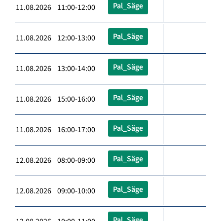
Pal_Säge
11.08.2026 11:00-12:00
Pal_Säge
11.08.2026 12:00-13:00
Pal_Säge
11.08.2026 13:00-14:00
Pal_Säge
11.08.2026 15:00-16:00
Pal_Säge
11.08.2026 16:00-17:00
Pal_Säge
12.08.2026 08:00-09:00
Pal_Säge
12.08.2026 09:00-10:00
Pal_Säge