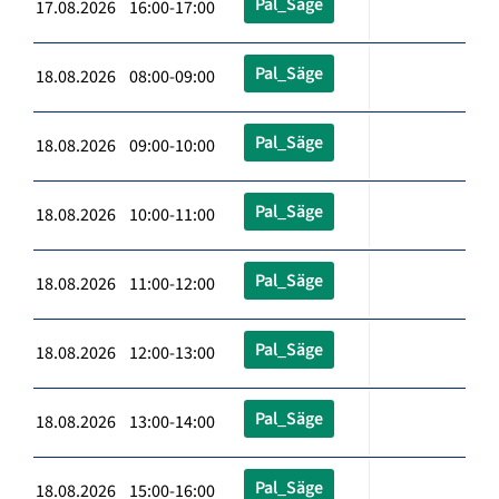
Pal_Säge
17.08.2026 16:00-17:00
Pal_Säge
18.08.2026 08:00-09:00
Pal_Säge
18.08.2026 09:00-10:00
Pal_Säge
18.08.2026 10:00-11:00
Pal_Säge
18.08.2026 11:00-12:00
Pal_Säge
18.08.2026 12:00-13:00
Pal_Säge
18.08.2026 13:00-14:00
Pal_Säge
18.08.2026 15:00-16:00