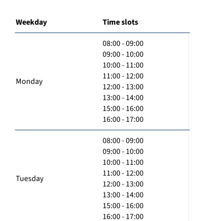
Weekday
Time slots
08:00 - 09:00
09:00 - 10:00
10:00 - 11:00
11:00 - 12:00
Monday
12:00 - 13:00
13:00 - 14:00
15:00 - 16:00
16:00 - 17:00
08:00 - 09:00
09:00 - 10:00
10:00 - 11:00
11:00 - 12:00
Tuesday
12:00 - 13:00
13:00 - 14:00
15:00 - 16:00
16:00 - 17:00