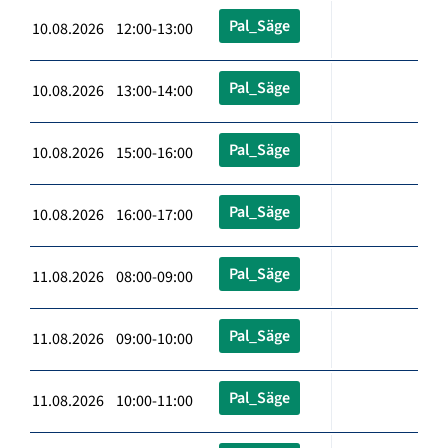
Pal_Säge
10.08.2026 12:00-13:00
Pal_Säge
10.08.2026 13:00-14:00
Pal_Säge
10.08.2026 15:00-16:00
Pal_Säge
10.08.2026 16:00-17:00
Pal_Säge
11.08.2026 08:00-09:00
Pal_Säge
11.08.2026 09:00-10:00
Pal_Säge
11.08.2026 10:00-11:00