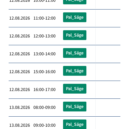
12.08.2026 10:00-11:00
Pal_Säge
12.08.2026 11:00-12:00
Pal_Säge
12.08.2026 12:00-13:00
Pal_Säge
12.08.2026 13:00-14:00
Pal_Säge
12.08.2026 15:00-16:00
Pal_Säge
12.08.2026 16:00-17:00
Pal_Säge
13.08.2026 08:00-09:00
Pal_Säge
13.08.2026 09:00-10:00