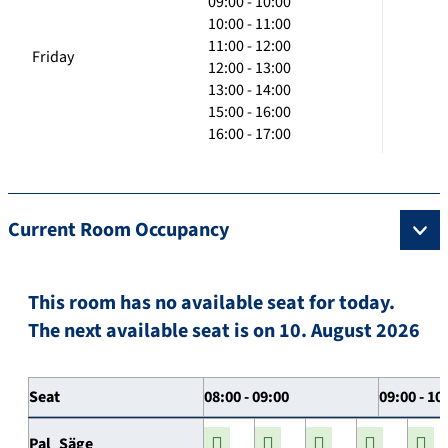
09:00 - 10:00
10:00 - 11:00
11:00 - 12:00
Friday
12:00 - 13:00
13:00 - 14:00
15:00 - 16:00
16:00 - 17:00
Current Room Occupancy
This room has no available seat for today.
The next available seat is on 10. August 2026
Seat
08:00 - 09:00
09:00 - 10
Pal_Säge