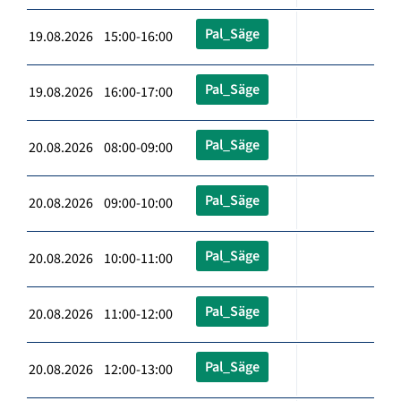
Pal_Säge
19.08.2026 15:00-16:00
Pal_Säge
19.08.2026 16:00-17:00
Pal_Säge
20.08.2026 08:00-09:00
Pal_Säge
20.08.2026 09:00-10:00
Pal_Säge
20.08.2026 10:00-11:00
Pal_Säge
20.08.2026 11:00-12:00
Pal_Säge
20.08.2026 12:00-13:00