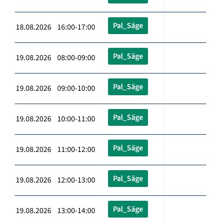
Pal_Säge
18.08.2026 16:00-17:00
Pal_Säge
19.08.2026 08:00-09:00
Pal_Säge
19.08.2026 09:00-10:00
Pal_Säge
19.08.2026 10:00-11:00
Pal_Säge
19.08.2026 11:00-12:00
Pal_Säge
19.08.2026 12:00-13:00
Pal_Säge
19.08.2026 13:00-14:00