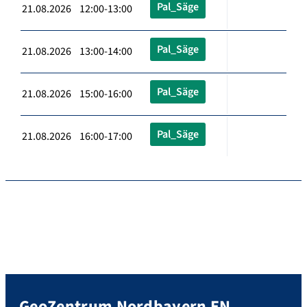
Pal_Säge
21.08.2026 12:00-13:00
Pal_Säge
21.08.2026 13:00-14:00
Pal_Säge
21.08.2026 15:00-16:00
Pal_Säge
21.08.2026 16:00-17:00
GeoZentrum Nordbayern EN