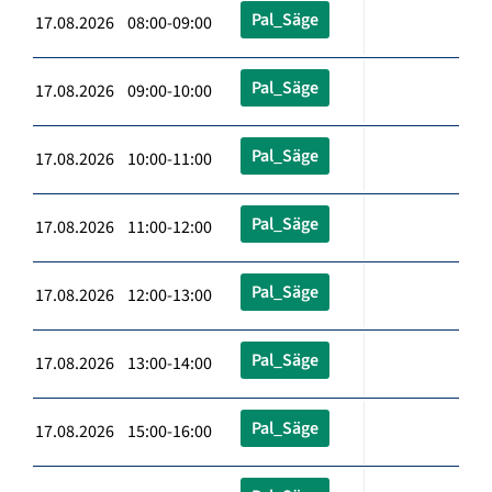
Pal_Säge
17.08.2026 08:00-09:00
Pal_Säge
17.08.2026 09:00-10:00
Pal_Säge
17.08.2026 10:00-11:00
Pal_Säge
17.08.2026 11:00-12:00
Pal_Säge
17.08.2026 12:00-13:00
Pal_Säge
17.08.2026 13:00-14:00
Pal_Säge
17.08.2026 15:00-16:00