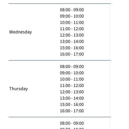
08:00 - 09:00
09:00 - 10:00
10:00 - 11:00
11:00 - 12:00
Wednesday
12:00 - 13:00
13:00 - 14:00
15:00 - 16:00
16:00 - 17:00
08:00 - 09:00
09:00 - 10:00
10:00 - 11:00
11:00 - 12:00
Thursday
12:00 - 13:00
13:00 - 14:00
15:00 - 16:00
16:00 - 17:00
08:00 - 09:00