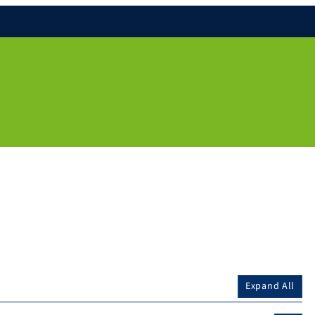
Expand All