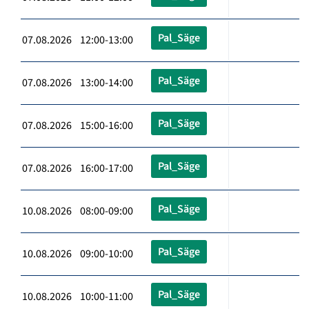
Pal_Säge
07.08.2026 12:00-13:00
Pal_Säge
07.08.2026 13:00-14:00
Pal_Säge
07.08.2026 15:00-16:00
Pal_Säge
07.08.2026 16:00-17:00
Pal_Säge
10.08.2026 08:00-09:00
Pal_Säge
10.08.2026 09:00-10:00
Pal_Säge
10.08.2026 10:00-11:00