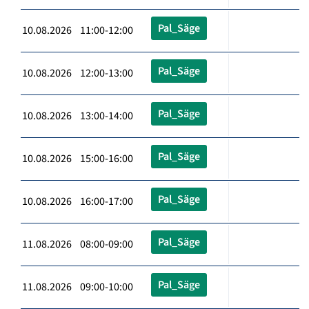
Pal_Säge
10.08.2026 11:00-12:00
Pal_Säge
10.08.2026 12:00-13:00
Pal_Säge
10.08.2026 13:00-14:00
Pal_Säge
10.08.2026 15:00-16:00
Pal_Säge
10.08.2026 16:00-17:00
Pal_Säge
11.08.2026 08:00-09:00
Pal_Säge
11.08.2026 09:00-10:00