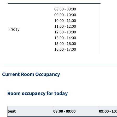
08:00 - 09:00
09:00 - 10:00
10:00 - 11:00
11:00 - 12:00
Friday
12:00 - 13:00
13:00 - 14:00
15:00 - 16:00
16:00 - 17:00
Current Room Occupancy
Room occupancy for today
Seat
08:00 - 09:00
09:00 - 10