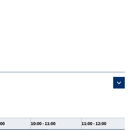
:00
10:00 - 11:00
11:00 - 12:00