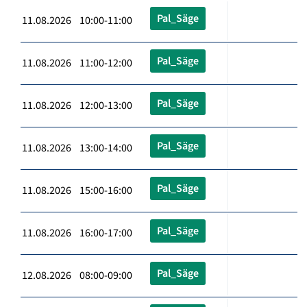
Pal_Säge
11.08.2026 10:00-11:00
Pal_Säge
11.08.2026 11:00-12:00
Pal_Säge
11.08.2026 12:00-13:00
Pal_Säge
11.08.2026 13:00-14:00
Pal_Säge
11.08.2026 15:00-16:00
Pal_Säge
11.08.2026 16:00-17:00
Pal_Säge
12.08.2026 08:00-09:00