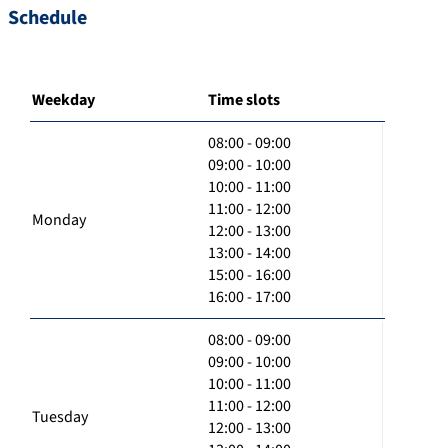
Schedule
Weekday
Time slots
08:00 - 09:00
09:00 - 10:00
10:00 - 11:00
11:00 - 12:00
Monday
12:00 - 13:00
13:00 - 14:00
15:00 - 16:00
16:00 - 17:00
08:00 - 09:00
09:00 - 10:00
10:00 - 11:00
11:00 - 12:00
Tuesday
12:00 - 13:00