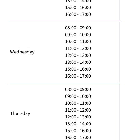
13:00 - 14:00
15:00 - 16:00
16:00 - 17:00
08:00 - 09:00
09:00 - 10:00
10:00 - 11:00
11:00 - 12:00
Wednesday
12:00 - 13:00
13:00 - 14:00
15:00 - 16:00
16:00 - 17:00
08:00 - 09:00
09:00 - 10:00
10:00 - 11:00
11:00 - 12:00
Thursday
12:00 - 13:00
13:00 - 14:00
15:00 - 16:00
16:00 - 17:00