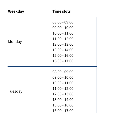
Weekday
Time slots
08:00 - 09:00
09:00 - 10:00
10:00 - 11:00
11:00 - 12:00
Monday
12:00 - 13:00
13:00 - 14:00
15:00 - 16:00
16:00 - 17:00
08:00 - 09:00
09:00 - 10:00
10:00 - 11:00
11:00 - 12:00
Tuesday
12:00 - 13:00
13:00 - 14:00
15:00 - 16:00
16:00 - 17:00