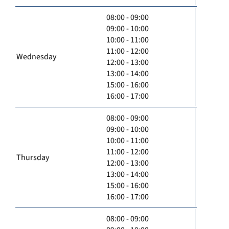
08:00 - 09:00
09:00 - 10:00
10:00 - 11:00
11:00 - 12:00
Wednesday
12:00 - 13:00
13:00 - 14:00
15:00 - 16:00
16:00 - 17:00
08:00 - 09:00
09:00 - 10:00
10:00 - 11:00
11:00 - 12:00
Thursday
12:00 - 13:00
13:00 - 14:00
15:00 - 16:00
16:00 - 17:00
08:00 - 09:00