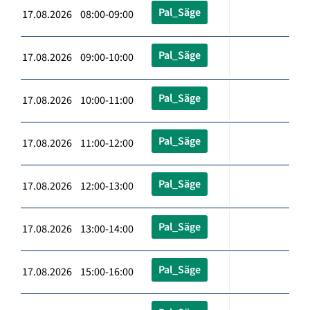
Pal_Säge
17.08.2026 08:00-09:00
Pal_Säge
17.08.2026 09:00-10:00
Pal_Säge
17.08.2026 10:00-11:00
Pal_Säge
17.08.2026 11:00-12:00
Pal_Säge
17.08.2026 12:00-13:00
Pal_Säge
17.08.2026 13:00-14:00
Pal_Säge
17.08.2026 15:00-16:00