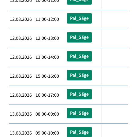
12.08.2026 10:00-11:00
Pal_Säge
12.08.2026 11:00-12:00
Pal_Säge
12.08.2026 12:00-13:00
Pal_Säge
12.08.2026 13:00-14:00
Pal_Säge
12.08.2026 15:00-16:00
Pal_Säge
12.08.2026 16:00-17:00
Pal_Säge
13.08.2026 08:00-09:00
Pal_Säge
13.08.2026 09:00-10:00