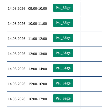
Pal_Säge
14.08.2026 09:00-10:00
Pal_Säge
14.08.2026 10:00-11:00
Pal_Säge
14.08.2026 11:00-12:00
Pal_Säge
14.08.2026 12:00-13:00
Pal_Säge
14.08.2026 13:00-14:00
Pal_Säge
14.08.2026 15:00-16:00
Pal_Säge
14.08.2026 16:00-17:00