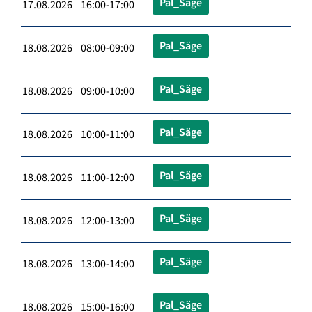
Pal_Säge
17.08.2026 16:00-17:00
Pal_Säge
18.08.2026 08:00-09:00
Pal_Säge
18.08.2026 09:00-10:00
Pal_Säge
18.08.2026 10:00-11:00
Pal_Säge
18.08.2026 11:00-12:00
Pal_Säge
18.08.2026 12:00-13:00
Pal_Säge
18.08.2026 13:00-14:00
Pal_Säge
18.08.2026 15:00-16:00