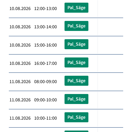
Pal_Säge
10.08.2026 12:00-13:00
Pal_Säge
10.08.2026 13:00-14:00
Pal_Säge
10.08.2026 15:00-16:00
Pal_Säge
10.08.2026 16:00-17:00
Pal_Säge
11.08.2026 08:00-09:00
Pal_Säge
11.08.2026 09:00-10:00
Pal_Säge
11.08.2026 10:00-11:00