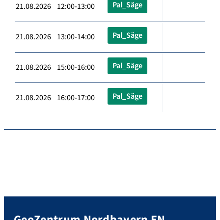
Pal_Säge
21.08.2026 12:00-13:00
Pal_Säge
21.08.2026 13:00-14:00
Pal_Säge
21.08.2026 15:00-16:00
Pal_Säge
21.08.2026 16:00-17:00
GeoZentrum Nordbayern EN