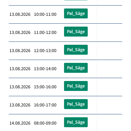
Pal_Säge
13.08.2026 10:00-11:00
Pal_Säge
13.08.2026 11:00-12:00
Pal_Säge
13.08.2026 12:00-13:00
Pal_Säge
13.08.2026 13:00-14:00
Pal_Säge
13.08.2026 15:00-16:00
Pal_Säge
13.08.2026 16:00-17:00
Pal_Säge
14.08.2026 08:00-09:00