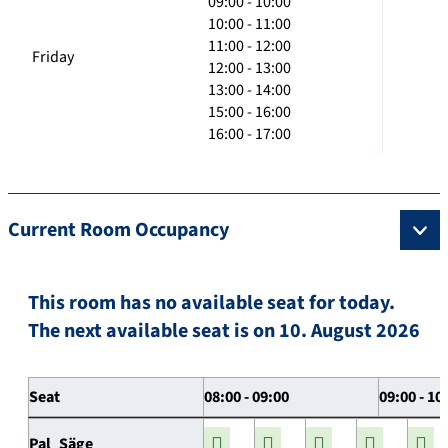
09:00 - 10:00
10:00 - 11:00
11:00 - 12:00
Friday
12:00 - 13:00
13:00 - 14:00
15:00 - 16:00
16:00 - 17:00
Current Room Occupancy
This room has no available seat for today.
The next available seat is on 10. August 2026
Seat
08:00 - 09:00
09:00 - 10
Pal_Säge