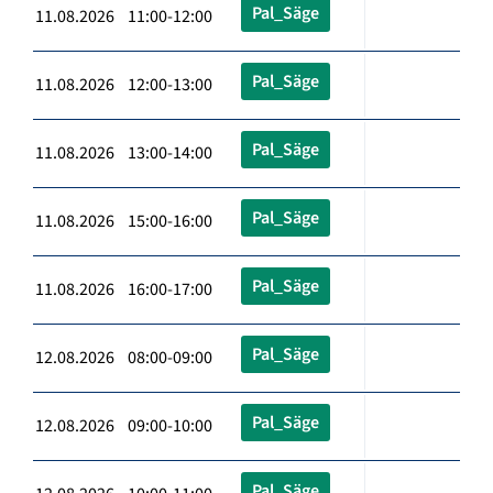
Pal_Säge
11.08.2026 11:00-12:00
Pal_Säge
11.08.2026 12:00-13:00
Pal_Säge
11.08.2026 13:00-14:00
Pal_Säge
11.08.2026 15:00-16:00
Pal_Säge
11.08.2026 16:00-17:00
Pal_Säge
12.08.2026 08:00-09:00
Pal_Säge
12.08.2026 09:00-10:00
Pal_Säge