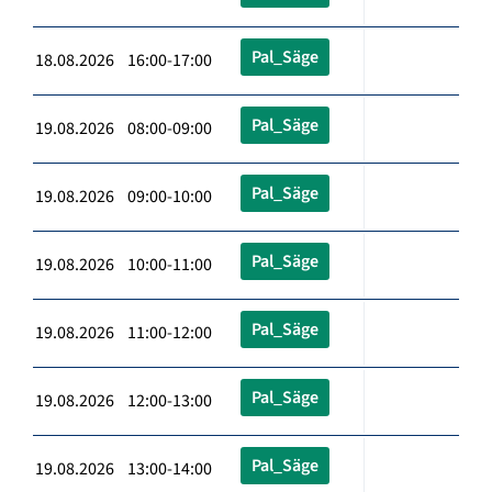
Pal_Säge
18.08.2026 16:00-17:00
Pal_Säge
19.08.2026 08:00-09:00
Pal_Säge
19.08.2026 09:00-10:00
Pal_Säge
19.08.2026 10:00-11:00
Pal_Säge
19.08.2026 11:00-12:00
Pal_Säge
19.08.2026 12:00-13:00
Pal_Säge
19.08.2026 13:00-14:00