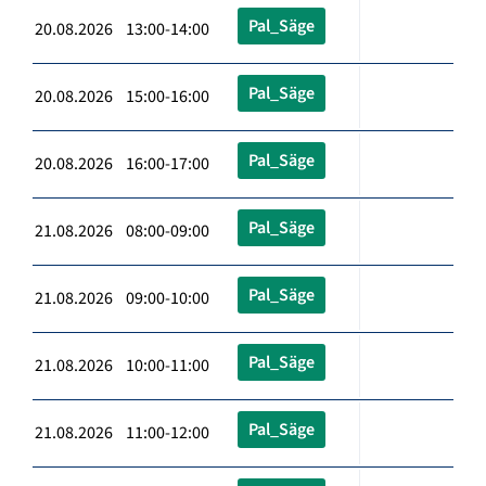
Pal_Säge
20.08.2026 13:00-14:00
Pal_Säge
20.08.2026 15:00-16:00
Pal_Säge
20.08.2026 16:00-17:00
Pal_Säge
21.08.2026 08:00-09:00
Pal_Säge
21.08.2026 09:00-10:00
Pal_Säge
21.08.2026 10:00-11:00
Pal_Säge
21.08.2026 11:00-12:00