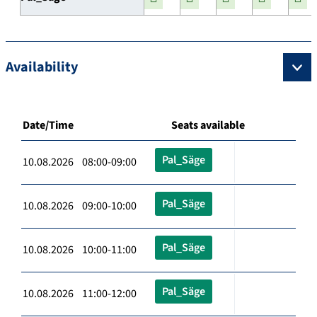
Availability
Date/Time
Seats available
Pal_Säge
10.08.2026 08:00-09:00
Pal_Säge
10.08.2026 09:00-10:00
Pal_Säge
10.08.2026 10:00-11:00
Pal_Säge
10.08.2026 11:00-12:00