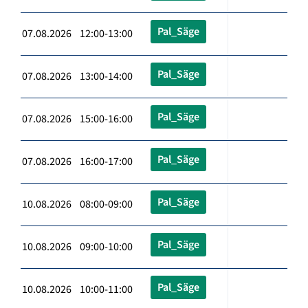
Pal_Säge
07.08.2026 12:00-13:00
Pal_Säge
07.08.2026 13:00-14:00
Pal_Säge
07.08.2026 15:00-16:00
Pal_Säge
07.08.2026 16:00-17:00
Pal_Säge
10.08.2026 08:00-09:00
Pal_Säge
10.08.2026 09:00-10:00
Pal_Säge
10.08.2026 10:00-11:00