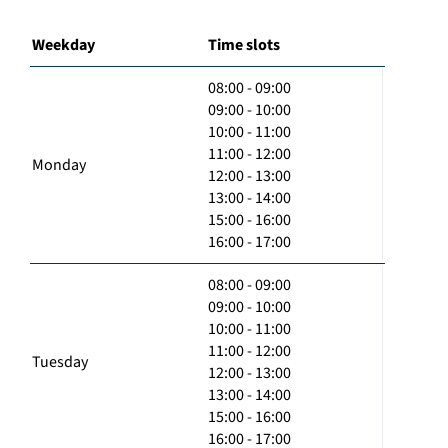
Weekday
Time slots
08:00 - 09:00
09:00 - 10:00
10:00 - 11:00
11:00 - 12:00
Monday
12:00 - 13:00
13:00 - 14:00
15:00 - 16:00
16:00 - 17:00
08:00 - 09:00
09:00 - 10:00
10:00 - 11:00
11:00 - 12:00
Tuesday
12:00 - 13:00
13:00 - 14:00
15:00 - 16:00
16:00 - 17:00