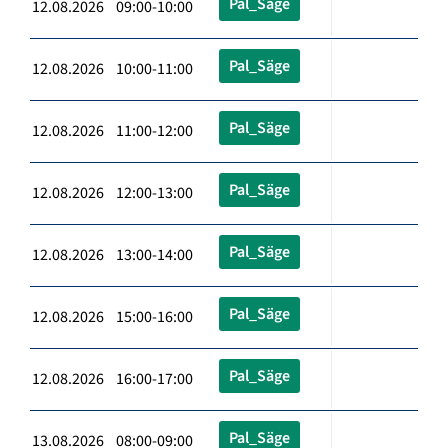
Pal_Säge
12.08.2026 09:00-10:00
Pal_Säge
12.08.2026 10:00-11:00
Pal_Säge
12.08.2026 11:00-12:00
Pal_Säge
12.08.2026 12:00-13:00
Pal_Säge
12.08.2026 13:00-14:00
Pal_Säge
12.08.2026 15:00-16:00
Pal_Säge
12.08.2026 16:00-17:00
Pal_Säge
13.08.2026 08:00-09:00