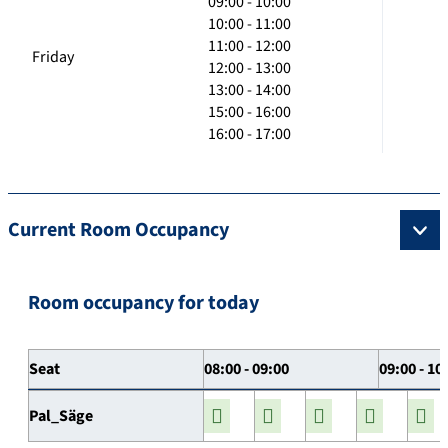
09:00 - 10:00
10:00 - 11:00
11:00 - 12:00
Friday
12:00 - 13:00
13:00 - 14:00
15:00 - 16:00
16:00 - 17:00
Current Room Occupancy
Room occupancy for today
Seat
08:00 - 09:00
09:00 - 10
Pal_Säge