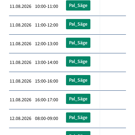
Pal_Säge
11.08.2026 10:00-11:00
Pal_Säge
11.08.2026 11:00-12:00
Pal_Säge
11.08.2026 12:00-13:00
Pal_Säge
11.08.2026 13:00-14:00
Pal_Säge
11.08.2026 15:00-16:00
Pal_Säge
11.08.2026 16:00-17:00
Pal_Säge
12.08.2026 08:00-09:00