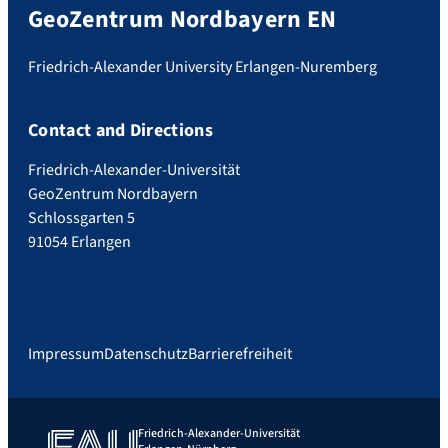
GeoZentrum Nordbayern EN
Friedrich-Alexander University Erlangen-Nuremberg
Contact and Directions
Friedrich-Alexander-Universität
GeoZentrum Nordbayern
Schlossgarten 5
91054 Erlangen
Impressum
Datenschutz
Barrierefreiheit
Friedrich-Alexander-Universität