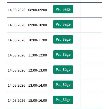
Pal_Säge
14.08.2026 08:00-09:00
Pal_Säge
14.08.2026 09:00-10:00
Pal_Säge
14.08.2026 10:00-11:00
Pal_Säge
14.08.2026 11:00-12:00
Pal_Säge
14.08.2026 12:00-13:00
Pal_Säge
14.08.2026 13:00-14:00
Pal_Säge
14.08.2026 15:00-16:00