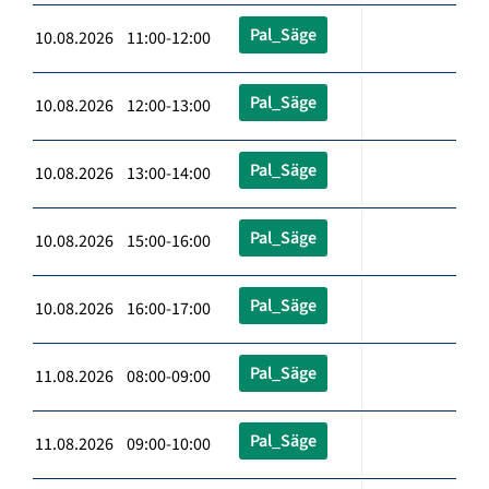
Pal_Säge
10.08.2026 11:00-12:00
Pal_Säge
10.08.2026 12:00-13:00
Pal_Säge
10.08.2026 13:00-14:00
Pal_Säge
10.08.2026 15:00-16:00
Pal_Säge
10.08.2026 16:00-17:00
Pal_Säge
11.08.2026 08:00-09:00
Pal_Säge
11.08.2026 09:00-10:00