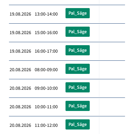
Pal_Säge
19.08.2026 13:00-14:00
Pal_Säge
19.08.2026 15:00-16:00
Pal_Säge
19.08.2026 16:00-17:00
Pal_Säge
20.08.2026 08:00-09:00
Pal_Säge
20.08.2026 09:00-10:00
Pal_Säge
20.08.2026 10:00-11:00
Pal_Säge
20.08.2026 11:00-12:00