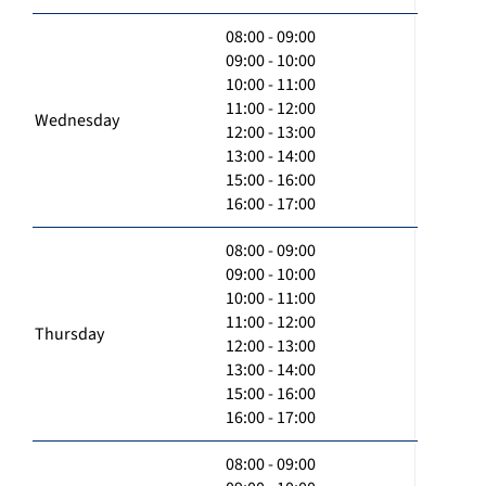
08:00 - 09:00
09:00 - 10:00
10:00 - 11:00
11:00 - 12:00
Wednesday
12:00 - 13:00
13:00 - 14:00
15:00 - 16:00
16:00 - 17:00
08:00 - 09:00
09:00 - 10:00
10:00 - 11:00
11:00 - 12:00
Thursday
12:00 - 13:00
13:00 - 14:00
15:00 - 16:00
16:00 - 17:00
08:00 - 09:00