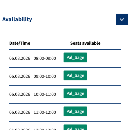
Availability
Date/Time
Seats available
Pal_Säge
06.08.2026 08:00-09:00
Pal_Säge
06.08.2026 09:00-10:00
Pal_Säge
06.08.2026 10:00-11:00
Pal_Säge
06.08.2026 11:00-12:00
Pal_Säge