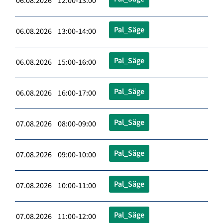
06.08.2026 12:00-13:00
Pal_Säge
06.08.2026 13:00-14:00
Pal_Säge
06.08.2026 15:00-16:00
Pal_Säge
06.08.2026 16:00-17:00
Pal_Säge
07.08.2026 08:00-09:00
Pal_Säge
07.08.2026 09:00-10:00
Pal_Säge
07.08.2026 10:00-11:00
Pal_Säge
07.08.2026 11:00-12:00