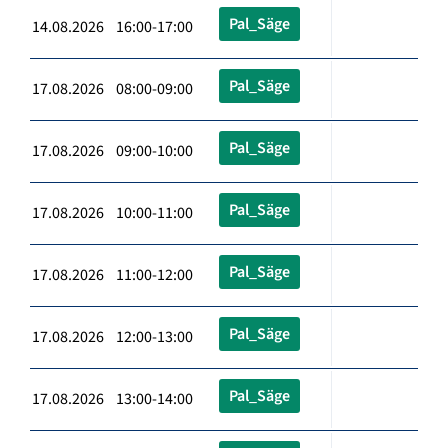
Pal_Säge
14.08.2026 16:00-17:00
Pal_Säge
17.08.2026 08:00-09:00
Pal_Säge
17.08.2026 09:00-10:00
Pal_Säge
17.08.2026 10:00-11:00
Pal_Säge
17.08.2026 11:00-12:00
Pal_Säge
17.08.2026 12:00-13:00
Pal_Säge
17.08.2026 13:00-14:00