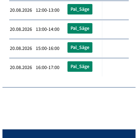
Pal_Säge
20.08.2026 12:00-13:00
Pal_Säge
20.08.2026 13:00-14:00
Pal_Säge
20.08.2026 15:00-16:00
Pal_Säge
20.08.2026 16:00-17:00