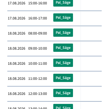
Pal_Säge
17.08.2026 15:00-16:00
Pal_Säge
17.08.2026 16:00-17:00
Pal_Säge
18.08.2026 08:00-09:00
Pal_Säge
18.08.2026 09:00-10:00
Pal_Säge
18.08.2026 10:00-11:00
Pal_Säge
18.08.2026 11:00-12:00
Pal_Säge
18.08.2026 12:00-13:00
Pal_Säge
18.08.2026 13:00-14:00