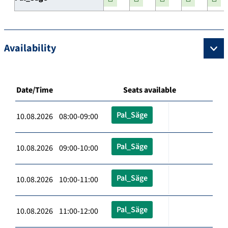
Availability
Date/Time
Seats available
Pal_Säge
10.08.2026 08:00-09:00
Pal_Säge
10.08.2026 09:00-10:00
Pal_Säge
10.08.2026 10:00-11:00
Pal_Säge
10.08.2026 11:00-12:00