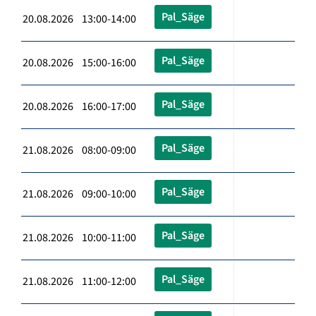
Pal_Säge
20.08.2026 13:00-14:00
Pal_Säge
20.08.2026 15:00-16:00
Pal_Säge
20.08.2026 16:00-17:00
Pal_Säge
21.08.2026 08:00-09:00
Pal_Säge
21.08.2026 09:00-10:00
Pal_Säge
21.08.2026 10:00-11:00
Pal_Säge
21.08.2026 11:00-12:00