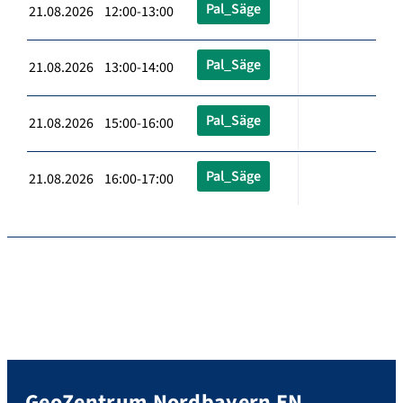
Pal_Säge
21.08.2026 12:00-13:00
Pal_Säge
21.08.2026 13:00-14:00
Pal_Säge
21.08.2026 15:00-16:00
Pal_Säge
21.08.2026 16:00-17:00
GeoZentrum Nordbayern EN