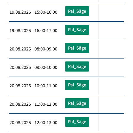
Pal_Säge
19.08.2026 15:00-16:00
Pal_Säge
19.08.2026 16:00-17:00
Pal_Säge
20.08.2026 08:00-09:00
Pal_Säge
20.08.2026 09:00-10:00
Pal_Säge
20.08.2026 10:00-11:00
Pal_Säge
20.08.2026 11:00-12:00
Pal_Säge
20.08.2026 12:00-13:00