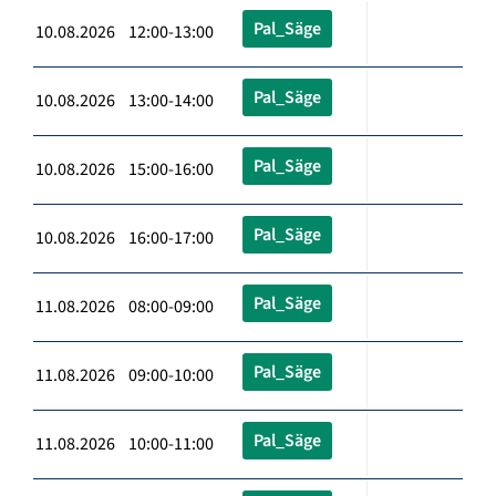
Pal_Säge
10.08.2026 12:00-13:00
Pal_Säge
10.08.2026 13:00-14:00
Pal_Säge
10.08.2026 15:00-16:00
Pal_Säge
10.08.2026 16:00-17:00
Pal_Säge
11.08.2026 08:00-09:00
Pal_Säge
11.08.2026 09:00-10:00
Pal_Säge
11.08.2026 10:00-11:00