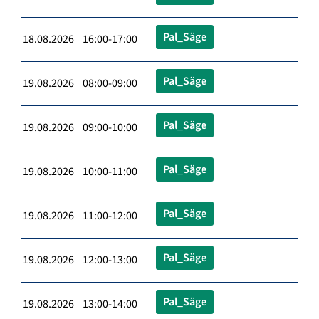
Pal_Säge
18.08.2026 16:00-17:00
Pal_Säge
19.08.2026 08:00-09:00
Pal_Säge
19.08.2026 09:00-10:00
Pal_Säge
19.08.2026 10:00-11:00
Pal_Säge
19.08.2026 11:00-12:00
Pal_Säge
19.08.2026 12:00-13:00
Pal_Säge
19.08.2026 13:00-14:00