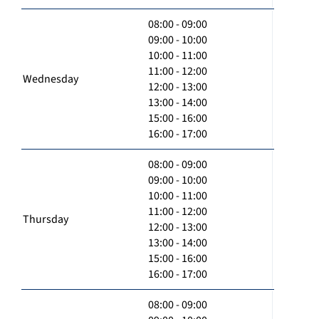
08:00 - 09:00
09:00 - 10:00
10:00 - 11:00
11:00 - 12:00
Wednesday
12:00 - 13:00
13:00 - 14:00
15:00 - 16:00
16:00 - 17:00
08:00 - 09:00
09:00 - 10:00
10:00 - 11:00
11:00 - 12:00
Thursday
12:00 - 13:00
13:00 - 14:00
15:00 - 16:00
16:00 - 17:00
08:00 - 09:00