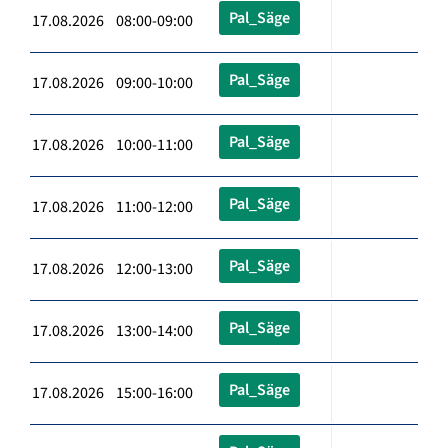
Pal_Säge
17.08.2026 08:00-09:00
Pal_Säge
17.08.2026 09:00-10:00
Pal_Säge
17.08.2026 10:00-11:00
Pal_Säge
17.08.2026 11:00-12:00
Pal_Säge
17.08.2026 12:00-13:00
Pal_Säge
17.08.2026 13:00-14:00
Pal_Säge
17.08.2026 15:00-16:00