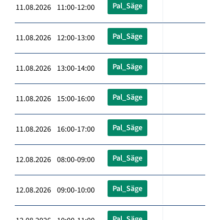
Pal_Säge
11.08.2026 11:00-12:00
Pal_Säge
11.08.2026 12:00-13:00
Pal_Säge
11.08.2026 13:00-14:00
Pal_Säge
11.08.2026 15:00-16:00
Pal_Säge
11.08.2026 16:00-17:00
Pal_Säge
12.08.2026 08:00-09:00
Pal_Säge
12.08.2026 09:00-10:00
Pal_Säge