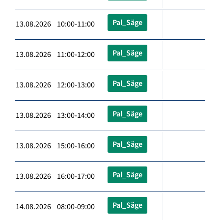
Pal_Säge
13.08.2026 10:00-11:00
Pal_Säge
13.08.2026 11:00-12:00
Pal_Säge
13.08.2026 12:00-13:00
Pal_Säge
13.08.2026 13:00-14:00
Pal_Säge
13.08.2026 15:00-16:00
Pal_Säge
13.08.2026 16:00-17:00
Pal_Säge
14.08.2026 08:00-09:00