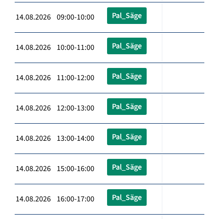
Pal_Säge
14.08.2026 09:00-10:00
Pal_Säge
14.08.2026 10:00-11:00
Pal_Säge
14.08.2026 11:00-12:00
Pal_Säge
14.08.2026 12:00-13:00
Pal_Säge
14.08.2026 13:00-14:00
Pal_Säge
14.08.2026 15:00-16:00
Pal_Säge
14.08.2026 16:00-17:00