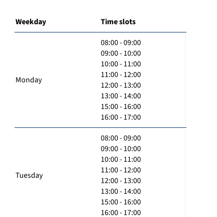
Weekday
Time slots
08:00 - 09:00
09:00 - 10:00
10:00 - 11:00
11:00 - 12:00
Monday
12:00 - 13:00
13:00 - 14:00
15:00 - 16:00
16:00 - 17:00
08:00 - 09:00
09:00 - 10:00
10:00 - 11:00
11:00 - 12:00
Tuesday
12:00 - 13:00
13:00 - 14:00
15:00 - 16:00
16:00 - 17:00