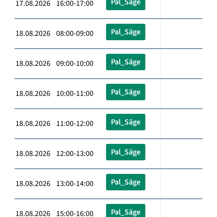
Pal_Säge
17.08.2026 16:00-17:00
Pal_Säge
18.08.2026 08:00-09:00
Pal_Säge
18.08.2026 09:00-10:00
Pal_Säge
18.08.2026 10:00-11:00
Pal_Säge
18.08.2026 11:00-12:00
Pal_Säge
18.08.2026 12:00-13:00
Pal_Säge
18.08.2026 13:00-14:00
Pal_Säge
18.08.2026 15:00-16:00