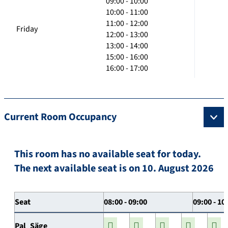
09:00 - 10:00
10:00 - 11:00
11:00 - 12:00
Friday
12:00 - 13:00
13:00 - 14:00
15:00 - 16:00
16:00 - 17:00
Current Room Occupancy
This room has no available seat for today.
The next available seat is on 10. August 2026
Seat
08:00 - 09:00
09:00 - 10
Pal_Säge