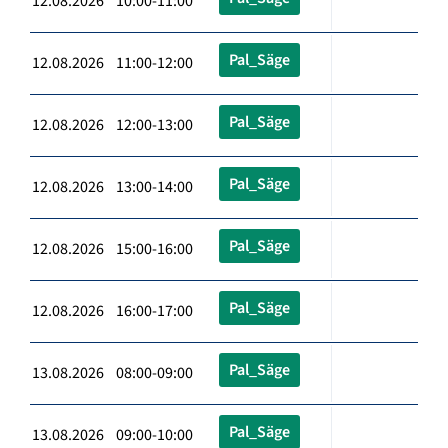
12.08.2026 10:00-11:00
Pal_Säge
12.08.2026 11:00-12:00
Pal_Säge
12.08.2026 12:00-13:00
Pal_Säge
12.08.2026 13:00-14:00
Pal_Säge
12.08.2026 15:00-16:00
Pal_Säge
12.08.2026 16:00-17:00
Pal_Säge
13.08.2026 08:00-09:00
Pal_Säge
13.08.2026 09:00-10:00