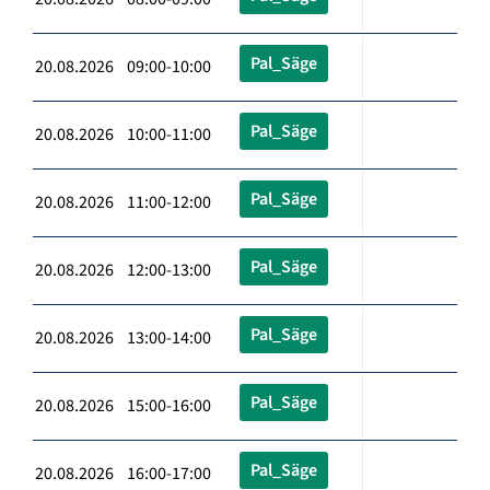
Pal_Säge
20.08.2026 09:00-10:00
Pal_Säge
20.08.2026 10:00-11:00
Pal_Säge
20.08.2026 11:00-12:00
Pal_Säge
20.08.2026 12:00-13:00
Pal_Säge
20.08.2026 13:00-14:00
Pal_Säge
20.08.2026 15:00-16:00
Pal_Säge
20.08.2026 16:00-17:00