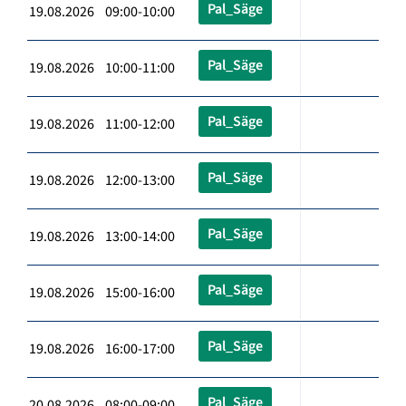
Pal_Säge
19.08.2026 09:00-10:00
Pal_Säge
19.08.2026 10:00-11:00
Pal_Säge
19.08.2026 11:00-12:00
Pal_Säge
19.08.2026 12:00-13:00
Pal_Säge
19.08.2026 13:00-14:00
Pal_Säge
19.08.2026 15:00-16:00
Pal_Säge
19.08.2026 16:00-17:00
Pal_Säge
20.08.2026 08:00-09:00