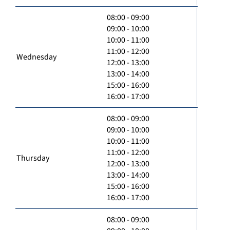
08:00 - 09:00
09:00 - 10:00
10:00 - 11:00
11:00 - 12:00
Wednesday
12:00 - 13:00
13:00 - 14:00
15:00 - 16:00
16:00 - 17:00
08:00 - 09:00
09:00 - 10:00
10:00 - 11:00
11:00 - 12:00
Thursday
12:00 - 13:00
13:00 - 14:00
15:00 - 16:00
16:00 - 17:00
08:00 - 09:00