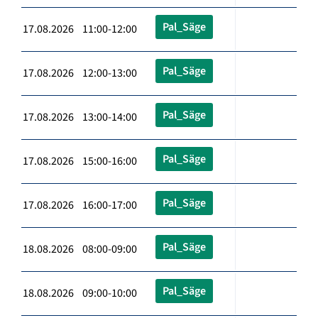
Pal_Säge
17.08.2026 11:00-12:00
Pal_Säge
17.08.2026 12:00-13:00
Pal_Säge
17.08.2026 13:00-14:00
Pal_Säge
17.08.2026 15:00-16:00
Pal_Säge
17.08.2026 16:00-17:00
Pal_Säge
18.08.2026 08:00-09:00
Pal_Säge
18.08.2026 09:00-10:00