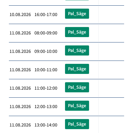
Pal_Säge
10.08.2026 16:00-17:00
Pal_Säge
11.08.2026 08:00-09:00
Pal_Säge
11.08.2026 09:00-10:00
Pal_Säge
11.08.2026 10:00-11:00
Pal_Säge
11.08.2026 11:00-12:00
Pal_Säge
11.08.2026 12:00-13:00
Pal_Säge
11.08.2026 13:00-14:00