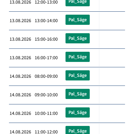
Pal_Säge
13.08.2026 12:00-13:00
Pal_Säge
13.08.2026 13:00-14:00
Pal_Säge
13.08.2026 15:00-16:00
Pal_Säge
13.08.2026 16:00-17:00
Pal_Säge
14.08.2026 08:00-09:00
Pal_Säge
14.08.2026 09:00-10:00
Pal_Säge
14.08.2026 10:00-11:00
Pal_Säge
14.08.2026 11:00-12:00