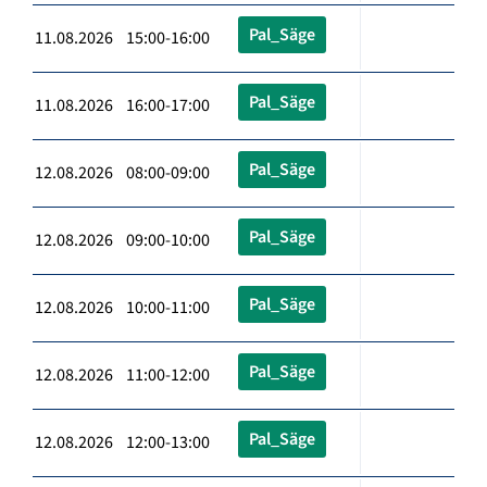
Pal_Säge
11.08.2026 15:00-16:00
Pal_Säge
11.08.2026 16:00-17:00
Pal_Säge
12.08.2026 08:00-09:00
Pal_Säge
12.08.2026 09:00-10:00
Pal_Säge
12.08.2026 10:00-11:00
Pal_Säge
12.08.2026 11:00-12:00
Pal_Säge
12.08.2026 12:00-13:00