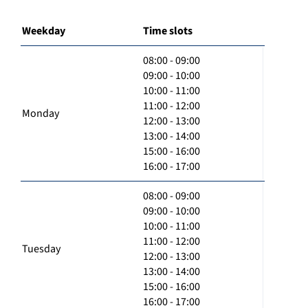
Weekday
Time slots
08:00 - 09:00
09:00 - 10:00
10:00 - 11:00
11:00 - 12:00
Monday
12:00 - 13:00
13:00 - 14:00
15:00 - 16:00
16:00 - 17:00
08:00 - 09:00
09:00 - 10:00
10:00 - 11:00
11:00 - 12:00
Tuesday
12:00 - 13:00
13:00 - 14:00
15:00 - 16:00
16:00 - 17:00