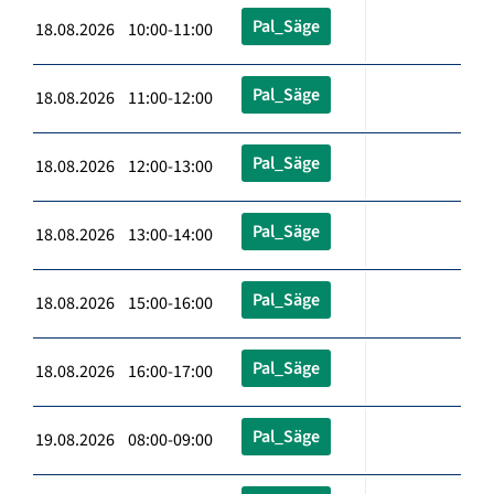
Pal_Säge
18.08.2026 10:00-11:00
Pal_Säge
18.08.2026 11:00-12:00
Pal_Säge
18.08.2026 12:00-13:00
Pal_Säge
18.08.2026 13:00-14:00
Pal_Säge
18.08.2026 15:00-16:00
Pal_Säge
18.08.2026 16:00-17:00
Pal_Säge
19.08.2026 08:00-09:00