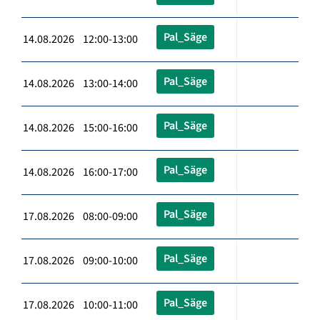
Pal_Säge
14.08.2026 12:00-13:00
Pal_Säge
14.08.2026 13:00-14:00
Pal_Säge
14.08.2026 15:00-16:00
Pal_Säge
14.08.2026 16:00-17:00
Pal_Säge
17.08.2026 08:00-09:00
Pal_Säge
17.08.2026 09:00-10:00
Pal_Säge
17.08.2026 10:00-11:00