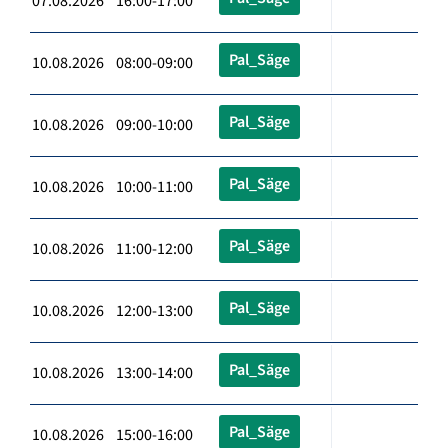
07.08.2026 16:00-17:00
Pal_Säge
10.08.2026 08:00-09:00
Pal_Säge
10.08.2026 09:00-10:00
Pal_Säge
10.08.2026 10:00-11:00
Pal_Säge
10.08.2026 11:00-12:00
Pal_Säge
10.08.2026 12:00-13:00
Pal_Säge
10.08.2026 13:00-14:00
Pal_Säge
10.08.2026 15:00-16:00