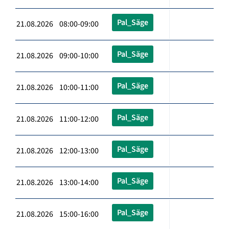
Pal_Säge
21.08.2026 08:00-09:00
Pal_Säge
21.08.2026 09:00-10:00
Pal_Säge
21.08.2026 10:00-11:00
Pal_Säge
21.08.2026 11:00-12:00
Pal_Säge
21.08.2026 12:00-13:00
Pal_Säge
21.08.2026 13:00-14:00
Pal_Säge
21.08.2026 15:00-16:00