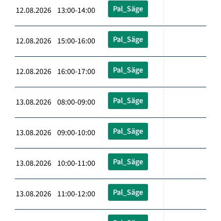
Pal_Säge
12.08.2026 13:00-14:00
Pal_Säge
12.08.2026 15:00-16:00
Pal_Säge
12.08.2026 16:00-17:00
Pal_Säge
13.08.2026 08:00-09:00
Pal_Säge
13.08.2026 09:00-10:00
Pal_Säge
13.08.2026 10:00-11:00
Pal_Säge
13.08.2026 11:00-12:00