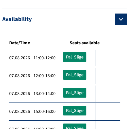
Availability
Date/Time
Seats available
Pal_Säge
07.08.2026 11:00-12:00
Pal_Säge
07.08.2026 12:00-13:00
Pal_Säge
07.08.2026 13:00-14:00
Pal_Säge
07.08.2026 15:00-16:00
Pal_Säge