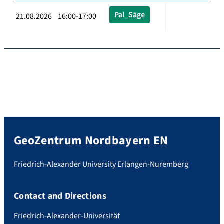
Pal_Säge
21.08.2026 16:00-17:00
GeoZentrum Nordbayern EN
Friedrich-Alexander University Erlangen-Nuremberg
Contact and Directions
Friedrich-Alexander-Universität