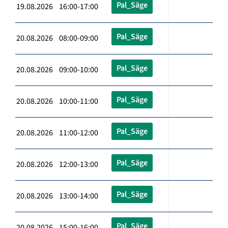
Pal_Säge
19.08.2026 16:00-17:00
Pal_Säge
20.08.2026 08:00-09:00
Pal_Säge
20.08.2026 09:00-10:00
Pal_Säge
20.08.2026 10:00-11:00
Pal_Säge
20.08.2026 11:00-12:00
Pal_Säge
20.08.2026 12:00-13:00
Pal_Säge
20.08.2026 13:00-14:00
Pal_Säge
20.08.2026 15:00-16:00