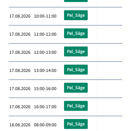
Pal_Säge
17.08.2026 10:00-11:00
Pal_Säge
17.08.2026 11:00-12:00
Pal_Säge
17.08.2026 12:00-13:00
Pal_Säge
17.08.2026 13:00-14:00
Pal_Säge
17.08.2026 15:00-16:00
Pal_Säge
17.08.2026 16:00-17:00
Pal_Säge
18.08.2026 08:00-09:00