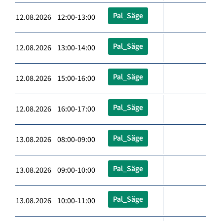
Pal_Säge
12.08.2026 12:00-13:00
Pal_Säge
12.08.2026 13:00-14:00
Pal_Säge
12.08.2026 15:00-16:00
Pal_Säge
12.08.2026 16:00-17:00
Pal_Säge
13.08.2026 08:00-09:00
Pal_Säge
13.08.2026 09:00-10:00
Pal_Säge
13.08.2026 10:00-11:00