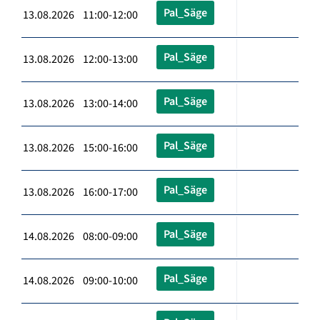
Pal_Säge
13.08.2026 11:00-12:00
Pal_Säge
13.08.2026 12:00-13:00
Pal_Säge
13.08.2026 13:00-14:00
Pal_Säge
13.08.2026 15:00-16:00
Pal_Säge
13.08.2026 16:00-17:00
Pal_Säge
14.08.2026 08:00-09:00
Pal_Säge
14.08.2026 09:00-10:00