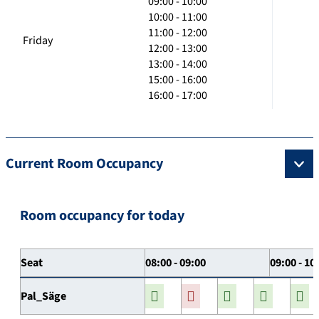
09:00 - 10:00
10:00 - 11:00
11:00 - 12:00
Friday
12:00 - 13:00
13:00 - 14:00
15:00 - 16:00
16:00 - 17:00
Current Room Occupancy
Room occupancy for today
Seat
08:00 - 09:00
09:00 - 10
Pal_Säge