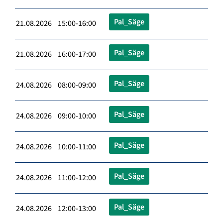
Pal_Säge
21.08.2026 15:00-16:00
Pal_Säge
21.08.2026 16:00-17:00
Pal_Säge
24.08.2026 08:00-09:00
Pal_Säge
24.08.2026 09:00-10:00
Pal_Säge
24.08.2026 10:00-11:00
Pal_Säge
24.08.2026 11:00-12:00
Pal_Säge
24.08.2026 12:00-13:00