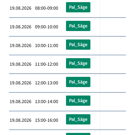
Pal_Säge
19.08.2026 08:00-09:00
Pal_Säge
19.08.2026 09:00-10:00
Pal_Säge
19.08.2026 10:00-11:00
Pal_Säge
19.08.2026 11:00-12:00
Pal_Säge
19.08.2026 12:00-13:00
Pal_Säge
19.08.2026 13:00-14:00
Pal_Säge
19.08.2026 15:00-16:00