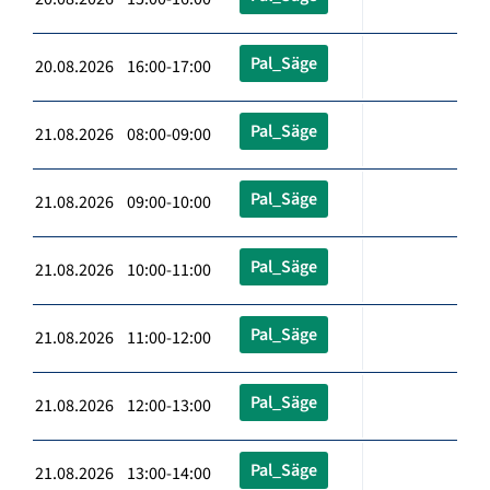
Pal_Säge
20.08.2026 16:00-17:00
Pal_Säge
21.08.2026 08:00-09:00
Pal_Säge
21.08.2026 09:00-10:00
Pal_Säge
21.08.2026 10:00-11:00
Pal_Säge
21.08.2026 11:00-12:00
Pal_Säge
21.08.2026 12:00-13:00
Pal_Säge
21.08.2026 13:00-14:00