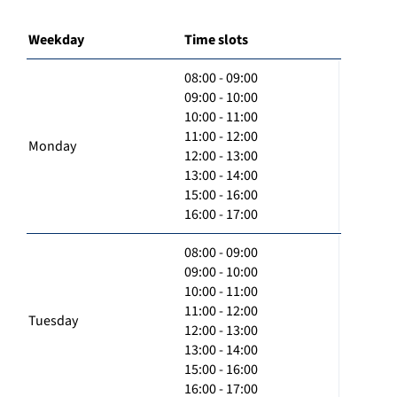
Weekday
Time slots
08:00 - 09:00
09:00 - 10:00
10:00 - 11:00
11:00 - 12:00
Monday
12:00 - 13:00
13:00 - 14:00
15:00 - 16:00
16:00 - 17:00
08:00 - 09:00
09:00 - 10:00
10:00 - 11:00
11:00 - 12:00
Tuesday
12:00 - 13:00
13:00 - 14:00
15:00 - 16:00
16:00 - 17:00