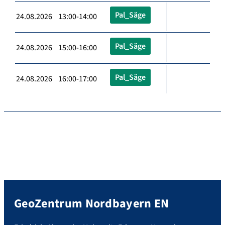
Pal_Säge
24.08.2026 13:00-14:00
Pal_Säge
24.08.2026 15:00-16:00
Pal_Säge
24.08.2026 16:00-17:00
GeoZentrum Nordbayern EN