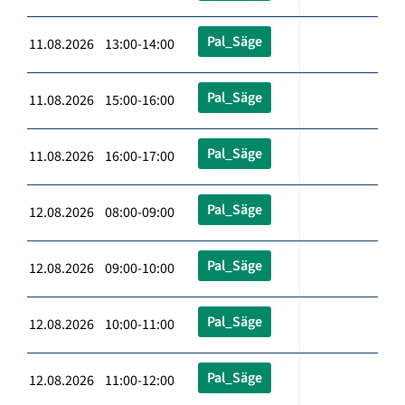
Pal_Säge
11.08.2026 13:00-14:00
Pal_Säge
11.08.2026 15:00-16:00
Pal_Säge
11.08.2026 16:00-17:00
Pal_Säge
12.08.2026 08:00-09:00
Pal_Säge
12.08.2026 09:00-10:00
Pal_Säge
12.08.2026 10:00-11:00
Pal_Säge
12.08.2026 11:00-12:00