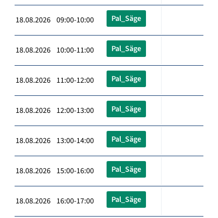
Pal_Säge
18.08.2026 09:00-10:00
Pal_Säge
18.08.2026 10:00-11:00
Pal_Säge
18.08.2026 11:00-12:00
Pal_Säge
18.08.2026 12:00-13:00
Pal_Säge
18.08.2026 13:00-14:00
Pal_Säge
18.08.2026 15:00-16:00
Pal_Säge
18.08.2026 16:00-17:00