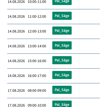
Pal_Säge
14.08.2026 10:00-11:00
Pal_Säge
14.08.2026 11:00-12:00
Pal_Säge
14.08.2026 12:00-13:00
Pal_Säge
14.08.2026 13:00-14:00
Pal_Säge
14.08.2026 15:00-16:00
Pal_Säge
14.08.2026 16:00-17:00
Pal_Säge
17.08.2026 08:00-09:00
Pal_Säge
17.08.2026 09:00-10:00