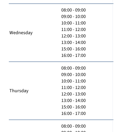
08:00 - 09:00
09:00 - 10:00
10:00 - 11:00
11:00 - 12:00
Wednesday
12:00 - 13:00
13:00 - 14:00
15:00 - 16:00
16:00 - 17:00
08:00 - 09:00
09:00 - 10:00
10:00 - 11:00
11:00 - 12:00
Thursday
12:00 - 13:00
13:00 - 14:00
15:00 - 16:00
16:00 - 17:00
08:00 - 09:00