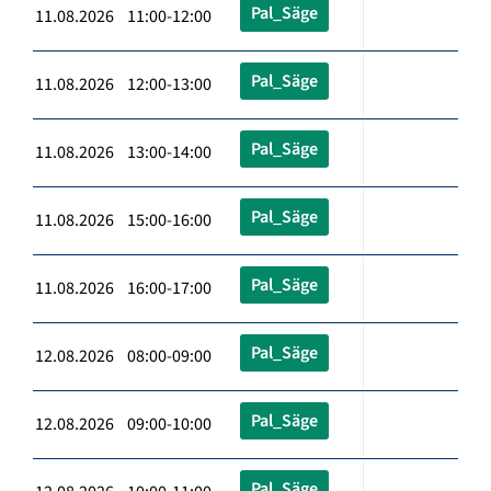
Pal_Säge
11.08.2026 11:00-12:00
Pal_Säge
11.08.2026 12:00-13:00
Pal_Säge
11.08.2026 13:00-14:00
Pal_Säge
11.08.2026 15:00-16:00
Pal_Säge
11.08.2026 16:00-17:00
Pal_Säge
12.08.2026 08:00-09:00
Pal_Säge
12.08.2026 09:00-10:00
Pal_Säge