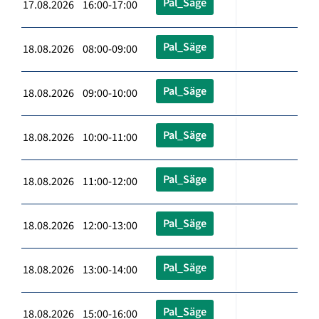
Pal_Säge
17.08.2026 16:00-17:00
Pal_Säge
18.08.2026 08:00-09:00
Pal_Säge
18.08.2026 09:00-10:00
Pal_Säge
18.08.2026 10:00-11:00
Pal_Säge
18.08.2026 11:00-12:00
Pal_Säge
18.08.2026 12:00-13:00
Pal_Säge
18.08.2026 13:00-14:00
Pal_Säge
18.08.2026 15:00-16:00