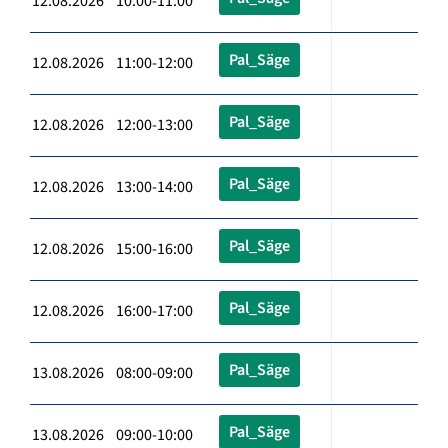
12.08.2026 10:00-11:00
Pal_Säge
12.08.2026 11:00-12:00
Pal_Säge
12.08.2026 12:00-13:00
Pal_Säge
12.08.2026 13:00-14:00
Pal_Säge
12.08.2026 15:00-16:00
Pal_Säge
12.08.2026 16:00-17:00
Pal_Säge
13.08.2026 08:00-09:00
Pal_Säge
13.08.2026 09:00-10:00