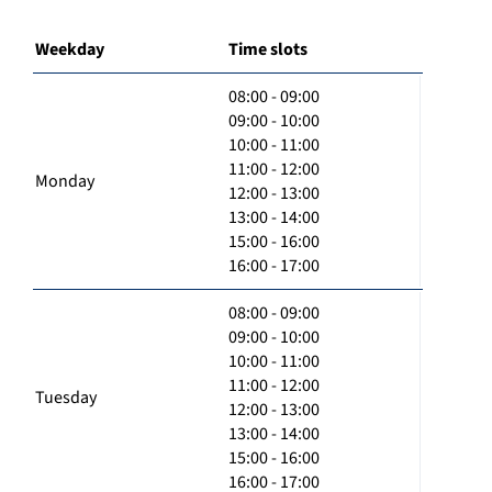
Weekday
Time slots
08:00 - 09:00
09:00 - 10:00
10:00 - 11:00
11:00 - 12:00
Monday
12:00 - 13:00
13:00 - 14:00
15:00 - 16:00
16:00 - 17:00
08:00 - 09:00
09:00 - 10:00
10:00 - 11:00
11:00 - 12:00
Tuesday
12:00 - 13:00
13:00 - 14:00
15:00 - 16:00
16:00 - 17:00