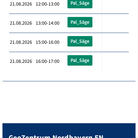
Pal_Säge
21.08.2026 12:00-13:00
Pal_Säge
21.08.2026 13:00-14:00
Pal_Säge
21.08.2026 15:00-16:00
Pal_Säge
21.08.2026 16:00-17:00
GeoZentrum Nordbayern EN