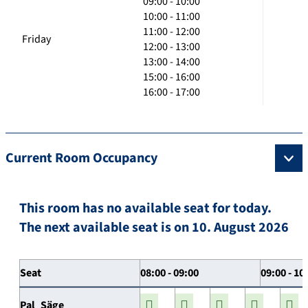
09:00 - 10:00
10:00 - 11:00
11:00 - 12:00
Friday
12:00 - 13:00
13:00 - 14:00
15:00 - 16:00
16:00 - 17:00
Current Room Occupancy
This room has no available seat for today.
The next available seat is on 10. August 2026
Seat
08:00 - 09:00
09:00 - 10
Pal_Säge