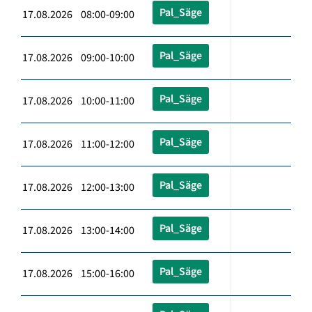
Pal_Säge
17.08.2026 08:00-09:00
Pal_Säge
17.08.2026 09:00-10:00
Pal_Säge
17.08.2026 10:00-11:00
Pal_Säge
17.08.2026 11:00-12:00
Pal_Säge
17.08.2026 12:00-13:00
Pal_Säge
17.08.2026 13:00-14:00
Pal_Säge
17.08.2026 15:00-16:00