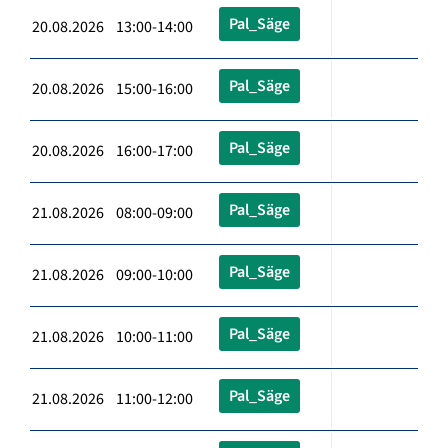
Pal_Säge
20.08.2026 13:00-14:00
Pal_Säge
20.08.2026 15:00-16:00
Pal_Säge
20.08.2026 16:00-17:00
Pal_Säge
21.08.2026 08:00-09:00
Pal_Säge
21.08.2026 09:00-10:00
Pal_Säge
21.08.2026 10:00-11:00
Pal_Säge
21.08.2026 11:00-12:00