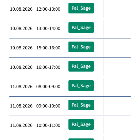
Pal_Säge
10.08.2026 12:00-13:00
Pal_Säge
10.08.2026 13:00-14:00
Pal_Säge
10.08.2026 15:00-16:00
Pal_Säge
10.08.2026 16:00-17:00
Pal_Säge
11.08.2026 08:00-09:00
Pal_Säge
11.08.2026 09:00-10:00
Pal_Säge
11.08.2026 10:00-11:00