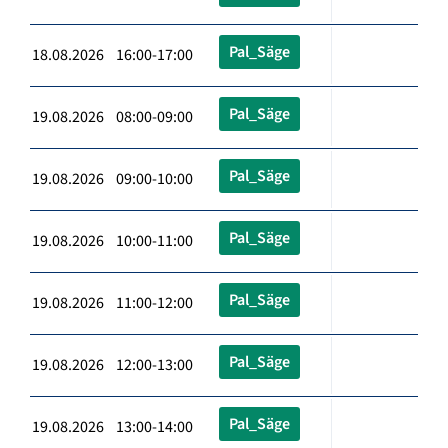
Pal_Säge
18.08.2026 16:00-17:00
Pal_Säge
19.08.2026 08:00-09:00
Pal_Säge
19.08.2026 09:00-10:00
Pal_Säge
19.08.2026 10:00-11:00
Pal_Säge
19.08.2026 11:00-12:00
Pal_Säge
19.08.2026 12:00-13:00
Pal_Säge
19.08.2026 13:00-14:00