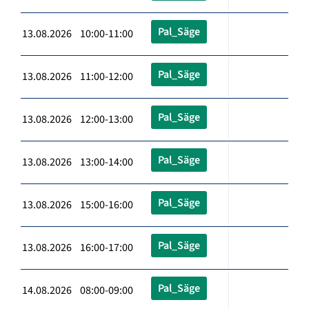
Pal_Säge
13.08.2026 10:00-11:00
Pal_Säge
13.08.2026 11:00-12:00
Pal_Säge
13.08.2026 12:00-13:00
Pal_Säge
13.08.2026 13:00-14:00
Pal_Säge
13.08.2026 15:00-16:00
Pal_Säge
13.08.2026 16:00-17:00
Pal_Säge
14.08.2026 08:00-09:00