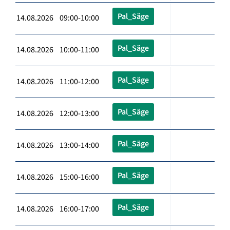
Pal_Säge
14.08.2026 09:00-10:00
Pal_Säge
14.08.2026 10:00-11:00
Pal_Säge
14.08.2026 11:00-12:00
Pal_Säge
14.08.2026 12:00-13:00
Pal_Säge
14.08.2026 13:00-14:00
Pal_Säge
14.08.2026 15:00-16:00
Pal_Säge
14.08.2026 16:00-17:00