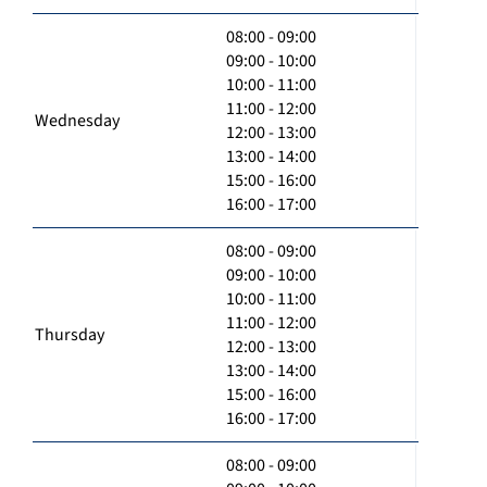
08:00 - 09:00
09:00 - 10:00
10:00 - 11:00
11:00 - 12:00
Wednesday
12:00 - 13:00
13:00 - 14:00
15:00 - 16:00
16:00 - 17:00
08:00 - 09:00
09:00 - 10:00
10:00 - 11:00
11:00 - 12:00
Thursday
12:00 - 13:00
13:00 - 14:00
15:00 - 16:00
16:00 - 17:00
08:00 - 09:00