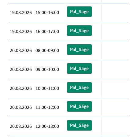
Pal_Säge
19.08.2026 15:00-16:00
Pal_Säge
19.08.2026 16:00-17:00
Pal_Säge
20.08.2026 08:00-09:00
Pal_Säge
20.08.2026 09:00-10:00
Pal_Säge
20.08.2026 10:00-11:00
Pal_Säge
20.08.2026 11:00-12:00
Pal_Säge
20.08.2026 12:00-13:00