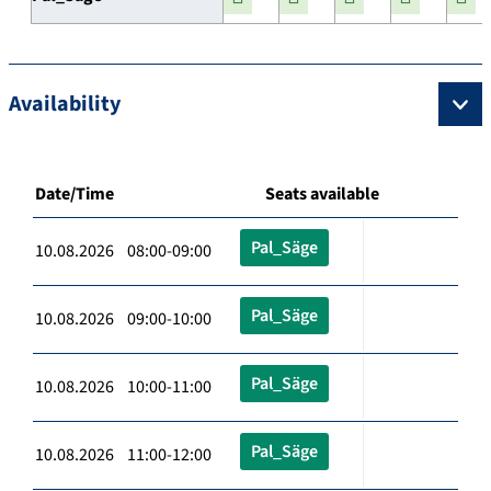
Availability
Date/Time
Seats available
Pal_Säge
10.08.2026 08:00-09:00
Pal_Säge
10.08.2026 09:00-10:00
Pal_Säge
10.08.2026 10:00-11:00
Pal_Säge
10.08.2026 11:00-12:00