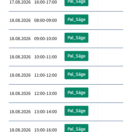
Pal_Säge
17.08.2026 16:00-17:00
Pal_Säge
18.08.2026 08:00-09:00
Pal_Säge
18.08.2026 09:00-10:00
Pal_Säge
18.08.2026 10:00-11:00
Pal_Säge
18.08.2026 11:00-12:00
Pal_Säge
18.08.2026 12:00-13:00
Pal_Säge
18.08.2026 13:00-14:00
Pal_Säge
18.08.2026 15:00-16:00