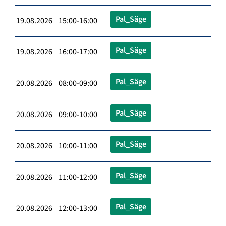
Pal_Säge
19.08.2026 15:00-16:00
Pal_Säge
19.08.2026 16:00-17:00
Pal_Säge
20.08.2026 08:00-09:00
Pal_Säge
20.08.2026 09:00-10:00
Pal_Säge
20.08.2026 10:00-11:00
Pal_Säge
20.08.2026 11:00-12:00
Pal_Säge
20.08.2026 12:00-13:00