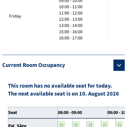
09:00 - 10:00
10:00 - 11:00
11:00 - 12:00
Friday
12:00 - 13:00
13:00 - 14:00
15:00 - 16:00
16:00 - 17:00
Current Room Occupancy
This room has no available seat for today.
The next available seat is on 10. August 2026
Seat
08:00 - 09:00
09:00 - 10
Pal_Säge