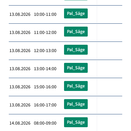
Pal_Säge
13.08.2026 10:00-11:00
Pal_Säge
13.08.2026 11:00-12:00
Pal_Säge
13.08.2026 12:00-13:00
Pal_Säge
13.08.2026 13:00-14:00
Pal_Säge
13.08.2026 15:00-16:00
Pal_Säge
13.08.2026 16:00-17:00
Pal_Säge
14.08.2026 08:00-09:00