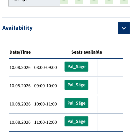
Availability
Date/Time
Seats available
Pal_Säge
10.08.2026 08:00-09:00
Pal_Säge
10.08.2026 09:00-10:00
Pal_Säge
10.08.2026 10:00-11:00
Pal_Säge
10.08.2026 11:00-12:00