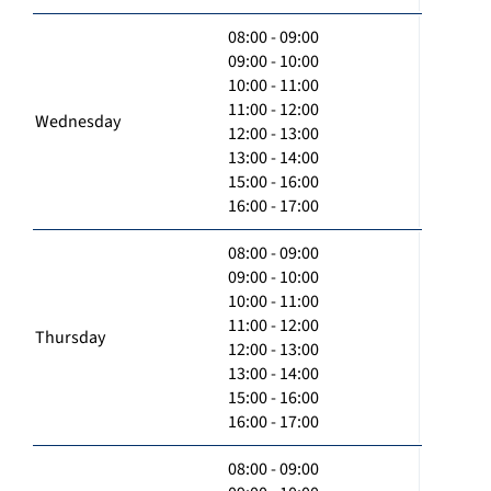
08:00 - 09:00
09:00 - 10:00
10:00 - 11:00
11:00 - 12:00
Wednesday
12:00 - 13:00
13:00 - 14:00
15:00 - 16:00
16:00 - 17:00
08:00 - 09:00
09:00 - 10:00
10:00 - 11:00
11:00 - 12:00
Thursday
12:00 - 13:00
13:00 - 14:00
15:00 - 16:00
16:00 - 17:00
08:00 - 09:00