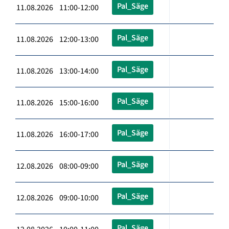
Pal_Säge
11.08.2026 11:00-12:00
Pal_Säge
11.08.2026 12:00-13:00
Pal_Säge
11.08.2026 13:00-14:00
Pal_Säge
11.08.2026 15:00-16:00
Pal_Säge
11.08.2026 16:00-17:00
Pal_Säge
12.08.2026 08:00-09:00
Pal_Säge
12.08.2026 09:00-10:00
Pal_Säge