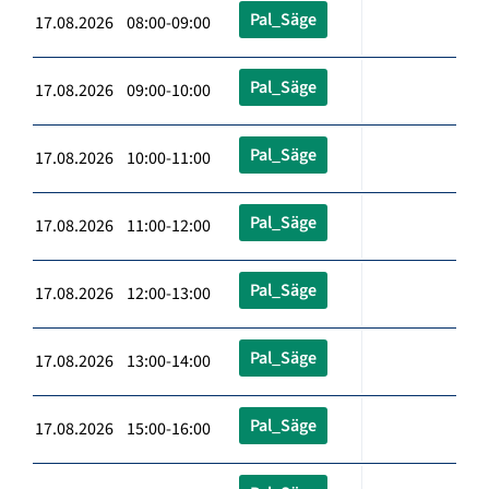
Pal_Säge
17.08.2026 08:00-09:00
Pal_Säge
17.08.2026 09:00-10:00
Pal_Säge
17.08.2026 10:00-11:00
Pal_Säge
17.08.2026 11:00-12:00
Pal_Säge
17.08.2026 12:00-13:00
Pal_Säge
17.08.2026 13:00-14:00
Pal_Säge
17.08.2026 15:00-16:00