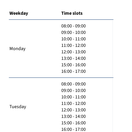
Weekday
Time slots
08:00 - 09:00
09:00 - 10:00
10:00 - 11:00
11:00 - 12:00
Monday
12:00 - 13:00
13:00 - 14:00
15:00 - 16:00
16:00 - 17:00
08:00 - 09:00
09:00 - 10:00
10:00 - 11:00
11:00 - 12:00
Tuesday
12:00 - 13:00
13:00 - 14:00
15:00 - 16:00
16:00 - 17:00