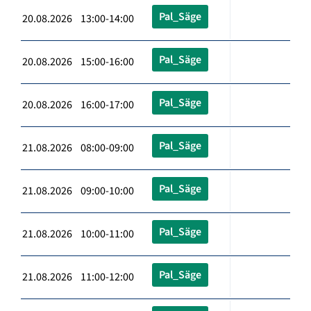
Pal_Säge
20.08.2026 13:00-14:00
Pal_Säge
20.08.2026 15:00-16:00
Pal_Säge
20.08.2026 16:00-17:00
Pal_Säge
21.08.2026 08:00-09:00
Pal_Säge
21.08.2026 09:00-10:00
Pal_Säge
21.08.2026 10:00-11:00
Pal_Säge
21.08.2026 11:00-12:00