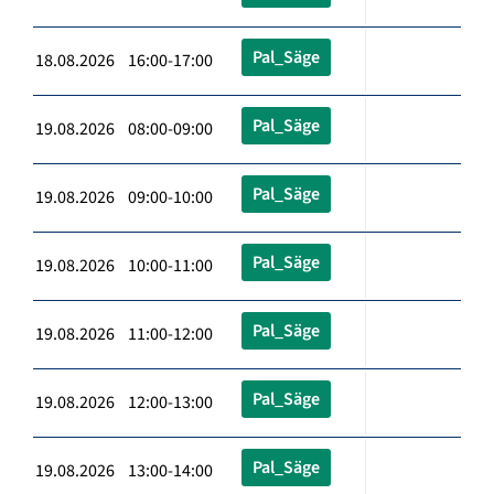
Pal_Säge
18.08.2026 16:00-17:00
Pal_Säge
19.08.2026 08:00-09:00
Pal_Säge
19.08.2026 09:00-10:00
Pal_Säge
19.08.2026 10:00-11:00
Pal_Säge
19.08.2026 11:00-12:00
Pal_Säge
19.08.2026 12:00-13:00
Pal_Säge
19.08.2026 13:00-14:00