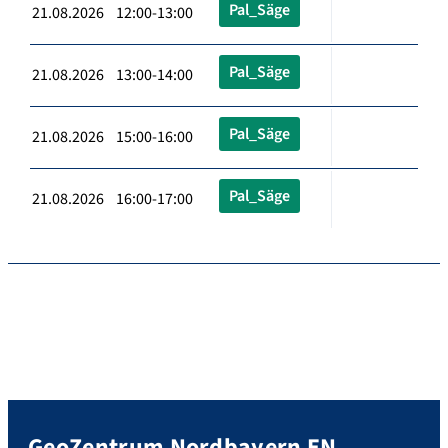
Pal_Säge
21.08.2026 12:00-13:00
Pal_Säge
21.08.2026 13:00-14:00
Pal_Säge
21.08.2026 15:00-16:00
Pal_Säge
21.08.2026 16:00-17:00
GeoZentrum Nordbayern EN