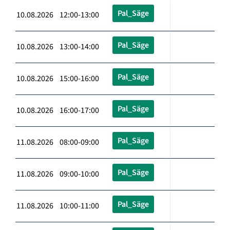
Pal_Säge
10.08.2026 12:00-13:00
Pal_Säge
10.08.2026 13:00-14:00
Pal_Säge
10.08.2026 15:00-16:00
Pal_Säge
10.08.2026 16:00-17:00
Pal_Säge
11.08.2026 08:00-09:00
Pal_Säge
11.08.2026 09:00-10:00
Pal_Säge
11.08.2026 10:00-11:00