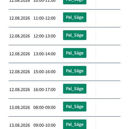
12.08.2026 10:00-11:00
Pal_Säge
12.08.2026 11:00-12:00
Pal_Säge
12.08.2026 12:00-13:00
Pal_Säge
12.08.2026 13:00-14:00
Pal_Säge
12.08.2026 15:00-16:00
Pal_Säge
12.08.2026 16:00-17:00
Pal_Säge
13.08.2026 08:00-09:00
Pal_Säge
13.08.2026 09:00-10:00