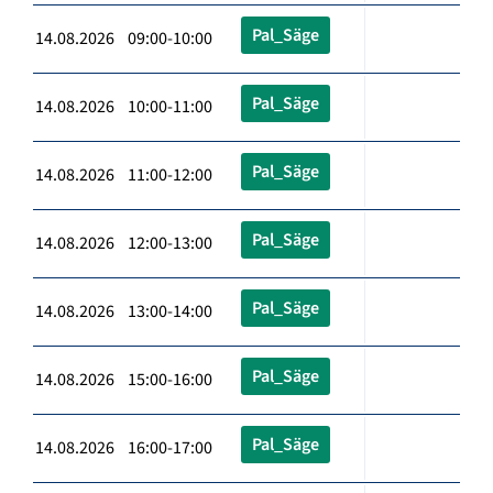
Pal_Säge
14.08.2026 09:00-10:00
Pal_Säge
14.08.2026 10:00-11:00
Pal_Säge
14.08.2026 11:00-12:00
Pal_Säge
14.08.2026 12:00-13:00
Pal_Säge
14.08.2026 13:00-14:00
Pal_Säge
14.08.2026 15:00-16:00
Pal_Säge
14.08.2026 16:00-17:00