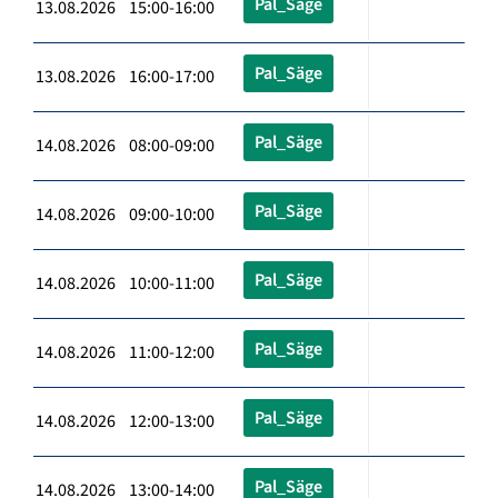
Pal_Säge
13.08.2026 15:00-16:00
Pal_Säge
13.08.2026 16:00-17:00
Pal_Säge
14.08.2026 08:00-09:00
Pal_Säge
14.08.2026 09:00-10:00
Pal_Säge
14.08.2026 10:00-11:00
Pal_Säge
14.08.2026 11:00-12:00
Pal_Säge
14.08.2026 12:00-13:00
Pal_Säge
14.08.2026 13:00-14:00