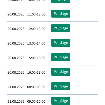
Pal_Säge
20.08.2026 11:00-12:00
Pal_Säge
20.08.2026 12:00-13:00
Pal_Säge
20.08.2026 13:00-14:00
Pal_Säge
20.08.2026 15:00-16:00
Pal_Säge
20.08.2026 16:00-17:00
Pal_Säge
21.08.2026 08:00-09:00
Pal_Säge
21.08.2026 09:00-10:00