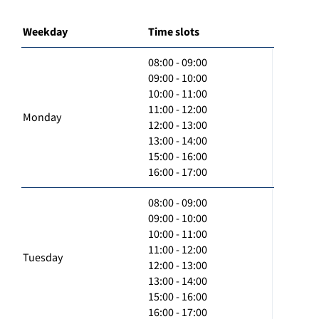
Weekday
Time slots
08:00 - 09:00
09:00 - 10:00
10:00 - 11:00
11:00 - 12:00
Monday
12:00 - 13:00
13:00 - 14:00
15:00 - 16:00
16:00 - 17:00
08:00 - 09:00
09:00 - 10:00
10:00 - 11:00
11:00 - 12:00
Tuesday
12:00 - 13:00
13:00 - 14:00
15:00 - 16:00
16:00 - 17:00