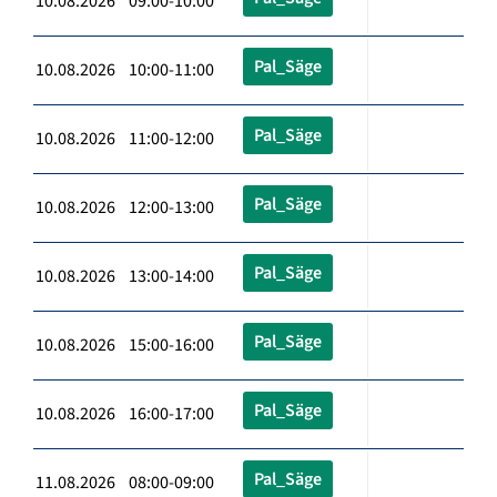
10.08.2026 09:00-10:00
Pal_Säge
10.08.2026 10:00-11:00
Pal_Säge
10.08.2026 11:00-12:00
Pal_Säge
10.08.2026 12:00-13:00
Pal_Säge
10.08.2026 13:00-14:00
Pal_Säge
10.08.2026 15:00-16:00
Pal_Säge
10.08.2026 16:00-17:00
Pal_Säge
11.08.2026 08:00-09:00