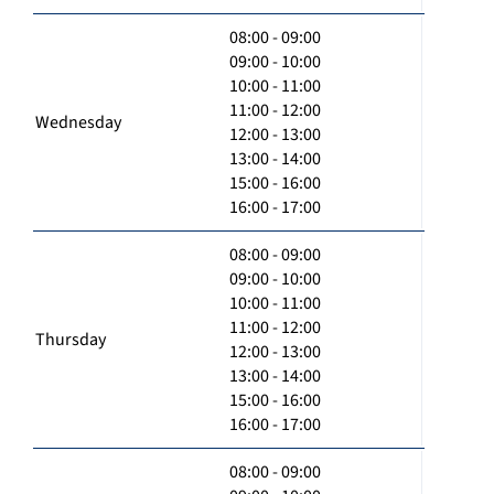
08:00 - 09:00
09:00 - 10:00
10:00 - 11:00
11:00 - 12:00
Wednesday
12:00 - 13:00
13:00 - 14:00
15:00 - 16:00
16:00 - 17:00
08:00 - 09:00
09:00 - 10:00
10:00 - 11:00
11:00 - 12:00
Thursday
12:00 - 13:00
13:00 - 14:00
15:00 - 16:00
16:00 - 17:00
08:00 - 09:00