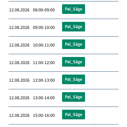
Pal_Säge
12.08.2026 08:00-09:00
Pal_Säge
12.08.2026 09:00-10:00
Pal_Säge
12.08.2026 10:00-11:00
Pal_Säge
12.08.2026 11:00-12:00
Pal_Säge
12.08.2026 12:00-13:00
Pal_Säge
12.08.2026 13:00-14:00
Pal_Säge
12.08.2026 15:00-16:00