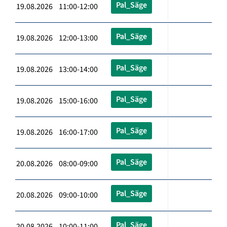
Pal_Säge
19.08.2026 11:00-12:00
Pal_Säge
19.08.2026 12:00-13:00
Pal_Säge
19.08.2026 13:00-14:00
Pal_Säge
19.08.2026 15:00-16:00
Pal_Säge
19.08.2026 16:00-17:00
Pal_Säge
20.08.2026 08:00-09:00
Pal_Säge
20.08.2026 09:00-10:00
Pal_Säge
20.08.2026 10:00-11:00