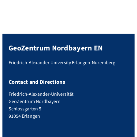
GeoZentrum Nordbayern EN
Friedrich-Alexander University Erlangen-Nuremberg
Contact and Directions
Friedrich-Alexander-Universität
GeoZentrum Nordbayern
Schlossgarten 5
91054 Erlangen