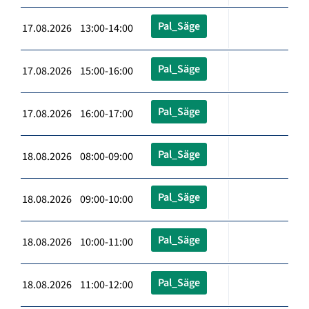
Pal_Säge
17.08.2026 13:00-14:00
Pal_Säge
17.08.2026 15:00-16:00
Pal_Säge
17.08.2026 16:00-17:00
Pal_Säge
18.08.2026 08:00-09:00
Pal_Säge
18.08.2026 09:00-10:00
Pal_Säge
18.08.2026 10:00-11:00
Pal_Säge
18.08.2026 11:00-12:00