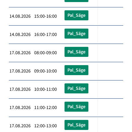
Pal_Säge
14.08.2026 15:00-16:00
Pal_Säge
14.08.2026 16:00-17:00
Pal_Säge
17.08.2026 08:00-09:00
Pal_Säge
17.08.2026 09:00-10:00
Pal_Säge
17.08.2026 10:00-11:00
Pal_Säge
17.08.2026 11:00-12:00
Pal_Säge
17.08.2026 12:00-13:00