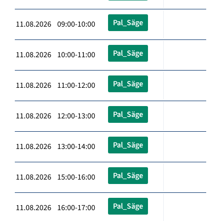
Pal_Säge
11.08.2026 09:00-10:00
Pal_Säge
11.08.2026 10:00-11:00
Pal_Säge
11.08.2026 11:00-12:00
Pal_Säge
11.08.2026 12:00-13:00
Pal_Säge
11.08.2026 13:00-14:00
Pal_Säge
11.08.2026 15:00-16:00
Pal_Säge
11.08.2026 16:00-17:00