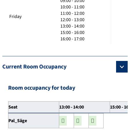
09:00 - 10:00
10:00 - 11:00
11:00 - 12:00
Friday
12:00 - 13:00
13:00 - 14:00
15:00 - 16:00
16:00 - 17:00
Current Room Occupancy
Room occupancy for today
Seat
13:00 - 14:00
15:00 - 16
Pal_Säge