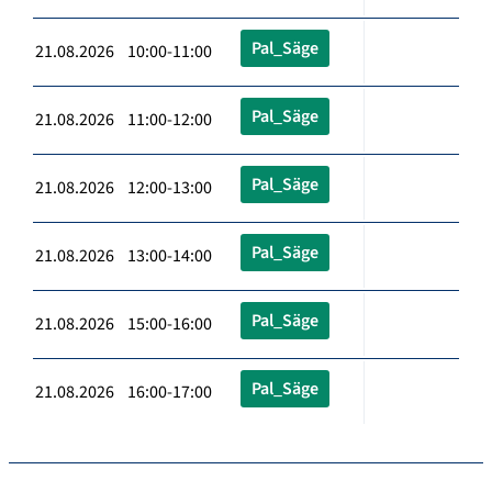
Pal_Säge
21.08.2026 10:00-11:00
Pal_Säge
21.08.2026 11:00-12:00
Pal_Säge
21.08.2026 12:00-13:00
Pal_Säge
21.08.2026 13:00-14:00
Pal_Säge
21.08.2026 15:00-16:00
Pal_Säge
21.08.2026 16:00-17:00