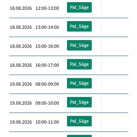
Pal_Säge
18.08.2026 12:00-13:00
Pal_Säge
18.08.2026 13:00-14:00
Pal_Säge
18.08.2026 15:00-16:00
Pal_Säge
18.08.2026 16:00-17:00
Pal_Säge
19.08.2026 08:00-09:00
Pal_Säge
19.08.2026 09:00-10:00
Pal_Säge
19.08.2026 10:00-11:00