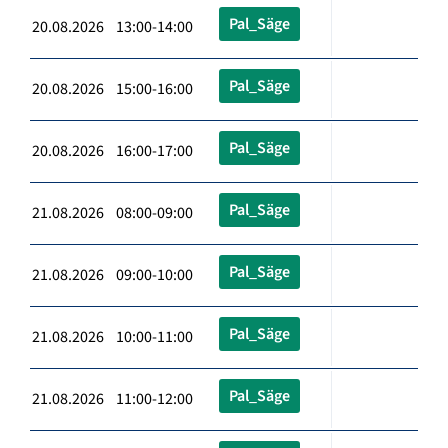
Pal_Säge
20.08.2026 13:00-14:00
Pal_Säge
20.08.2026 15:00-16:00
Pal_Säge
20.08.2026 16:00-17:00
Pal_Säge
21.08.2026 08:00-09:00
Pal_Säge
21.08.2026 09:00-10:00
Pal_Säge
21.08.2026 10:00-11:00
Pal_Säge
21.08.2026 11:00-12:00