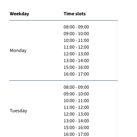
Weekday
Time slots
08:00 - 09:00
09:00 - 10:00
10:00 - 11:00
11:00 - 12:00
Monday
12:00 - 13:00
13:00 - 14:00
15:00 - 16:00
16:00 - 17:00
08:00 - 09:00
09:00 - 10:00
10:00 - 11:00
11:00 - 12:00
Tuesday
12:00 - 13:00
13:00 - 14:00
15:00 - 16:00
16:00 - 17:00