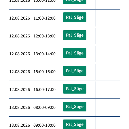
12.08.2026 10:00-11:00
Pal_Säge
12.08.2026 11:00-12:00
Pal_Säge
12.08.2026 12:00-13:00
Pal_Säge
12.08.2026 13:00-14:00
Pal_Säge
12.08.2026 15:00-16:00
Pal_Säge
12.08.2026 16:00-17:00
Pal_Säge
13.08.2026 08:00-09:00
Pal_Säge
13.08.2026 09:00-10:00