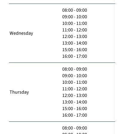
08:00 - 09:00
09:00 - 10:00
10:00 - 11:00
11:00 - 12:00
Wednesday
12:00 - 13:00
13:00 - 14:00
15:00 - 16:00
16:00 - 17:00
08:00 - 09:00
09:00 - 10:00
10:00 - 11:00
11:00 - 12:00
Thursday
12:00 - 13:00
13:00 - 14:00
15:00 - 16:00
16:00 - 17:00
08:00 - 09:00