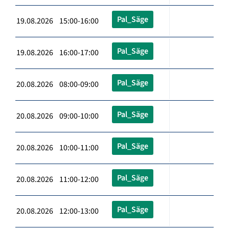
Pal_Säge
19.08.2026 15:00-16:00
Pal_Säge
19.08.2026 16:00-17:00
Pal_Säge
20.08.2026 08:00-09:00
Pal_Säge
20.08.2026 09:00-10:00
Pal_Säge
20.08.2026 10:00-11:00
Pal_Säge
20.08.2026 11:00-12:00
Pal_Säge
20.08.2026 12:00-13:00