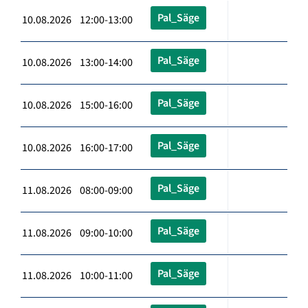
Pal_Säge
10.08.2026 12:00-13:00
Pal_Säge
10.08.2026 13:00-14:00
Pal_Säge
10.08.2026 15:00-16:00
Pal_Säge
10.08.2026 16:00-17:00
Pal_Säge
11.08.2026 08:00-09:00
Pal_Säge
11.08.2026 09:00-10:00
Pal_Säge
11.08.2026 10:00-11:00