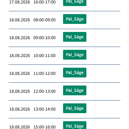
Pal_Säge
17.08.2026 16:00-17:00
Pal_Säge
18.08.2026 08:00-09:00
Pal_Säge
18.08.2026 09:00-10:00
Pal_Säge
18.08.2026 10:00-11:00
Pal_Säge
18.08.2026 11:00-12:00
Pal_Säge
18.08.2026 12:00-13:00
Pal_Säge
18.08.2026 13:00-14:00
Pal_Säge
18.08.2026 15:00-16:00