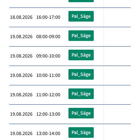
Pal_Säge
18.08.2026 16:00-17:00
Pal_Säge
19.08.2026 08:00-09:00
Pal_Säge
19.08.2026 09:00-10:00
Pal_Säge
19.08.2026 10:00-11:00
Pal_Säge
19.08.2026 11:00-12:00
Pal_Säge
19.08.2026 12:00-13:00
Pal_Säge
19.08.2026 13:00-14:00