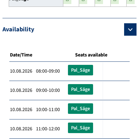
Availability
Date/Time
Seats available
Pal_Säge
10.08.2026 08:00-09:00
Pal_Säge
10.08.2026 09:00-10:00
Pal_Säge
10.08.2026 10:00-11:00
Pal_Säge
10.08.2026 11:00-12:00