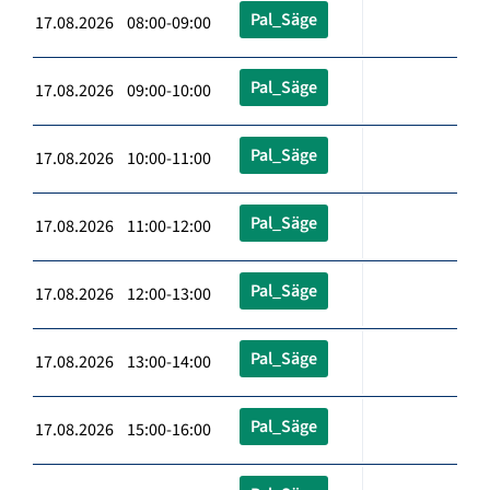
Pal_Säge
17.08.2026 08:00-09:00
Pal_Säge
17.08.2026 09:00-10:00
Pal_Säge
17.08.2026 10:00-11:00
Pal_Säge
17.08.2026 11:00-12:00
Pal_Säge
17.08.2026 12:00-13:00
Pal_Säge
17.08.2026 13:00-14:00
Pal_Säge
17.08.2026 15:00-16:00