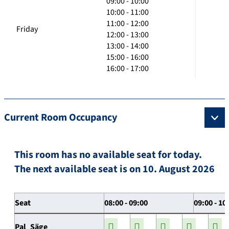
09:00 - 10:00
10:00 - 11:00
11:00 - 12:00
Friday
12:00 - 13:00
13:00 - 14:00
15:00 - 16:00
16:00 - 17:00
Current Room Occupancy
This room has no available seat for today.
The next available seat is on 10. August 2026
Seat
08:00 - 09:00
09:00 - 10
Pal_Säge