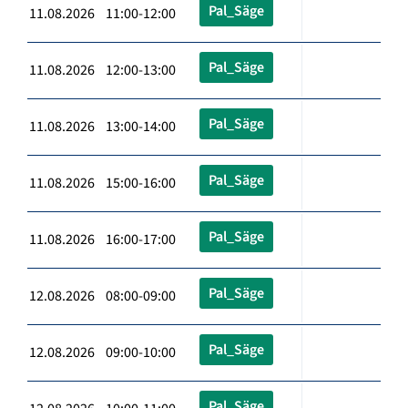
Pal_Säge
11.08.2026 11:00-12:00
Pal_Säge
11.08.2026 12:00-13:00
Pal_Säge
11.08.2026 13:00-14:00
Pal_Säge
11.08.2026 15:00-16:00
Pal_Säge
11.08.2026 16:00-17:00
Pal_Säge
12.08.2026 08:00-09:00
Pal_Säge
12.08.2026 09:00-10:00
Pal_Säge