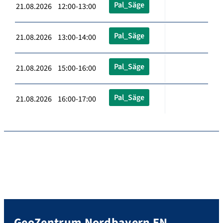
Pal_Säge
21.08.2026 12:00-13:00
Pal_Säge
21.08.2026 13:00-14:00
Pal_Säge
21.08.2026 15:00-16:00
Pal_Säge
21.08.2026 16:00-17:00
GeoZentrum Nordbayern EN