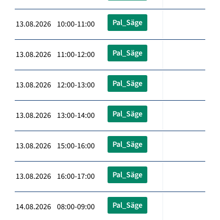
Pal_Säge
13.08.2026 10:00-11:00
Pal_Säge
13.08.2026 11:00-12:00
Pal_Säge
13.08.2026 12:00-13:00
Pal_Säge
13.08.2026 13:00-14:00
Pal_Säge
13.08.2026 15:00-16:00
Pal_Säge
13.08.2026 16:00-17:00
Pal_Säge
14.08.2026 08:00-09:00