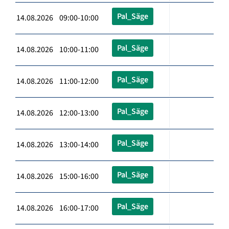
Pal_Säge
14.08.2026 09:00-10:00
Pal_Säge
14.08.2026 10:00-11:00
Pal_Säge
14.08.2026 11:00-12:00
Pal_Säge
14.08.2026 12:00-13:00
Pal_Säge
14.08.2026 13:00-14:00
Pal_Säge
14.08.2026 15:00-16:00
Pal_Säge
14.08.2026 16:00-17:00