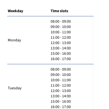
Weekday
Time slots
08:00 - 09:00
09:00 - 10:00
10:00 - 11:00
11:00 - 12:00
Monday
12:00 - 13:00
13:00 - 14:00
15:00 - 16:00
16:00 - 17:00
08:00 - 09:00
09:00 - 10:00
10:00 - 11:00
11:00 - 12:00
Tuesday
12:00 - 13:00
13:00 - 14:00
15:00 - 16:00
16:00 - 17:00