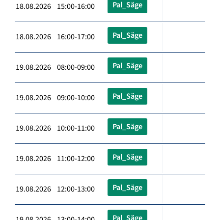
Pal_Säge
18.08.2026 15:00-16:00
Pal_Säge
18.08.2026 16:00-17:00
Pal_Säge
19.08.2026 08:00-09:00
Pal_Säge
19.08.2026 09:00-10:00
Pal_Säge
19.08.2026 10:00-11:00
Pal_Säge
19.08.2026 11:00-12:00
Pal_Säge
19.08.2026 12:00-13:00
Pal_Säge
19.08.2026 13:00-14:00