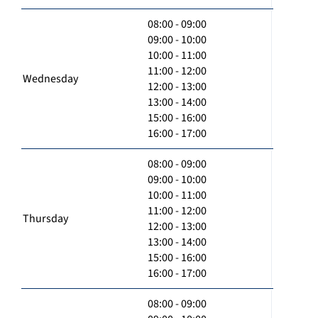
08:00 - 09:00
09:00 - 10:00
10:00 - 11:00
11:00 - 12:00
Wednesday
12:00 - 13:00
13:00 - 14:00
15:00 - 16:00
16:00 - 17:00
08:00 - 09:00
09:00 - 10:00
10:00 - 11:00
11:00 - 12:00
Thursday
12:00 - 13:00
13:00 - 14:00
15:00 - 16:00
16:00 - 17:00
08:00 - 09:00