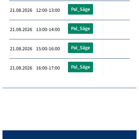
Pal_Säge
21.08.2026 12:00-13:00
Pal_Säge
21.08.2026 13:00-14:00
Pal_Säge
21.08.2026 15:00-16:00
Pal_Säge
21.08.2026 16:00-17:00