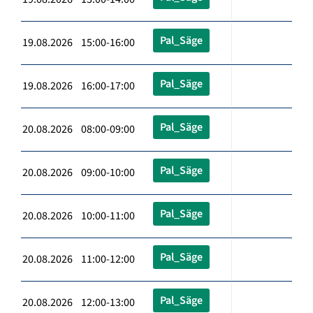
Pal_Säge
19.08.2026 15:00-16:00
Pal_Säge
19.08.2026 16:00-17:00
Pal_Säge
20.08.2026 08:00-09:00
Pal_Säge
20.08.2026 09:00-10:00
Pal_Säge
20.08.2026 10:00-11:00
Pal_Säge
20.08.2026 11:00-12:00
Pal_Säge
20.08.2026 12:00-13:00