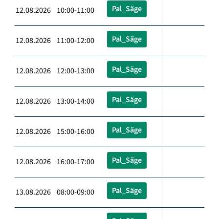
Pal_Säge
12.08.2026 10:00-11:00
Pal_Säge
12.08.2026 11:00-12:00
Pal_Säge
12.08.2026 12:00-13:00
Pal_Säge
12.08.2026 13:00-14:00
Pal_Säge
12.08.2026 15:00-16:00
Pal_Säge
12.08.2026 16:00-17:00
Pal_Säge
13.08.2026 08:00-09:00