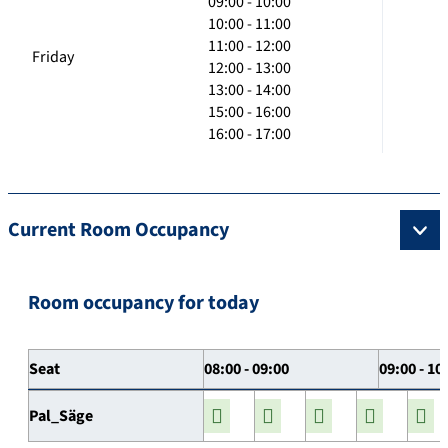
09:00 - 10:00
10:00 - 11:00
11:00 - 12:00
Friday
12:00 - 13:00
13:00 - 14:00
15:00 - 16:00
16:00 - 17:00
Current Room Occupancy
Room occupancy for today
Seat
08:00 - 09:00
09:00 - 10
Pal_Säge