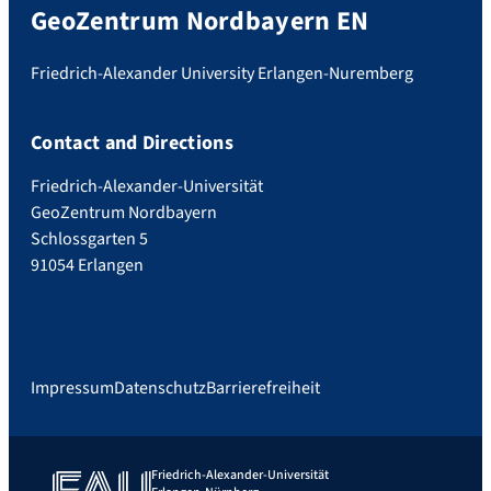
GeoZentrum Nordbayern EN
Friedrich-Alexander University Erlangen-Nuremberg
Contact and Directions
Friedrich-Alexander-Universität
GeoZentrum Nordbayern
Schlossgarten 5
91054 Erlangen
Impressum
Datenschutz
Barrierefreiheit
Friedrich-Alexander-Universität