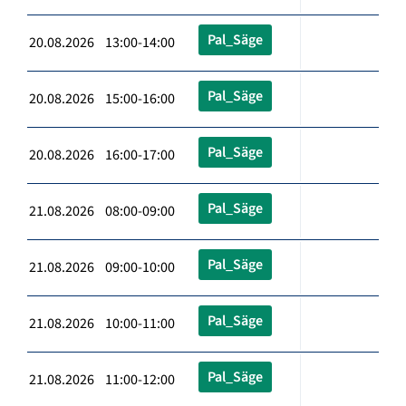
Pal_Säge
20.08.2026 13:00-14:00
Pal_Säge
20.08.2026 15:00-16:00
Pal_Säge
20.08.2026 16:00-17:00
Pal_Säge
21.08.2026 08:00-09:00
Pal_Säge
21.08.2026 09:00-10:00
Pal_Säge
21.08.2026 10:00-11:00
Pal_Säge
21.08.2026 11:00-12:00