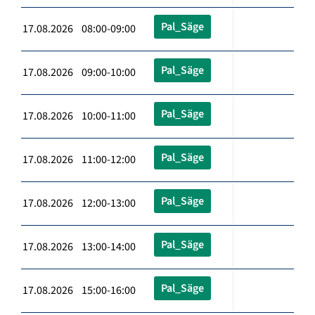
Pal_Säge
17.08.2026 08:00-09:00
Pal_Säge
17.08.2026 09:00-10:00
Pal_Säge
17.08.2026 10:00-11:00
Pal_Säge
17.08.2026 11:00-12:00
Pal_Säge
17.08.2026 12:00-13:00
Pal_Säge
17.08.2026 13:00-14:00
Pal_Säge
17.08.2026 15:00-16:00