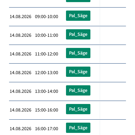
Pal_Säge
14.08.2026 09:00-10:00
Pal_Säge
14.08.2026 10:00-11:00
Pal_Säge
14.08.2026 11:00-12:00
Pal_Säge
14.08.2026 12:00-13:00
Pal_Säge
14.08.2026 13:00-14:00
Pal_Säge
14.08.2026 15:00-16:00
Pal_Säge
14.08.2026 16:00-17:00