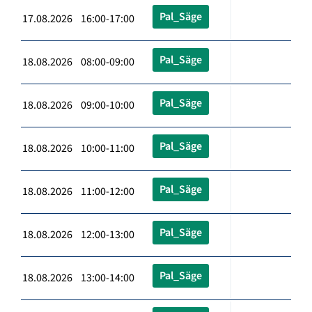
Pal_Säge
17.08.2026 16:00-17:00
Pal_Säge
18.08.2026 08:00-09:00
Pal_Säge
18.08.2026 09:00-10:00
Pal_Säge
18.08.2026 10:00-11:00
Pal_Säge
18.08.2026 11:00-12:00
Pal_Säge
18.08.2026 12:00-13:00
Pal_Säge
18.08.2026 13:00-14:00