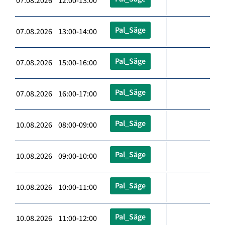
07.08.2026 12:00-13:00
Pal_Säge
07.08.2026 13:00-14:00
Pal_Säge
07.08.2026 15:00-16:00
Pal_Säge
07.08.2026 16:00-17:00
Pal_Säge
10.08.2026 08:00-09:00
Pal_Säge
10.08.2026 09:00-10:00
Pal_Säge
10.08.2026 10:00-11:00
Pal_Säge
10.08.2026 11:00-12:00