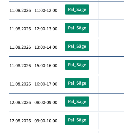
Pal_Säge
11.08.2026 11:00-12:00
Pal_Säge
11.08.2026 12:00-13:00
Pal_Säge
11.08.2026 13:00-14:00
Pal_Säge
11.08.2026 15:00-16:00
Pal_Säge
11.08.2026 16:00-17:00
Pal_Säge
12.08.2026 08:00-09:00
Pal_Säge
12.08.2026 09:00-10:00