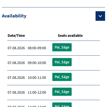
Availability
Date/Time
Seats available
Pal_Säge
07.08.2026 08:00-09:00
Pal_Säge
07.08.2026 09:00-10:00
Pal_Säge
07.08.2026 10:00-11:00
Pal_Säge
07.08.2026 11:00-12:00
Pal_Säge