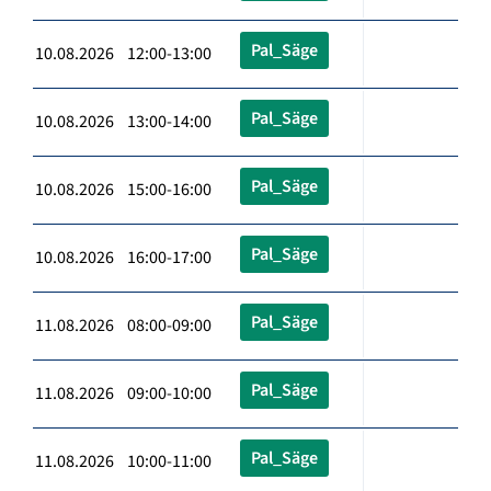
Pal_Säge
10.08.2026 12:00-13:00
Pal_Säge
10.08.2026 13:00-14:00
Pal_Säge
10.08.2026 15:00-16:00
Pal_Säge
10.08.2026 16:00-17:00
Pal_Säge
11.08.2026 08:00-09:00
Pal_Säge
11.08.2026 09:00-10:00
Pal_Säge
11.08.2026 10:00-11:00