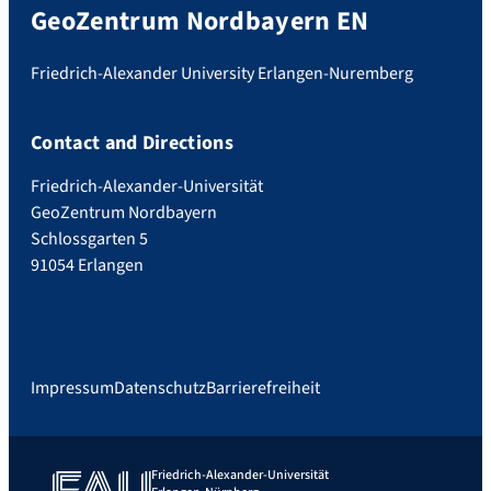
GeoZentrum Nordbayern EN
Friedrich-Alexander University Erlangen-Nuremberg
Contact and Directions
Friedrich-Alexander-Universität
GeoZentrum Nordbayern
Schlossgarten 5
91054 Erlangen
Impressum
Datenschutz
Barrierefreiheit
Friedrich-Alexander-Universität