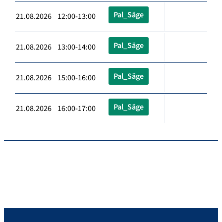
Pal_Säge
21.08.2026 12:00-13:00
Pal_Säge
21.08.2026 13:00-14:00
Pal_Säge
21.08.2026 15:00-16:00
Pal_Säge
21.08.2026 16:00-17:00