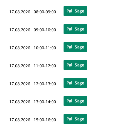
Pal_Säge
17.08.2026 08:00-09:00
Pal_Säge
17.08.2026 09:00-10:00
Pal_Säge
17.08.2026 10:00-11:00
Pal_Säge
17.08.2026 11:00-12:00
Pal_Säge
17.08.2026 12:00-13:00
Pal_Säge
17.08.2026 13:00-14:00
Pal_Säge
17.08.2026 15:00-16:00