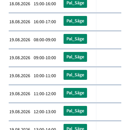
Pal_Säge
18.08.2026 15:00-16:00
Pal_Säge
18.08.2026 16:00-17:00
Pal_Säge
19.08.2026 08:00-09:00
Pal_Säge
19.08.2026 09:00-10:00
Pal_Säge
19.08.2026 10:00-11:00
Pal_Säge
19.08.2026 11:00-12:00
Pal_Säge
19.08.2026 12:00-13:00
Pal_Säge
19.08.2026 13:00-14:00