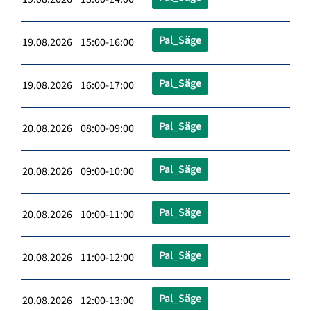
Pal_Säge
19.08.2026 15:00-16:00
Pal_Säge
19.08.2026 16:00-17:00
Pal_Säge
20.08.2026 08:00-09:00
Pal_Säge
20.08.2026 09:00-10:00
Pal_Säge
20.08.2026 10:00-11:00
Pal_Säge
20.08.2026 11:00-12:00
Pal_Säge
20.08.2026 12:00-13:00