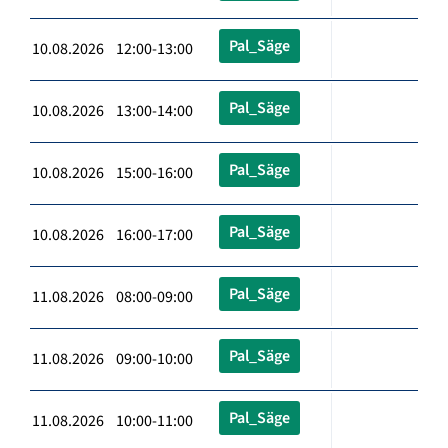
Pal_Säge
10.08.2026 12:00-13:00
Pal_Säge
10.08.2026 13:00-14:00
Pal_Säge
10.08.2026 15:00-16:00
Pal_Säge
10.08.2026 16:00-17:00
Pal_Säge
11.08.2026 08:00-09:00
Pal_Säge
11.08.2026 09:00-10:00
Pal_Säge
11.08.2026 10:00-11:00