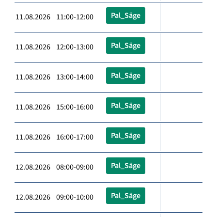
Pal_Säge
11.08.2026 11:00-12:00
Pal_Säge
11.08.2026 12:00-13:00
Pal_Säge
11.08.2026 13:00-14:00
Pal_Säge
11.08.2026 15:00-16:00
Pal_Säge
11.08.2026 16:00-17:00
Pal_Säge
12.08.2026 08:00-09:00
Pal_Säge
12.08.2026 09:00-10:00