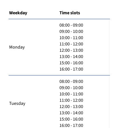
Weekday
Time slots
08:00 - 09:00
09:00 - 10:00
10:00 - 11:00
11:00 - 12:00
Monday
12:00 - 13:00
13:00 - 14:00
15:00 - 16:00
16:00 - 17:00
08:00 - 09:00
09:00 - 10:00
10:00 - 11:00
11:00 - 12:00
Tuesday
12:00 - 13:00
13:00 - 14:00
15:00 - 16:00
16:00 - 17:00