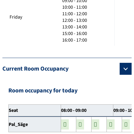
09:00 - 10:00
10:00 - 11:00
11:00 - 12:00
Friday
12:00 - 13:00
13:00 - 14:00
15:00 - 16:00
16:00 - 17:00
Current Room Occupancy
Room occupancy for today
Seat
08:00 - 09:00
09:00 - 10
Pal_Säge