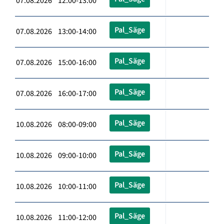
07.08.2026 12:00-13:00
Pal_Säge
07.08.2026 13:00-14:00
Pal_Säge
07.08.2026 15:00-16:00
Pal_Säge
07.08.2026 16:00-17:00
Pal_Säge
10.08.2026 08:00-09:00
Pal_Säge
10.08.2026 09:00-10:00
Pal_Säge
10.08.2026 10:00-11:00
Pal_Säge
10.08.2026 11:00-12:00