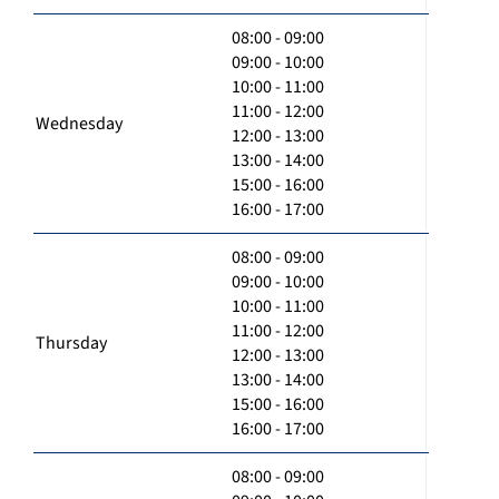
08:00 - 09:00
09:00 - 10:00
10:00 - 11:00
11:00 - 12:00
Wednesday
12:00 - 13:00
13:00 - 14:00
15:00 - 16:00
16:00 - 17:00
08:00 - 09:00
09:00 - 10:00
10:00 - 11:00
11:00 - 12:00
Thursday
12:00 - 13:00
13:00 - 14:00
15:00 - 16:00
16:00 - 17:00
08:00 - 09:00