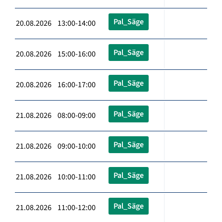
Pal_Säge
20.08.2026 13:00-14:00
Pal_Säge
20.08.2026 15:00-16:00
Pal_Säge
20.08.2026 16:00-17:00
Pal_Säge
21.08.2026 08:00-09:00
Pal_Säge
21.08.2026 09:00-10:00
Pal_Säge
21.08.2026 10:00-11:00
Pal_Säge
21.08.2026 11:00-12:00