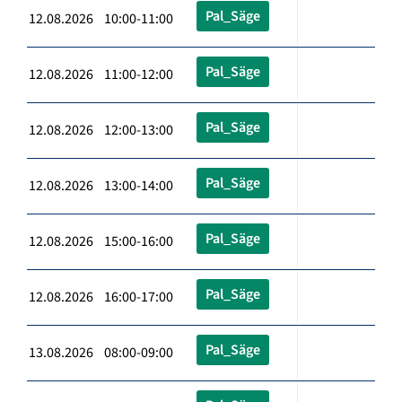
Pal_Säge
12.08.2026 10:00-11:00
Pal_Säge
12.08.2026 11:00-12:00
Pal_Säge
12.08.2026 12:00-13:00
Pal_Säge
12.08.2026 13:00-14:00
Pal_Säge
12.08.2026 15:00-16:00
Pal_Säge
12.08.2026 16:00-17:00
Pal_Säge
13.08.2026 08:00-09:00