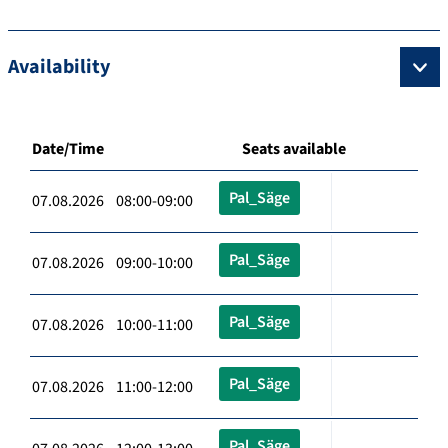
Availability
Date/Time
Seats available
Pal_Säge
07.08.2026 08:00-09:00
Pal_Säge
07.08.2026 09:00-10:00
Pal_Säge
07.08.2026 10:00-11:00
Pal_Säge
07.08.2026 11:00-12:00
Pal_Säge