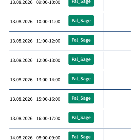
Pal_Säge
13.08.2026 09:00-10:00
Pal_Säge
13.08.2026 10:00-11:00
Pal_Säge
13.08.2026 11:00-12:00
Pal_Säge
13.08.2026 12:00-13:00
Pal_Säge
13.08.2026 13:00-14:00
Pal_Säge
13.08.2026 15:00-16:00
Pal_Säge
13.08.2026 16:00-17:00
Pal_Säge
14.08.2026 08:00-09:00