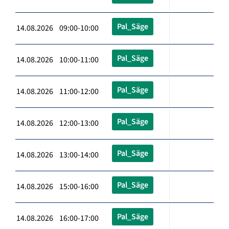
Pal_Säge
14.08.2026 09:00-10:00
Pal_Säge
14.08.2026 10:00-11:00
Pal_Säge
14.08.2026 11:00-12:00
Pal_Säge
14.08.2026 12:00-13:00
Pal_Säge
14.08.2026 13:00-14:00
Pal_Säge
14.08.2026 15:00-16:00
Pal_Säge
14.08.2026 16:00-17:00