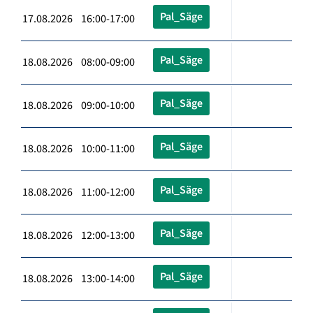
Pal_Säge
17.08.2026 16:00-17:00
Pal_Säge
18.08.2026 08:00-09:00
Pal_Säge
18.08.2026 09:00-10:00
Pal_Säge
18.08.2026 10:00-11:00
Pal_Säge
18.08.2026 11:00-12:00
Pal_Säge
18.08.2026 12:00-13:00
Pal_Säge
18.08.2026 13:00-14:00