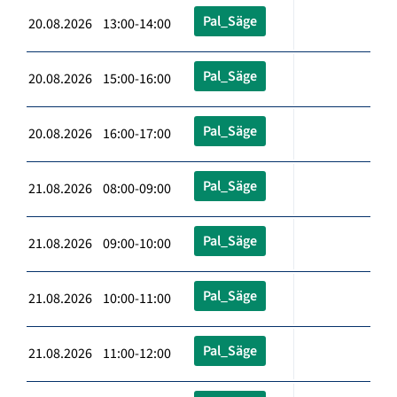
Pal_Säge
20.08.2026 13:00-14:00
Pal_Säge
20.08.2026 15:00-16:00
Pal_Säge
20.08.2026 16:00-17:00
Pal_Säge
21.08.2026 08:00-09:00
Pal_Säge
21.08.2026 09:00-10:00
Pal_Säge
21.08.2026 10:00-11:00
Pal_Säge
21.08.2026 11:00-12:00