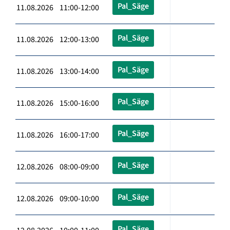
Pal_Säge
11.08.2026 11:00-12:00
Pal_Säge
11.08.2026 12:00-13:00
Pal_Säge
11.08.2026 13:00-14:00
Pal_Säge
11.08.2026 15:00-16:00
Pal_Säge
11.08.2026 16:00-17:00
Pal_Säge
12.08.2026 08:00-09:00
Pal_Säge
12.08.2026 09:00-10:00
Pal_Säge