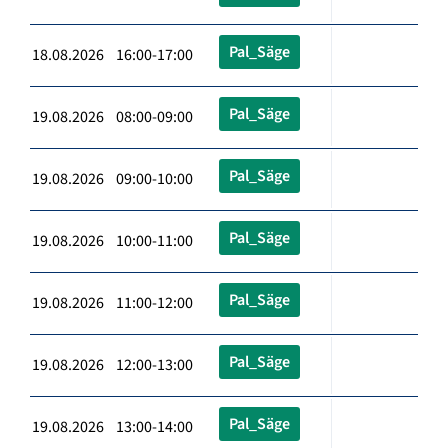
Pal_Säge
18.08.2026 16:00-17:00
Pal_Säge
19.08.2026 08:00-09:00
Pal_Säge
19.08.2026 09:00-10:00
Pal_Säge
19.08.2026 10:00-11:00
Pal_Säge
19.08.2026 11:00-12:00
Pal_Säge
19.08.2026 12:00-13:00
Pal_Säge
19.08.2026 13:00-14:00