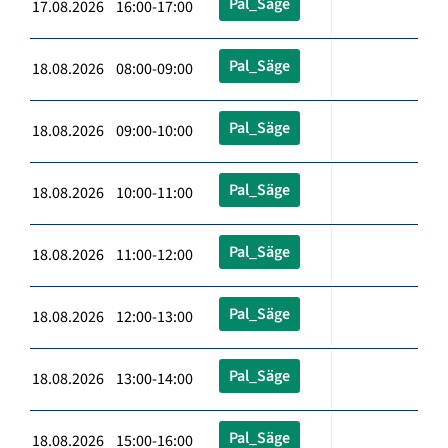
Pal_Säge
17.08.2026 16:00-17:00
Pal_Säge
18.08.2026 08:00-09:00
Pal_Säge
18.08.2026 09:00-10:00
Pal_Säge
18.08.2026 10:00-11:00
Pal_Säge
18.08.2026 11:00-12:00
Pal_Säge
18.08.2026 12:00-13:00
Pal_Säge
18.08.2026 13:00-14:00
Pal_Säge
18.08.2026 15:00-16:00