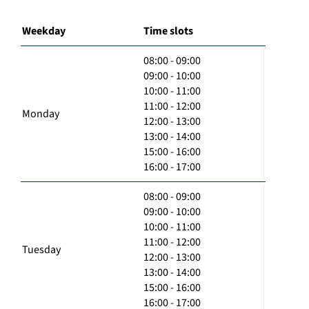
Weekday
Time slots
08:00 - 09:00
09:00 - 10:00
10:00 - 11:00
11:00 - 12:00
Monday
12:00 - 13:00
13:00 - 14:00
15:00 - 16:00
16:00 - 17:00
08:00 - 09:00
09:00 - 10:00
10:00 - 11:00
11:00 - 12:00
Tuesday
12:00 - 13:00
13:00 - 14:00
15:00 - 16:00
16:00 - 17:00