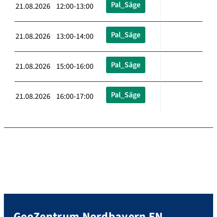
Pal_Säge
21.08.2026 12:00-13:00
Pal_Säge
21.08.2026 13:00-14:00
Pal_Säge
21.08.2026 15:00-16:00
Pal_Säge
21.08.2026 16:00-17:00
GeoZentrum Nordbayern EN