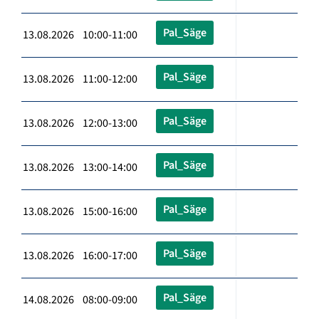
Pal_Säge
13.08.2026 10:00-11:00
Pal_Säge
13.08.2026 11:00-12:00
Pal_Säge
13.08.2026 12:00-13:00
Pal_Säge
13.08.2026 13:00-14:00
Pal_Säge
13.08.2026 15:00-16:00
Pal_Säge
13.08.2026 16:00-17:00
Pal_Säge
14.08.2026 08:00-09:00