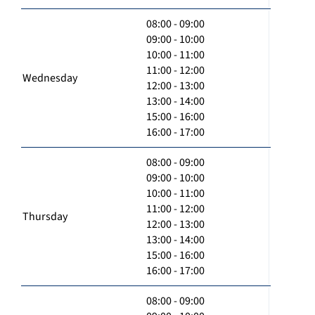
08:00 - 09:00
09:00 - 10:00
10:00 - 11:00
11:00 - 12:00
Wednesday
12:00 - 13:00
13:00 - 14:00
15:00 - 16:00
16:00 - 17:00
08:00 - 09:00
09:00 - 10:00
10:00 - 11:00
11:00 - 12:00
Thursday
12:00 - 13:00
13:00 - 14:00
15:00 - 16:00
16:00 - 17:00
08:00 - 09:00