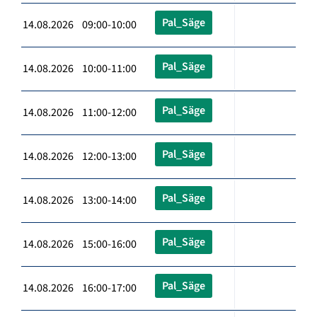
Pal_Säge
14.08.2026 09:00-10:00
Pal_Säge
14.08.2026 10:00-11:00
Pal_Säge
14.08.2026 11:00-12:00
Pal_Säge
14.08.2026 12:00-13:00
Pal_Säge
14.08.2026 13:00-14:00
Pal_Säge
14.08.2026 15:00-16:00
Pal_Säge
14.08.2026 16:00-17:00