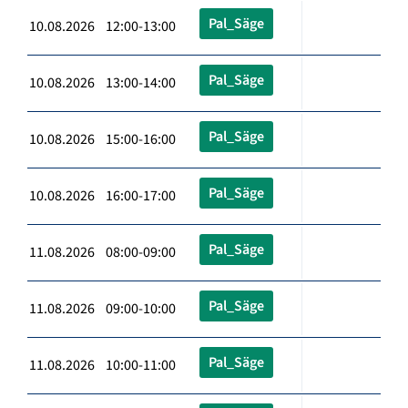
Pal_Säge
10.08.2026 12:00-13:00
Pal_Säge
10.08.2026 13:00-14:00
Pal_Säge
10.08.2026 15:00-16:00
Pal_Säge
10.08.2026 16:00-17:00
Pal_Säge
11.08.2026 08:00-09:00
Pal_Säge
11.08.2026 09:00-10:00
Pal_Säge
11.08.2026 10:00-11:00