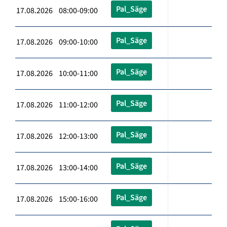
Pal_Säge
17.08.2026 08:00-09:00
Pal_Säge
17.08.2026 09:00-10:00
Pal_Säge
17.08.2026 10:00-11:00
Pal_Säge
17.08.2026 11:00-12:00
Pal_Säge
17.08.2026 12:00-13:00
Pal_Säge
17.08.2026 13:00-14:00
Pal_Säge
17.08.2026 15:00-16:00