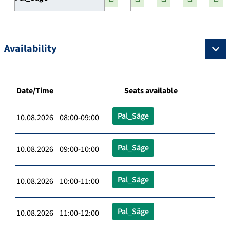
Availability
Date/Time
Seats available
Pal_Säge
10.08.2026 08:00-09:00
Pal_Säge
10.08.2026 09:00-10:00
Pal_Säge
10.08.2026 10:00-11:00
Pal_Säge
10.08.2026 11:00-12:00