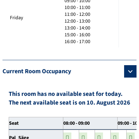
09:00 - 10:00
10:00 - 11:00
11:00 - 12:00
Friday
12:00 - 13:00
13:00 - 14:00
15:00 - 16:00
16:00 - 17:00
Current Room Occupancy
This room has no available seat for today.
The next available seat is on 10. August 2026
Seat
08:00 - 09:00
09:00 - 10
Pal_Säge