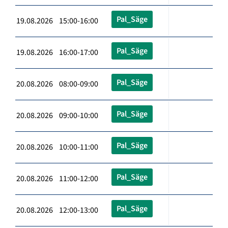
Pal_Säge
19.08.2026 15:00-16:00
Pal_Säge
19.08.2026 16:00-17:00
Pal_Säge
20.08.2026 08:00-09:00
Pal_Säge
20.08.2026 09:00-10:00
Pal_Säge
20.08.2026 10:00-11:00
Pal_Säge
20.08.2026 11:00-12:00
Pal_Säge
20.08.2026 12:00-13:00