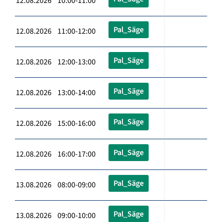
12.08.2026 10:00-11:00
Pal_Säge
12.08.2026 11:00-12:00
Pal_Säge
12.08.2026 12:00-13:00
Pal_Säge
12.08.2026 13:00-14:00
Pal_Säge
12.08.2026 15:00-16:00
Pal_Säge
12.08.2026 16:00-17:00
Pal_Säge
13.08.2026 08:00-09:00
Pal_Säge
13.08.2026 09:00-10:00