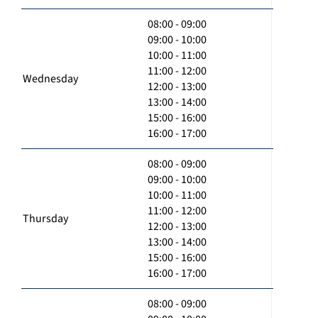
08:00 - 09:00
09:00 - 10:00
10:00 - 11:00
11:00 - 12:00
Wednesday
12:00 - 13:00
13:00 - 14:00
15:00 - 16:00
16:00 - 17:00
08:00 - 09:00
09:00 - 10:00
10:00 - 11:00
11:00 - 12:00
Thursday
12:00 - 13:00
13:00 - 14:00
15:00 - 16:00
16:00 - 17:00
08:00 - 09:00