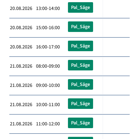
Pal_Säge
20.08.2026 13:00-14:00
Pal_Säge
20.08.2026 15:00-16:00
Pal_Säge
20.08.2026 16:00-17:00
Pal_Säge
21.08.2026 08:00-09:00
Pal_Säge
21.08.2026 09:00-10:00
Pal_Säge
21.08.2026 10:00-11:00
Pal_Säge
21.08.2026 11:00-12:00