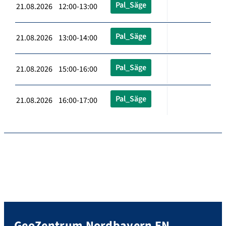
Pal_Säge
21.08.2026 12:00-13:00
Pal_Säge
21.08.2026 13:00-14:00
Pal_Säge
21.08.2026 15:00-16:00
Pal_Säge
21.08.2026 16:00-17:00
GeoZentrum Nordbayern EN