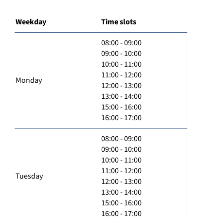
Weekday
Time slots
08:00 - 09:00
09:00 - 10:00
10:00 - 11:00
11:00 - 12:00
Monday
12:00 - 13:00
13:00 - 14:00
15:00 - 16:00
16:00 - 17:00
08:00 - 09:00
09:00 - 10:00
10:00 - 11:00
11:00 - 12:00
Tuesday
12:00 - 13:00
13:00 - 14:00
15:00 - 16:00
16:00 - 17:00