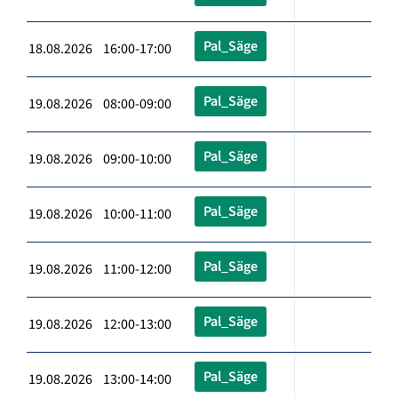
Pal_Säge
18.08.2026 16:00-17:00
Pal_Säge
19.08.2026 08:00-09:00
Pal_Säge
19.08.2026 09:00-10:00
Pal_Säge
19.08.2026 10:00-11:00
Pal_Säge
19.08.2026 11:00-12:00
Pal_Säge
19.08.2026 12:00-13:00
Pal_Säge
19.08.2026 13:00-14:00