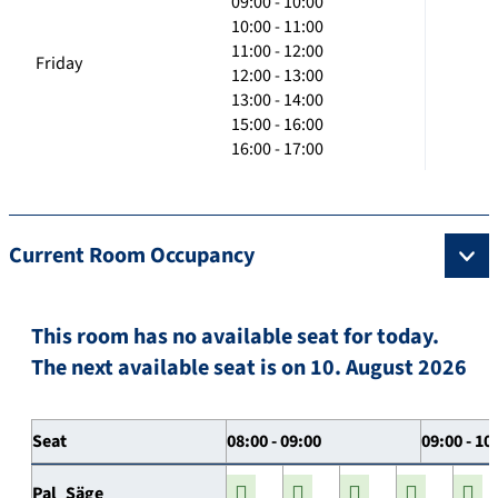
09:00 - 10:00
10:00 - 11:00
11:00 - 12:00
Friday
12:00 - 13:00
13:00 - 14:00
15:00 - 16:00
16:00 - 17:00
Current Room Occupancy
This room has no available seat for today.
The next available seat is on 10. August 2026
Seat
08:00 - 09:00
09:00 - 10
Pal_Säge