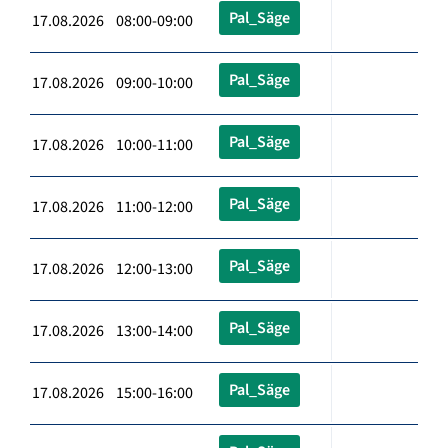
Pal_Säge
17.08.2026 08:00-09:00
Pal_Säge
17.08.2026 09:00-10:00
Pal_Säge
17.08.2026 10:00-11:00
Pal_Säge
17.08.2026 11:00-12:00
Pal_Säge
17.08.2026 12:00-13:00
Pal_Säge
17.08.2026 13:00-14:00
Pal_Säge
17.08.2026 15:00-16:00