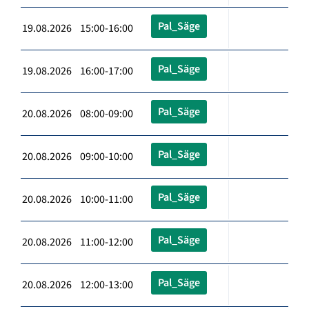
Pal_Säge
19.08.2026 15:00-16:00
Pal_Säge
19.08.2026 16:00-17:00
Pal_Säge
20.08.2026 08:00-09:00
Pal_Säge
20.08.2026 09:00-10:00
Pal_Säge
20.08.2026 10:00-11:00
Pal_Säge
20.08.2026 11:00-12:00
Pal_Säge
20.08.2026 12:00-13:00