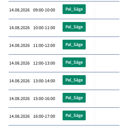
Pal_Säge
14.08.2026 09:00-10:00
Pal_Säge
14.08.2026 10:00-11:00
Pal_Säge
14.08.2026 11:00-12:00
Pal_Säge
14.08.2026 12:00-13:00
Pal_Säge
14.08.2026 13:00-14:00
Pal_Säge
14.08.2026 15:00-16:00
Pal_Säge
14.08.2026 16:00-17:00