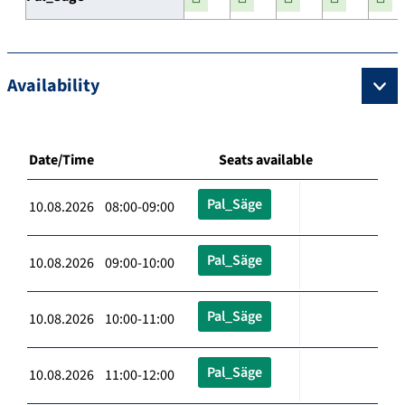
Availability
Date/Time
Seats available
Pal_Säge
10.08.2026 08:00-09:00
Pal_Säge
10.08.2026 09:00-10:00
Pal_Säge
10.08.2026 10:00-11:00
Pal_Säge
10.08.2026 11:00-12:00