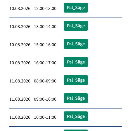
Pal_Säge
10.08.2026 12:00-13:00
Pal_Säge
10.08.2026 13:00-14:00
Pal_Säge
10.08.2026 15:00-16:00
Pal_Säge
10.08.2026 16:00-17:00
Pal_Säge
11.08.2026 08:00-09:00
Pal_Säge
11.08.2026 09:00-10:00
Pal_Säge
11.08.2026 10:00-11:00