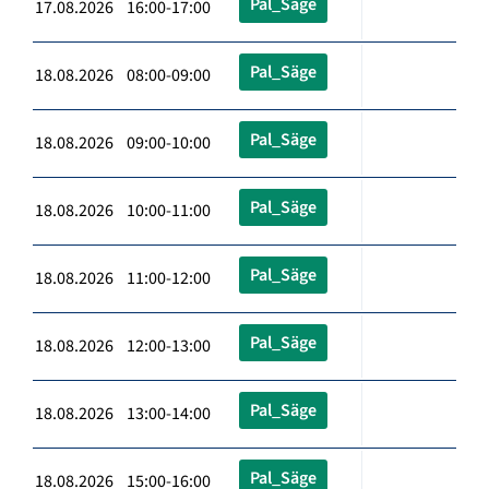
Pal_Säge
17.08.2026 16:00-17:00
Pal_Säge
18.08.2026 08:00-09:00
Pal_Säge
18.08.2026 09:00-10:00
Pal_Säge
18.08.2026 10:00-11:00
Pal_Säge
18.08.2026 11:00-12:00
Pal_Säge
18.08.2026 12:00-13:00
Pal_Säge
18.08.2026 13:00-14:00
Pal_Säge
18.08.2026 15:00-16:00