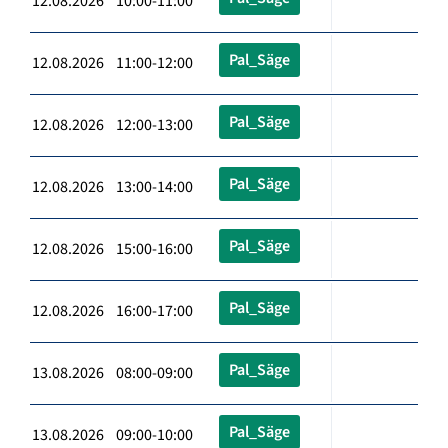
12.08.2026 10:00-11:00
Pal_Säge
12.08.2026 11:00-12:00
Pal_Säge
12.08.2026 12:00-13:00
Pal_Säge
12.08.2026 13:00-14:00
Pal_Säge
12.08.2026 15:00-16:00
Pal_Säge
12.08.2026 16:00-17:00
Pal_Säge
13.08.2026 08:00-09:00
Pal_Säge
13.08.2026 09:00-10:00