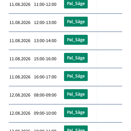
Pal_Säge
11.08.2026 11:00-12:00
Pal_Säge
11.08.2026 12:00-13:00
Pal_Säge
11.08.2026 13:00-14:00
Pal_Säge
11.08.2026 15:00-16:00
Pal_Säge
11.08.2026 16:00-17:00
Pal_Säge
12.08.2026 08:00-09:00
Pal_Säge
12.08.2026 09:00-10:00
Pal_Säge