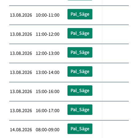
Pal_Säge
13.08.2026 10:00-11:00
Pal_Säge
13.08.2026 11:00-12:00
Pal_Säge
13.08.2026 12:00-13:00
Pal_Säge
13.08.2026 13:00-14:00
Pal_Säge
13.08.2026 15:00-16:00
Pal_Säge
13.08.2026 16:00-17:00
Pal_Säge
14.08.2026 08:00-09:00