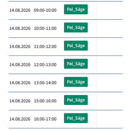
Pal_Säge
14.08.2026 09:00-10:00
Pal_Säge
14.08.2026 10:00-11:00
Pal_Säge
14.08.2026 11:00-12:00
Pal_Säge
14.08.2026 12:00-13:00
Pal_Säge
14.08.2026 13:00-14:00
Pal_Säge
14.08.2026 15:00-16:00
Pal_Säge
14.08.2026 16:00-17:00