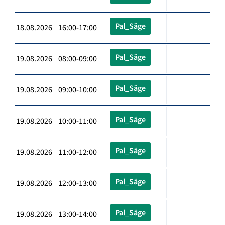
Pal_Säge
18.08.2026 16:00-17:00
Pal_Säge
19.08.2026 08:00-09:00
Pal_Säge
19.08.2026 09:00-10:00
Pal_Säge
19.08.2026 10:00-11:00
Pal_Säge
19.08.2026 11:00-12:00
Pal_Säge
19.08.2026 12:00-13:00
Pal_Säge
19.08.2026 13:00-14:00