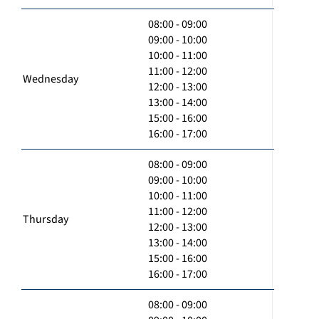
08:00 - 09:00
09:00 - 10:00
10:00 - 11:00
11:00 - 12:00
Wednesday
12:00 - 13:00
13:00 - 14:00
15:00 - 16:00
16:00 - 17:00
08:00 - 09:00
09:00 - 10:00
10:00 - 11:00
11:00 - 12:00
Thursday
12:00 - 13:00
13:00 - 14:00
15:00 - 16:00
16:00 - 17:00
08:00 - 09:00