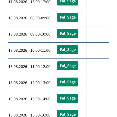
Pal_Säge
17.08.2026 16:00-17:00
Pal_Säge
18.08.2026 08:00-09:00
Pal_Säge
18.08.2026 09:00-10:00
Pal_Säge
18.08.2026 10:00-11:00
Pal_Säge
18.08.2026 11:00-12:00
Pal_Säge
18.08.2026 12:00-13:00
Pal_Säge
18.08.2026 13:00-14:00
Pal_Säge
18.08.2026 15:00-16:00