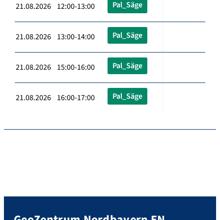
Pal_Säge
21.08.2026 12:00-13:00
Pal_Säge
21.08.2026 13:00-14:00
Pal_Säge
21.08.2026 15:00-16:00
Pal_Säge
21.08.2026 16:00-17:00
GeoZentrum Nordbayern EN