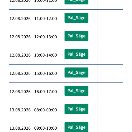
12.08.2026 10:00-11:00
Pal_Säge
12.08.2026 11:00-12:00
Pal_Säge
12.08.2026 12:00-13:00
Pal_Säge
12.08.2026 13:00-14:00
Pal_Säge
12.08.2026 15:00-16:00
Pal_Säge
12.08.2026 16:00-17:00
Pal_Säge
13.08.2026 08:00-09:00
Pal_Säge
13.08.2026 09:00-10:00