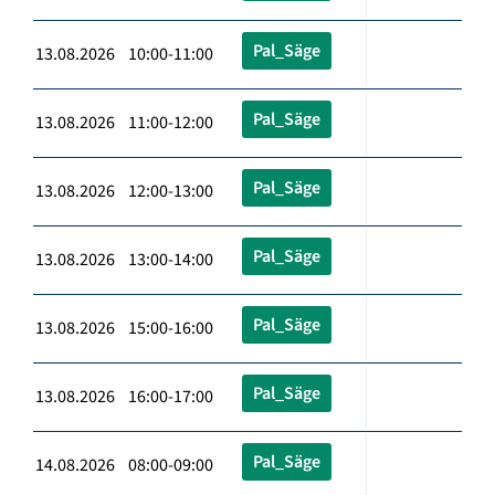
Pal_Säge
13.08.2026 10:00-11:00
Pal_Säge
13.08.2026 11:00-12:00
Pal_Säge
13.08.2026 12:00-13:00
Pal_Säge
13.08.2026 13:00-14:00
Pal_Säge
13.08.2026 15:00-16:00
Pal_Säge
13.08.2026 16:00-17:00
Pal_Säge
14.08.2026 08:00-09:00