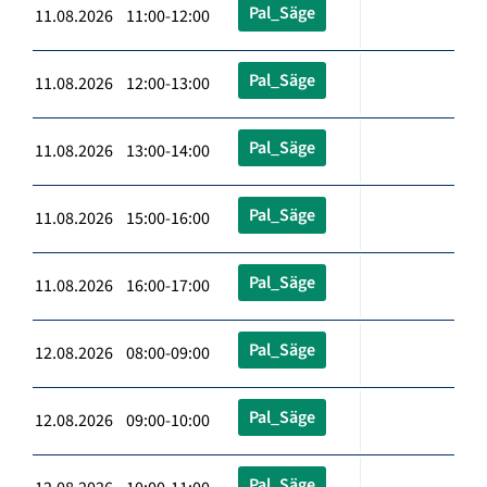
Pal_Säge
11.08.2026 11:00-12:00
Pal_Säge
11.08.2026 12:00-13:00
Pal_Säge
11.08.2026 13:00-14:00
Pal_Säge
11.08.2026 15:00-16:00
Pal_Säge
11.08.2026 16:00-17:00
Pal_Säge
12.08.2026 08:00-09:00
Pal_Säge
12.08.2026 09:00-10:00
Pal_Säge