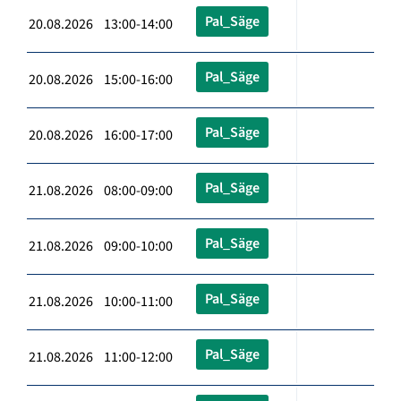
Pal_Säge
20.08.2026 13:00-14:00
Pal_Säge
20.08.2026 15:00-16:00
Pal_Säge
20.08.2026 16:00-17:00
Pal_Säge
21.08.2026 08:00-09:00
Pal_Säge
21.08.2026 09:00-10:00
Pal_Säge
21.08.2026 10:00-11:00
Pal_Säge
21.08.2026 11:00-12:00