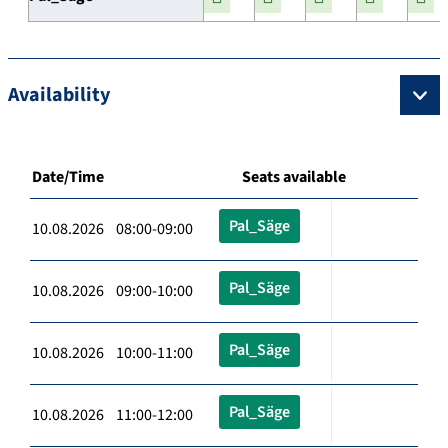
Availability
Date/Time
Seats available
Pal_Säge
10.08.2026 08:00-09:00
Pal_Säge
10.08.2026 09:00-10:00
Pal_Säge
10.08.2026 10:00-11:00
Pal_Säge
10.08.2026 11:00-12:00