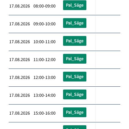
Pal_Säge
17.08.2026 08:00-09:00
Pal_Säge
17.08.2026 09:00-10:00
Pal_Säge
17.08.2026 10:00-11:00
Pal_Säge
17.08.2026 11:00-12:00
Pal_Säge
17.08.2026 12:00-13:00
Pal_Säge
17.08.2026 13:00-14:00
Pal_Säge
17.08.2026 15:00-16:00