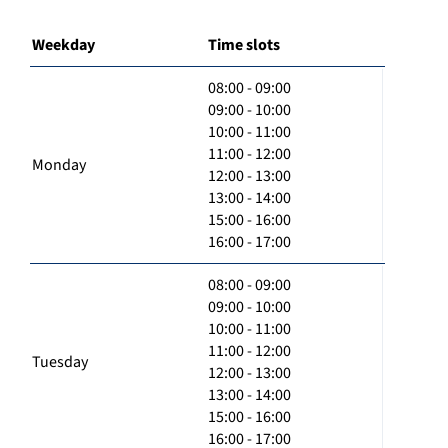
Weekday
Time slots
08:00 - 09:00
09:00 - 10:00
10:00 - 11:00
11:00 - 12:00
Monday
12:00 - 13:00
13:00 - 14:00
15:00 - 16:00
16:00 - 17:00
08:00 - 09:00
09:00 - 10:00
10:00 - 11:00
11:00 - 12:00
Tuesday
12:00 - 13:00
13:00 - 14:00
15:00 - 16:00
16:00 - 17:00