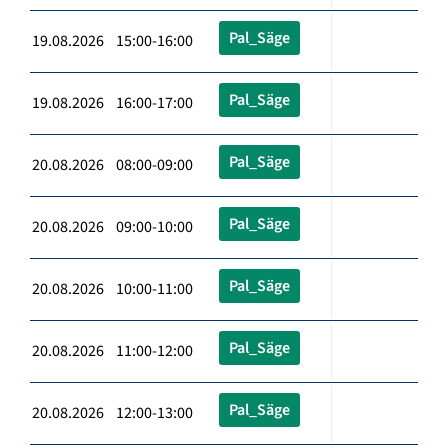
Pal_Säge
19.08.2026 15:00-16:00
Pal_Säge
19.08.2026 16:00-17:00
Pal_Säge
20.08.2026 08:00-09:00
Pal_Säge
20.08.2026 09:00-10:00
Pal_Säge
20.08.2026 10:00-11:00
Pal_Säge
20.08.2026 11:00-12:00
Pal_Säge
20.08.2026 12:00-13:00