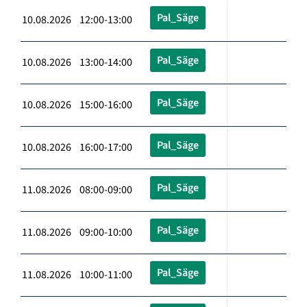
Pal_Säge
10.08.2026 12:00-13:00
Pal_Säge
10.08.2026 13:00-14:00
Pal_Säge
10.08.2026 15:00-16:00
Pal_Säge
10.08.2026 16:00-17:00
Pal_Säge
11.08.2026 08:00-09:00
Pal_Säge
11.08.2026 09:00-10:00
Pal_Säge
11.08.2026 10:00-11:00