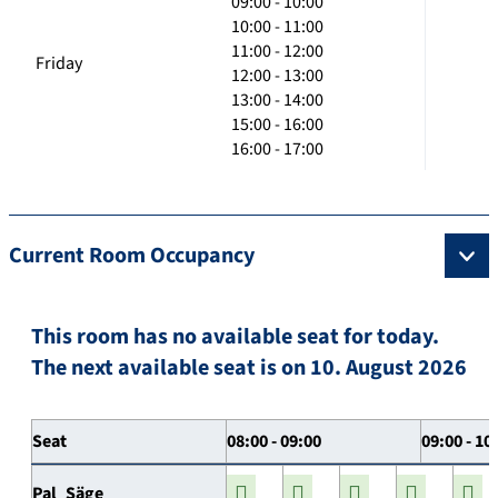
09:00 - 10:00
10:00 - 11:00
11:00 - 12:00
Friday
12:00 - 13:00
13:00 - 14:00
15:00 - 16:00
16:00 - 17:00
Current Room Occupancy
This room has no available seat for today.
The next available seat is on 10. August 2026
Seat
08:00 - 09:00
09:00 - 10
Pal_Säge