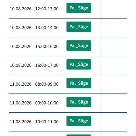
Pal_Säge
10.08.2026 12:00-13:00
Pal_Säge
10.08.2026 13:00-14:00
Pal_Säge
10.08.2026 15:00-16:00
Pal_Säge
10.08.2026 16:00-17:00
Pal_Säge
11.08.2026 08:00-09:00
Pal_Säge
11.08.2026 09:00-10:00
Pal_Säge
11.08.2026 10:00-11:00