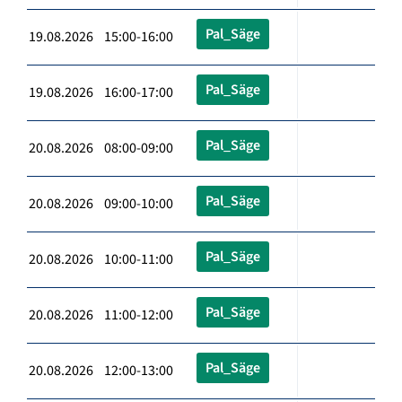
Pal_Säge
19.08.2026 15:00-16:00
Pal_Säge
19.08.2026 16:00-17:00
Pal_Säge
20.08.2026 08:00-09:00
Pal_Säge
20.08.2026 09:00-10:00
Pal_Säge
20.08.2026 10:00-11:00
Pal_Säge
20.08.2026 11:00-12:00
Pal_Säge
20.08.2026 12:00-13:00