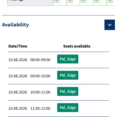
Availability
Date/Time
Seats available
Pal_Säge
10.08.2026 08:00-09:00
Pal_Säge
10.08.2026 09:00-10:00
Pal_Säge
10.08.2026 10:00-11:00
Pal_Säge
10.08.2026 11:00-12:00