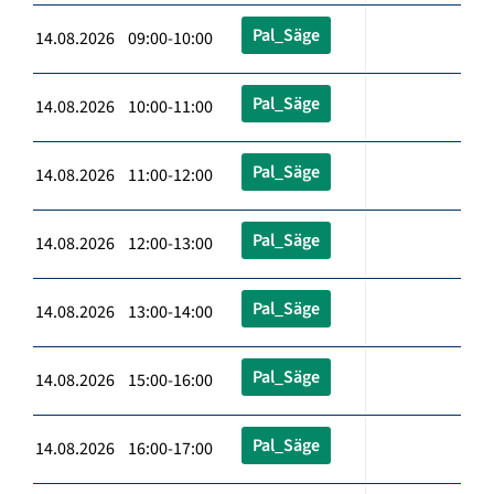
Pal_Säge
14.08.2026 09:00-10:00
Pal_Säge
14.08.2026 10:00-11:00
Pal_Säge
14.08.2026 11:00-12:00
Pal_Säge
14.08.2026 12:00-13:00
Pal_Säge
14.08.2026 13:00-14:00
Pal_Säge
14.08.2026 15:00-16:00
Pal_Säge
14.08.2026 16:00-17:00