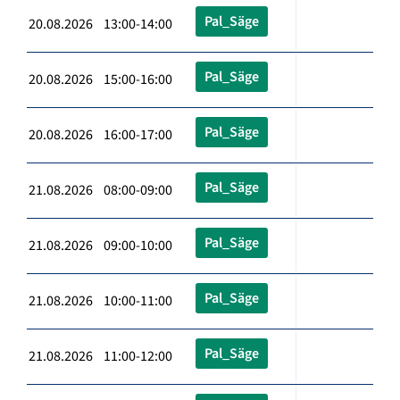
Pal_Säge
20.08.2026 13:00-14:00
Pal_Säge
20.08.2026 15:00-16:00
Pal_Säge
20.08.2026 16:00-17:00
Pal_Säge
21.08.2026 08:00-09:00
Pal_Säge
21.08.2026 09:00-10:00
Pal_Säge
21.08.2026 10:00-11:00
Pal_Säge
21.08.2026 11:00-12:00