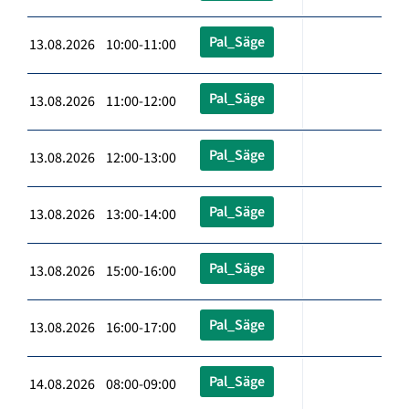
Pal_Säge
13.08.2026 10:00-11:00
Pal_Säge
13.08.2026 11:00-12:00
Pal_Säge
13.08.2026 12:00-13:00
Pal_Säge
13.08.2026 13:00-14:00
Pal_Säge
13.08.2026 15:00-16:00
Pal_Säge
13.08.2026 16:00-17:00
Pal_Säge
14.08.2026 08:00-09:00