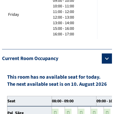
09:00 - 10:00
10:00 - 11:00
11:00 - 12:00
Friday
12:00 - 13:00
13:00 - 14:00
15:00 - 16:00
16:00 - 17:00
Current Room Occupancy
This room has no available seat for today.
The next available seat is on 10. August 2026
Seat
08:00 - 09:00
09:00 - 10
Pal_Säge