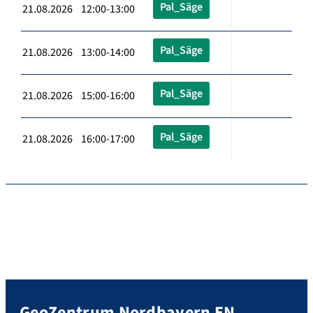
Pal_Säge
21.08.2026 12:00-13:00
Pal_Säge
21.08.2026 13:00-14:00
Pal_Säge
21.08.2026 15:00-16:00
Pal_Säge
21.08.2026 16:00-17:00
GeoZentrum Nordbayern EN