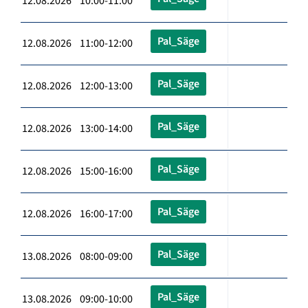
12.08.2026 10:00-11:00
Pal_Säge
12.08.2026 11:00-12:00
Pal_Säge
12.08.2026 12:00-13:00
Pal_Säge
12.08.2026 13:00-14:00
Pal_Säge
12.08.2026 15:00-16:00
Pal_Säge
12.08.2026 16:00-17:00
Pal_Säge
13.08.2026 08:00-09:00
Pal_Säge
13.08.2026 09:00-10:00