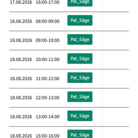
Pal_Säge
17.08.2026 16:00-17:00
Pal_Säge
18.08.2026 08:00-09:00
Pal_Säge
18.08.2026 09:00-10:00
Pal_Säge
18.08.2026 10:00-11:00
Pal_Säge
18.08.2026 11:00-12:00
Pal_Säge
18.08.2026 12:00-13:00
Pal_Säge
18.08.2026 13:00-14:00
Pal_Säge
18.08.2026 15:00-16:00