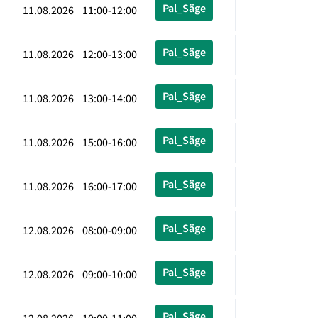
Pal_Säge
11.08.2026 11:00-12:00
Pal_Säge
11.08.2026 12:00-13:00
Pal_Säge
11.08.2026 13:00-14:00
Pal_Säge
11.08.2026 15:00-16:00
Pal_Säge
11.08.2026 16:00-17:00
Pal_Säge
12.08.2026 08:00-09:00
Pal_Säge
12.08.2026 09:00-10:00
Pal_Säge