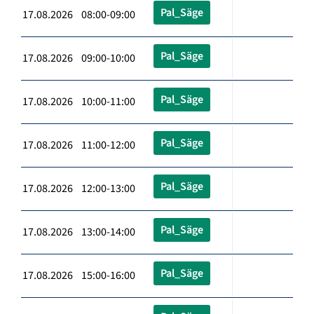
Pal_Säge
17.08.2026 08:00-09:00
Pal_Säge
17.08.2026 09:00-10:00
Pal_Säge
17.08.2026 10:00-11:00
Pal_Säge
17.08.2026 11:00-12:00
Pal_Säge
17.08.2026 12:00-13:00
Pal_Säge
17.08.2026 13:00-14:00
Pal_Säge
17.08.2026 15:00-16:00