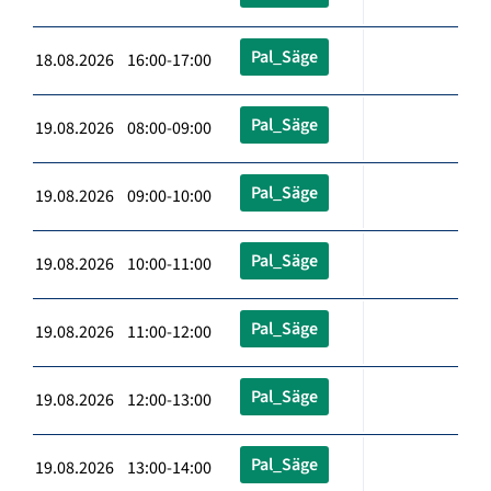
Pal_Säge
18.08.2026 16:00-17:00
Pal_Säge
19.08.2026 08:00-09:00
Pal_Säge
19.08.2026 09:00-10:00
Pal_Säge
19.08.2026 10:00-11:00
Pal_Säge
19.08.2026 11:00-12:00
Pal_Säge
19.08.2026 12:00-13:00
Pal_Säge
19.08.2026 13:00-14:00