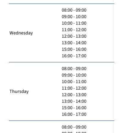
08:00 - 09:00
09:00 - 10:00
10:00 - 11:00
11:00 - 12:00
Wednesday
12:00 - 13:00
13:00 - 14:00
15:00 - 16:00
16:00 - 17:00
08:00 - 09:00
09:00 - 10:00
10:00 - 11:00
11:00 - 12:00
Thursday
12:00 - 13:00
13:00 - 14:00
15:00 - 16:00
16:00 - 17:00
08:00 - 09:00