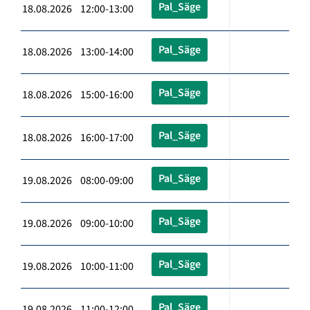
Pal_Säge
18.08.2026 12:00-13:00
Pal_Säge
18.08.2026 13:00-14:00
Pal_Säge
18.08.2026 15:00-16:00
Pal_Säge
18.08.2026 16:00-17:00
Pal_Säge
19.08.2026 08:00-09:00
Pal_Säge
19.08.2026 09:00-10:00
Pal_Säge
19.08.2026 10:00-11:00
Pal_Säge
19.08.2026 11:00-12:00