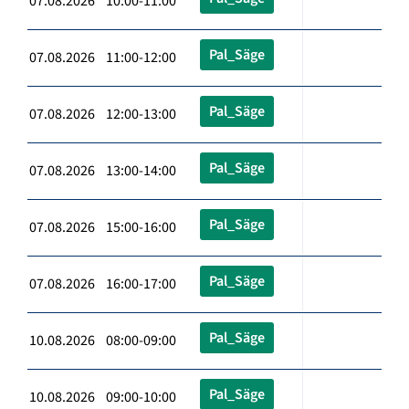
07.08.2026 10:00-11:00
Pal_Säge
07.08.2026 11:00-12:00
Pal_Säge
07.08.2026 12:00-13:00
Pal_Säge
07.08.2026 13:00-14:00
Pal_Säge
07.08.2026 15:00-16:00
Pal_Säge
07.08.2026 16:00-17:00
Pal_Säge
10.08.2026 08:00-09:00
Pal_Säge
10.08.2026 09:00-10:00