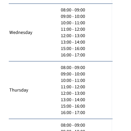
08:00 - 09:00
09:00 - 10:00
10:00 - 11:00
11:00 - 12:00
Wednesday
12:00 - 13:00
13:00 - 14:00
15:00 - 16:00
16:00 - 17:00
08:00 - 09:00
09:00 - 10:00
10:00 - 11:00
11:00 - 12:00
Thursday
12:00 - 13:00
13:00 - 14:00
15:00 - 16:00
16:00 - 17:00
08:00 - 09:00