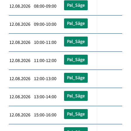
Pal_Säge
12.08.2026 08:00-09:00
Pal_Säge
12.08.2026 09:00-10:00
Pal_Säge
12.08.2026 10:00-11:00
Pal_Säge
12.08.2026 11:00-12:00
Pal_Säge
12.08.2026 12:00-13:00
Pal_Säge
12.08.2026 13:00-14:00
Pal_Säge
12.08.2026 15:00-16:00