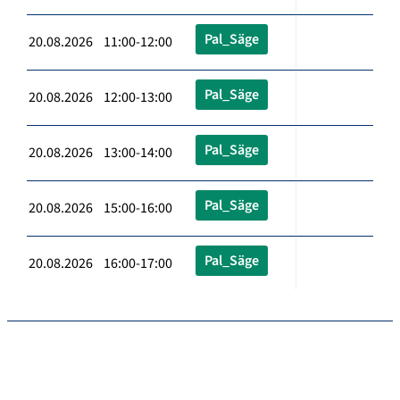
Pal_Säge
20.08.2026 11:00-12:00
Pal_Säge
20.08.2026 12:00-13:00
Pal_Säge
20.08.2026 13:00-14:00
Pal_Säge
20.08.2026 15:00-16:00
Pal_Säge
20.08.2026 16:00-17:00