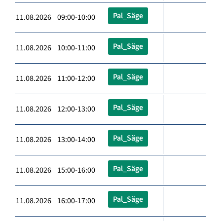
Pal_Säge
11.08.2026 09:00-10:00
Pal_Säge
11.08.2026 10:00-11:00
Pal_Säge
11.08.2026 11:00-12:00
Pal_Säge
11.08.2026 12:00-13:00
Pal_Säge
11.08.2026 13:00-14:00
Pal_Säge
11.08.2026 15:00-16:00
Pal_Säge
11.08.2026 16:00-17:00