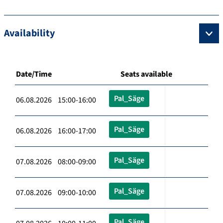
Availability
Date/Time
Seats available
Pal_Säge
06.08.2026 15:00-16:00
Pal_Säge
06.08.2026 16:00-17:00
Pal_Säge
07.08.2026 08:00-09:00
Pal_Säge
07.08.2026 09:00-10:00
Pal_Säge