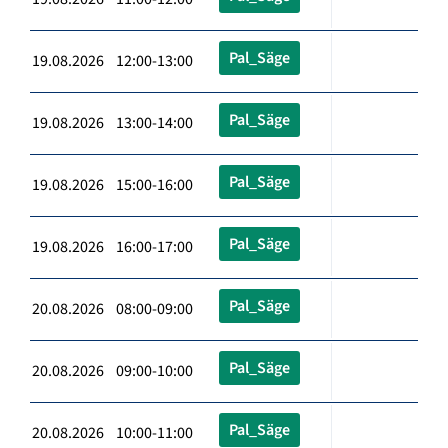
Pal_Säge
19.08.2026 12:00-13:00
Pal_Säge
19.08.2026 13:00-14:00
Pal_Säge
19.08.2026 15:00-16:00
Pal_Säge
19.08.2026 16:00-17:00
Pal_Säge
20.08.2026 08:00-09:00
Pal_Säge
20.08.2026 09:00-10:00
Pal_Säge
20.08.2026 10:00-11:00