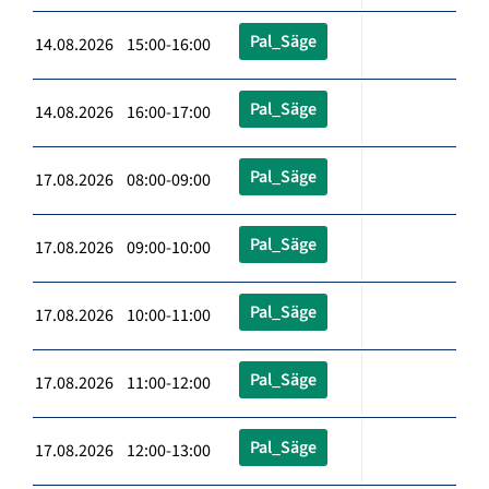
Pal_Säge
14.08.2026 15:00-16:00
Pal_Säge
14.08.2026 16:00-17:00
Pal_Säge
17.08.2026 08:00-09:00
Pal_Säge
17.08.2026 09:00-10:00
Pal_Säge
17.08.2026 10:00-11:00
Pal_Säge
17.08.2026 11:00-12:00
Pal_Säge
17.08.2026 12:00-13:00