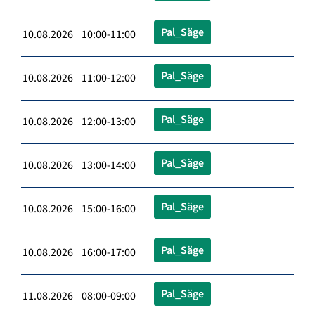
Pal_Säge
10.08.2026 10:00-11:00
Pal_Säge
10.08.2026 11:00-12:00
Pal_Säge
10.08.2026 12:00-13:00
Pal_Säge
10.08.2026 13:00-14:00
Pal_Säge
10.08.2026 15:00-16:00
Pal_Säge
10.08.2026 16:00-17:00
Pal_Säge
11.08.2026 08:00-09:00