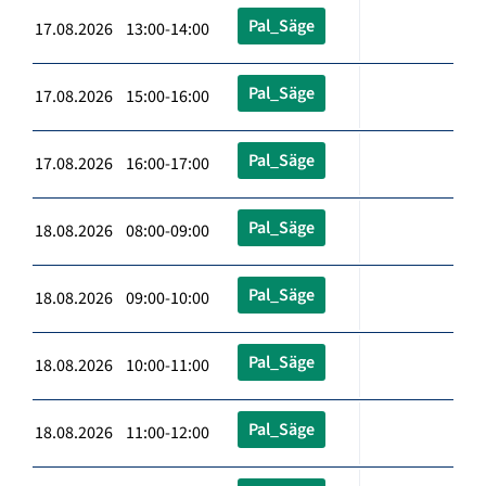
Pal_Säge
17.08.2026 13:00-14:00
Pal_Säge
17.08.2026 15:00-16:00
Pal_Säge
17.08.2026 16:00-17:00
Pal_Säge
18.08.2026 08:00-09:00
Pal_Säge
18.08.2026 09:00-10:00
Pal_Säge
18.08.2026 10:00-11:00
Pal_Säge
18.08.2026 11:00-12:00