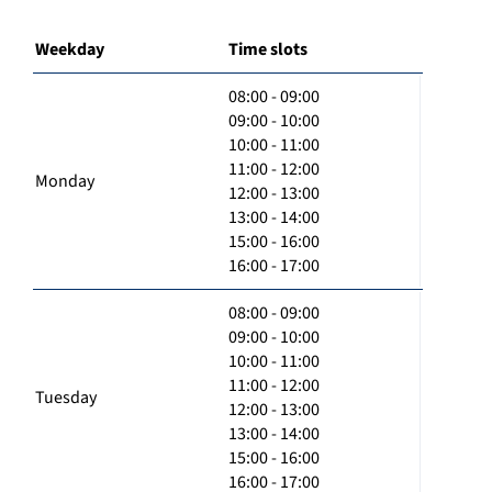
Weekday
Time slots
08:00 - 09:00
09:00 - 10:00
10:00 - 11:00
11:00 - 12:00
Monday
12:00 - 13:00
13:00 - 14:00
15:00 - 16:00
16:00 - 17:00
08:00 - 09:00
09:00 - 10:00
10:00 - 11:00
11:00 - 12:00
Tuesday
12:00 - 13:00
13:00 - 14:00
15:00 - 16:00
16:00 - 17:00