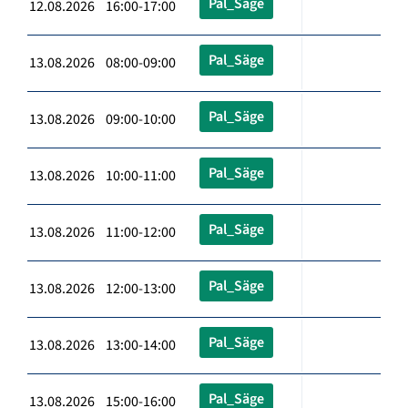
Pal_Säge
12.08.2026 16:00-17:00
Pal_Säge
13.08.2026 08:00-09:00
Pal_Säge
13.08.2026 09:00-10:00
Pal_Säge
13.08.2026 10:00-11:00
Pal_Säge
13.08.2026 11:00-12:00
Pal_Säge
13.08.2026 12:00-13:00
Pal_Säge
13.08.2026 13:00-14:00
Pal_Säge
13.08.2026 15:00-16:00