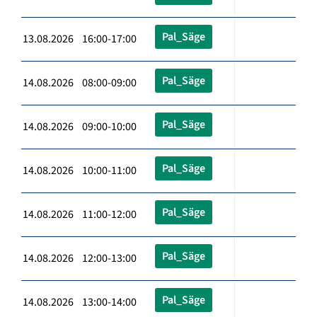
Pal_Säge
13.08.2026 16:00-17:00
Pal_Säge
14.08.2026 08:00-09:00
Pal_Säge
14.08.2026 09:00-10:00
Pal_Säge
14.08.2026 10:00-11:00
Pal_Säge
14.08.2026 11:00-12:00
Pal_Säge
14.08.2026 12:00-13:00
Pal_Säge
14.08.2026 13:00-14:00