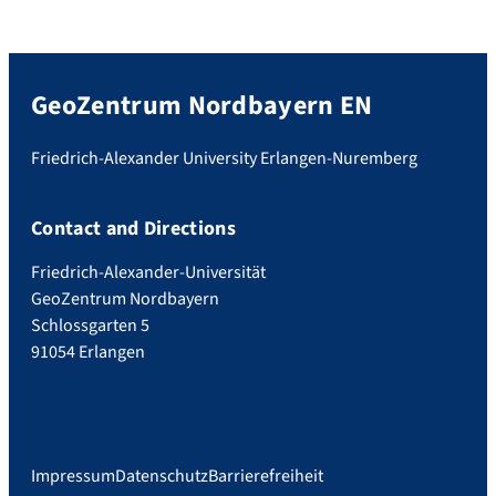
GeoZentrum Nordbayern EN
Friedrich-Alexander University Erlangen-Nuremberg
Contact and Directions
Friedrich-Alexander-Universität
GeoZentrum Nordbayern
Schlossgarten 5
91054 Erlangen
Impressum
Datenschutz
Barrierefreiheit