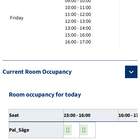
09:00 - 10:00
10:00 - 11:00
11:00 - 12:00
Friday
12:00 - 13:00
13:00 - 14:00
15:00 - 16:00
16:00 - 17:00
Current Room Occupancy
Room occupancy for today
Seat
15:00 - 16:00
16:00 - 17
Pal_Säge