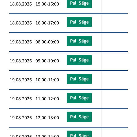
Pal_Säge
18.08.2026 15:00-16:00
Pal_Säge
18.08.2026 16:00-17:00
Pal_Säge
19.08.2026 08:00-09:00
Pal_Säge
19.08.2026 09:00-10:00
Pal_Säge
19.08.2026 10:00-11:00
Pal_Säge
19.08.2026 11:00-12:00
Pal_Säge
19.08.2026 12:00-13:00
Pal_Säge
19.08.2026 13:00-14:00