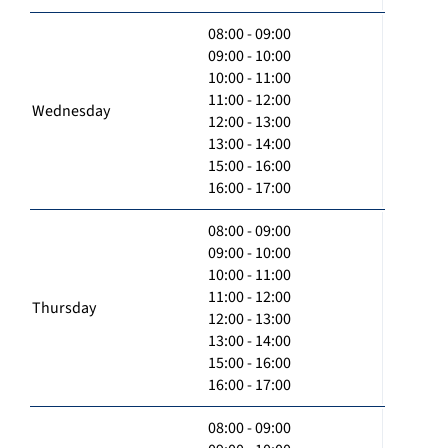
08:00 - 09:00
09:00 - 10:00
10:00 - 11:00
11:00 - 12:00
Wednesday
12:00 - 13:00
13:00 - 14:00
15:00 - 16:00
16:00 - 17:00
08:00 - 09:00
09:00 - 10:00
10:00 - 11:00
11:00 - 12:00
Thursday
12:00 - 13:00
13:00 - 14:00
15:00 - 16:00
16:00 - 17:00
08:00 - 09:00