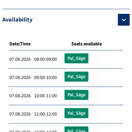
Availability
Date/Time
Seats available
Pal_Säge
07.08.2026 08:00-09:00
Pal_Säge
07.08.2026 09:00-10:00
Pal_Säge
07.08.2026 10:00-11:00
Pal_Säge
07.08.2026 11:00-12:00
Pal_Säge