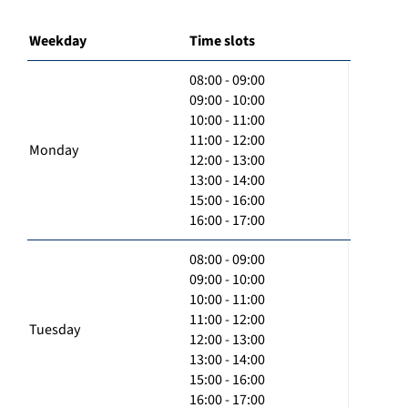
Weekday
Time slots
08:00 - 09:00
09:00 - 10:00
10:00 - 11:00
11:00 - 12:00
Monday
12:00 - 13:00
13:00 - 14:00
15:00 - 16:00
16:00 - 17:00
08:00 - 09:00
09:00 - 10:00
10:00 - 11:00
11:00 - 12:00
Tuesday
12:00 - 13:00
13:00 - 14:00
15:00 - 16:00
16:00 - 17:00