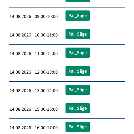
Pal_Säge
14.08.2026 09:00-10:00
Pal_Säge
14.08.2026 10:00-11:00
Pal_Säge
14.08.2026 11:00-12:00
Pal_Säge
14.08.2026 12:00-13:00
Pal_Säge
14.08.2026 13:00-14:00
Pal_Säge
14.08.2026 15:00-16:00
Pal_Säge
14.08.2026 16:00-17:00