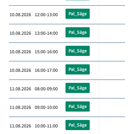
Pal_Säge
10.08.2026 12:00-13:00
Pal_Säge
10.08.2026 13:00-14:00
Pal_Säge
10.08.2026 15:00-16:00
Pal_Säge
10.08.2026 16:00-17:00
Pal_Säge
11.08.2026 08:00-09:00
Pal_Säge
11.08.2026 09:00-10:00
Pal_Säge
11.08.2026 10:00-11:00