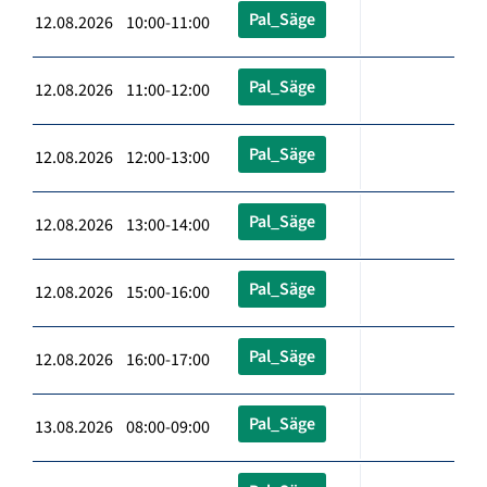
Pal_Säge
12.08.2026 10:00-11:00
Pal_Säge
12.08.2026 11:00-12:00
Pal_Säge
12.08.2026 12:00-13:00
Pal_Säge
12.08.2026 13:00-14:00
Pal_Säge
12.08.2026 15:00-16:00
Pal_Säge
12.08.2026 16:00-17:00
Pal_Säge
13.08.2026 08:00-09:00