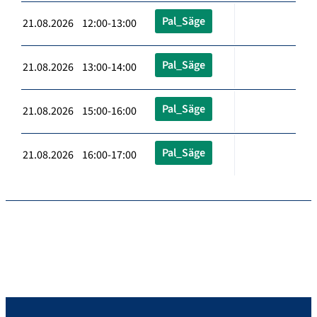
Pal_Säge
21.08.2026 12:00-13:00
Pal_Säge
21.08.2026 13:00-14:00
Pal_Säge
21.08.2026 15:00-16:00
Pal_Säge
21.08.2026 16:00-17:00