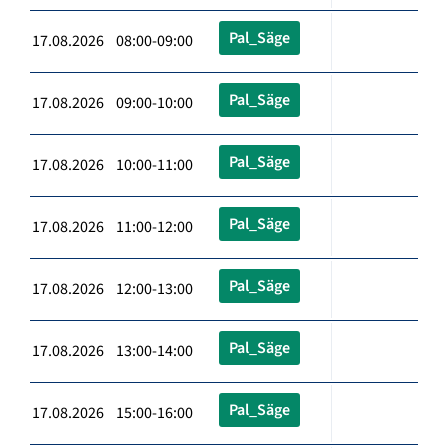
Pal_Säge
17.08.2026 08:00-09:00
Pal_Säge
17.08.2026 09:00-10:00
Pal_Säge
17.08.2026 10:00-11:00
Pal_Säge
17.08.2026 11:00-12:00
Pal_Säge
17.08.2026 12:00-13:00
Pal_Säge
17.08.2026 13:00-14:00
Pal_Säge
17.08.2026 15:00-16:00