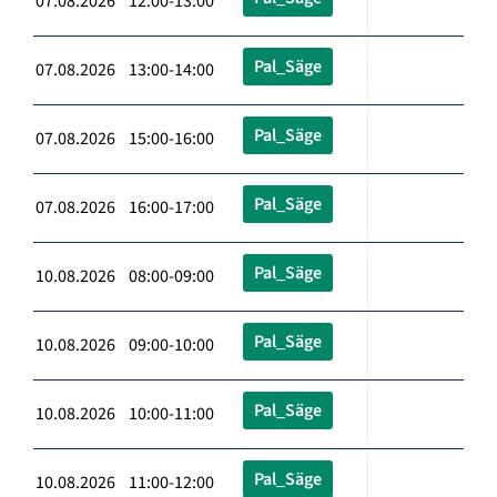
07.08.2026 12:00-13:00
Pal_Säge
07.08.2026 13:00-14:00
Pal_Säge
07.08.2026 15:00-16:00
Pal_Säge
07.08.2026 16:00-17:00
Pal_Säge
10.08.2026 08:00-09:00
Pal_Säge
10.08.2026 09:00-10:00
Pal_Säge
10.08.2026 10:00-11:00
Pal_Säge
10.08.2026 11:00-12:00