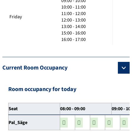
09:00 - 10:00
10:00 - 11:00
11:00 - 12:00
Friday
12:00 - 13:00
13:00 - 14:00
15:00 - 16:00
16:00 - 17:00
Current Room Occupancy
Room occupancy for today
Seat
08:00 - 09:00
09:00 - 10
Pal_Säge