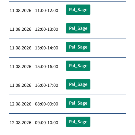
Pal_Säge
11.08.2026 11:00-12:00
Pal_Säge
11.08.2026 12:00-13:00
Pal_Säge
11.08.2026 13:00-14:00
Pal_Säge
11.08.2026 15:00-16:00
Pal_Säge
11.08.2026 16:00-17:00
Pal_Säge
12.08.2026 08:00-09:00
Pal_Säge
12.08.2026 09:00-10:00