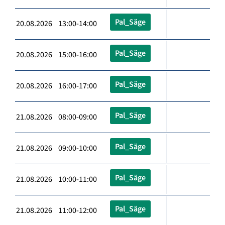
Pal_Säge
20.08.2026 13:00-14:00
Pal_Säge
20.08.2026 15:00-16:00
Pal_Säge
20.08.2026 16:00-17:00
Pal_Säge
21.08.2026 08:00-09:00
Pal_Säge
21.08.2026 09:00-10:00
Pal_Säge
21.08.2026 10:00-11:00
Pal_Säge
21.08.2026 11:00-12:00