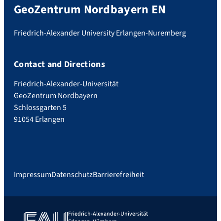
GeoZentrum Nordbayern EN
Friedrich-Alexander University Erlangen-Nuremberg
Contact and Directions
Friedrich-Alexander-Universität
GeoZentrum Nordbayern
Schlossgarten 5
91054 Erlangen
Impressum
Datenschutz
Barrierefreiheit
Friedrich-Alexander-Universität