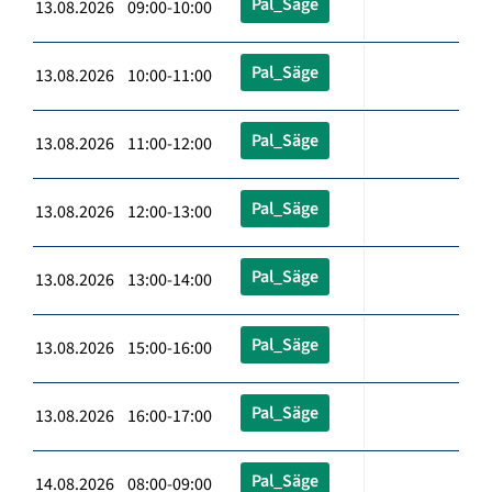
Pal_Säge
13.08.2026 09:00-10:00
Pal_Säge
13.08.2026 10:00-11:00
Pal_Säge
13.08.2026 11:00-12:00
Pal_Säge
13.08.2026 12:00-13:00
Pal_Säge
13.08.2026 13:00-14:00
Pal_Säge
13.08.2026 15:00-16:00
Pal_Säge
13.08.2026 16:00-17:00
Pal_Säge
14.08.2026 08:00-09:00