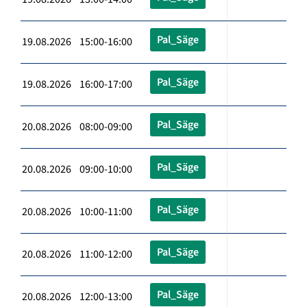
Pal_Säge
19.08.2026 15:00-16:00
Pal_Säge
19.08.2026 16:00-17:00
Pal_Säge
20.08.2026 08:00-09:00
Pal_Säge
20.08.2026 09:00-10:00
Pal_Säge
20.08.2026 10:00-11:00
Pal_Säge
20.08.2026 11:00-12:00
Pal_Säge
20.08.2026 12:00-13:00