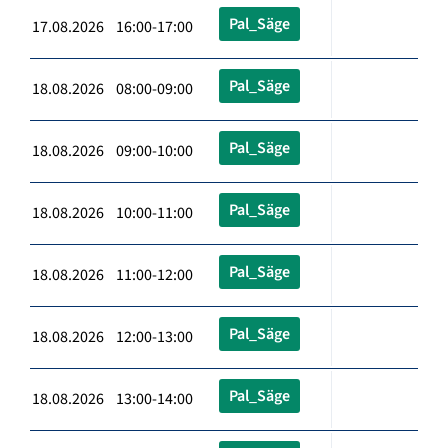
Pal_Säge
17.08.2026 16:00-17:00
Pal_Säge
18.08.2026 08:00-09:00
Pal_Säge
18.08.2026 09:00-10:00
Pal_Säge
18.08.2026 10:00-11:00
Pal_Säge
18.08.2026 11:00-12:00
Pal_Säge
18.08.2026 12:00-13:00
Pal_Säge
18.08.2026 13:00-14:00