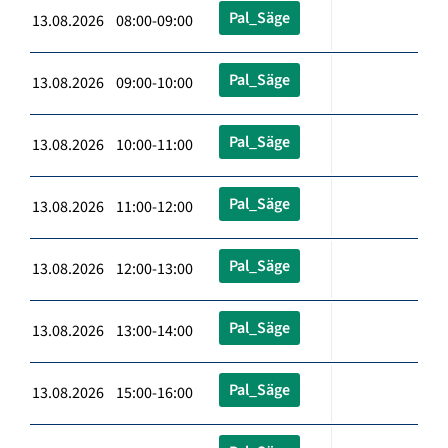
Pal_Säge
13.08.2026 08:00-09:00
Pal_Säge
13.08.2026 09:00-10:00
Pal_Säge
13.08.2026 10:00-11:00
Pal_Säge
13.08.2026 11:00-12:00
Pal_Säge
13.08.2026 12:00-13:00
Pal_Säge
13.08.2026 13:00-14:00
Pal_Säge
13.08.2026 15:00-16:00