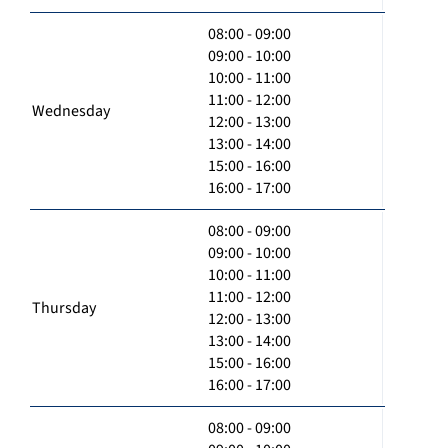
08:00 - 09:00
09:00 - 10:00
10:00 - 11:00
11:00 - 12:00
Wednesday
12:00 - 13:00
13:00 - 14:00
15:00 - 16:00
16:00 - 17:00
08:00 - 09:00
09:00 - 10:00
10:00 - 11:00
11:00 - 12:00
Thursday
12:00 - 13:00
13:00 - 14:00
15:00 - 16:00
16:00 - 17:00
08:00 - 09:00