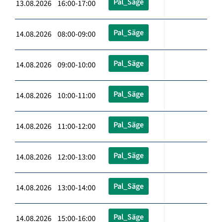
Pal_Säge
13.08.2026 16:00-17:00
Pal_Säge
14.08.2026 08:00-09:00
Pal_Säge
14.08.2026 09:00-10:00
Pal_Säge
14.08.2026 10:00-11:00
Pal_Säge
14.08.2026 11:00-12:00
Pal_Säge
14.08.2026 12:00-13:00
Pal_Säge
14.08.2026 13:00-14:00
Pal_Säge
14.08.2026 15:00-16:00