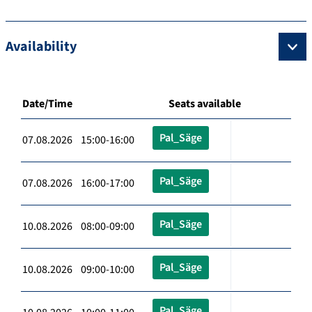
Availability
Date/Time
Seats available
Pal_Säge
07.08.2026 15:00-16:00
Pal_Säge
07.08.2026 16:00-17:00
Pal_Säge
10.08.2026 08:00-09:00
Pal_Säge
10.08.2026 09:00-10:00
Pal_Säge