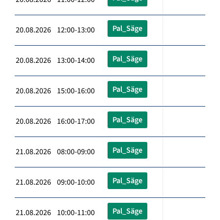
Pal_Säge
20.08.2026 12:00-13:00
Pal_Säge
20.08.2026 13:00-14:00
Pal_Säge
20.08.2026 15:00-16:00
Pal_Säge
20.08.2026 16:00-17:00
Pal_Säge
21.08.2026 08:00-09:00
Pal_Säge
21.08.2026 09:00-10:00
Pal_Säge
21.08.2026 10:00-11:00