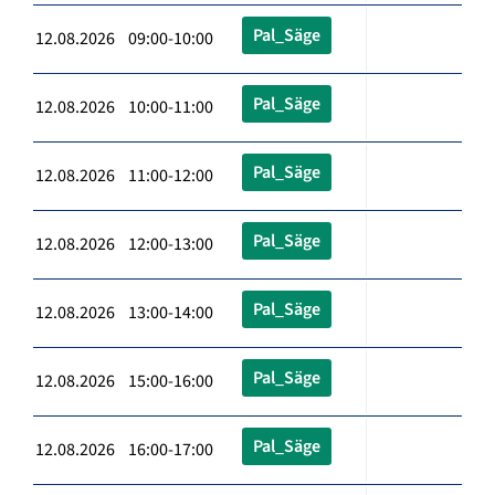
Pal_Säge
12.08.2026 09:00-10:00
Pal_Säge
12.08.2026 10:00-11:00
Pal_Säge
12.08.2026 11:00-12:00
Pal_Säge
12.08.2026 12:00-13:00
Pal_Säge
12.08.2026 13:00-14:00
Pal_Säge
12.08.2026 15:00-16:00
Pal_Säge
12.08.2026 16:00-17:00