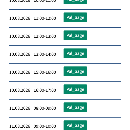
10.08.2026 10:00-11:00
Pal_Säge
10.08.2026 11:00-12:00
Pal_Säge
10.08.2026 12:00-13:00
Pal_Säge
10.08.2026 13:00-14:00
Pal_Säge
10.08.2026 15:00-16:00
Pal_Säge
10.08.2026 16:00-17:00
Pal_Säge
11.08.2026 08:00-09:00
Pal_Säge
11.08.2026 09:00-10:00