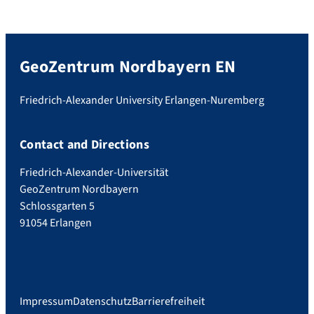
GeoZentrum Nordbayern EN
Friedrich-Alexander University Erlangen-Nuremberg
Contact and Directions
Friedrich-Alexander-Universität
GeoZentrum Nordbayern
Schlossgarten 5
91054 Erlangen
Impressum
Datenschutz
Barrierefreiheit