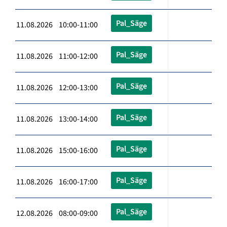
Pal_Säge
11.08.2026 10:00-11:00
Pal_Säge
11.08.2026 11:00-12:00
Pal_Säge
11.08.2026 12:00-13:00
Pal_Säge
11.08.2026 13:00-14:00
Pal_Säge
11.08.2026 15:00-16:00
Pal_Säge
11.08.2026 16:00-17:00
Pal_Säge
12.08.2026 08:00-09:00