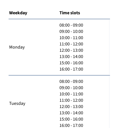
Weekday
Time slots
08:00 - 09:00
09:00 - 10:00
10:00 - 11:00
11:00 - 12:00
Monday
12:00 - 13:00
13:00 - 14:00
15:00 - 16:00
16:00 - 17:00
08:00 - 09:00
09:00 - 10:00
10:00 - 11:00
11:00 - 12:00
Tuesday
12:00 - 13:00
13:00 - 14:00
15:00 - 16:00
16:00 - 17:00