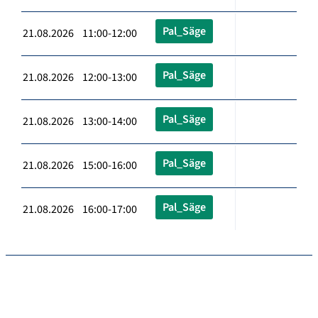
Pal_Säge
21.08.2026 11:00-12:00
Pal_Säge
21.08.2026 12:00-13:00
Pal_Säge
21.08.2026 13:00-14:00
Pal_Säge
21.08.2026 15:00-16:00
Pal_Säge
21.08.2026 16:00-17:00