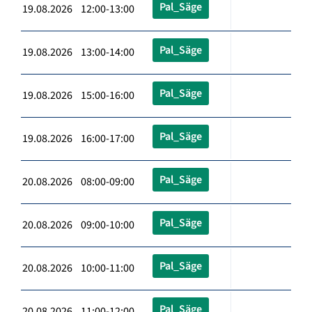
Pal_Säge
19.08.2026 12:00-13:00
Pal_Säge
19.08.2026 13:00-14:00
Pal_Säge
19.08.2026 15:00-16:00
Pal_Säge
19.08.2026 16:00-17:00
Pal_Säge
20.08.2026 08:00-09:00
Pal_Säge
20.08.2026 09:00-10:00
Pal_Säge
20.08.2026 10:00-11:00
Pal_Säge
20.08.2026 11:00-12:00