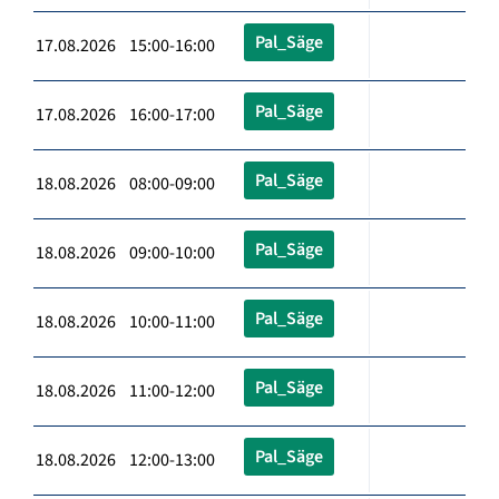
Pal_Säge
17.08.2026 15:00-16:00
Pal_Säge
17.08.2026 16:00-17:00
Pal_Säge
18.08.2026 08:00-09:00
Pal_Säge
18.08.2026 09:00-10:00
Pal_Säge
18.08.2026 10:00-11:00
Pal_Säge
18.08.2026 11:00-12:00
Pal_Säge
18.08.2026 12:00-13:00