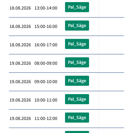
Pal_Säge
18.08.2026 13:00-14:00
Pal_Säge
18.08.2026 15:00-16:00
Pal_Säge
18.08.2026 16:00-17:00
Pal_Säge
19.08.2026 08:00-09:00
Pal_Säge
19.08.2026 09:00-10:00
Pal_Säge
19.08.2026 10:00-11:00
Pal_Säge
19.08.2026 11:00-12:00