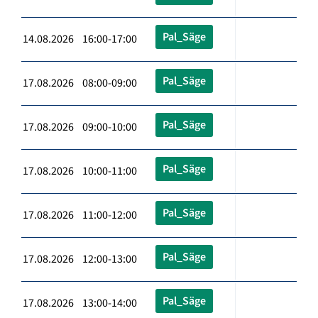
Pal_Säge
14.08.2026 16:00-17:00
Pal_Säge
17.08.2026 08:00-09:00
Pal_Säge
17.08.2026 09:00-10:00
Pal_Säge
17.08.2026 10:00-11:00
Pal_Säge
17.08.2026 11:00-12:00
Pal_Säge
17.08.2026 12:00-13:00
Pal_Säge
17.08.2026 13:00-14:00