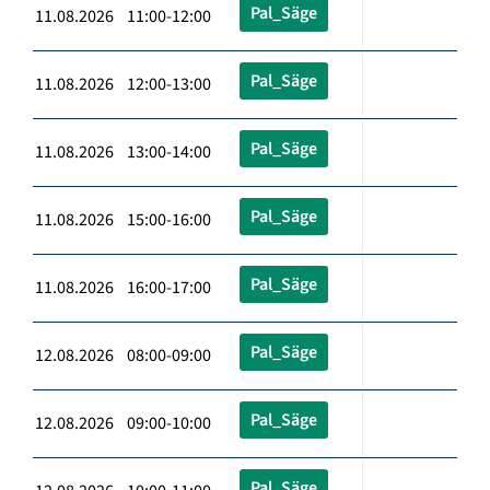
Pal_Säge
11.08.2026 11:00-12:00
Pal_Säge
11.08.2026 12:00-13:00
Pal_Säge
11.08.2026 13:00-14:00
Pal_Säge
11.08.2026 15:00-16:00
Pal_Säge
11.08.2026 16:00-17:00
Pal_Säge
12.08.2026 08:00-09:00
Pal_Säge
12.08.2026 09:00-10:00
Pal_Säge