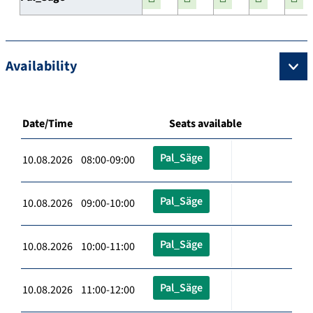
Availability
Date/Time
Seats available
Pal_Säge
10.08.2026 08:00-09:00
Pal_Säge
10.08.2026 09:00-10:00
Pal_Säge
10.08.2026 10:00-11:00
Pal_Säge
10.08.2026 11:00-12:00