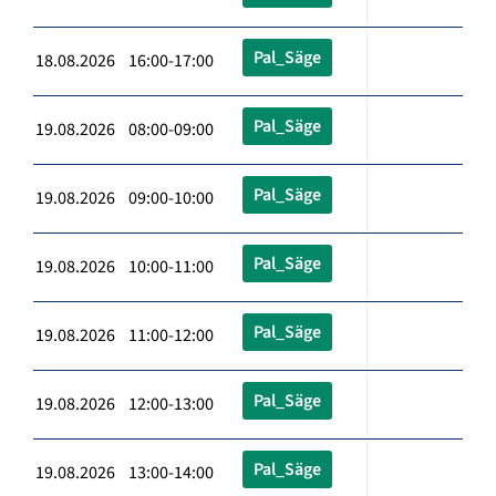
Pal_Säge
18.08.2026 16:00-17:00
Pal_Säge
19.08.2026 08:00-09:00
Pal_Säge
19.08.2026 09:00-10:00
Pal_Säge
19.08.2026 10:00-11:00
Pal_Säge
19.08.2026 11:00-12:00
Pal_Säge
19.08.2026 12:00-13:00
Pal_Säge
19.08.2026 13:00-14:00