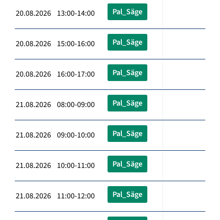
Pal_Säge
20.08.2026 13:00-14:00
Pal_Säge
20.08.2026 15:00-16:00
Pal_Säge
20.08.2026 16:00-17:00
Pal_Säge
21.08.2026 08:00-09:00
Pal_Säge
21.08.2026 09:00-10:00
Pal_Säge
21.08.2026 10:00-11:00
Pal_Säge
21.08.2026 11:00-12:00