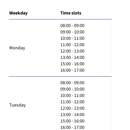
Weekday
Time slots
08:00 - 09:00
09:00 - 10:00
10:00 - 11:00
11:00 - 12:00
Monday
12:00 - 13:00
13:00 - 14:00
15:00 - 16:00
16:00 - 17:00
08:00 - 09:00
09:00 - 10:00
10:00 - 11:00
11:00 - 12:00
Tuesday
12:00 - 13:00
13:00 - 14:00
15:00 - 16:00
16:00 - 17:00