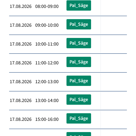
Pal_Säge
17.08.2026 08:00-09:00
Pal_Säge
17.08.2026 09:00-10:00
Pal_Säge
17.08.2026 10:00-11:00
Pal_Säge
17.08.2026 11:00-12:00
Pal_Säge
17.08.2026 12:00-13:00
Pal_Säge
17.08.2026 13:00-14:00
Pal_Säge
17.08.2026 15:00-16:00