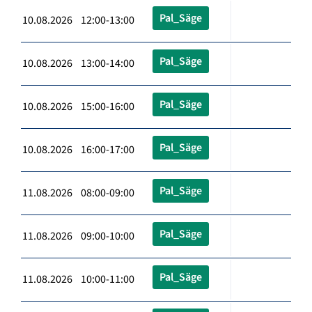
Pal_Säge
10.08.2026 12:00-13:00
Pal_Säge
10.08.2026 13:00-14:00
Pal_Säge
10.08.2026 15:00-16:00
Pal_Säge
10.08.2026 16:00-17:00
Pal_Säge
11.08.2026 08:00-09:00
Pal_Säge
11.08.2026 09:00-10:00
Pal_Säge
11.08.2026 10:00-11:00