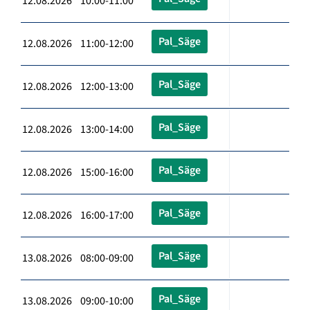
12.08.2026 10:00-11:00
Pal_Säge
12.08.2026 11:00-12:00
Pal_Säge
12.08.2026 12:00-13:00
Pal_Säge
12.08.2026 13:00-14:00
Pal_Säge
12.08.2026 15:00-16:00
Pal_Säge
12.08.2026 16:00-17:00
Pal_Säge
13.08.2026 08:00-09:00
Pal_Säge
13.08.2026 09:00-10:00