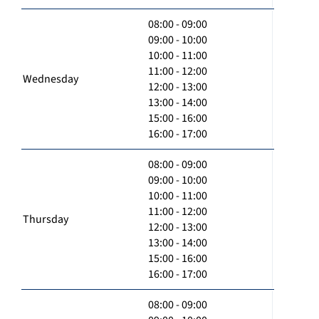
08:00 - 09:00
09:00 - 10:00
10:00 - 11:00
11:00 - 12:00
Wednesday
12:00 - 13:00
13:00 - 14:00
15:00 - 16:00
16:00 - 17:00
08:00 - 09:00
09:00 - 10:00
10:00 - 11:00
11:00 - 12:00
Thursday
12:00 - 13:00
13:00 - 14:00
15:00 - 16:00
16:00 - 17:00
08:00 - 09:00