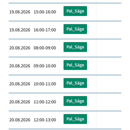
Pal_Säge
19.08.2026 15:00-16:00
Pal_Säge
19.08.2026 16:00-17:00
Pal_Säge
20.08.2026 08:00-09:00
Pal_Säge
20.08.2026 09:00-10:00
Pal_Säge
20.08.2026 10:00-11:00
Pal_Säge
20.08.2026 11:00-12:00
Pal_Säge
20.08.2026 12:00-13:00