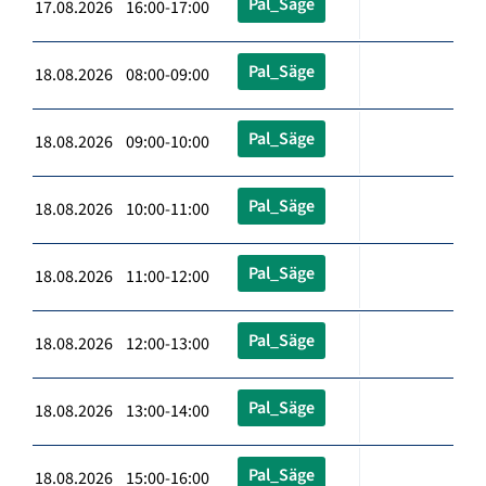
Pal_Säge
17.08.2026 16:00-17:00
Pal_Säge
18.08.2026 08:00-09:00
Pal_Säge
18.08.2026 09:00-10:00
Pal_Säge
18.08.2026 10:00-11:00
Pal_Säge
18.08.2026 11:00-12:00
Pal_Säge
18.08.2026 12:00-13:00
Pal_Säge
18.08.2026 13:00-14:00
Pal_Säge
18.08.2026 15:00-16:00