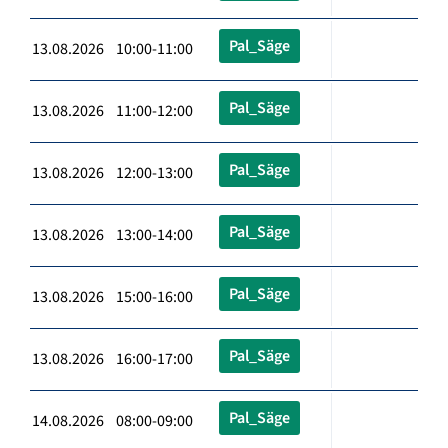
Pal_Säge
13.08.2026 10:00-11:00
Pal_Säge
13.08.2026 11:00-12:00
Pal_Säge
13.08.2026 12:00-13:00
Pal_Säge
13.08.2026 13:00-14:00
Pal_Säge
13.08.2026 15:00-16:00
Pal_Säge
13.08.2026 16:00-17:00
Pal_Säge
14.08.2026 08:00-09:00