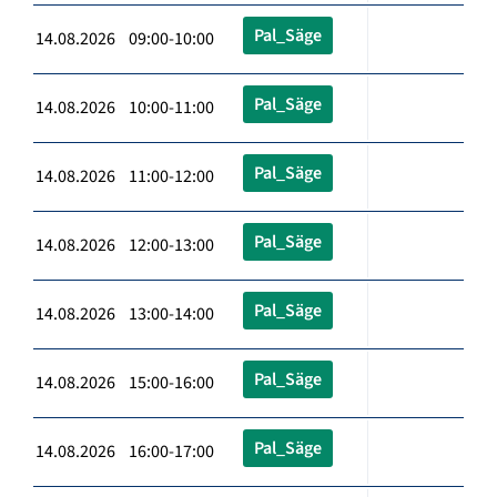
Pal_Säge
14.08.2026 09:00-10:00
Pal_Säge
14.08.2026 10:00-11:00
Pal_Säge
14.08.2026 11:00-12:00
Pal_Säge
14.08.2026 12:00-13:00
Pal_Säge
14.08.2026 13:00-14:00
Pal_Säge
14.08.2026 15:00-16:00
Pal_Säge
14.08.2026 16:00-17:00