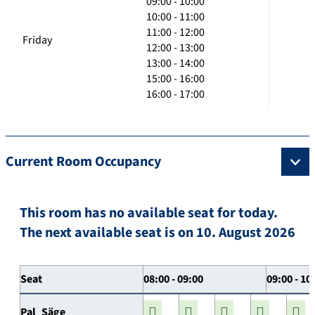
09:00 - 10:00
10:00 - 11:00
11:00 - 12:00
Friday
12:00 - 13:00
13:00 - 14:00
15:00 - 16:00
16:00 - 17:00
Current Room Occupancy
This room has no available seat for today.
The next available seat is on 10. August 2026
Seat
08:00 - 09:00
09:00 - 10
Pal_Säge