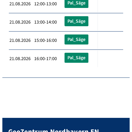
Pal_Säge
21.08.2026 12:00-13:00
Pal_Säge
21.08.2026 13:00-14:00
Pal_Säge
21.08.2026 15:00-16:00
Pal_Säge
21.08.2026 16:00-17:00
GeoZentrum Nordbayern EN