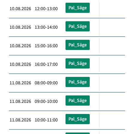
Pal_Säge
10.08.2026 12:00-13:00
Pal_Säge
10.08.2026 13:00-14:00
Pal_Säge
10.08.2026 15:00-16:00
Pal_Säge
10.08.2026 16:00-17:00
Pal_Säge
11.08.2026 08:00-09:00
Pal_Säge
11.08.2026 09:00-10:00
Pal_Säge
11.08.2026 10:00-11:00