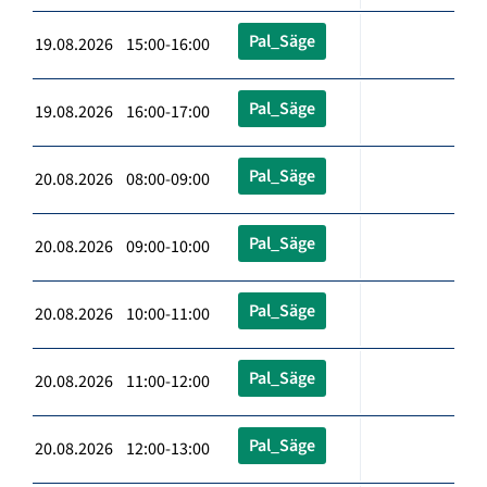
Pal_Säge
19.08.2026 15:00-16:00
Pal_Säge
19.08.2026 16:00-17:00
Pal_Säge
20.08.2026 08:00-09:00
Pal_Säge
20.08.2026 09:00-10:00
Pal_Säge
20.08.2026 10:00-11:00
Pal_Säge
20.08.2026 11:00-12:00
Pal_Säge
20.08.2026 12:00-13:00