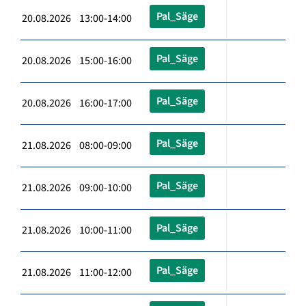
Pal_Säge
20.08.2026 13:00-14:00
Pal_Säge
20.08.2026 15:00-16:00
Pal_Säge
20.08.2026 16:00-17:00
Pal_Säge
21.08.2026 08:00-09:00
Pal_Säge
21.08.2026 09:00-10:00
Pal_Säge
21.08.2026 10:00-11:00
Pal_Säge
21.08.2026 11:00-12:00