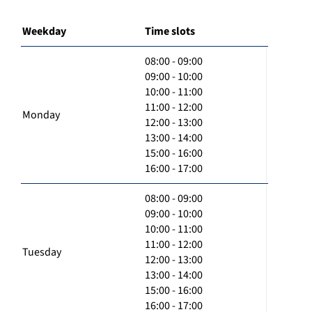
Weekday
Time slots
08:00 - 09:00
09:00 - 10:00
10:00 - 11:00
11:00 - 12:00
Monday
12:00 - 13:00
13:00 - 14:00
15:00 - 16:00
16:00 - 17:00
08:00 - 09:00
09:00 - 10:00
10:00 - 11:00
11:00 - 12:00
Tuesday
12:00 - 13:00
13:00 - 14:00
15:00 - 16:00
16:00 - 17:00