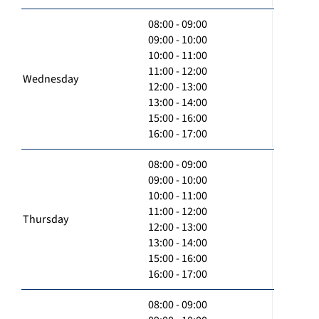
08:00 - 09:00
09:00 - 10:00
10:00 - 11:00
11:00 - 12:00
Wednesday
12:00 - 13:00
13:00 - 14:00
15:00 - 16:00
16:00 - 17:00
08:00 - 09:00
09:00 - 10:00
10:00 - 11:00
11:00 - 12:00
Thursday
12:00 - 13:00
13:00 - 14:00
15:00 - 16:00
16:00 - 17:00
08:00 - 09:00