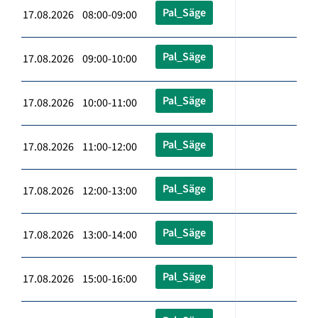
Pal_Säge
17.08.2026 08:00-09:00
Pal_Säge
17.08.2026 09:00-10:00
Pal_Säge
17.08.2026 10:00-11:00
Pal_Säge
17.08.2026 11:00-12:00
Pal_Säge
17.08.2026 12:00-13:00
Pal_Säge
17.08.2026 13:00-14:00
Pal_Säge
17.08.2026 15:00-16:00