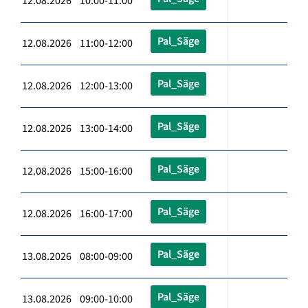
12.08.2026 10:00-11:00
Pal_Säge
12.08.2026 11:00-12:00
Pal_Säge
12.08.2026 12:00-13:00
Pal_Säge
12.08.2026 13:00-14:00
Pal_Säge
12.08.2026 15:00-16:00
Pal_Säge
12.08.2026 16:00-17:00
Pal_Säge
13.08.2026 08:00-09:00
Pal_Säge
13.08.2026 09:00-10:00