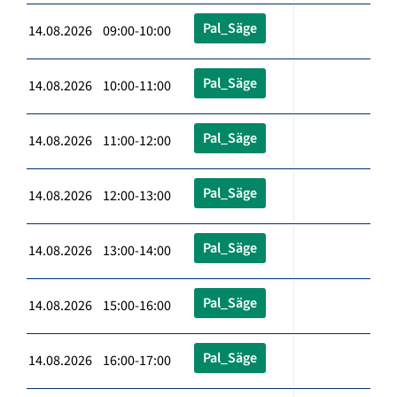
Pal_Säge
14.08.2026 09:00-10:00
Pal_Säge
14.08.2026 10:00-11:00
Pal_Säge
14.08.2026 11:00-12:00
Pal_Säge
14.08.2026 12:00-13:00
Pal_Säge
14.08.2026 13:00-14:00
Pal_Säge
14.08.2026 15:00-16:00
Pal_Säge
14.08.2026 16:00-17:00