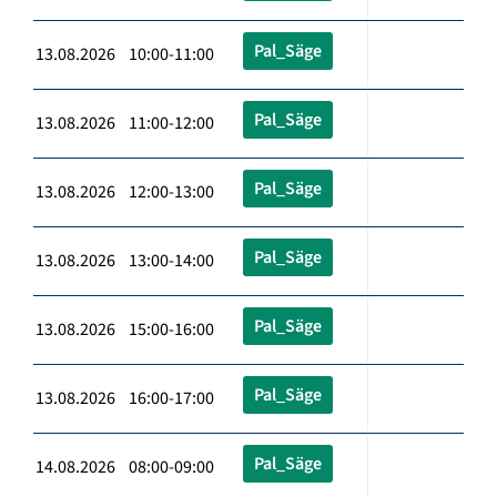
Pal_Säge
13.08.2026 10:00-11:00
Pal_Säge
13.08.2026 11:00-12:00
Pal_Säge
13.08.2026 12:00-13:00
Pal_Säge
13.08.2026 13:00-14:00
Pal_Säge
13.08.2026 15:00-16:00
Pal_Säge
13.08.2026 16:00-17:00
Pal_Säge
14.08.2026 08:00-09:00