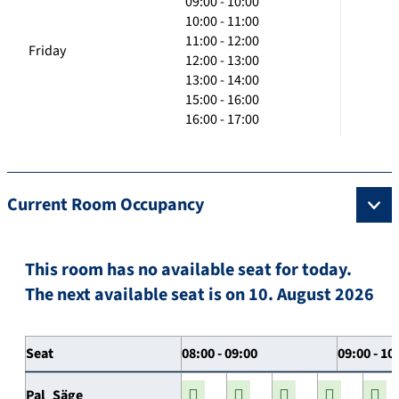
09:00 - 10:00
10:00 - 11:00
11:00 - 12:00
Friday
12:00 - 13:00
13:00 - 14:00
15:00 - 16:00
16:00 - 17:00
Current Room Occupancy
This room has no available seat for today.
The next available seat is on 10. August 2026
Seat
08:00 - 09:00
09:00 - 10
Pal_Säge