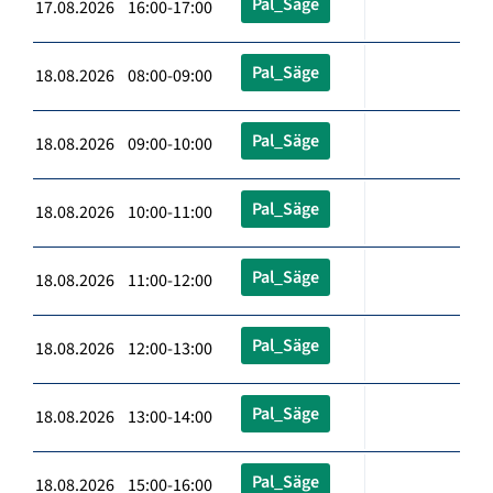
Pal_Säge
17.08.2026 16:00-17:00
Pal_Säge
18.08.2026 08:00-09:00
Pal_Säge
18.08.2026 09:00-10:00
Pal_Säge
18.08.2026 10:00-11:00
Pal_Säge
18.08.2026 11:00-12:00
Pal_Säge
18.08.2026 12:00-13:00
Pal_Säge
18.08.2026 13:00-14:00
Pal_Säge
18.08.2026 15:00-16:00