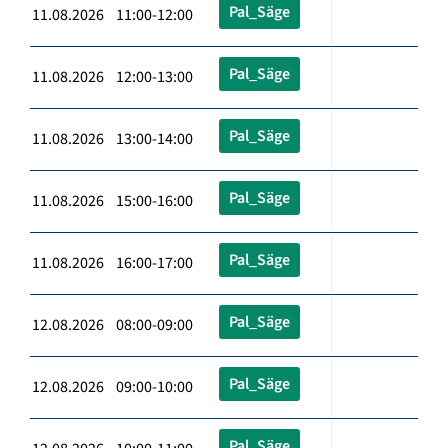
Pal_Säge
11.08.2026 11:00-12:00
Pal_Säge
11.08.2026 12:00-13:00
Pal_Säge
11.08.2026 13:00-14:00
Pal_Säge
11.08.2026 15:00-16:00
Pal_Säge
11.08.2026 16:00-17:00
Pal_Säge
12.08.2026 08:00-09:00
Pal_Säge
12.08.2026 09:00-10:00
Pal_Säge