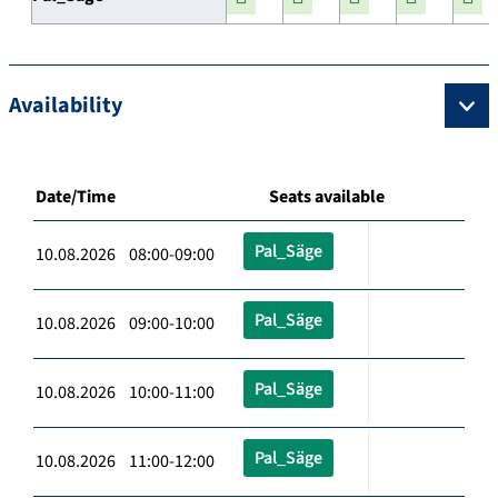
Availability
Date/Time
Seats available
Pal_Säge
10.08.2026 08:00-09:00
Pal_Säge
10.08.2026 09:00-10:00
Pal_Säge
10.08.2026 10:00-11:00
Pal_Säge
10.08.2026 11:00-12:00