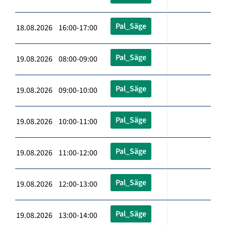
Pal_Säge
18.08.2026 16:00-17:00
Pal_Säge
19.08.2026 08:00-09:00
Pal_Säge
19.08.2026 09:00-10:00
Pal_Säge
19.08.2026 10:00-11:00
Pal_Säge
19.08.2026 11:00-12:00
Pal_Säge
19.08.2026 12:00-13:00
Pal_Säge
19.08.2026 13:00-14:00