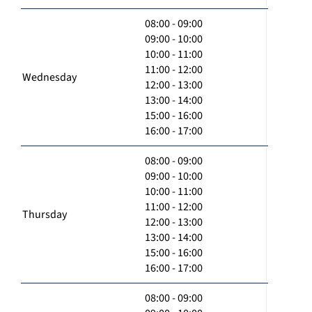
08:00 - 09:00
09:00 - 10:00
10:00 - 11:00
11:00 - 12:00
Wednesday
12:00 - 13:00
13:00 - 14:00
15:00 - 16:00
16:00 - 17:00
08:00 - 09:00
09:00 - 10:00
10:00 - 11:00
11:00 - 12:00
Thursday
12:00 - 13:00
13:00 - 14:00
15:00 - 16:00
16:00 - 17:00
08:00 - 09:00