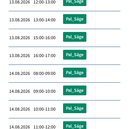
Pal_Säge
13.08.2026 12:00-13:00
Pal_Säge
13.08.2026 13:00-14:00
Pal_Säge
13.08.2026 15:00-16:00
Pal_Säge
13.08.2026 16:00-17:00
Pal_Säge
14.08.2026 08:00-09:00
Pal_Säge
14.08.2026 09:00-10:00
Pal_Säge
14.08.2026 10:00-11:00
Pal_Säge
14.08.2026 11:00-12:00