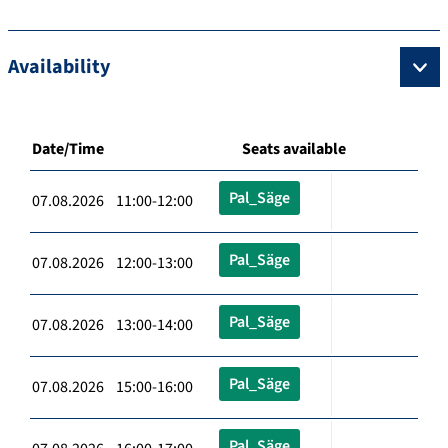
Availability
Date/Time
Seats available
Pal_Säge
07.08.2026 11:00-12:00
Pal_Säge
07.08.2026 12:00-13:00
Pal_Säge
07.08.2026 13:00-14:00
Pal_Säge
07.08.2026 15:00-16:00
Pal_Säge