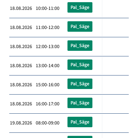
Pal_Säge
18.08.2026 10:00-11:00
Pal_Säge
18.08.2026 11:00-12:00
Pal_Säge
18.08.2026 12:00-13:00
Pal_Säge
18.08.2026 13:00-14:00
Pal_Säge
18.08.2026 15:00-16:00
Pal_Säge
18.08.2026 16:00-17:00
Pal_Säge
19.08.2026 08:00-09:00