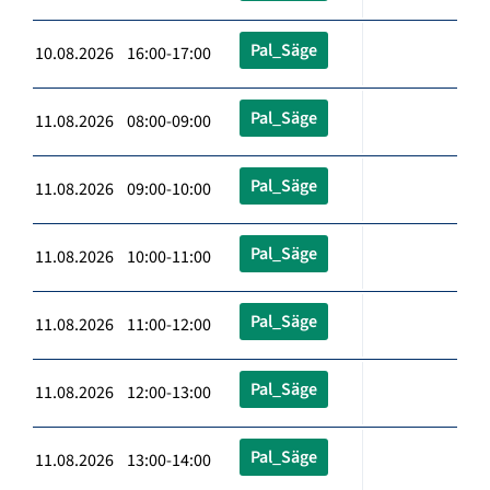
Pal_Säge
10.08.2026 16:00-17:00
Pal_Säge
11.08.2026 08:00-09:00
Pal_Säge
11.08.2026 09:00-10:00
Pal_Säge
11.08.2026 10:00-11:00
Pal_Säge
11.08.2026 11:00-12:00
Pal_Säge
11.08.2026 12:00-13:00
Pal_Säge
11.08.2026 13:00-14:00