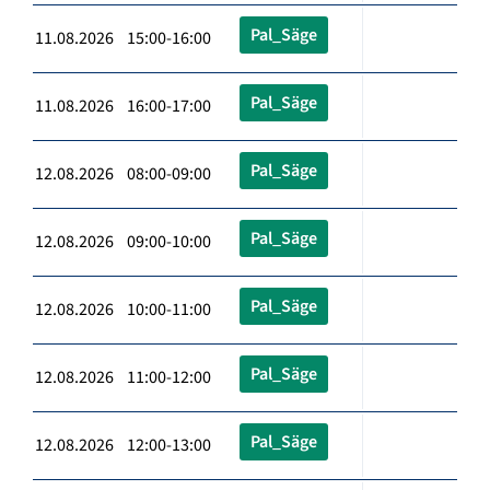
Pal_Säge
11.08.2026 15:00-16:00
Pal_Säge
11.08.2026 16:00-17:00
Pal_Säge
12.08.2026 08:00-09:00
Pal_Säge
12.08.2026 09:00-10:00
Pal_Säge
12.08.2026 10:00-11:00
Pal_Säge
12.08.2026 11:00-12:00
Pal_Säge
12.08.2026 12:00-13:00