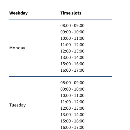
Weekday
Time slots
08:00 - 09:00
09:00 - 10:00
10:00 - 11:00
11:00 - 12:00
Monday
12:00 - 13:00
13:00 - 14:00
15:00 - 16:00
16:00 - 17:00
08:00 - 09:00
09:00 - 10:00
10:00 - 11:00
11:00 - 12:00
Tuesday
12:00 - 13:00
13:00 - 14:00
15:00 - 16:00
16:00 - 17:00