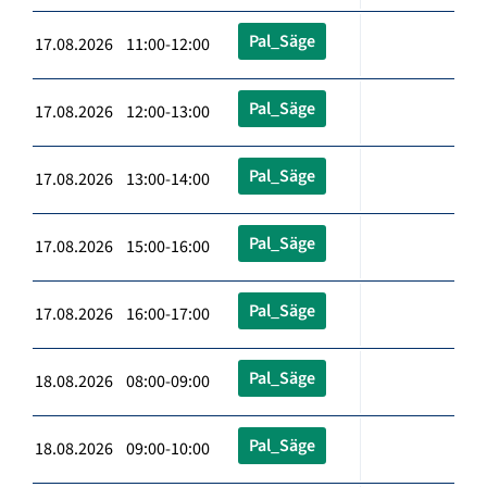
Pal_Säge
17.08.2026 11:00-12:00
Pal_Säge
17.08.2026 12:00-13:00
Pal_Säge
17.08.2026 13:00-14:00
Pal_Säge
17.08.2026 15:00-16:00
Pal_Säge
17.08.2026 16:00-17:00
Pal_Säge
18.08.2026 08:00-09:00
Pal_Säge
18.08.2026 09:00-10:00