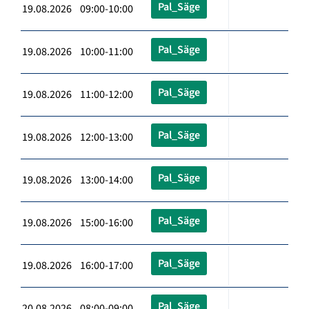
Pal_Säge
19.08.2026 09:00-10:00
Pal_Säge
19.08.2026 10:00-11:00
Pal_Säge
19.08.2026 11:00-12:00
Pal_Säge
19.08.2026 12:00-13:00
Pal_Säge
19.08.2026 13:00-14:00
Pal_Säge
19.08.2026 15:00-16:00
Pal_Säge
19.08.2026 16:00-17:00
Pal_Säge
20.08.2026 08:00-09:00