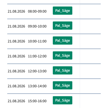
Pal_Säge
21.08.2026 08:00-09:00
Pal_Säge
21.08.2026 09:00-10:00
Pal_Säge
21.08.2026 10:00-11:00
Pal_Säge
21.08.2026 11:00-12:00
Pal_Säge
21.08.2026 12:00-13:00
Pal_Säge
21.08.2026 13:00-14:00
Pal_Säge
21.08.2026 15:00-16:00