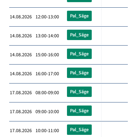
Pal_Säge
14.08.2026 12:00-13:00
Pal_Säge
14.08.2026 13:00-14:00
Pal_Säge
14.08.2026 15:00-16:00
Pal_Säge
14.08.2026 16:00-17:00
Pal_Säge
17.08.2026 08:00-09:00
Pal_Säge
17.08.2026 09:00-10:00
Pal_Säge
17.08.2026 10:00-11:00