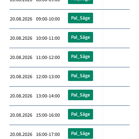
Pal_Säge
20.08.2026 09:00-10:00
Pal_Säge
20.08.2026 10:00-11:00
Pal_Säge
20.08.2026 11:00-12:00
Pal_Säge
20.08.2026 12:00-13:00
Pal_Säge
20.08.2026 13:00-14:00
Pal_Säge
20.08.2026 15:00-16:00
Pal_Säge
20.08.2026 16:00-17:00