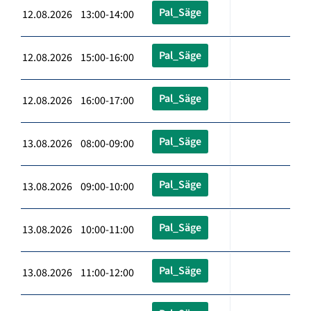
Pal_Säge
12.08.2026 13:00-14:00
Pal_Säge
12.08.2026 15:00-16:00
Pal_Säge
12.08.2026 16:00-17:00
Pal_Säge
13.08.2026 08:00-09:00
Pal_Säge
13.08.2026 09:00-10:00
Pal_Säge
13.08.2026 10:00-11:00
Pal_Säge
13.08.2026 11:00-12:00