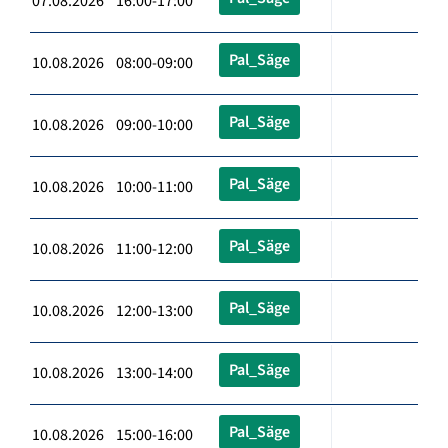
07.08.2026 16:00-17:00
Pal_Säge
10.08.2026 08:00-09:00
Pal_Säge
10.08.2026 09:00-10:00
Pal_Säge
10.08.2026 10:00-11:00
Pal_Säge
10.08.2026 11:00-12:00
Pal_Säge
10.08.2026 12:00-13:00
Pal_Säge
10.08.2026 13:00-14:00
Pal_Säge
10.08.2026 15:00-16:00