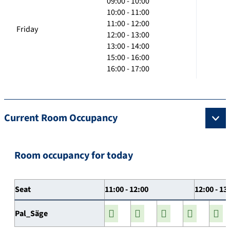
09:00 - 10:00
10:00 - 11:00
11:00 - 12:00
Friday
12:00 - 13:00
13:00 - 14:00
15:00 - 16:00
16:00 - 17:00
Current Room Occupancy
Room occupancy for today
Seat
11:00 - 12:00
12:00 - 13
Pal_Säge