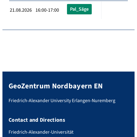
Pal_Säge
21.08.2026 16:00-17:00
GeoZentrum Nordbayern EN
Friedrich-Alexander University Erlangen-Nuremberg
Contact and Directions
Friedrich-Alexander-Universität